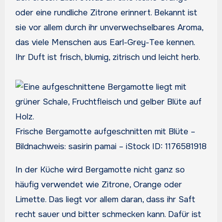
oder eine rundliche Zitrone erinnert. Bekannt ist
sie vor allem durch ihr unverwechselbares Aroma,
das viele Menschen aus Earl-Grey-Tee kennen.
Ihr Duft ist frisch, blumig, zitrisch und leicht herb.
Frische Bergamotte aufgeschnitten mit Blüte –
Bildnachweis: sasirin pamai – iStock ID: 1176581918
In der Küche wird Bergamotte nicht ganz so
häufig verwendet wie Zitrone, Orange oder
Limette. Das liegt vor allem daran, dass ihr Saft
recht sauer und bitter schmecken kann. Dafür ist