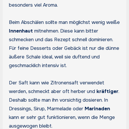
besonders viel Aroma.
Beim Abschälen sollte man möglichst wenig weiße
Innenhaut
mitnehmen. Diese kann bitter
schmecken und das Rezept schnell dominieren.
Für feine Desserts oder Gebäck ist nur die dünne
äußere Schale ideal, weil sie duftend und
geschmacklich intensiv ist.
Der Saft kann wie Zitronensaft verwendet
werden, schmeckt aber oft herber und
kräftiger
.
Deshalb sollte man ihn vorsichtig dosieren. In
Dressings, Sirup, Marmelade oder
Marinaden
kann er sehr gut funktionieren, wenn die Menge
ausgewogen bleibt.