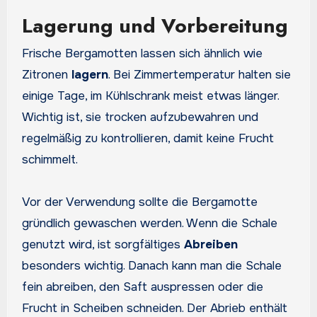
Lagerung und Vorbereitung
Frische Bergamotten lassen sich ähnlich wie
Zitronen
lagern
. Bei Zimmertemperatur halten sie
einige Tage, im Kühlschrank meist etwas länger.
Wichtig ist, sie trocken aufzubewahren und
regelmäßig zu kontrollieren, damit keine Frucht
schimmelt.
Vor der Verwendung sollte die Bergamotte
gründlich gewaschen werden. Wenn die Schale
genutzt wird, ist sorgfältiges
Abreiben
besonders wichtig. Danach kann man die Schale
fein abreiben, den Saft auspressen oder die
Frucht in Scheiben schneiden. Der Abrieb enthält