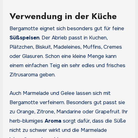
Verwendung in der Küche
Bergamotte eignet sich besonders gut für feine
Süßspeisen
. Der Abrieb passt in Kuchen,
Plätzchen, Biskuit, Madeleines, Muffins, Cremes
oder Glasuren. Schon eine kleine Menge kann
einem einfachen Teig ein sehr edles und frisches
Zitrusaroma geben.
Auch Marmelade und Gelee lassen sich mit
Bergamotte verfeinern. Besonders gut passt sie
zu Orange, Zitrone, Mandarine oder Grapefruit. Ihr
herb-blumiges
Aroma
sorgt dafür, dass die Süße
nicht zu schwer wirkt und die Marmelade