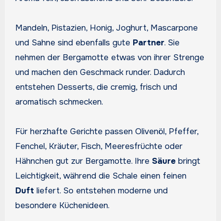
Mandeln, Pistazien, Honig, Joghurt, Mascarpone
und Sahne sind ebenfalls gute
Partner
. Sie
nehmen der Bergamotte etwas von ihrer Strenge
und machen den Geschmack runder. Dadurch
entstehen Desserts, die cremig, frisch und
aromatisch schmecken.
Für herzhafte Gerichte passen Olivenöl, Pfeffer,
Fenchel, Kräuter, Fisch, Meeresfrüchte oder
Hähnchen gut zur Bergamotte. Ihre
Säure
bringt
Leichtigkeit, während die Schale einen feinen
Duft
liefert. So entstehen moderne und
besondere Küchenideen.