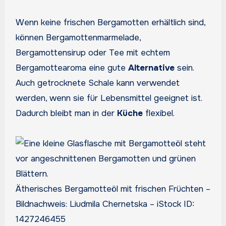
Wenn keine frischen Bergamotten erhältlich sind,
können Bergamottenmarmelade,
Bergamottensirup oder Tee mit echtem
Bergamottearoma eine gute
Alternative
sein.
Auch getrocknete Schale kann verwendet
werden, wenn sie für Lebensmittel geeignet ist.
Dadurch bleibt man in der
Küche
flexibel.
Ätherisches Bergamotteöl mit frischen Früchten –
Bildnachweis: Liudmila Chernetska – iStock ID:
1427246455