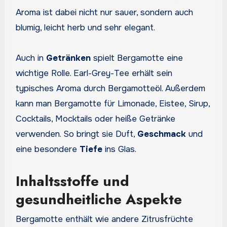
Aroma ist dabei nicht nur sauer, sondern auch
blumig, leicht herb und sehr elegant.
Auch in
Getränken
spielt Bergamotte eine
wichtige Rolle. Earl-Grey-Tee erhält sein
typisches Aroma durch Bergamotteöl. Außerdem
kann man Bergamotte für Limonade, Eistee, Sirup,
Cocktails, Mocktails oder heiße Getränke
verwenden. So bringt sie Duft,
Geschmack
und
eine besondere
Tiefe
ins Glas.
Inhaltsstoffe und
gesundheitliche Aspekte
Bergamotte enthält wie andere Zitrusfrüchte