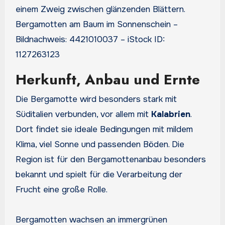
Bergamotten am Baum im Sonnenschein –
Bildnachweis: 4421010037 – iStock ID:
1127263123
Herkunft, Anbau und Ernte
Die Bergamotte wird besonders stark mit
Süditalien verbunden, vor allem mit
Kalabrien
.
Dort findet sie ideale Bedingungen mit mildem
Klima, viel Sonne und passenden Böden. Die
Region ist für den Bergamottenanbau besonders
bekannt und spielt für die Verarbeitung der
Frucht eine große Rolle.
Bergamotten wachsen an immergrünen