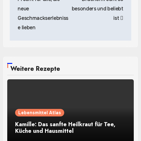
neue
besonders und beliebt
Geschmackserlebniss
ist
e lieben
Weitere Rezepte
Lebensmittel Atlas
Kamille: Das sanfte Heilkraut für Tee,
Küche und Hausmittel