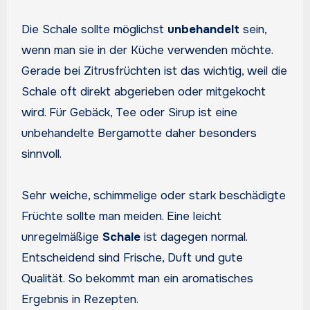
Die Schale sollte möglichst
unbehandelt
sein,
wenn man sie in der Küche verwenden möchte.
Gerade bei Zitrusfrüchten ist das wichtig, weil die
Schale oft direkt abgerieben oder mitgekocht
wird. Für Gebäck, Tee oder Sirup ist eine
unbehandelte Bergamotte daher besonders
sinnvoll.
Sehr weiche, schimmelige oder stark beschädigte
Früchte sollte man meiden. Eine leicht
unregelmäßige
Schale
ist dagegen normal.
Entscheidend sind Frische, Duft und gute
Qualität. So bekommt man ein aromatisches
Ergebnis in Rezepten.