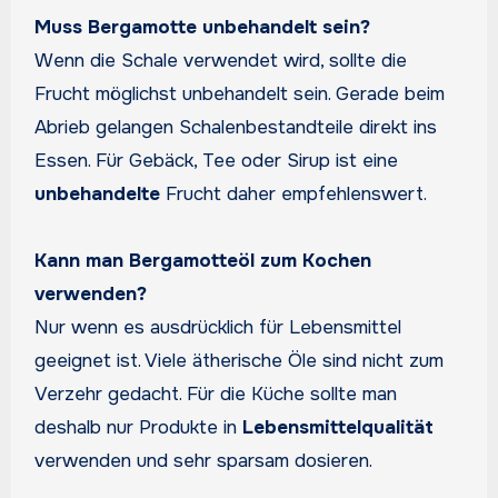
Muss Bergamotte unbehandelt sein?
Wenn die Schale verwendet wird, sollte die
Frucht möglichst unbehandelt sein. Gerade beim
Abrieb gelangen Schalenbestandteile direkt ins
Essen. Für Gebäck, Tee oder Sirup ist eine
unbehandelte
Frucht daher empfehlenswert.
Kann man Bergamotteöl zum Kochen
verwenden?
Nur wenn es ausdrücklich für Lebensmittel
geeignet ist. Viele ätherische Öle sind nicht zum
Verzehr gedacht. Für die Küche sollte man
deshalb nur Produkte in
Lebensmittelqualität
verwenden und sehr sparsam dosieren.