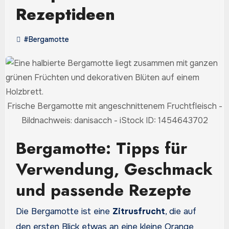
Rezeptideen
#Bergamotte
Frische Bergamotte mit angeschnittenem Fruchtfleisch -
Bildnachweis: danisacch - iStock ID: 1454643702
Bergamotte: Tipps für
Verwendung, Geschmack
und passende Rezepte
Die Bergamotte ist eine
Zitrusfrucht
, die auf
den ersten Blick etwas an eine kleine Orange