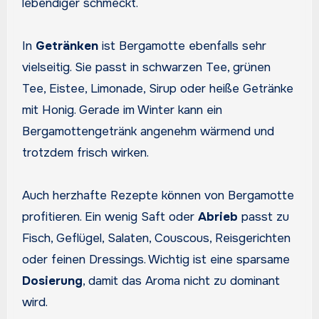
lebendiger schmeckt.
In
Getränken
ist Bergamotte ebenfalls sehr
vielseitig. Sie passt in schwarzen Tee, grünen
Tee, Eistee, Limonade, Sirup oder heiße Getränke
mit Honig. Gerade im Winter kann ein
Bergamottengetränk angenehm wärmend und
trotzdem frisch wirken.
Auch herzhafte Rezepte können von Bergamotte
profitieren. Ein wenig Saft oder
Abrieb
passt zu
Fisch, Geflügel, Salaten, Couscous, Reisgerichten
oder feinen Dressings. Wichtig ist eine sparsame
Dosierung
, damit das Aroma nicht zu dominant
wird.