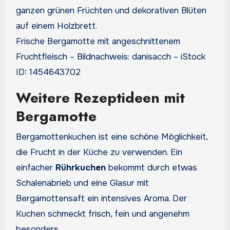
Frische Bergamotte mit angeschnittenem
Fruchtfleisch – Bildnachweis: danisacch – iStock
ID: 1454643702
Weitere Rezeptideen mit
Bergamotte
Bergamottenkuchen ist eine schöne Möglichkeit,
die Frucht in der Küche zu verwenden. Ein
einfacher
Rührkuchen
bekommt durch etwas
Schalenabrieb und eine Glasur mit
Bergamottensaft ein intensives Aroma. Der
Kuchen schmeckt frisch, fein und angenehm
besonders.