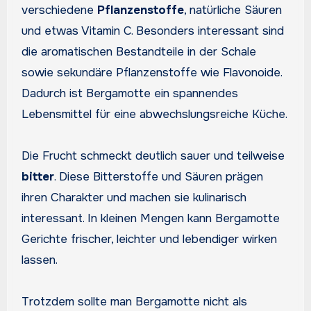
verschiedene
Pflanzenstoffe
, natürliche Säuren
und etwas Vitamin C. Besonders interessant sind
die aromatischen Bestandteile in der Schale
sowie sekundäre Pflanzenstoffe wie Flavonoide.
Dadurch ist Bergamotte ein spannendes
Lebensmittel für eine abwechslungsreiche Küche.
Die Frucht schmeckt deutlich sauer und teilweise
bitter
. Diese Bitterstoffe und Säuren prägen
ihren Charakter und machen sie kulinarisch
interessant. In kleinen Mengen kann Bergamotte
Gerichte frischer, leichter und lebendiger wirken
lassen.
Trotzdem sollte man Bergamotte nicht als