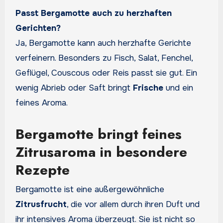
Passt Bergamotte auch zu herzhaften
Gerichten?
Ja, Bergamotte kann auch herzhafte Gerichte
verfeinern. Besonders zu Fisch, Salat, Fenchel,
Geflügel, Couscous oder Reis passt sie gut. Ein
wenig Abrieb oder Saft bringt
Frische
und ein
feines Aroma.
Bergamotte bringt feines
Zitrusaroma in besondere
Rezepte
Bergamotte ist eine außergewöhnliche
Zitrusfrucht
, die vor allem durch ihren Duft und
ihr intensives Aroma überzeugt. Sie ist nicht so