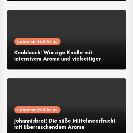
Lebensmittel Atlas
Knoblauch: Würzige Knolle mit
intensivem Aroma und vielseitiger
Verwendung
Lebensmittel Atlas
Johannisbrot: Die süße Mittelmeerfrucht
mit überraschendem Aroma