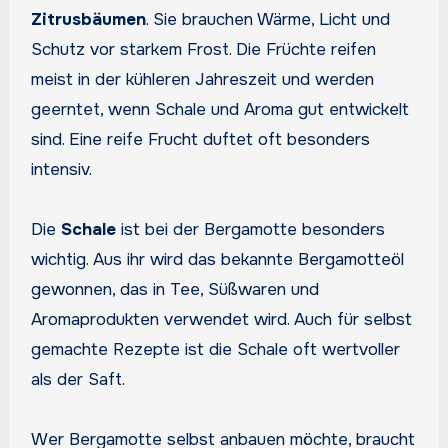
Zitrusbäumen
. Sie brauchen Wärme, Licht und
Schutz vor starkem Frost. Die Früchte reifen
meist in der kühleren Jahreszeit und werden
geerntet, wenn Schale und Aroma gut entwickelt
sind. Eine reife Frucht duftet oft besonders
intensiv.
Die
Schale
ist bei der Bergamotte besonders
wichtig. Aus ihr wird das bekannte Bergamotteöl
gewonnen, das in Tee, Süßwaren und
Aromaprodukten verwendet wird. Auch für selbst
gemachte Rezepte ist die Schale oft wertvoller
als der Saft.
Wer Bergamotte selbst anbauen möchte, braucht