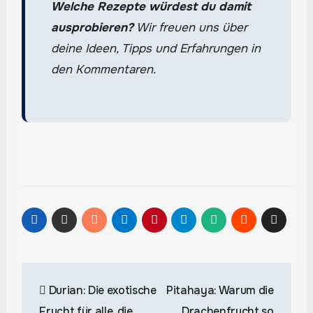
Welche Rezepte würdest du damit
ausprobieren?
Wir freuen uns über
deine Ideen, Tipps und Erfahrungen in
den Kommentaren.
Beitragsnavigation
Durian: Die exotische
Pitahaya: Warum die
Frucht für alle, die
Drachenfrucht so