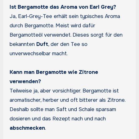
Ist Bergamotte das Aroma von Earl Grey?
Ja, Earl-Grey-Tee erhält sein typisches Aroma
durch Bergamotte. Meist wird dafür
Bergamotteöl verwendet. Dieses sorgt für den
bekannten
Duft
, der den Tee so
unverwechselbar macht.
Kann man Bergamotte wie Zitrone
verwenden?
Teilweise ja, aber vorsichtiger. Bergamotte ist
aromatischer, herber und oft bitterer als Zitrone.
Deshalb sollte man Saft und Schale sparsam
dosieren und das Rezept nach und nach
abschmecken
.