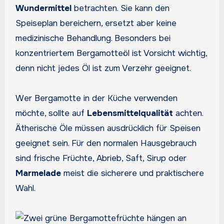
Wundermittel
betrachten. Sie kann den
Speiseplan bereichern, ersetzt aber keine
medizinische Behandlung. Besonders bei
konzentriertem Bergamotteöl ist Vorsicht wichtig,
denn nicht jedes Öl ist zum Verzehr geeignet.
Wer Bergamotte in der Küche verwenden
möchte, sollte auf
Lebensmittelqualität
achten.
Ätherische Öle müssen ausdrücklich für Speisen
geeignet sein. Für den normalen Hausgebrauch
sind frische Früchte, Abrieb, Saft, Sirup oder
Marmelade
meist die sicherere und praktischere
Wahl.