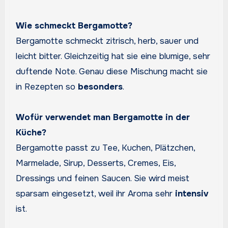
Wie schmeckt Bergamotte?
Bergamotte schmeckt zitrisch, herb, sauer und
leicht bitter. Gleichzeitig hat sie eine blumige, sehr
duftende Note. Genau diese Mischung macht sie
in Rezepten so
besonders
.
Wofür verwendet man Bergamotte in der
Küche?
Bergamotte passt zu Tee, Kuchen, Plätzchen,
Marmelade, Sirup, Desserts, Cremes, Eis,
Dressings und feinen Saucen. Sie wird meist
sparsam eingesetzt, weil ihr Aroma sehr
intensiv
ist.