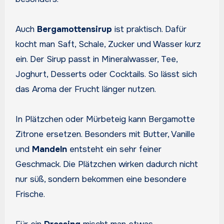
Auch
Bergamottensirup
ist praktisch. Dafür
kocht man Saft, Schale, Zucker und Wasser kurz
ein. Der Sirup passt in Mineralwasser, Tee,
Joghurt, Desserts oder Cocktails. So lässt sich
das Aroma der Frucht länger nutzen.
In Plätzchen oder Mürbeteig kann Bergamotte
Zitrone ersetzen. Besonders mit Butter, Vanille
und
Mandeln
entsteht ein sehr feiner
Geschmack. Die Plätzchen wirken dadurch nicht
nur süß, sondern bekommen eine besondere
Frische.