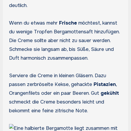
deutlich.
Wenn du etwas mehr
Frische
möchtest, kannst
du wenige Tropfen Bergamottensaft hinzufügen.
Die Creme sollte aber nicht zu sauer werden.
Schmecke sie langsam ab, bis Süße, Säure und
Duft harmonisch zusammenpassen.
Serviere die Creme in kleinen Gläsern. Dazu
passen zerbröselte Kekse, gehackte
Pistazien
,
Orangenfilets oder ein paar Beeren. Gut
gekühlt
schmeckt die Creme besonders leicht und
bekommt eine feine zitrische Note.