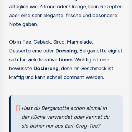
alltäglich wie Zitrone oder Orange, kann Rezepten
aber eine sehr elegante, frische und besondere
Note geben.
Ob in Tee, Gebäck, Sirup, Marmelade,
Dessertcreme oder
Dressing
, Bergamotte eignet
sich für viele kreative
Ideen
. Wichtig ist eine
bewusste
Dosierung
, denn ihr Geschmack ist
kräftig und kann schnell dominant werden.
Hast du Bergamotte schon einmal in
der Küche verwendet oder kennst du
sie bisher nur aus Earl-Grey-Tee?