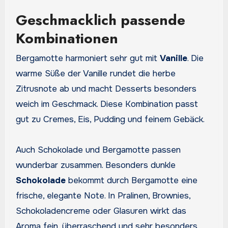
Geschmacklich passende
Kombinationen
Bergamotte harmoniert sehr gut mit
Vanille
. Die
warme Süße der Vanille rundet die herbe
Zitrusnote ab und macht Desserts besonders
weich im Geschmack. Diese Kombination passt
gut zu Cremes, Eis, Pudding und feinem Gebäck.
Auch Schokolade und Bergamotte passen
wunderbar zusammen. Besonders dunkle
Schokolade
bekommt durch Bergamotte eine
frische, elegante Note. In Pralinen, Brownies,
Schokoladencreme oder Glasuren wirkt das
Aroma fein, überraschend und sehr besonders.