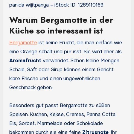
panida wijitpanya – iStock ID: 1289110169
Warum Bergamotte in der
Küche so interessant ist
Bergamotte
ist keine Frucht, die man einfach wie
eine Orange schält und pur isst. Sie wird eher als
Aromafrucht
verwendet. Schon kleine Mengen
Schale, Saft oder Sirup können einem Gericht
klare Frische und einen ungewöhnlichen
Geschmack geben.
Besonders gut passt Bergamotte zu süßen
Speisen. Kuchen, Kekse, Cremes, Panna Cotta,
Eis, Sorbet, Marmelade oder Schokolade
bekommen durch sie eine feine
Zitrusnote
. Ihr