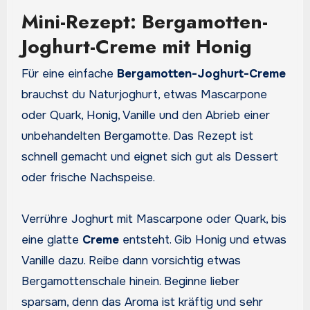
Mini-Rezept: Bergamotten-
Joghurt-Creme mit Honig
Für eine einfache
Bergamotten-Joghurt-Creme
brauchst du Naturjoghurt, etwas Mascarpone
oder Quark, Honig, Vanille und den Abrieb einer
unbehandelten Bergamotte. Das Rezept ist
schnell gemacht und eignet sich gut als Dessert
oder frische Nachspeise.
Verrühre Joghurt mit Mascarpone oder Quark, bis
eine glatte
Creme
entsteht. Gib Honig und etwas
Vanille dazu. Reibe dann vorsichtig etwas
Bergamottenschale hinein. Beginne lieber
sparsam, denn das Aroma ist kräftig und sehr