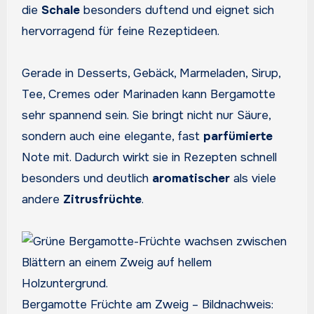
die
Schale
besonders duftend und eignet sich
hervorragend für feine Rezeptideen.
Gerade in Desserts, Gebäck, Marmeladen, Sirup,
Tee, Cremes oder Marinaden kann Bergamotte
sehr spannend sein. Sie bringt nicht nur Säure,
sondern auch eine elegante, fast
parfümierte
Note mit. Dadurch wirkt sie in Rezepten schnell
besonders und deutlich
aromatischer
als viele
andere
Zitrusfrüchte
.
Bergamotte Früchte am Zweig – Bildnachweis: