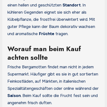
einen hellen und geschützten
Standort
. In
kühleren Gegenden eignet sie sich eher als
Kübelpflanze, die frostfrei überwintert wird. Mit
guter Pflege kann der Baum dekorativ wachsen
und aromatische
Früchte
tragen.
Worauf man beim Kauf
achten sollte
Frische Bergamotten findet man nicht in jedem
Supermarkt. Häufiger gibt es sie in gut sortierten
Feinkostläden, auf Märkten, in italienischen
Spezialitätengeschäften oder online während der
Saison
. Beim Kauf sollte die Frucht fest sein und
angenehm frisch duften.