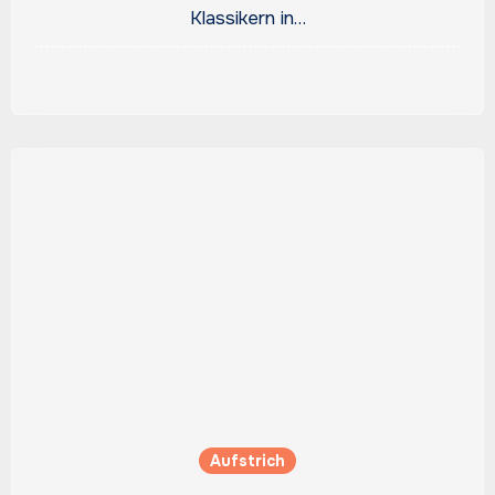
Klassikern in…
Aufstrich