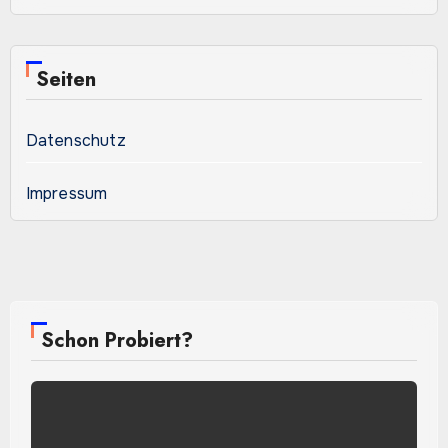
Seiten
Datenschutz
Impressum
Schon Probiert?