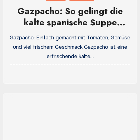
Gazpacho: So gelingt die
kalte spanische Suppe
besonders lecker
Gazpacho: Einfach gemacht mit Tomaten, Gemüse
und viel frischem Geschmack Gazpacho ist eine
erfrischende kalte…