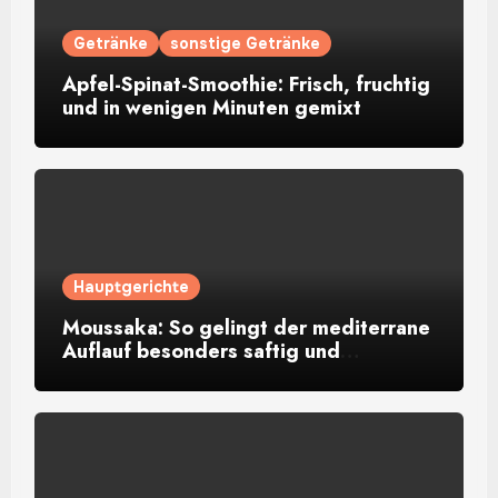
Getränke
sonstige Getränke
Apfel-Spinat-Smoothie: Frisch, fruchtig
und in wenigen Minuten gemixt
Hauptgerichte
Moussaka: So gelingt der mediterrane
Auflauf besonders saftig und
aromatisch