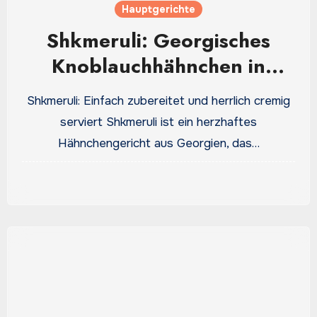
Hauptgerichte
Shkmeruli: Georgisches
Knoblauchhähnchen in
cremiger Sauce
Shkmeruli: Einfach zubereitet und herrlich cremig
serviert Shkmeruli ist ein herzhaftes
Hähnchengericht aus Georgien, das…