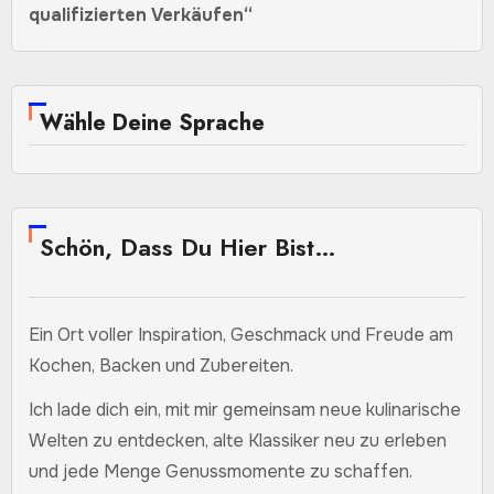
qualifizierten Verkäufen“
Wähle Deine Sprache
Schön, Dass Du Hier Bist…
Ein Ort voller Inspiration, Geschmack und Freude am
Kochen, Backen und Zubereiten.
Ich lade dich ein, mit mir gemeinsam neue kulinarische
Welten zu entdecken, alte Klassiker neu zu erleben
und jede Menge Genussmomente zu schaffen.