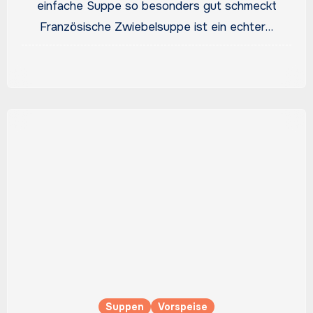
einfache Suppe so besonders gut schmeckt
Französische Zwiebelsuppe ist ein echter…
Suppen
Vorspeise