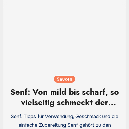
Saucen
Senf: Von mild bis scharf, so
vielseitig schmeckt der
Küchenklassiker
Senf: Tipps für Verwendung, Geschmack und die
einfache Zubereitung Senf gehört zu den