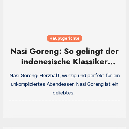
Hauptgerichte
Nasi Goreng: So gelingt der
indonesische Klassiker
einfach zu Hause
Nasi Goreng: Herzhaft, würzig und perfekt für ein
unkompliziertes Abendessen Nasi Goreng ist ein
beliebtes…