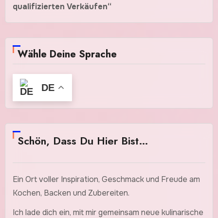
qualifizierten Verkäufen“
Wähle Deine Sprache
DE
Schön, Dass Du Hier Bist…
Ein Ort voller Inspiration, Geschmack und Freude am
Kochen, Backen und Zubereiten.
Ich lade dich ein, mit mir gemeinsam neue kulinarische