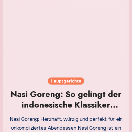
Hauptgerichte
Nasi Goreng: So gelingt der
indonesische Klassiker
einfach zu Hause
Nasi Goreng: Herzhaft, würzig und perfekt für ein
unkompliziertes Abendessen Nasi Goreng ist ein