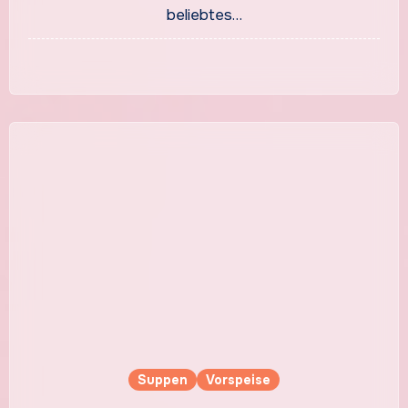
beliebtes…
Suppen
Vorspeise