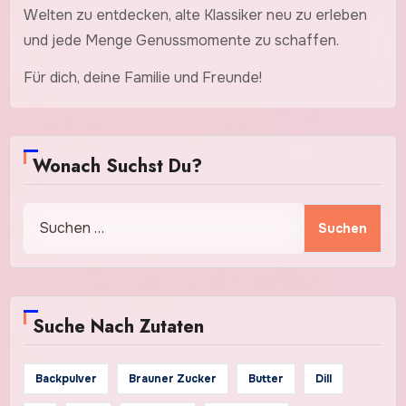
Welten zu entdecken, alte Klassiker neu zu erleben
und jede Menge Genussmomente zu schaffen.
Für dich, deine Familie und Freunde!
Wonach Suchst Du?
Suchen
nach:
Suche Nach Zutaten
Backpulver
Brauner Zucker
Butter
Dill