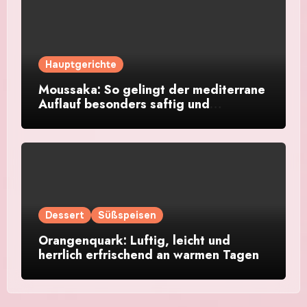
Hauptgerichte
Moussaka: So gelingt der mediterrane
Auflauf besonders saftig und
aromatisch
Dessert
Süßspeisen
Orangenquark: Luftig, leicht und
herrlich erfrischend an warmen Tagen