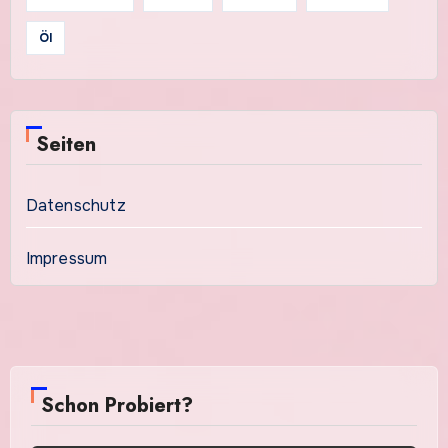
Öl
Seiten
Datenschutz
Impressum
Schon Probiert?