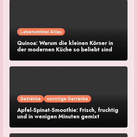
Lebensmittel Atlas
Quinoa: Warum die kleinen Körner in
der modernen Küche so beliebt sind
Getränke
sonstige Getränke
Apfel-Spinat-Smoothie: Frisch, fruchtig
und in wenigen Minuten gemixt