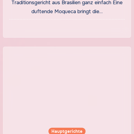
Traditionsgericht aus Brasilien ganz einfach Eine
duftende Moqueca bringt die…
Hauptgerichte