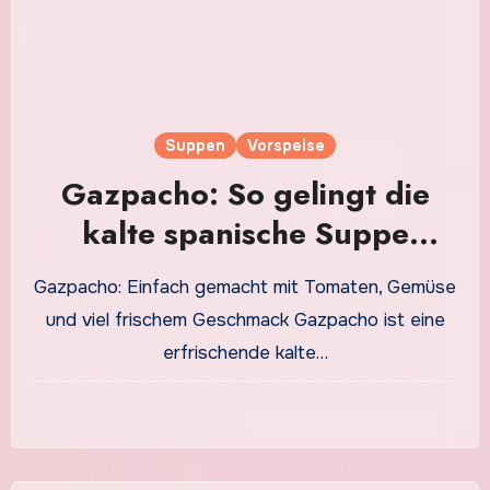
Suppen
Vorspeise
Gazpacho: So gelingt die
kalte spanische Suppe
besonders lecker
Gazpacho: Einfach gemacht mit Tomaten, Gemüse
und viel frischem Geschmack Gazpacho ist eine
erfrischende kalte…