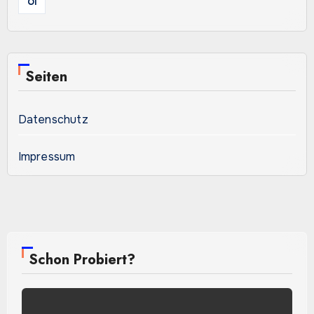
Öl
Seiten
Datenschutz
Impressum
Schon Probiert?