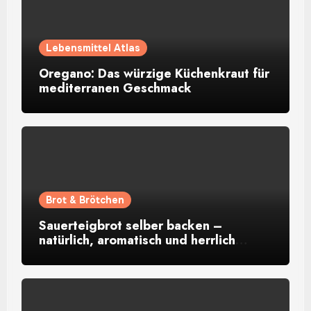
Lebensmittel Atlas
Oregano: Das würzige Küchenkraut für
mediterranen Geschmack
Brot & Brötchen
Sauerteigbrot selber backen –
natürlich, aromatisch und herrlich
rustikal