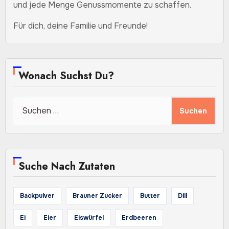
und jede Menge Genussmomente zu schaffen.
Für dich, deine Familie und Freunde!
Wonach Suchst Du?
Suchen
nach:
Suche Nach Zutaten
Backpulver
Brauner Zucker
Butter
Dill
Ei
Eier
Eiswürfel
Erdbeeren