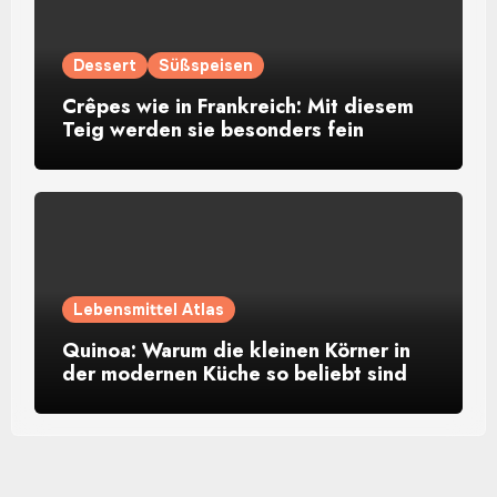
Dessert
Süßspeisen
Crêpes wie in Frankreich: Mit diesem
Teig werden sie besonders fein
Lebensmittel Atlas
Quinoa: Warum die kleinen Körner in
der modernen Küche so beliebt sind