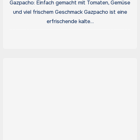
Gazpacho: Einfach gemacht mit Tomaten, Gemüse
und viel frischem Geschmack Gazpacho ist eine
erfrischende kalte…