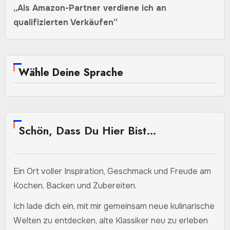
„Als Amazon-Partner verdiene ich an
qualifizierten Verkäufen“
Wähle Deine Sprache
Schön, Dass Du Hier Bist…
Ein Ort voller Inspiration, Geschmack und Freude am
Kochen, Backen und Zubereiten.
Ich lade dich ein, mit mir gemeinsam neue kulinarische
Welten zu entdecken, alte Klassiker neu zu erleben