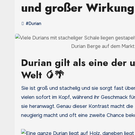
und großer Wirkung
#Durian
Durian Berge auf dem Markt 
Durian gilt als eine der
Welt 🥭🌴
Sie ist groß und stachelig und sie sorgt fast übe
vielen sofort im Kopf, während ihr Geschmack für
sie heranwagt. Genau dieser Kontrast macht die D
neugierig macht und oft eine zweite Chance be