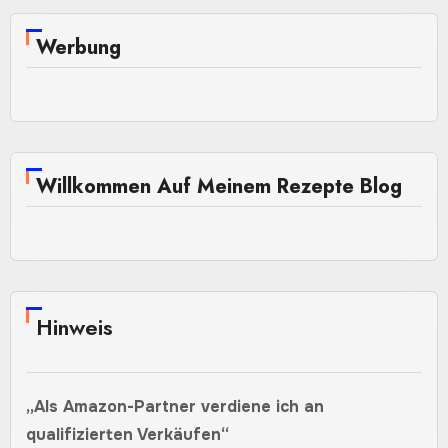
Werbung
Willkommen Auf Meinem Rezepte Blog
Hinweis
„Als Amazon-Partner verdiene ich an
qualifizierten Verkäufen“