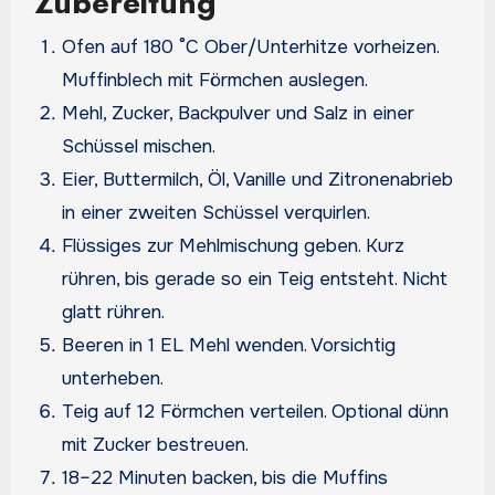
Zubereitung
Ofen auf 180 °C Ober/Unterhitze vorheizen.
Muffinblech mit Förmchen auslegen.
Mehl, Zucker, Backpulver und Salz in einer
Schüssel mischen.
Eier, Buttermilch, Öl, Vanille und Zitronenabrieb
in einer zweiten Schüssel verquirlen.
Flüssiges zur Mehlmischung geben. Kurz
rühren, bis gerade so ein Teig entsteht. Nicht
glatt rühren.
Beeren in 1 EL Mehl wenden. Vorsichtig
unterheben.
Teig auf 12 Förmchen verteilen. Optional dünn
mit Zucker bestreuen.
18–22 Minuten backen, bis die Muffins