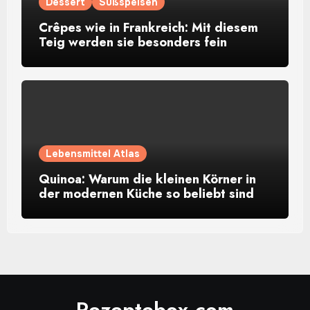
Dessert
Süßspeisen
Crêpes wie in Frankreich: Mit diesem
Teig werden sie besonders fein
Lebensmittel Atlas
Quinoa: Warum die kleinen Körner in
der modernen Küche so beliebt sind
Rezeptebox.com