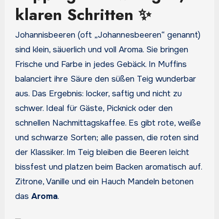
klaren Schritten ✨
Johannisbeeren (oft „Johannesbeeren“ genannt)
sind klein, säuerlich und voll Aroma. Sie bringen
Frische und Farbe in jedes Gebäck. In Muffins
balanciert ihre Säure den süßen Teig wunderbar
aus. Das Ergebnis: locker, saftig und nicht zu
schwer. Ideal für Gäste, Picknick oder den
schnellen Nachmittagskaffee. Es gibt rote, weiße
und schwarze Sorten; alle passen, die roten sind
der Klassiker. Im Teig bleiben die Beeren leicht
bissfest und platzen beim Backen aromatisch auf.
Zitrone, Vanille und ein Hauch Mandeln betonen
das
Aroma
.