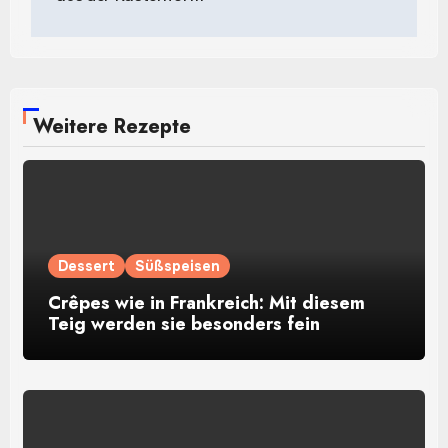
Weitere Rezepte
Dessert
Süßspeisen
Crêpes wie in Frankreich: Mit diesem
Teig werden sie besonders fein