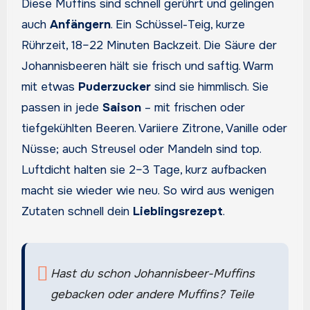
Diese Muffins sind schnell gerührt und gelingen
auch
Anfängern
. Ein Schüssel-Teig, kurze
Rührzeit, 18–22 Minuten Backzeit. Die Säure der
Johannisbeeren hält sie frisch und saftig. Warm
mit etwas
Puderzucker
sind sie himmlisch. Sie
passen in jede
Saison
– mit frischen oder
tiefgekühlten Beeren. Variiere Zitrone, Vanille oder
Nüsse; auch Streusel oder Mandeln sind top.
Luftdicht halten sie 2–3 Tage, kurz aufbacken
macht sie wieder wie neu. So wird aus wenigen
Zutaten schnell dein
Lieblingsrezept
.
Hast du schon Johannisbeer-Muffins
gebacken oder andere Muffins? Teile