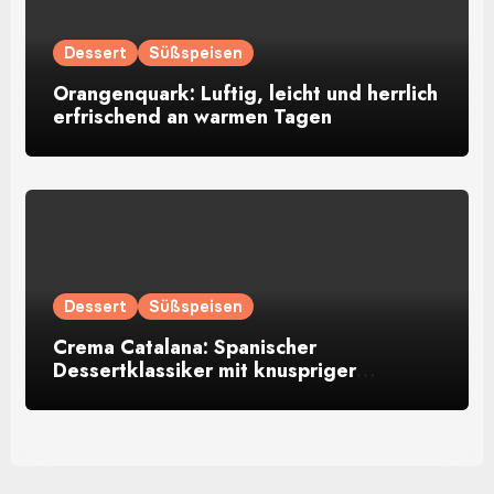
Dessert
Süßspeisen
Orangenquark: Luftig, leicht und herrlich
erfrischend an warmen Tagen
Dessert
Süßspeisen
Crema Catalana: Spanischer
Dessertklassiker mit knuspriger
Karamellkruste