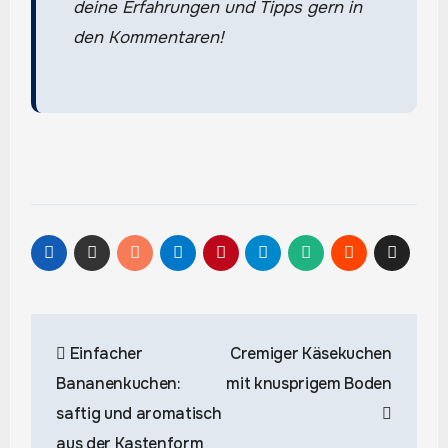
deine Erfahrungen und Tipps gern in
den Kommentaren!
Beitragsnavigation
Einfacher
Cremiger Käsekuchen
Bananenkuchen:
mit knusprigem Boden
saftig und aromatisch
aus der Kastenform