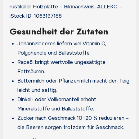
rustikaler Holzplatte – Bildnachweis: ALLEKO –
iStock ID: 1063197188
Gesundheit der Zutaten
Johannisbeeren liefern viel Vitamin C,
Polyphenole und Ballaststoffe.
Rapsöl bringt wertvolle ungesättigte
Fettsäuren.
Buttermilch oder Pflanzenmilch macht den Teig
leicht und saftig.
Dinkel- oder Vollkornanteil erhöht
Mineralstoffe und Ballaststoffe.
Zucker nach Geschmack 10–20 % reduzieren –
die Beeren sorgen trotzdem für Geschmack.