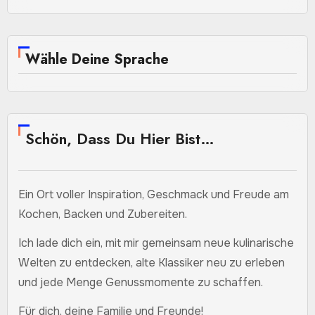
Wähle Deine Sprache
Schön, Dass Du Hier Bist…
Ein Ort voller Inspiration, Geschmack und Freude am
Kochen, Backen und Zubereiten.
Ich lade dich ein, mit mir gemeinsam neue kulinarische
Welten zu entdecken, alte Klassiker neu zu erleben
und jede Menge Genussmomente zu schaffen.
Für dich, deine Familie und Freunde!