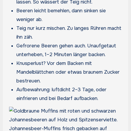
lassen. So wässert der Teig nicht.
Beeren leicht bemehlen, dann sinken sie
weniger ab.
Teig nur kurz mischen. Zu langes Rühren macht
ihn zäh.
Gefrorene Beeren gehen auch. Unaufgetaut
unterheben, 1–2 Minuten länger backen.
Knusperlust? Vor dem Backen mit
Mandelblättchen oder etwas braunem Zucker
bestreuen.
Aufbewahrung: luftdicht 2–3 Tage, oder
einfrieren und bei Bedarf aufbacken.
Johannesbeer-Muffins frisch gebacken auf