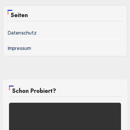
Seiten
Datenschutz
Impressum
Schon Probiert?