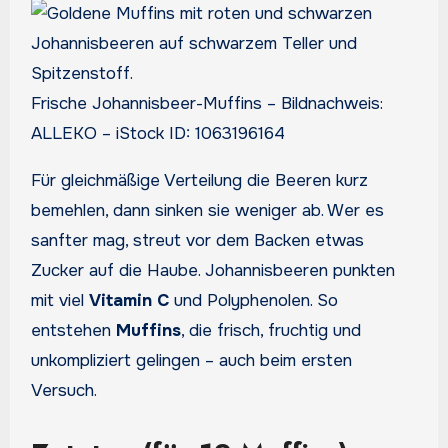
Frische Johannisbeer-Muffins – Bildnachweis:
ALLEKO – iStock ID: 1063196164
Für gleichmäßige Verteilung die Beeren kurz
bemehlen, dann sinken sie weniger ab. Wer es
sanfter mag, streut vor dem Backen etwas
Zucker auf die Haube. Johannisbeeren punkten
mit viel
Vitamin C
und Polyphenolen. So
entstehen
Muffins
, die frisch, fruchtig und
unkompliziert gelingen – auch beim ersten
Versuch.