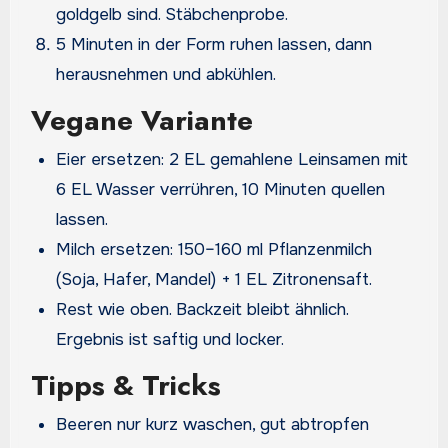
goldgelb sind. Stäbchenprobe.
5 Minuten in der Form ruhen lassen, dann
herausnehmen und abkühlen.
Vegane Variante
Eier ersetzen: 2 EL gemahlene Leinsamen mit
6 EL Wasser verrühren, 10 Minuten quellen
lassen.
Milch ersetzen: 150–160 ml Pflanzenmilch
(Soja, Hafer, Mandel) + 1 EL Zitronensaft.
Rest wie oben. Backzeit bleibt ähnlich.
Ergebnis ist saftig und locker.
Tipps & Tricks
Beeren nur kurz waschen, gut abtropfen