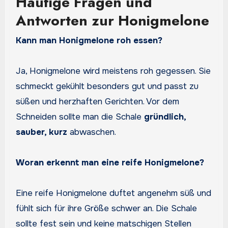
Häufige Fragen und
Antworten zur Honigmelone
Kann man Honigmelone roh essen?
Ja, Honigmelone wird meistens roh gegessen. Sie
schmeckt gekühlt besonders gut und passt zu
süßen und herzhaften Gerichten. Vor dem
Schneiden sollte man die Schale
gründlich,
sauber, kurz
abwaschen.
Woran erkennt man eine reife Honigmelone?
Eine reife Honigmelone duftet angenehm süß und
fühlt sich für ihre Größe schwer an. Die Schale
sollte fest sein und keine matschigen Stellen