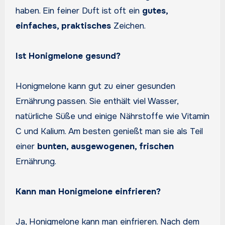
haben. Ein feiner Duft ist oft ein
gutes,
einfaches, praktisches
Zeichen.
Ist Honigmelone gesund?
Honigmelone kann gut zu einer gesunden
Ernährung passen. Sie enthält viel Wasser,
natürliche Süße und einige Nährstoffe wie Vitamin
C und Kalium. Am besten genießt man sie als Teil
einer
bunten, ausgewogenen, frischen
Ernährung.
Kann man Honigmelone einfrieren?
Ja, Honigmelone kann man einfrieren. Nach dem