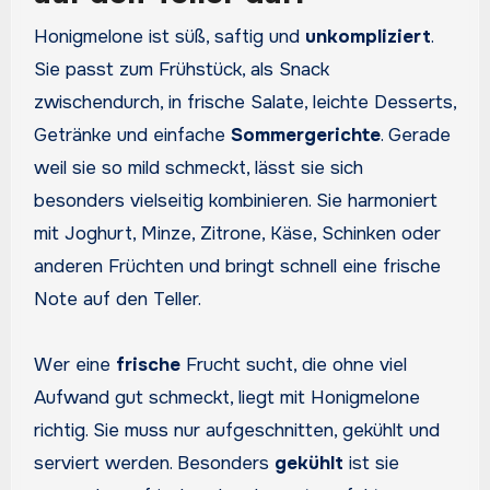
Honigmelone ist süß, saftig und
unkompliziert
.
Sie passt zum Frühstück, als Snack
zwischendurch, in frische Salate, leichte Desserts,
Getränke und einfache
Sommergerichte
. Gerade
weil sie so mild schmeckt, lässt sie sich
besonders vielseitig kombinieren. Sie harmoniert
mit Joghurt, Minze, Zitrone, Käse, Schinken oder
anderen Früchten und bringt schnell eine frische
Note auf den Teller.
Wer eine
frische
Frucht sucht, die ohne viel
Aufwand gut schmeckt, liegt mit Honigmelone
richtig. Sie muss nur aufgeschnitten, gekühlt und
serviert werden. Besonders
gekühlt
ist sie