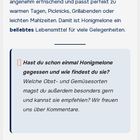
angenehm erfrischend und passt perfekt zu
warmen Tagen, Picknicks, Grillabenden oder
leichten Mahlzeiten. Damit ist Honigmelone ein
beliebtes
Lebensmittel für viele Gelegenheiten.
Hast du schon einmal Honigmelone
gegessen und wie findest du sie?
Welche Obst- und Gemüsesorten
magst du außerdem besonders gern
und kannst sie empfehlen? Wir freuen
uns über Kommentare.