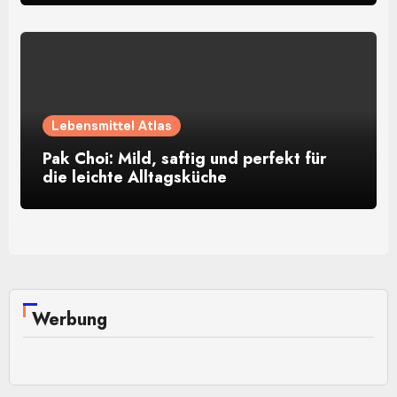
Lebensmittel Atlas
Pak Choi: Mild, saftig und perfekt für
die leichte Alltagsküche
Werbung