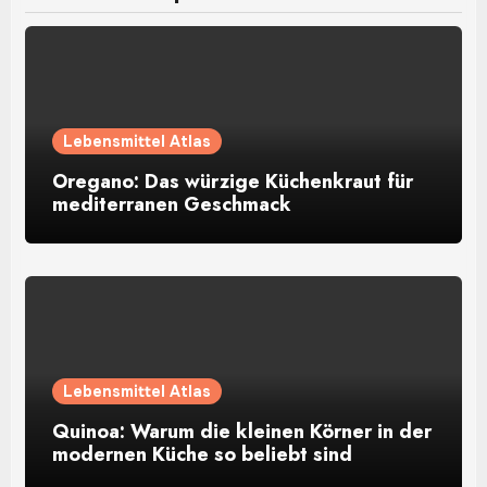
Lebensmittel Atlas
Oregano: Das würzige Küchenkraut für
mediterranen Geschmack
Lebensmittel Atlas
Quinoa: Warum die kleinen Körner in der
modernen Küche so beliebt sind