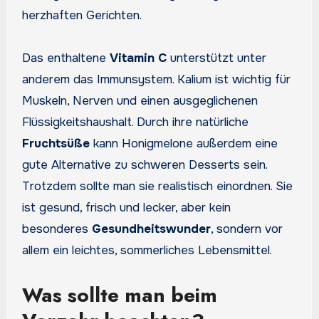
herzhaften Gerichten.
Das enthaltene
Vitamin C
unterstützt unter
anderem das Immunsystem. Kalium ist wichtig für
Muskeln, Nerven und einen ausgeglichenen
Flüssigkeitshaushalt. Durch ihre natürliche
Fruchtsüße
kann Honigmelone außerdem eine
gute Alternative zu schweren Desserts sein.
Trotzdem sollte man sie realistisch einordnen. Sie
ist gesund, frisch und lecker, aber kein
besonderes
Gesundheitswunder
, sondern vor
allem ein leichtes, sommerliches Lebensmittel.
Was sollte man beim