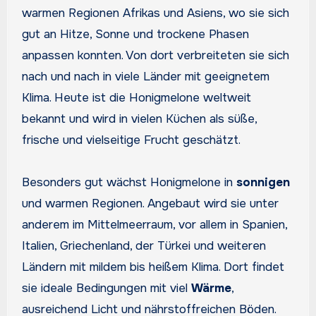
warmen Regionen Afrikas und Asiens, wo sie sich
gut an Hitze, Sonne und trockene Phasen
anpassen konnten. Von dort verbreiteten sie sich
nach und nach in viele Länder mit geeignetem
Klima. Heute ist die Honigmelone weltweit
bekannt und wird in vielen Küchen als süße,
frische und vielseitige Frucht geschätzt.
Besonders gut wächst Honigmelone in
sonnigen
und warmen Regionen. Angebaut wird sie unter
anderem im Mittelmeerraum, vor allem in Spanien,
Italien, Griechenland, der Türkei und weiteren
Ländern mit mildem bis heißem Klima. Dort findet
sie ideale Bedingungen mit viel
Wärme
,
ausreichend Licht und nährstoffreichen Böden.