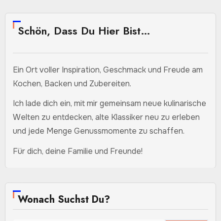
Schön, Dass Du Hier Bist…
Ein Ort voller Inspiration, Geschmack und Freude am
Kochen, Backen und Zubereiten.
Ich lade dich ein, mit mir gemeinsam neue kulinarische
Welten zu entdecken, alte Klassiker neu zu erleben
und jede Menge Genussmomente zu schaffen.
Für dich, deine Familie und Freunde!
Wonach Suchst Du?