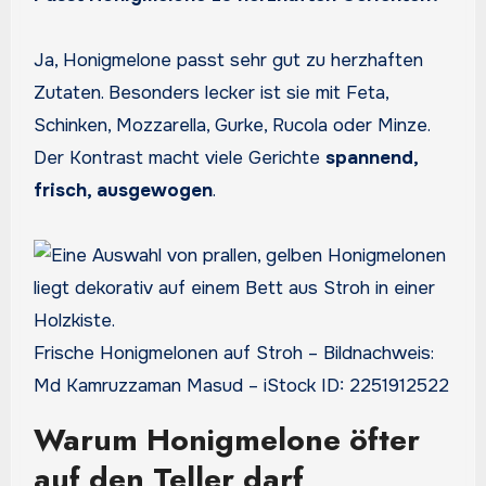
Ja, Honigmelone passt sehr gut zu herzhaften
Zutaten. Besonders lecker ist sie mit Feta,
Schinken, Mozzarella, Gurke, Rucola oder Minze.
Der Kontrast macht viele Gerichte
spannend,
frisch, ausgewogen
.
Frische Honigmelonen auf Stroh – Bildnachweis:
Md Kamruzzaman Masud – iStock ID: 2251912522
Warum Honigmelone öfter
auf den Teller darf