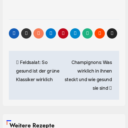
Beitragsnavigation
Feldsalat: So
Champignons: Was
gesund ist der grüne
wirklich in ihnen
Klassiker wirklich
steckt und wie gesund
sie sind
Weitere Rezepte