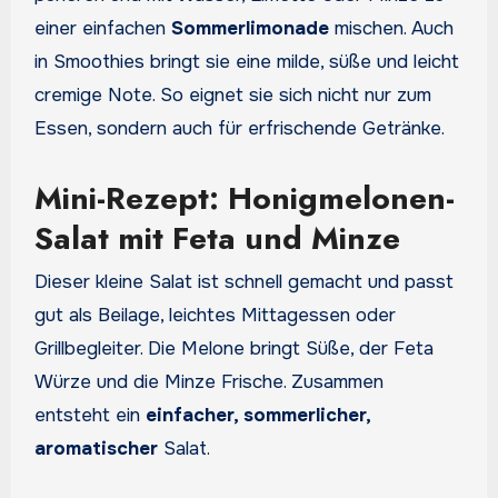
einer einfachen
Sommerlimonade
mischen. Auch
in Smoothies bringt sie eine milde, süße und leicht
cremige Note. So eignet sie sich nicht nur zum
Essen, sondern auch für erfrischende Getränke.
Mini-Rezept: Honigmelonen-
Salat mit Feta und Minze
Dieser kleine Salat ist schnell gemacht und passt
gut als Beilage, leichtes Mittagessen oder
Grillbegleiter. Die Melone bringt Süße, der Feta
Würze und die Minze Frische. Zusammen
entsteht ein
einfacher, sommerlicher,
aromatischer
Salat.