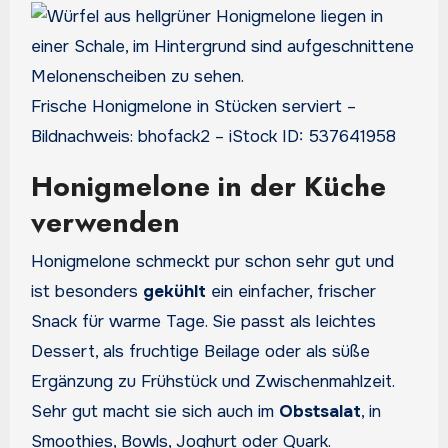
Frische Honigmelone in Stücken serviert –
Bildnachweis: bhofack2 – iStock ID: 537641958
Honigmelone in der Küche
verwenden
Honigmelone schmeckt pur schon sehr gut und
ist besonders
gekühlt
ein einfacher, frischer
Snack für warme Tage. Sie passt als leichtes
Dessert, als fruchtige Beilage oder als süße
Ergänzung zu Frühstück und Zwischenmahlzeit.
Sehr gut macht sie sich auch im
Obstsalat
, in
Smoothies, Bowls, Joghurt oder Quark.