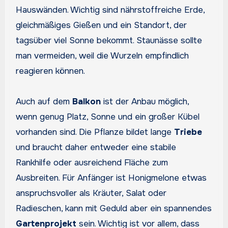
Hauswänden. Wichtig sind nährstoffreiche Erde,
gleichmäßiges Gießen und ein Standort, der
tagsüber viel Sonne bekommt. Staunässe sollte
man vermeiden, weil die Wurzeln empfindlich
reagieren können.
Auch auf dem
Balkon
ist der Anbau möglich,
wenn genug Platz, Sonne und ein großer Kübel
vorhanden sind. Die Pflanze bildet lange
Triebe
und braucht daher entweder eine stabile
Rankhilfe oder ausreichend Fläche zum
Ausbreiten. Für Anfänger ist Honigmelone etwas
anspruchsvoller als Kräuter, Salat oder
Radieschen, kann mit Geduld aber ein spannendes
Gartenprojekt
sein. Wichtig ist vor allem, dass