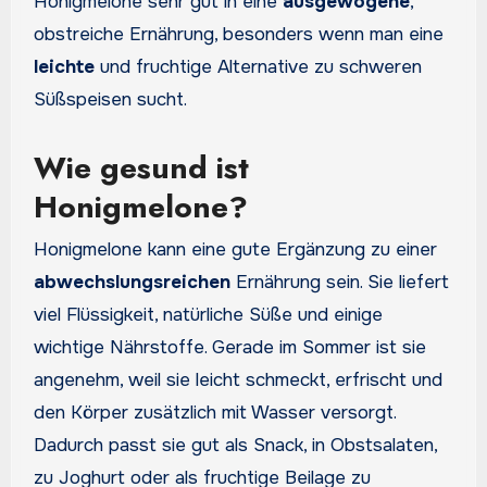
Honigmelone sehr gut in eine
ausgewogene
,
obstreiche Ernährung, besonders wenn man eine
leichte
und fruchtige Alternative zu schweren
Süßspeisen sucht.
Wie gesund ist
Honigmelone?
Honigmelone kann eine gute Ergänzung zu einer
abwechslungsreichen
Ernährung sein. Sie liefert
viel Flüssigkeit, natürliche Süße und einige
wichtige Nährstoffe. Gerade im Sommer ist sie
angenehm, weil sie leicht schmeckt, erfrischt und
den Körper zusätzlich mit Wasser versorgt.
Dadurch passt sie gut als Snack, in Obstsalaten,
zu Joghurt oder als fruchtige Beilage zu