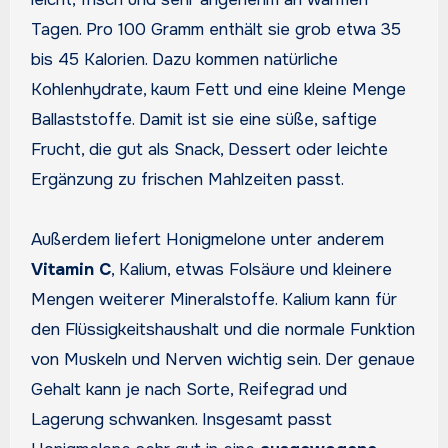
Tagen. Pro 100 Gramm enthält sie grob etwa 35
bis 45 Kalorien. Dazu kommen natürliche
Kohlenhydrate, kaum Fett und eine kleine Menge
Ballaststoffe. Damit ist sie eine süße, saftige
Frucht, die gut als Snack, Dessert oder leichte
Ergänzung zu frischen Mahlzeiten passt.
Außerdem liefert Honigmelone unter anderem
Vitamin C
, Kalium, etwas Folsäure und kleinere
Mengen weiterer Mineralstoffe. Kalium kann für
den Flüssigkeitshaushalt und die normale Funktion
von Muskeln und Nerven wichtig sein. Der genaue
Gehalt kann je nach Sorte, Reifegrad und
Lagerung schwanken. Insgesamt passt