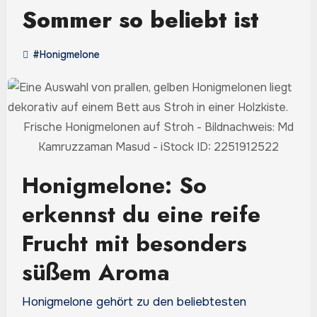
Sommer so beliebt ist
#Honigmelone
Frische Honigmelonen auf Stroh - Bildnachweis: Md
Kamruzzaman Masud - iStock ID: 2251912522
Honigmelone: So
erkennst du eine reife
Frucht mit besonders
süßem Aroma
Honigmelone gehört zu den beliebtesten