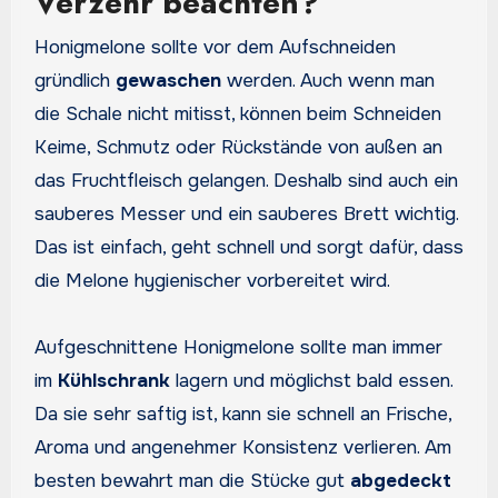
Verzehr beachten?
Honigmelone sollte vor dem Aufschneiden
gründlich
gewaschen
werden. Auch wenn man
die Schale nicht mitisst, können beim Schneiden
Keime, Schmutz oder Rückstände von außen an
das Fruchtfleisch gelangen. Deshalb sind auch ein
sauberes Messer und ein sauberes Brett wichtig.
Das ist einfach, geht schnell und sorgt dafür, dass
die Melone hygienischer vorbereitet wird.
Aufgeschnittene Honigmelone sollte man immer
im
Kühlschrank
lagern und möglichst bald essen.
Da sie sehr saftig ist, kann sie schnell an Frische,
Aroma und angenehmer Konsistenz verlieren. Am
besten bewahrt man die Stücke gut
abgedeckt