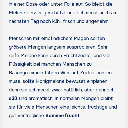
in einer Dose oder unter Folie auf. So bleibt die
Melone besser geschützt und schmeckt auch am
nächsten Tag noch kühl, frisch und angenehm.
Menschen mit empfindlichem Magen sollten
größere Mengen langsam ausprobieren. Sehr
reife Melone kann durch Fruchtzucker und viel
Flüssigkeit bei manchen Menschen zu
Bauchgrummeln führen. Wer auf Zucker achten
muss, sollte Honigmelone bewusst einplanen,
denn sie schmeckt zwar natürlich, aber dennoch
süß
und aromatisch. In normalen Mengen bleibt
sie für viele Menschen eine leichte, fruchtige und
gut verträgliche
Sommerfrucht
.