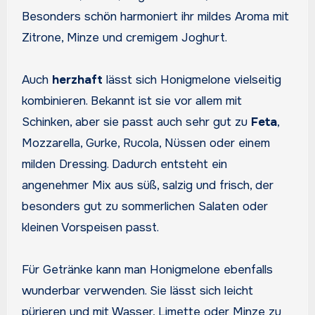
Besonders schön harmoniert ihr mildes Aroma mit
Zitrone, Minze und cremigem Joghurt.
Auch
herzhaft
lässt sich Honigmelone vielseitig
kombinieren. Bekannt ist sie vor allem mit
Schinken, aber sie passt auch sehr gut zu
Feta
,
Mozzarella, Gurke, Rucola, Nüssen oder einem
milden Dressing. Dadurch entsteht ein
angenehmer Mix aus süß, salzig und frisch, der
besonders gut zu sommerlichen Salaten oder
kleinen Vorspeisen passt.
Für Getränke kann man Honigmelone ebenfalls
wunderbar verwenden. Sie lässt sich leicht
pürieren und mit Wasser, Limette oder Minze zu