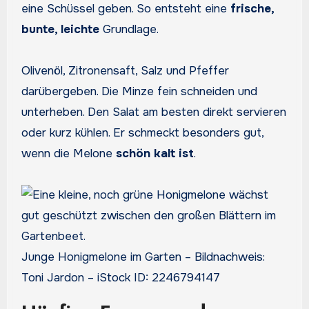
eine Schüssel geben. So entsteht eine
frische,
bunte, leichte
Grundlage.
Olivenöl, Zitronensaft, Salz und Pfeffer
darübergeben. Die Minze fein schneiden und
unterheben. Den Salat am besten direkt servieren
oder kurz kühlen. Er schmeckt besonders gut,
wenn die Melone
schön kalt ist
.
Junge Honigmelone im Garten – Bildnachweis:
Toni Jardon – iStock ID: 2246794147