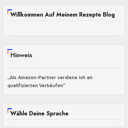
Willkommen Auf Meinem Rezepte Blog
Hinweis
„Als Amazon-Partner verdiene ich an
qualifizierten Verkäufen“
Wähle Deine Sprache