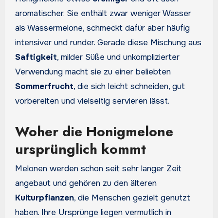
aromatischer. Sie enthält zwar weniger Wasser
als Wassermelone, schmeckt dafür aber häufig
intensiver und runder. Gerade diese Mischung aus
Saftigkeit
, milder Süße und unkomplizierter
Verwendung macht sie zu einer beliebten
Sommerfrucht
, die sich leicht schneiden, gut
vorbereiten und vielseitig servieren lässt.
Woher die Honigmelone
ursprünglich kommt
Melonen werden schon seit sehr langer Zeit
angebaut und gehören zu den älteren
Kulturpflanzen
, die Menschen gezielt genutzt
haben. Ihre Ursprünge liegen vermutlich in