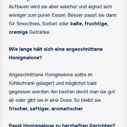
Auftauen wird sie aber weicher und eignet sich
weniger zum puren Essen. Besser passt sie dann
für Smoothies, Sorbet oder
kalte, fruchtige,
cremige
Getränke.
Wie lange hält sich eine angeschnittene
Honigmelone?
Angeschnittene Honigmelone sollte im
Kühlschrank gelagert und möglichst bald
gegessen werden. Am besten deckt man sie gut
ab oder gibt sie in eine Dose. So bleibt sie
frischer, saftiger, aromatischer
.
Passt Honigmelone zu herzhaften Gerichten?