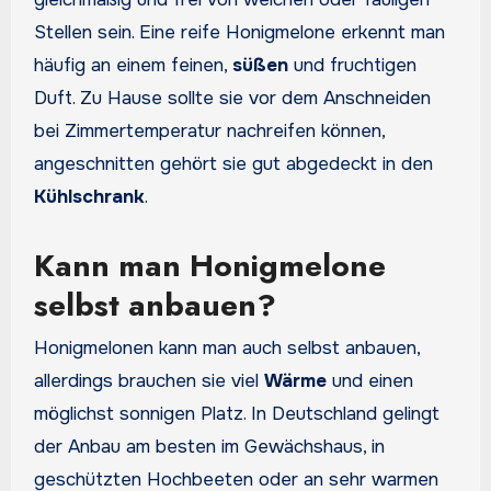
Stellen sein. Eine reife Honigmelone erkennt man
häufig an einem feinen,
süßen
und fruchtigen
Duft. Zu Hause sollte sie vor dem Anschneiden
bei Zimmertemperatur nachreifen können,
angeschnitten gehört sie gut abgedeckt in den
Kühlschrank
.
Kann man Honigmelone
selbst anbauen?
Honigmelonen kann man auch selbst anbauen,
allerdings brauchen sie viel
Wärme
und einen
möglichst sonnigen Platz. In Deutschland gelingt
der Anbau am besten im Gewächshaus, in
geschützten Hochbeeten oder an sehr warmen