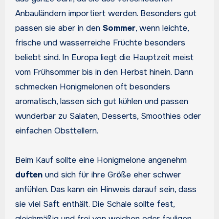
Anbauländern importiert werden. Besonders gut
passen sie aber in den
Sommer
, wenn leichte,
frische und wasserreiche Früchte besonders
beliebt sind. In Europa liegt die Hauptzeit meist
vom Frühsommer bis in den Herbst hinein. Dann
schmecken Honigmelonen oft besonders
aromatisch, lassen sich gut kühlen und passen
wunderbar zu Salaten, Desserts, Smoothies oder
einfachen Obsttellern.
Beim Kauf sollte eine Honigmelone angenehm
duften
und sich für ihre Größe eher schwer
anfühlen. Das kann ein Hinweis darauf sein, dass
sie viel Saft enthält. Die Schale sollte fest,
gleichmäßig und frei von weichen oder fauligen