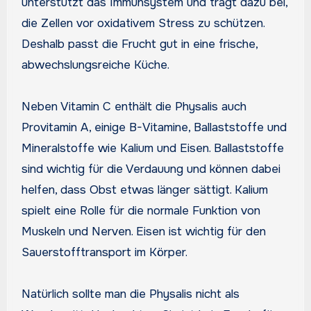
unterstützt das Immunsystem und trägt dazu bei,
die Zellen vor oxidativem Stress zu schützen.
Deshalb passt die Frucht gut in eine frische,
abwechslungsreiche Küche.
Neben Vitamin C enthält die Physalis auch
Provitamin A, einige B-Vitamine, Ballaststoffe und
Mineralstoffe wie Kalium und Eisen. Ballaststoffe
sind wichtig für die Verdauung und können dabei
helfen, dass Obst etwas länger sättigt. Kalium
spielt eine Rolle für die normale Funktion von
Muskeln und Nerven. Eisen ist wichtig für den
Sauerstofftransport im Körper.
Natürlich sollte man die Physalis nicht als