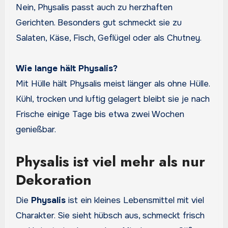
Nein, Physalis passt auch zu herzhaften
Gerichten. Besonders gut schmeckt sie zu
Salaten, Käse, Fisch, Geflügel oder als Chutney.
Wie lange hält Physalis?
Mit Hülle hält Physalis meist länger als ohne Hülle.
Kühl, trocken und luftig gelagert bleibt sie je nach
Frische einige Tage bis etwa zwei Wochen
genießbar.
Physalis ist viel mehr als nur
Dekoration
Die
Physalis
ist ein kleines Lebensmittel mit viel
Charakter. Sie sieht hübsch aus, schmeckt frisch