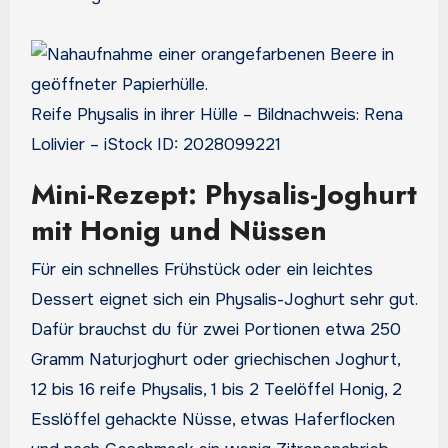
Reife Physalis in ihrer Hülle – Bildnachweis: Rena
Lolivier – iStock ID: 2028099221
Mini-Rezept: Physalis-Joghurt
mit Honig und Nüssen
Für ein schnelles Frühstück oder ein leichtes
Dessert eignet sich ein Physalis-Joghurt sehr gut.
Dafür brauchst du für zwei Portionen etwa 250
Gramm Naturjoghurt oder griechischen Joghurt,
12 bis 16 reife Physalis, 1 bis 2 Teelöffel Honig, 2
Esslöffel gehackte Nüsse, etwas Haferflocken