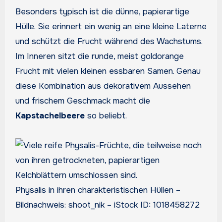
Besonders typisch ist die dünne, papierartige
Hülle. Sie erinnert ein wenig an eine kleine Laterne
und schützt die Frucht während des Wachstums.
Im Inneren sitzt die runde, meist goldorange
Frucht mit vielen kleinen essbaren Samen. Genau
diese Kombination aus dekorativem Aussehen
und frischem Geschmack macht die
Kapstachelbeere
so beliebt.
Physalis in ihren charakteristischen Hüllen –
Bildnachweis: shoot_nik – iStock ID: 1018458272