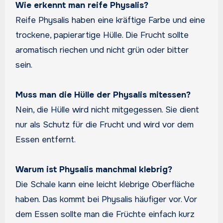
Wie erkennt man reife Physalis?
Reife Physalis haben eine kräftige Farbe und eine
trockene, papierartige Hülle. Die Frucht sollte
aromatisch riechen und nicht grün oder bitter
sein.
Muss man die Hülle der Physalis mitessen?
Nein, die Hülle wird nicht mitgegessen. Sie dient
nur als Schutz für die Frucht und wird vor dem
Essen entfernt.
Warum ist Physalis manchmal klebrig?
Die Schale kann eine leicht klebrige Oberfläche
haben. Das kommt bei Physalis häufiger vor. Vor
dem Essen sollte man die Früchte einfach kurz