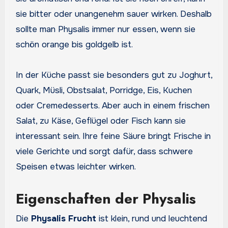
sie bitter oder unangenehm sauer wirken. Deshalb
sollte man Physalis immer nur essen, wenn sie
schön orange bis goldgelb ist.
In der Küche passt sie besonders gut zu Joghurt,
Quark, Müsli, Obstsalat, Porridge, Eis, Kuchen
oder Cremedesserts. Aber auch in einem frischen
Salat, zu Käse, Geflügel oder Fisch kann sie
interessant sein. Ihre feine Säure bringt Frische in
viele Gerichte und sorgt dafür, dass schwere
Speisen etwas leichter wirken.
Eigenschaften der Physalis
Die
Physalis Frucht
ist klein, rund und leuchtend