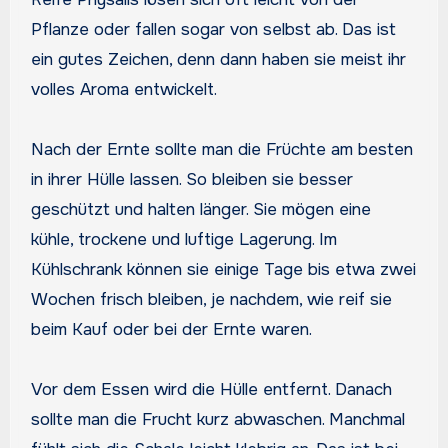
Pflanze oder fallen sogar von selbst ab. Das ist
ein gutes Zeichen, denn dann haben sie meist ihr
volles Aroma entwickelt.
Nach der Ernte sollte man die Früchte am besten
in ihrer Hülle lassen. So bleiben sie besser
geschützt und halten länger. Sie mögen eine
kühle, trockene und luftige Lagerung. Im
Kühlschrank können sie einige Tage bis etwa zwei
Wochen frisch bleiben, je nachdem, wie reif sie
beim Kauf oder bei der Ernte waren.
Vor dem Essen wird die Hülle entfernt. Danach
sollte man die Frucht kurz abwaschen. Manchmal