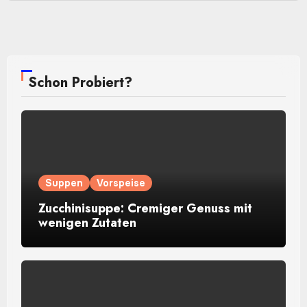
Schon Probiert?
Suppen
Vorspeise
Zucchinisuppe: Cremiger Genuss mit
wenigen Zutaten