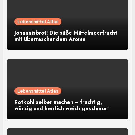
Lebensmittel Atlas
Johannisbrot: Die süße Mittelmeerfrucht
mit überraschendem Aroma
Lebensmittel Atlas
Rotkohl selber machen – fruchtig,
würzig und herrlich weich geschmort