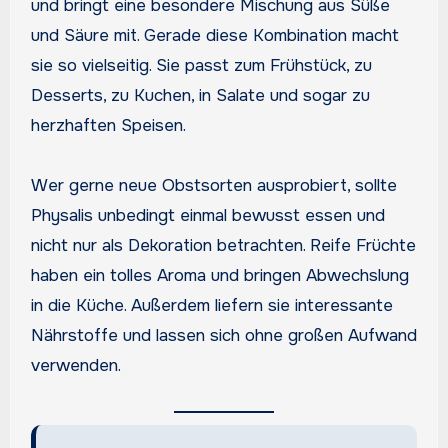
und bringt eine besondere Mischung aus Süße
und Säure mit. Gerade diese Kombination macht
sie so vielseitig. Sie passt zum Frühstück, zu
Desserts, zu Kuchen, in Salate und sogar zu
herzhaften Speisen.
Wer gerne neue Obstsorten ausprobiert, sollte
Physalis unbedingt einmal bewusst essen und
nicht nur als Dekoration betrachten. Reife Früchte
haben ein tolles Aroma und bringen Abwechslung
in die Küche. Außerdem liefern sie interessante
Nährstoffe und lassen sich ohne großen Aufwand
verwenden.