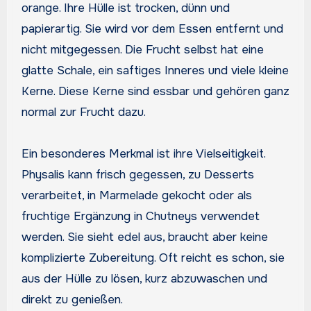
orange. Ihre Hülle ist trocken, dünn und
papierartig. Sie wird vor dem Essen entfernt und
nicht mitgegessen. Die Frucht selbst hat eine
glatte Schale, ein saftiges Inneres und viele kleine
Kerne. Diese Kerne sind essbar und gehören ganz
normal zur Frucht dazu.
Ein besonderes Merkmal ist ihre Vielseitigkeit.
Physalis kann frisch gegessen, zu Desserts
verarbeitet, in Marmelade gekocht oder als
fruchtige Ergänzung in Chutneys verwendet
werden. Sie sieht edel aus, braucht aber keine
komplizierte Zubereitung. Oft reicht es schon, sie
aus der Hülle zu lösen, kurz abzuwaschen und
direkt zu genießen.