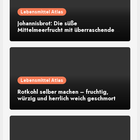
Lebensmittel Atlas
Johannisbrot: Die süße
Mittelmeerfrucht mit überraschendem
Aroma
Lebensmittel Atlas
Rotkohl selber machen – fruchtig,
würzig und herrlich weich geschmort