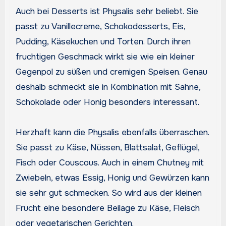
Auch bei Desserts ist Physalis sehr beliebt. Sie
passt zu Vanillecreme, Schokodesserts, Eis,
Pudding, Käsekuchen und Torten. Durch ihren
fruchtigen Geschmack wirkt sie wie ein kleiner
Gegenpol zu süßen und cremigen Speisen. Genau
deshalb schmeckt sie in Kombination mit Sahne,
Schokolade oder Honig besonders interessant.
Herzhaft kann die Physalis ebenfalls überraschen.
Sie passt zu Käse, Nüssen, Blattsalat, Geflügel,
Fisch oder Couscous. Auch in einem Chutney mit
Zwiebeln, etwas Essig, Honig und Gewürzen kann
sie sehr gut schmecken. So wird aus der kleinen
Frucht eine besondere Beilage zu Käse, Fleisch
oder vegetarischen Gerichten.