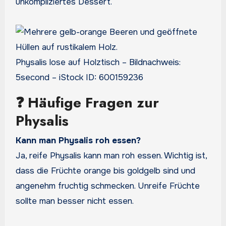
unkompliziertes Dessert.
Physalis lose auf Holztisch – Bildnachweis:
5second – iStock ID: 600159236
❓ Häufige Fragen zur
Physalis
Kann man Physalis roh essen?
Ja, reife Physalis kann man roh essen. Wichtig ist,
dass die Früchte orange bis goldgelb sind und
angenehm fruchtig schmecken. Unreife Früchte
sollte man besser nicht essen.