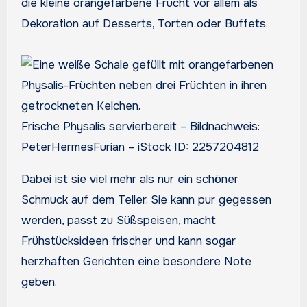
die kleine orangefarbene Frucht vor allem als
Dekoration auf Desserts, Torten oder Buffets.
Frische Physalis servierbereit – Bildnachweis:
PeterHermesFurian – iStock ID: 2257204812
Dabei ist sie viel mehr als nur ein schöner
Schmuck auf dem Teller. Sie kann pur gegessen
werden, passt zu Süßspeisen, macht
Frühstücksideen frischer und kann sogar
herzhaften Gerichten eine besondere Note
geben.