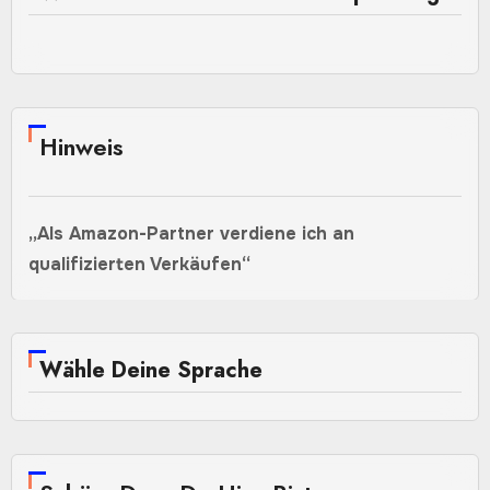
Hinweis
„Als Amazon-Partner verdiene ich an
qualifizierten Verkäufen“
Wähle Deine Sprache