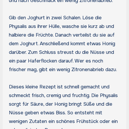
und nach Geschmack ein wenig Zitronenabrieb.
Gib den Joghurt in zwei Schalen. Löse die
Physalis aus ihrer Hülle, wasche sie kurz ab und
halbiere die Früchte. Danach verteilst du sie auf
dem Joghurt. Anschließend kommt etwas Honig
darüber. Zum Schluss streust du die Nüsse und
ein paar Haferflocken darauf. Wer es noch
frischer mag, gibt ein wenig Zitronenabrieb dazu.
Dieses kleine Rezept ist schnell gemacht und
schmeckt frisch, cremig und fruchtig. Die Physalis
sorgt für Säure, der Honig bringt Süße und die
Nüsse geben etwas Biss. So entsteht mit
wenigen Zutaten ein schönes Frühstück oder ein