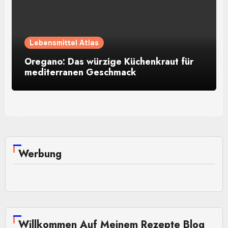
Lebensmittel Atlas
Oregano: Das würzige Küchenkraut für
mediterranen Geschmack
Werbung
Willkommen Auf Meinem Rezepte Blog