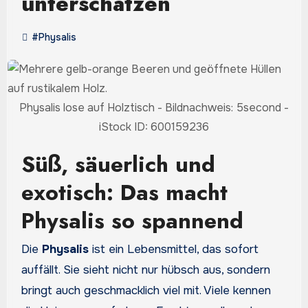
unterschätzen
#Physalis
Physalis lose auf Holztisch - Bildnachweis: 5second -
iStock ID: 600159236
Süß, säuerlich und
exotisch: Das macht
Physalis so spannend
Die
Physalis
ist ein Lebensmittel, das sofort
auffällt. Sie sieht nicht nur hübsch aus, sondern
bringt auch geschmacklich viel mit. Viele kennen