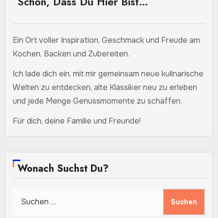
Schön, Dass Du Hier Bist…
Ein Ort voller Inspiration, Geschmack und Freude am
Kochen, Backen und Zubereiten.
Ich lade dich ein, mit mir gemeinsam neue kulinarische
Welten zu entdecken, alte Klassiker neu zu erleben
und jede Menge Genussmomente zu schaffen.
Für dich, deine Familie und Freunde!
Wonach Suchst Du?
Suchen
nach: