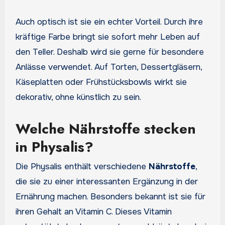
Auch optisch ist sie ein echter Vorteil. Durch ihre
kräftige Farbe bringt sie sofort mehr Leben auf
den Teller. Deshalb wird sie gerne für besondere
Anlässe verwendet. Auf Torten, Dessertgläsern,
Käseplatten oder Frühstücksbowls wirkt sie
dekorativ, ohne künstlich zu sein.
Welche Nährstoffe stecken
in Physalis?
Die Physalis enthält verschiedene
Nährstoffe
,
die sie zu einer interessanten Ergänzung in der
Ernährung machen. Besonders bekannt ist sie für
ihren Gehalt an Vitamin C. Dieses Vitamin