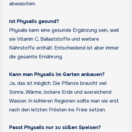
abwaschen.
Ist Physalis gesund?
Physalis kann eine gesunde Ergänzung sein, weil
sie Vitamin C, Ballaststoffe und weitere
Nährstoffe enthält. Entscheidend ist aber immer
die gesamte Ernährung.
Kann man Physalis im Garten anbauen?
Ja, das ist möglich. Die Pflanze braucht viel
Sonne, Wärme, lockere Erde und ausreichend
Wasser. In kühleren Regionen sollte man sie erst
nach den letzten Frösten ins Freie setzen.
Passt Physalis nur zu süßen Speisen?