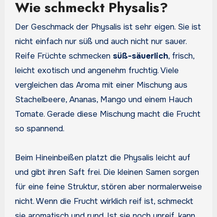
Wie schmeckt Physalis?
Der Geschmack der Physalis ist sehr eigen. Sie ist
nicht einfach nur süß und auch nicht nur sauer.
Reife Früchte schmecken
süß-säuerlich
, frisch,
leicht exotisch und angenehm fruchtig. Viele
vergleichen das Aroma mit einer Mischung aus
Stachelbeere, Ananas, Mango und einem Hauch
Tomate. Gerade diese Mischung macht die Frucht
so spannend.
Beim Hineinbeißen platzt die Physalis leicht auf
und gibt ihren Saft frei. Die kleinen Samen sorgen
für eine feine Struktur, stören aber normalerweise
nicht. Wenn die Frucht wirklich reif ist, schmeckt
sie aromatisch und rund. Ist sie noch unreif, kann