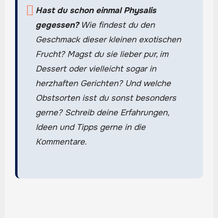
Hast du schon einmal Physalis
gegessen?
Wie findest du den
Geschmack dieser kleinen exotischen
Frucht? Magst du sie lieber pur, im
Dessert oder vielleicht sogar in
herzhaften Gerichten? Und welche
Obstsorten isst du sonst besonders
gerne? Schreib deine Erfahrungen,
Ideen und Tipps gerne in die
Kommentare.