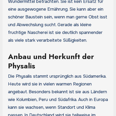
Wundermittel betrachten. Sie ist kein Ersatz für
eine ausgewogene Ernährung. Sie kann aber ein
schöner Baustein sein, wenn man gerne Obst isst
und Abwechslung sucht. Gerade als kleine
fruchtige Nascherei ist sie deutlich spannender
als viele stark verarbeitete Süßigkeiten.
Anbau und Herkunft der
Physalis
Die Physalis stammt ursprünglich aus Südamerika.
Heute wird sie in vielen warmen Regionen
angebaut. Besonders bekannt ist sie aus Ländern
wie Kolumbien, Peru und Südafrika. Auch in Europa
kann sie wachsen, wenn Standort und Klima
passen. In Deutschland wird sie teilweise im