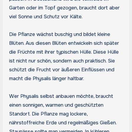
Garten oder im Topf gezogen, braucht dort aber
viel Sonne und Schutz vor Kälte.
Die Pflanze wächst buschig und bildet kleine
Blüten. Aus diesen Blüten entwickeln sich später
die Früchte mit ihrer typischen Hülle. Diese Hülle
ist nicht nur schön, sondern auch praktisch. Sie
schützt die Frucht vor äußeren Einflüssen und
macht die Physalis länger haltbar.
Wer Physalis selbst anbauen möchte, braucht
einen sonnigen, warmen und geschützten
Standort. Die Pflanze mag lockere,
nährstoffreiche Erde und regelmäßiges Gießen.
Staunässe sollte man vermeiden. In kühleren