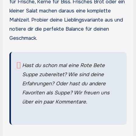
für Frische, Kerne für Biss. Frisches Brot oder ein
kleiner Salat machen daraus eine komplette
Mahlzeit. Probier deine Lieblingsvariante aus und
notiere dir die perfekte Balance für deinen
Geschmack.
Hast du schon mal eine Rote Bete
Suppe zubereitet? Wie sind deine
Erfahrungen? Oder hast du andere
Favoriten als Suppe? Wir freuen uns
über ein paar Kommentare.