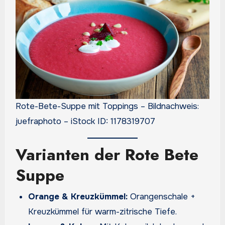
Rote-Bete-Suppe mit Toppings – Bildnachweis:
juefraphoto – iStock ID: 1178319707
Varianten der Rote Bete
Suppe
Orange & Kreuzkümmel:
Orangenschale +
Kreuzkümmel für warm-zitrische Tiefe.