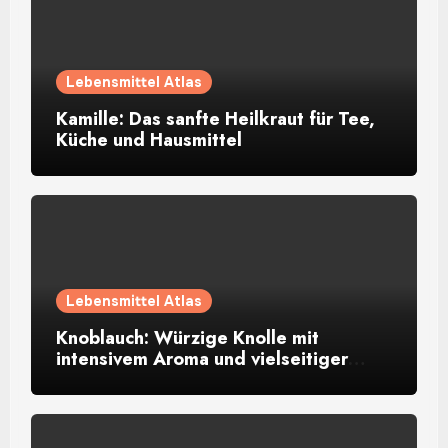
Lebensmittel Atlas
Kamille: Das sanfte Heilkraut für Tee,
Küche und Hausmittel
Lebensmittel Atlas
Knoblauch: Würzige Knolle mit
intensivem Aroma und vielseitiger
Verwendung