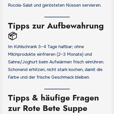
Rucola-Salat und gerösteten Nüssen servieren.
Tipps zur Aufbewahrung
📦
Im Kühlschrank 3–4 Tage haltbar; ohne
Milchprodukte einfrieren (2–3 Monate) und
Sahne/Joghurt beim Aufwärmen frisch einrühren.
Schonend erhitzen, nicht stark kochen, damit die
Farbe und der frische Geschmack bleiben.
Tipps & häufige Fragen
zur Rote Bete Suppe