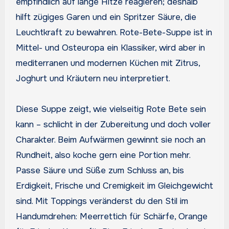
empfindlich auf lange Hitze reagieren; deshalb
hilft zügiges Garen und ein Spritzer Säure, die
Leuchtkraft zu bewahren. Rote-Bete-Suppe ist in
Mittel- und Osteuropa ein Klassiker, wird aber in
mediterranen und modernen Küchen mit Zitrus,
Joghurt und Kräutern neu interpretiert.
Diese Suppe zeigt, wie vielseitig Rote Bete sein
kann – schlicht in der Zubereitung und doch voller
Charakter. Beim Aufwärmen gewinnt sie noch an
Rundheit, also koche gern eine Portion mehr.
Passe Säure und Süße zum Schluss an, bis
Erdigkeit, Frische und Cremigkeit im Gleichgewicht
sind. Mit Toppings veränderst du den Stil im
Handumdrehen: Meerrettich für Schärfe, Orange