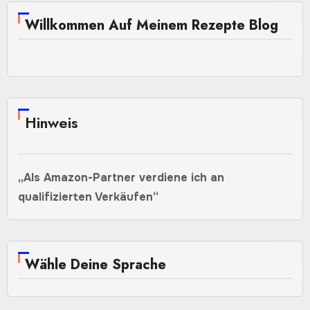
Willkommen Auf Meinem Rezepte Blog
Hinweis
„Als Amazon-Partner verdiene ich an
qualifizierten Verkäufen“
Wähle Deine Sprache