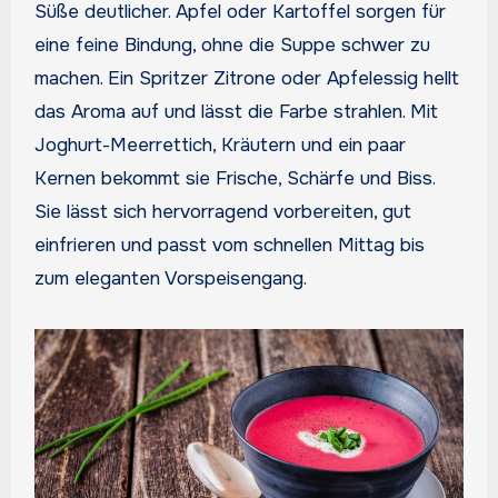
Süße deutlicher. Apfel oder Kartoffel sorgen für
eine feine Bindung, ohne die Suppe schwer zu
machen. Ein Spritzer Zitrone oder Apfelessig hellt
das Aroma auf und lässt die Farbe strahlen. Mit
Joghurt-Meerrettich, Kräutern und ein paar
Kernen bekommt sie Frische, Schärfe und Biss.
Sie lässt sich hervorragend vorbereiten, gut
einfrieren und passt vom schnellen Mittag bis
zum eleganten Vorspeisengang.