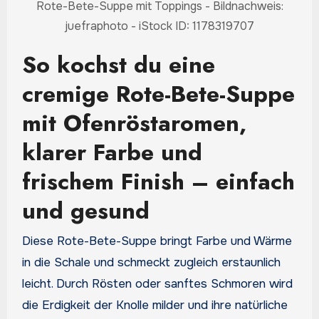
Rote-Bete-Suppe mit Toppings - Bildnachweis:
juefraphoto - iStock ID: 1178319707
So kochst du eine
cremige Rote-Bete-Suppe
mit Ofenröstaromen,
klarer Farbe und
frischem Finish – einfach
und gesund
Diese Rote-Bete-Suppe bringt Farbe und Wärme
in die Schale und schmeckt zugleich erstaunlich
leicht. Durch Rösten oder sanftes Schmoren wird
die Erdigkeit der Knolle milder und ihre natürliche