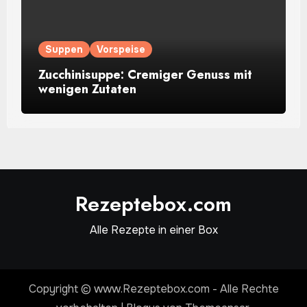
Suppen
Vorspeise
Zucchinisuppe: Cremiger Genuss mit
wenigen Zutaten
Rezeptebox.com
Alle Rezepte in einer Box
Copyright © www.Rezeptebox.com - Alle Rechte