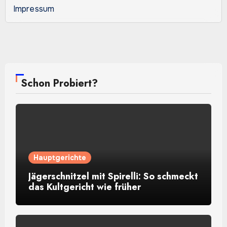
Impressum
Schon Probiert?
Hauptgerichte
Jägerschnitzel mit Spirelli: So schmeckt
das Kultgericht wie früher