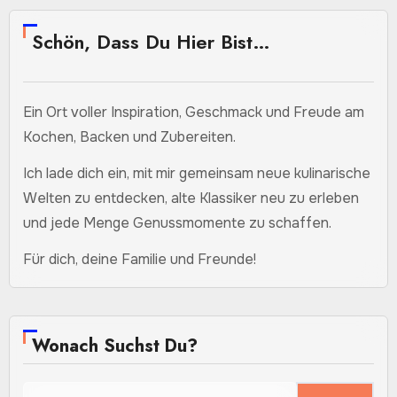
Schön, Dass Du Hier Bist…
Ein Ort voller Inspiration, Geschmack und Freude am
Kochen, Backen und Zubereiten.
Ich lade dich ein, mit mir gemeinsam neue kulinarische
Welten zu entdecken, alte Klassiker neu zu erleben
und jede Menge Genussmomente zu schaffen.
Für dich, deine Familie und Freunde!
Wonach Suchst Du?
Suchen