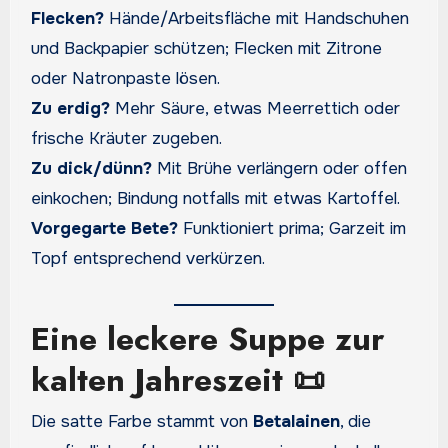
Flecken?
Hände/Arbeitsfläche mit Handschuhen
und Backpapier schützen; Flecken mit Zitrone
oder Natronpaste lösen.
Zu erdig?
Mehr Säure, etwas Meerrettich oder
frische Kräuter zugeben.
Zu dick/dünn?
Mit Brühe verlängern oder offen
einkochen; Bindung notfalls mit etwas Kartoffel.
Vorgegarte Bete?
Funktioniert prima; Garzeit im
Topf entsprechend verkürzen.
Eine leckere Suppe zur
kalten Jahreszeit 📜
Die satte Farbe stammt von
Betalainen
, die