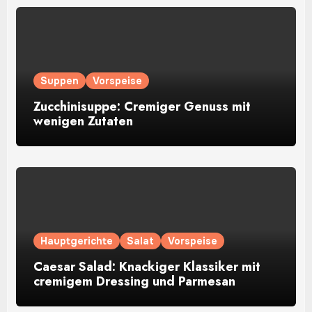
Suppen
Vorspeise
Zucchinisuppe: Cremiger Genuss mit
wenigen Zutaten
Hauptgerichte
Salat
Vorspeise
Caesar Salad: Knackiger Klassiker mit
cremigem Dressing und Parmesan