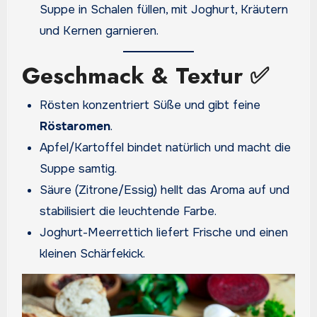
Suppe in Schalen füllen, mit Joghurt, Kräutern
und Kernen garnieren.
Geschmack & Textur ✅
Rösten konzentriert Süße und gibt feine
Röstaromen
.
Apfel/Kartoffel bindet natürlich und macht die
Suppe samtig.
Säure (Zitrone/Essig) hellt das Aroma auf und
stabilisiert die leuchtende Farbe.
Joghurt-Meerrettich liefert Frische und einen
kleinen Schärfekick.