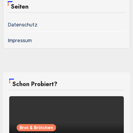
Seiten
Datenschutz
Impressum
Schon Probiert?
Brot & Brötchen