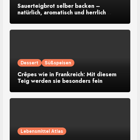
Sauerteigbrot selber backen –
natürlich, aromatisch und herrlich
rustikal
Dessert
Süßspeisen
Crêpes wie in Frankreich: Mit diesem
Teig werden sie besonders fein
Lebensmittel Atlas