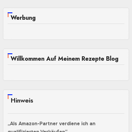
Werbung
Willkommen Auf Meinem Rezepte Blog
Hinweis
„Als Amazon-Partner verdiene ich an
qualifizierten Verkäufen“