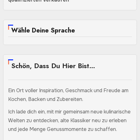
Wähle Deine Sprache
Schön, Dass Du Hier Bist…
Ein Ort voller Inspiration, Geschmack und Freude am
Kochen, Backen und Zubereiten.
Ich lade dich ein, mit mir gemeinsam neue kulinarische
Welten zu entdecken, alte Klassiker neu zu erleben
und jede Menge Genussmomente zu schaffen.