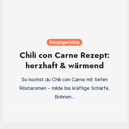
Hauptgerichte
Chili con Carne Rezept:
herzhaft & wärmend
So kochst du Chili con Carne mit tiefen
Röstaromen – milde bis kräftige Schärfe,
Bohnen…