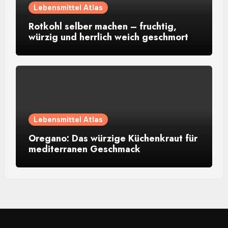
Lebensmittel Atlas
Rotkohl selber machen – fruchtig,
würzig und herrlich weich geschmort
Lebensmittel Atlas
Oregano: Das würzige Küchenkraut für
mediterranen Geschmack