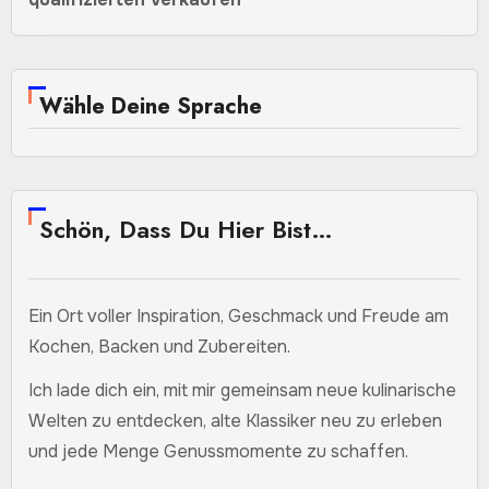
Wähle Deine Sprache
Schön, Dass Du Hier Bist…
Ein Ort voller Inspiration, Geschmack und Freude am
Kochen, Backen und Zubereiten.
Ich lade dich ein, mit mir gemeinsam neue kulinarische
Welten zu entdecken, alte Klassiker neu zu erleben
und jede Menge Genussmomente zu schaffen.