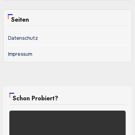
Seiten
Datenschutz
Impressum
Schon Probiert?