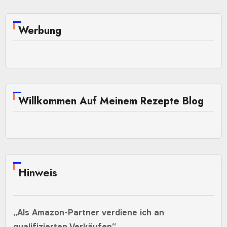
Werbung
Willkommen Auf Meinem Rezepte Blog
Hinweis
„Als Amazon-Partner verdiene ich an
qualifizierten Verkäufen“