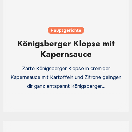
Hauptgerichte
Königsberger Klopse mit
Kapernsauce
Zarte Königsberger Klopse in cremiger
Kapernsauce mit Kartoffeln und Zitrone gelingen
dir ganz entspannt Königsberger…