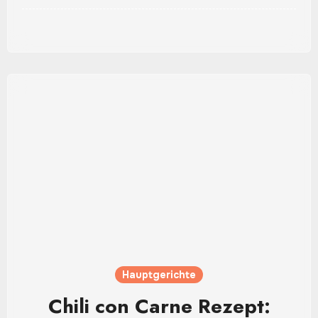
Hauptgerichte
Chili con Carne Rezept: