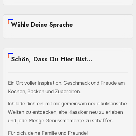
Wähle Deine Sprache
Schön, Dass Du Hier Bist…
Ein Ort voller Inspiration, Geschmack und Freude am
Kochen, Backen und Zubereiten.
Ich lade dich ein, mit mir gemeinsam neue kulinarische
Welten zu entdecken, alte Klassiker neu zu erleben
und jede Menge Genussmomente zu schaffen.
Für dich, deine Familie und Freunde!