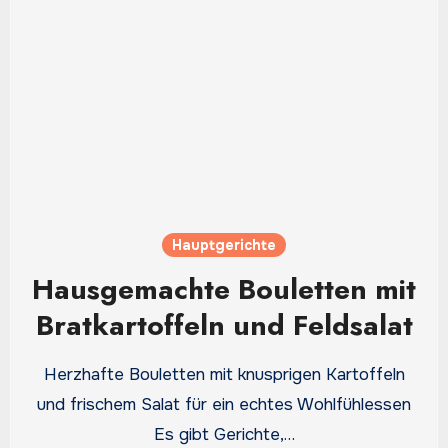
Hauptgerichte
Hausgemachte Bouletten mit
Bratkartoffeln und Feldsalat
Herzhafte Bouletten mit knusprigen Kartoffeln
und frischem Salat für ein echtes Wohlfühlessen
Es gibt Gerichte,…