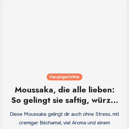
Hauptgerichte
Moussaka, die alle lieben:
So gelingt sie saftig, würzig
und nicht trocken
Diese Moussaka gelingt dir auch ohne Stress, mit
cremiger Béchamel, viel Aroma und einem