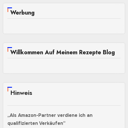
Beiträge
Werbung
Willkommen Auf Meinem Rezepte Blog
Hinweis
„Als Amazon-Partner verdiene ich an
qualifizierten Verkäufen“