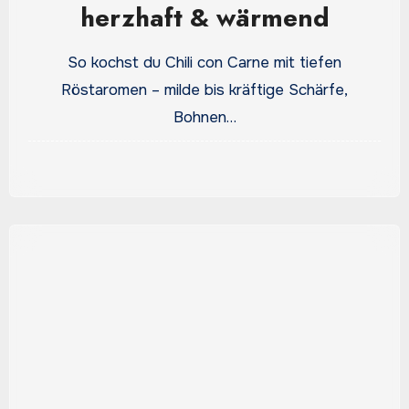
herzhaft & wärmend
So kochst du Chili con Carne mit tiefen
Röstaromen – milde bis kräftige Schärfe,
Bohnen…