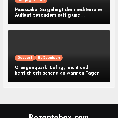
Moussaka: So gelingt der mediterrane
Auflauf besonders saftig und
aromatisch
Dessert
Süßspeisen
Orangenquark: Luftig, leicht und
herrlich erfrischend an warmen Tagen
Rezeptebox.com