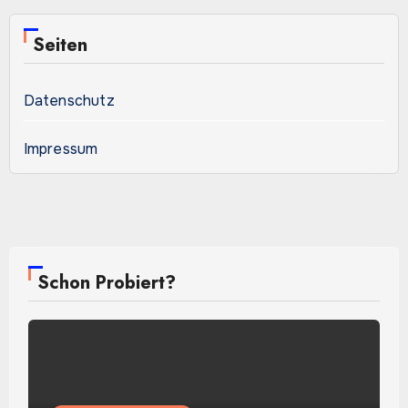
Seiten
Datenschutz
Impressum
Schon Probiert?