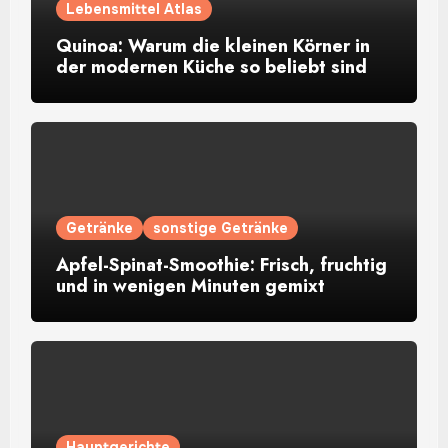
Lebensmittel Atlas
Quinoa: Warum die kleinen Körner in
der modernen Küche so beliebt sind
Getränke
sonstige Getränke
Apfel-Spinat-Smoothie: Frisch, fruchtig
und in wenigen Minuten gemixt
Hauptgerichte