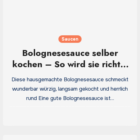
Saucen
Bolognesesauce selber
kochen – So wird sie richtig
aromatisch
Diese hausgemachte Bolognesesauce schmeckt
wunderbar würzig, langsam gekocht und herrlich
rund Eine gute Bolognesesauce ist…