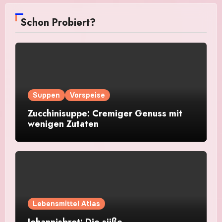
Schon Probiert?
Suppen
Vorspeise
Zucchinisuppe: Cremiger Genuss mit
wenigen Zutaten
Lebensmittel Atlas