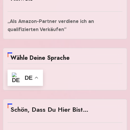
„Als Amazon-Partner verdiene ich an
qualifizierten Verkäufen“
Wähle Deine Sprache
DE
Schön, Dass Du Hier Bist…