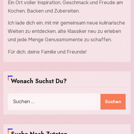
Ein Ort voller Inspiration, Geschmack und Freude am
Kochen, Backen und Zubereiten.
Ich lade dich ein, mit mir gemeinsam neue kulinarische
Welten zu entdecken, alte Klassiker neu zu erleben
und jede Menge Genussmomente zu schaffen.
Für dich, deine Familie und Freunde!
Wonach Suchst Du?
Suchen
nach: