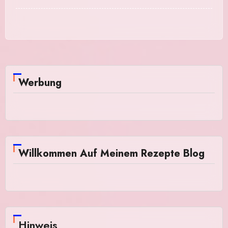
Werbung
Willkommen Auf Meinem Rezepte Blog
Hinweis