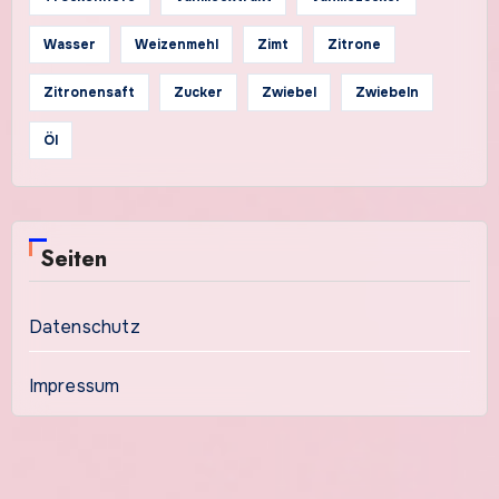
Wasser
Weizenmehl
Zimt
Zitrone
Zitronensaft
Zucker
Zwiebel
Zwiebeln
Öl
Seiten
Datenschutz
Impressum