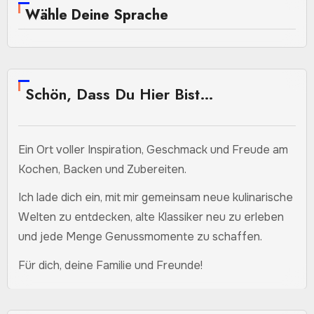
Wähle Deine Sprache
Schön, Dass Du Hier Bist…
Ein Ort voller Inspiration, Geschmack und Freude am
Kochen, Backen und Zubereiten.
Ich lade dich ein, mit mir gemeinsam neue kulinarische
Welten zu entdecken, alte Klassiker neu zu erleben
und jede Menge Genussmomente zu schaffen.
Für dich, deine Familie und Freunde!