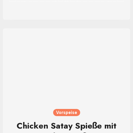
Vorspeise
Chicken Satay Spieße mit