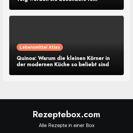
Lebensmittel Atlas
Quinoa: Warum die kleinen Körner in
der modernen Küche so beliebt sind
Rezeptebox.com
Alle Rezepte in einer Box