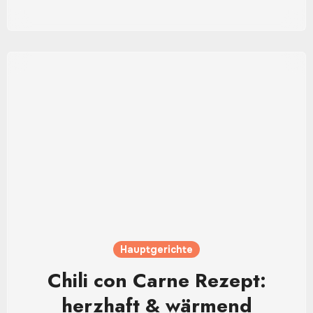
Hauptgerichte
Chili con Carne Rezept:
herzhaft & wärmend