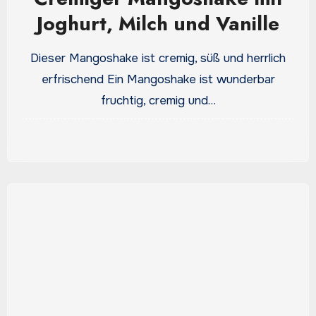
Joghurt, Milch und Vanille
Dieser Mangoshake ist cremig, süß und herrlich
erfrischend Ein Mangoshake ist wunderbar
fruchtig, cremig und…