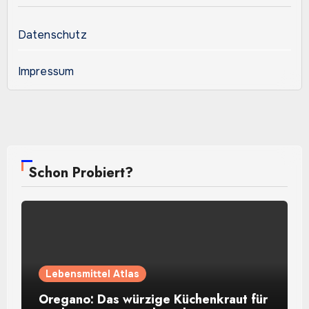
Datenschutz
Impressum
Schon Probiert?
Lebensmittel Atlas
Oregano: Das würzige Küchenkraut für