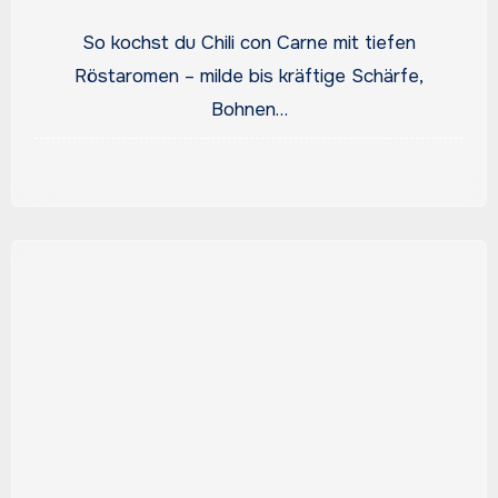
So kochst du Chili con Carne mit tiefen
Röstaromen – milde bis kräftige Schärfe,
Bohnen…