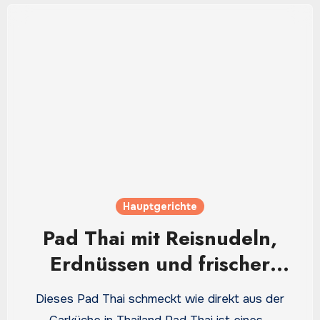
Hauptgerichte
Pad Thai mit Reisnudeln,
Erdnüssen und frischer
Limette
Dieses Pad Thai schmeckt wie direkt aus der