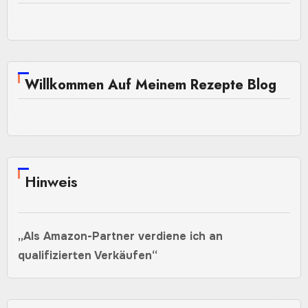
Willkommen Auf Meinem Rezepte Blog
Hinweis
„Als Amazon-Partner verdiene ich an
qualifizierten Verkäufen“