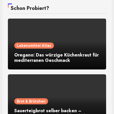
Schon Probiert?
Lebensmittel Atlas
Oregano: Das würzige Küchenkraut für
mediterranen Geschmack
Brot & Brötchen
Sauerteigbrot selber backen –