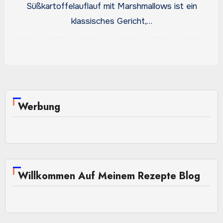
Gemütlichkeit
Süßkartoffelauflauf mit Marshmallows ist ein
klassisches Gericht,…
Werbung
Willkommen Auf Meinem Rezepte Blog