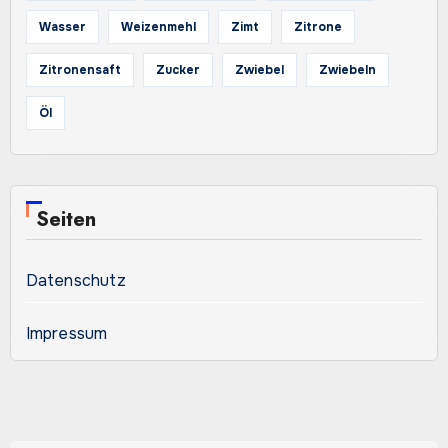
Wasser
Weizenmehl
Zimt
Zitrone
Zitronensaft
Zucker
Zwiebel
Zwiebeln
Öl
Seiten
Datenschutz
Impressum