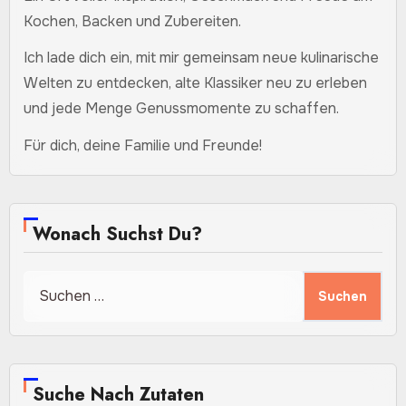
Kochen, Backen und Zubereiten.
Ich lade dich ein, mit mir gemeinsam neue kulinarische
Welten zu entdecken, alte Klassiker neu zu erleben
und jede Menge Genussmomente zu schaffen.
Für dich, deine Familie und Freunde!
Wonach Suchst Du?
Suchen
nach:
Suche Nach Zutaten