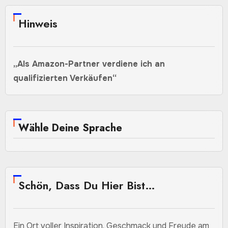
Hinweis
„Als Amazon-Partner verdiene ich an
qualifizierten Verkäufen“
Wähle Deine Sprache
Schön, Dass Du Hier Bist…
Ein Ort voller Inspiration, Geschmack und Freude am