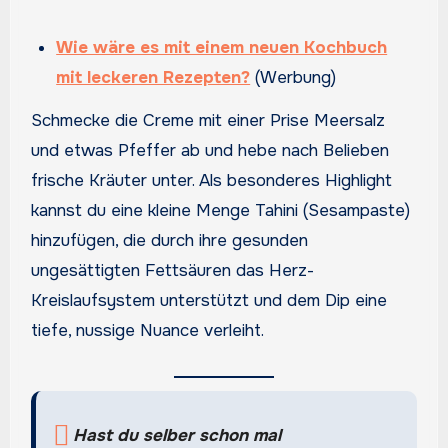
Wie wäre es mit einem neuen Kochbuch
mit leckeren Rezepten?
(Werbung)
Schmecke die Creme mit einer Prise Meersalz
und etwas Pfeffer ab und hebe nach Belieben
frische Kräuter unter. Als besonderes Highlight
kannst du eine kleine Menge Tahini (Sesampaste)
hinzufügen, die durch ihre gesunden
ungesättigten Fettsäuren das Herz-
Kreislaufsystem unterstützt und dem Dip eine
tiefe, nussige Nuance verleiht.
Hast du selber schon mal