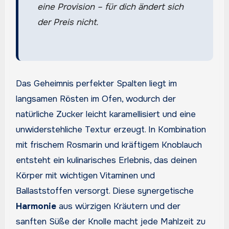
eine Provision – für dich ändert sich
der Preis nicht.
Das Geheimnis perfekter Spalten liegt im
langsamen Rösten im Ofen, wodurch der
natürliche Zucker leicht karamellisiert und eine
unwiderstehliche Textur erzeugt. In Kombination
mit frischem Rosmarin und kräftigem Knoblauch
entsteht ein kulinarisches Erlebnis, das deinen
Körper mit wichtigen Vitaminen und
Ballaststoffen versorgt. Diese synergetische
Harmonie
aus würzigen Kräutern und der
sanften Süße der Knolle macht jede Mahlzeit zu