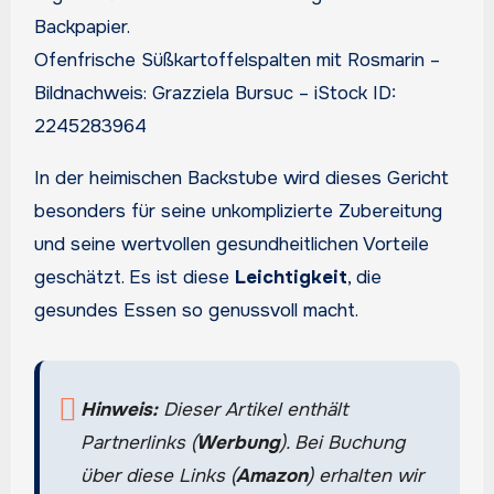
Ofenfrische Süßkartoffelspalten mit Rosmarin –
Bildnachweis: Grazziela Bursuc – iStock ID:
2245283964
In der heimischen Backstube wird dieses Gericht
besonders für seine unkomplizierte Zubereitung
und seine wertvollen gesundheitlichen Vorteile
geschätzt. Es ist diese
Leichtigkeit
, die
gesundes Essen so genussvoll macht.
Hinweis:
Dieser Artikel enthält
Partnerlinks (
Werbung
). Bei Buchung
über diese Links (
Amazon
) erhalten wir