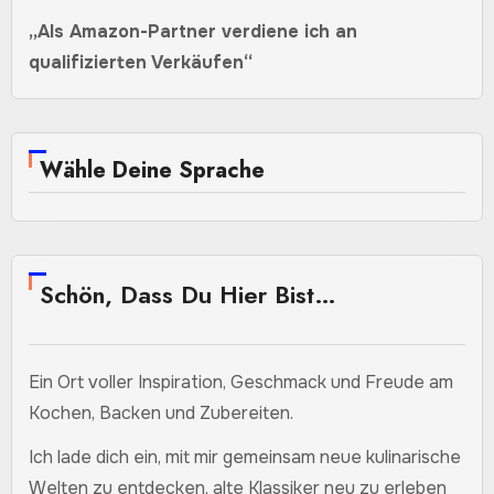
„Als Amazon-Partner verdiene ich an
qualifizierten Verkäufen“
Wähle Deine Sprache
Schön, Dass Du Hier Bist…
Ein Ort voller Inspiration, Geschmack und Freude am
Kochen, Backen und Zubereiten.
Ich lade dich ein, mit mir gemeinsam neue kulinarische
Welten zu entdecken, alte Klassiker neu zu erleben