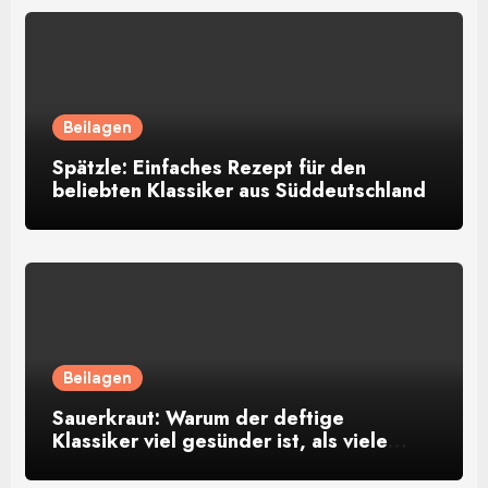
Beilagen
Spätzle: Einfaches Rezept für den
beliebten Klassiker aus Süddeutschland
Beilagen
Sauerkraut: Warum der deftige
Klassiker viel gesünder ist, als viele
denken