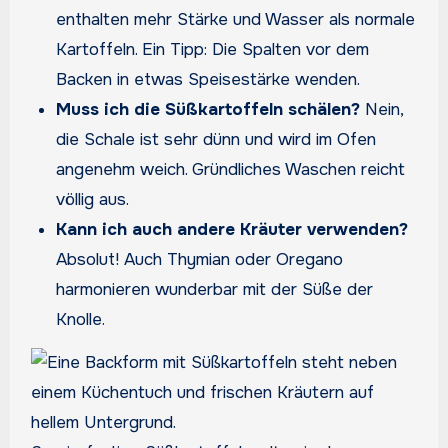
enthalten mehr Stärke und Wasser als normale
Kartoffeln. Ein Tipp: Die Spalten vor dem
Backen in etwas Speisestärke wenden.
Muss ich die Süßkartoffeln schälen?
Nein,
die Schale ist sehr dünn und wird im Ofen
angenehm weich. Gründliches Waschen reicht
völlig aus.
Kann ich auch andere Kräuter verwenden?
Absolut! Auch Thymian oder Oregano
harmonieren wunderbar mit der Süße der
Knolle.