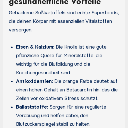
gesundheitliche Vorteile
Gebackene Süßkartoffeln sind echte Superfoods,
die deinen Körper mit essenziellen Vitalstoffen
versorgen.
Eisen & Kalzium:
Die Knolle ist eine gute
pflanzliche Quelle für Mineralstoffe, die
wichtig für die Blutbildung und die
Knochengesundheit sind.
Antioxidantien:
Die orange Farbe deutet auf
einen hohen Gehalt an Betacarotin hin, das die
Zellen vor oxidativem Stress schützt.
Ballaststoffe:
Sorgen für eine regulierte
Verdauung und helfen dabei, den
Blutzuckerspiegel stabil zu halten.