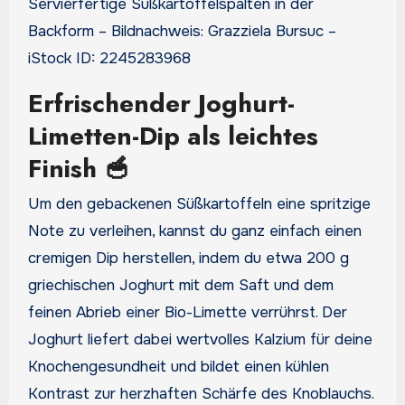
Servierfertige Süßkartoffelspalten in der
Backform – Bildnachweis: Grazziela Bursuc –
iStock ID: 2245283968
Erfrischender Joghurt-
Limetten-Dip als leichtes
Finish 🥣
Um den gebackenen Süßkartoffeln eine spritzige
Note zu verleihen, kannst du ganz einfach einen
cremigen Dip herstellen, indem du etwa 200 g
griechischen Joghurt mit dem Saft und dem
feinen Abrieb einer Bio-Limette verrührst. Der
Joghurt liefert dabei wertvolles Kalzium für deine
Knochengesundheit und bildet einen kühlen
Kontrast zur herzhaften Schärfe des Knoblauchs.