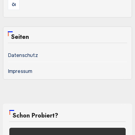
Öl
Seiten
Datenschutz
Impressum
Schon Probiert?