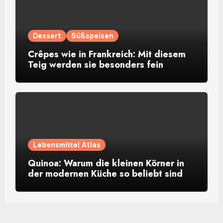
Dessert
Süßspeisen
Crêpes wie in Frankreich: Mit diesem
Teig werden sie besonders fein
Lebensmittel Atlas
Quinoa: Warum die kleinen Körner in
der modernen Küche so beliebt sind