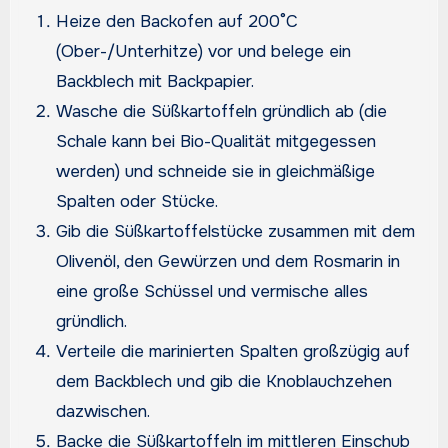
Heize den Backofen auf 200°C
(Ober-/Unterhitze) vor und belege ein
Backblech mit Backpapier.
Wasche die Süßkartoffeln gründlich ab (die
Schale kann bei Bio-Qualität mitgegessen
werden) und schneide sie in gleichmäßige
Spalten oder Stücke.
Gib die Süßkartoffelstücke zusammen mit dem
Olivenöl, den Gewürzen und dem Rosmarin in
eine große Schüssel und vermische alles
gründlich.
Verteile die marinierten Spalten großzügig auf
dem Backblech und gib die Knoblauchzehen
dazwischen.
Backe die Süßkartoffeln im mittleren Einschub