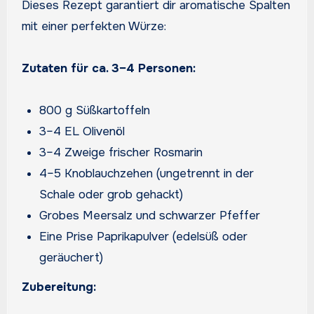
Dieses Rezept garantiert dir aromatische Spalten
mit einer perfekten Würze:
Zutaten für ca. 3–4 Personen:
800 g Süßkartoffeln
3–4 EL Olivenöl
3–4 Zweige frischer Rosmarin
4–5 Knoblauchzehen (ungetrennt in der
Schale oder grob gehackt)
Grobes Meersalz und schwarzer Pfeffer
Eine Prise Paprikapulver (edelsüß oder
geräuchert)
Zubereitung: