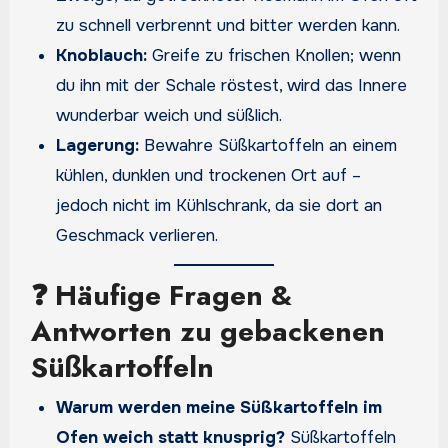
zu schnell verbrennt und bitter werden kann.
Knoblauch:
Greife zu frischen Knollen; wenn
du ihn mit der Schale röstest, wird das Innere
wunderbar weich und süßlich.
Lagerung:
Bewahre Süßkartoffeln an einem
kühlen, dunklen und trockenen Ort auf –
jedoch nicht im Kühlschrank, da sie dort an
Geschmack verlieren.
❓ Häufige Fragen &
Antworten zu gebackenen
Süßkartoffeln
Warum werden meine Süßkartoffeln im
Ofen weich statt knusprig?
Süßkartoffeln