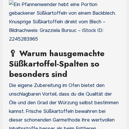
Knusprige Süßkartoffeln direkt vom Blech –
Bildnachweis: Grazziela Bursuc – iStock ID:
2245283965
🥄 Warum hausgemachte
Süßkartoffel-Spalten so
besonders sind
Die eigene Zubereitung im Ofen bietet den
unschlagbaren Vorteil, dass du die Qualität der
Öle und den Grad der Würzung selbst bestimmen
kannst. Frische Süßkartoffeln bewahren bei
dieser schonenden Garmethode ihre wertvollen
Inhaltsstoffe besser als beim Frittieren.