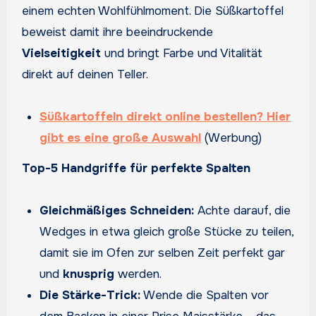
einem echten Wohlfühlmoment. Die Süßkartoffel
beweist damit ihre beeindruckende
Vielseitigkeit
und bringt Farbe und Vitalität
direkt auf deinen Teller.
Süßkartoffeln direkt online bestellen? Hier
gibt es eine große Auswahl
(Werbung)
Top-5 Handgriffe für perfekte Spalten
Gleichmäßiges Schneiden:
Achte darauf, die
Wedges in etwa gleich große Stücke zu teilen,
damit sie im Ofen zur selben Zeit perfekt gar
und
knusprig
werden.
Die Stärke-Trick:
Wende die Spalten vor