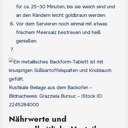
für ca. 25–30 Minuten, bis sie weich sind und
an den Rändern leicht goldbraun werden.
Vor dem Servieren noch einmal mit etwas
frischem Meersalz bestreuen und heiß
genießen.
Rustikale Beilage aus dem Backofen –
Bildnachweis: Grazziela Bursuc – iStock ID:
2245284000
Nährwerte und