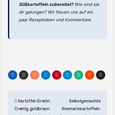
Süßkartoffeln zubereitet?
Wie sind sie
dir gelungen? Wir freuen uns auf ein
paar Rezeptideen und Kommentare.
Beitragsnavigation
Kartoffel-Gratin:
Selbstgemachte
Cremig, goldbraun
Rosmarinkartoffeln: