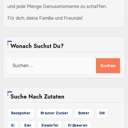
und jede Menge Genussmomente zu schaffen.
Für dich, deine Familie und Freunde!
Wonach Suchst Du?
Suchen
nach:
Suche Nach Zutaten
Backpulver
Brauner Zucker
Butter
Dill
Ei
Eier
Eiswürfel
Erdbeeren