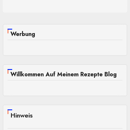
Werbung
Willkommen Auf Meinem Rezepte Blog
Hinweis