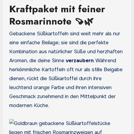
Kraftpaket mit feiner
Rosmarinnote 🍠🌿
Gebackene Süßkartoffeln sind weit mehr als nur
eine einfache Beilage; sie sind die perfekte
Kombination aus natürlicher Süße und herzhaften
Aromen, die deine Sinne
verzaubern
. Während
herkömmliche Kartoffeln oft nur als stille Beigabe
dienen, rückt die Süßkartoffel durch ihre
leuchtend orange Farbe und ihren intensiven
Geschmack zunehmend in den Mittelpunkt der
modernen Küche.