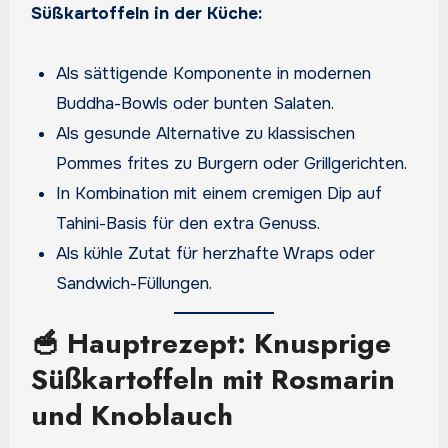
Süßkartoffeln in der Küche:
Als sättigende Komponente in modernen
Buddha-Bowls oder bunten Salaten.
Als gesunde Alternative zu klassischen
Pommes frites zu Burgern oder Grillgerichten.
In Kombination mit einem cremigen Dip auf
Tahini-Basis für den extra Genuss.
Als kühle Zutat für herzhafte Wraps oder
Sandwich-Füllungen.
🥣 Hauptrezept: Knusprige
Süßkartoffeln mit Rosmarin
und Knoblauch