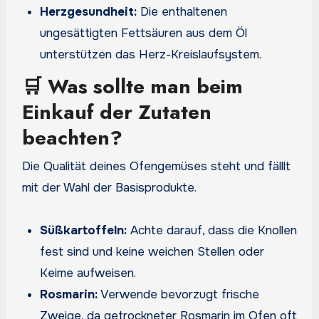
Herzgesundheit:
Die enthaltenen
ungesättigten Fettsäuren aus dem Öl
unterstützen das Herz-Kreislaufsystem.
🛒 Was sollte man beim
Einkauf der Zutaten
beachten?
Die Qualität deines Ofengemüses steht und fälllt
mit der Wahl der Basisprodukte.
Süßkartoffeln:
Achte darauf, dass die Knollen
fest sind und keine weichen Stellen oder
Keime aufweisen.
Rosmarin:
Verwende bevorzugt frische
Zweige, da getrockneter Rosmarin im Ofen oft