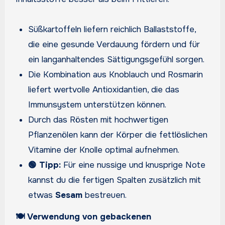
Süßkartoffeln liefern reichlich Ballaststoffe,
die eine gesunde Verdauung fördern und für
ein langanhaltendes Sättigungsgefühl sorgen.
Die Kombination aus Knoblauch und Rosmarin
liefert wertvolle Antioxidantien, die das
Immunsystem unterstützen können.
Durch das Rösten mit hochwertigen
Pflanzenölen kann der Körper die fettlöslichen
Vitamine der Knolle optimal aufnehmen.
🟢 Tipp:
Für eine nussige und knusprige Note
kannst du die fertigen Spalten zusätzlich mit
etwas
Sesam
bestreuen.
🍽️ Verwendung von gebackenen