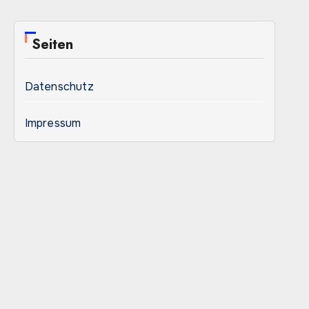
Seiten
Datenschutz
Impressum