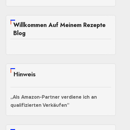
Willkommen Auf Meinem Rezepte
Blog
Hinweis
„Als Amazon-Partner verdiene ich an
qualifizierten Verkäufen“