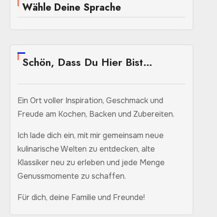
Wähle Deine Sprache
Schön, Dass Du Hier Bist…
Ein Ort voller Inspiration, Geschmack und
Freude am Kochen, Backen und Zubereiten.
Ich lade dich ein, mit mir gemeinsam neue
kulinarische Welten zu entdecken, alte
Klassiker neu zu erleben und jede Menge
Genussmomente zu schaffen.
Für dich, deine Familie und Freunde!