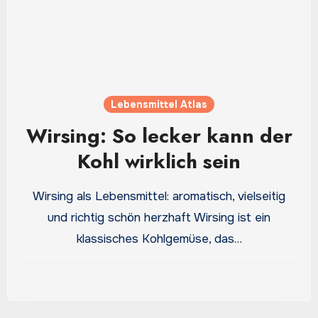
Lebensmittel Atlas
Wirsing: So lecker kann der
Kohl wirklich sein
Wirsing als Lebensmittel: aromatisch, vielseitig
und richtig schön herzhaft Wirsing ist ein
klassisches Kohlgemüse, das…