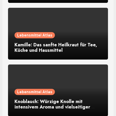
Lebensmittel Atlas
Kamille: Das sanfte Heilkraut für Tee,
Küche und Hausmittel
Lebensmittel Atlas
Knoblauch: Würzige Knolle mit
intensivem Aroma und vielseitiger
Verwendung