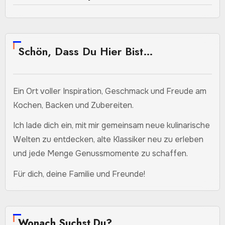
Schön, Dass Du Hier Bist…
Ein Ort voller Inspiration, Geschmack und Freude am
Kochen, Backen und Zubereiten.
Ich lade dich ein, mit mir gemeinsam neue kulinarische
Welten zu entdecken, alte Klassiker neu zu erleben
und jede Menge Genussmomente zu schaffen.
Für dich, deine Familie und Freunde!
Wonach Suchst Du?