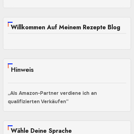
Willkommen Auf Meinem Rezepte Blog
Hinweis
„Als Amazon-Partner verdiene ich an
qualifizierten Verkäufen“
Wähle Deine Sprache