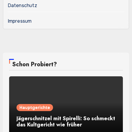
Datenschutz
Impressum
Schon Probiert?
Hauptgerichte
Jägerschnitzel mit Spirelli: So schmeckt
das Kultgericht wie früher