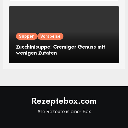
Suppen
Vorspeise
Zucchinisuppe: Cremiger Genuss mit
wenigen Zutaten
Rezeptebox.com
Alle Rezepte in einer Box