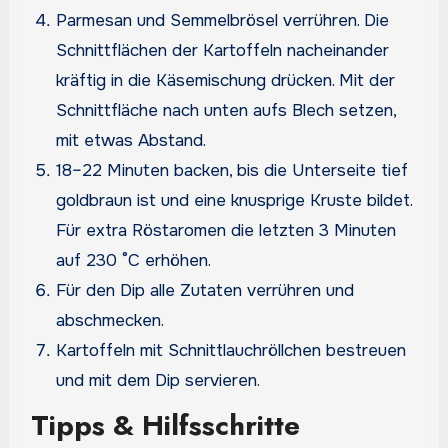
Parmesan und Semmelbrösel verrühren. Die
Schnittflächen der Kartoffeln nacheinander
kräftig in die Käsemischung drücken. Mit der
Schnittfläche nach unten aufs Blech setzen,
mit etwas Abstand.
18–22 Minuten backen, bis die Unterseite tief
goldbraun ist und eine knusprige Kruste bildet.
Für extra Röstaromen die letzten 3 Minuten
auf 230 °C erhöhen.
Für den Dip alle Zutaten verrühren und
abschmecken.
Kartoffeln mit Schnittlauchröllchen bestreuen
und mit dem Dip servieren.
Tipps & Hilfsschritte