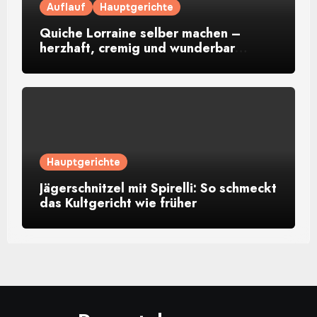
Auflauf
Hauptgerichte
Quiche Lorraine selber machen –
herzhaft, cremig und wunderbar
aromatisch
Hauptgerichte
Jägerschnitzel mit Spirelli: So schmeckt
das Kultgericht wie früher