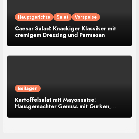
Hauptgerichte
Salat
Vorspeise
Caesar Salad: Knackiger Klassiker mit
cremigem Dressing und Parmesan
Beilagen
Kartoffelsalat mit Mayonnaise:
Hausgemachter Genuss mit Gurken,
Eiern und Kräutern