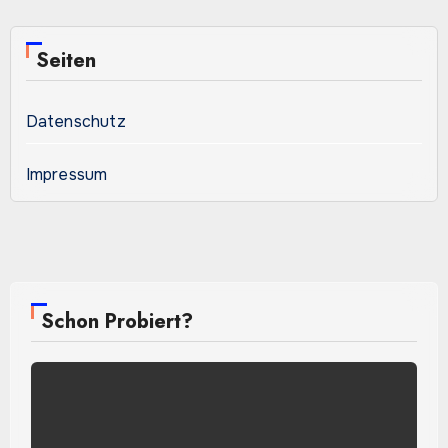
Seiten
Datenschutz
Impressum
Schon Probiert?