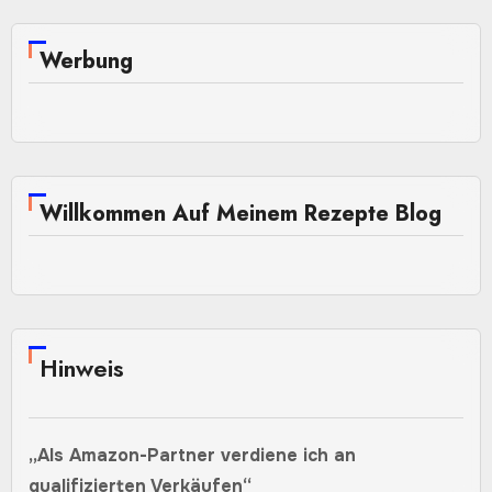
Werbung
Willkommen Auf Meinem Rezepte Blog
Hinweis
„Als Amazon-Partner verdiene ich an
qualifizierten Verkäufen“