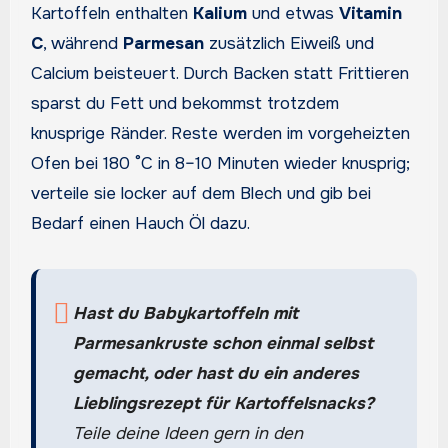
Kartoffeln enthalten
Kalium
und etwas
Vitamin
C
, während
Parmesan
zusätzlich Eiweiß und
Calcium beisteuert. Durch Backen statt Frittieren
sparst du Fett und bekommst trotzdem
knusprige Ränder. Reste werden im vorgeheizten
Ofen bei 180 °C in 8–10 Minuten wieder knusprig;
verteile sie locker auf dem Blech und gib bei
Bedarf einen Hauch Öl dazu.
Hast du Babykartoffeln mit
Parmesankruste schon einmal selbst
gemacht, oder hast du ein anderes
Lieblingsrezept für Kartoffelsnacks?
Teile deine Ideen gern in den