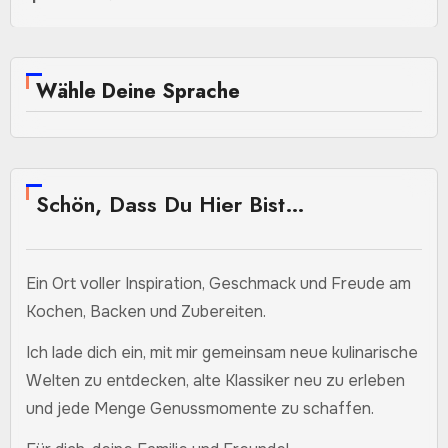
Wähle Deine Sprache
Schön, Dass Du Hier Bist…
Ein Ort voller Inspiration, Geschmack und Freude am
Kochen, Backen und Zubereiten.
Ich lade dich ein, mit mir gemeinsam neue kulinarische
Welten zu entdecken, alte Klassiker neu zu erleben
und jede Menge Genussmomente zu schaffen.