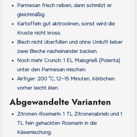
Parmesan frisch reiben, dann schmilzt er
gleichmäßig.
Kartoffeln gut abtrocknen, sonst wird die
Kruste nicht kross.
Blech nicht überfüllen und ohne Umluft lieber
zwei Bleche nacheinander backen.
Noch mehr Crunch: 1 EL Maisgrieß (Polenta)
unter den Parmesan mischen.
Airfryer: 200 °C, 12–15 Minuten, Körbchen
vorher leicht ölen.
Abgewandelte Varianten
Zitronen-Rosmarin: 1 TL Zitronenabrieb und 1
TL fein gehackten Rosmarin in die
Käsemischung.