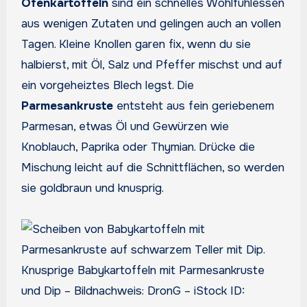
Ofenkartoffeln
sind ein schnelles Wohlfühlessen
aus wenigen Zutaten und gelingen auch an vollen
Tagen. Kleine Knollen garen fix, wenn du sie
halbierst, mit Öl, Salz und Pfeffer mischst und auf
ein vorgeheiztes Blech legst. Die
Parmesankruste
entsteht aus fein geriebenem
Parmesan, etwas Öl und Gewürzen wie
Knoblauch, Paprika oder Thymian. Drücke die
Mischung leicht auf die Schnittflächen, so werden
sie goldbraun und knusprig.
Knusprige Babykartoffeln mit Parmesankruste
und Dip – Bildnachweis: DronG – iStock ID: