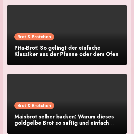
Brot & Brötchen
Pita-Brot: So gelingt der einfache
Klassiker aus der Pfanne oder dem Ofen
Brot & Brötchen
Maisbrot selber backen: Warum dieses
goldgelbe Brot so saftig und einfach
gelingt