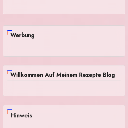
Werbung
Willkommen Auf Meinem Rezepte Blog
Hinweis