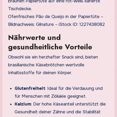
Ofenfrisches Pão de Queijo in der Papiertüte –
Bildnachweis: Gilnature – iStock ID: 1227438082
Nährwerte und
gesundheitliche Vorteile
Obwohl sie ein herzhafter Snack sind, bieten
brasilianische Käsebrötchen wertvolle
Inhaltsstoffe für deinen Körper.
Glutenfreiheit
: Ideal für die Verdauung und
für Menschen mit Zöliakie geeignet.
Kalzium
: Der hohe Käseanteil unterstützt die
Gesundheit deiner Zähne und die Stabilität