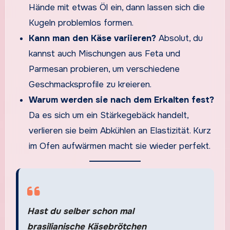
Hände mit etwas Öl ein, dann lassen sich die
Kugeln problemlos formen.
Kann man den Käse variieren?
Absolut, du
kannst auch Mischungen aus Feta und
Parmesan probieren, um verschiedene
Geschmacksprofile zu kreieren.
Warum werden sie nach dem Erkalten fest?
Da es sich um ein Stärkegebäck handelt,
verlieren sie beim Abkühlen an Elastizität. Kurz
im Ofen aufwärmen macht sie wieder perfekt.
Hast du selber schon mal
brasilianische Käsebrötchen