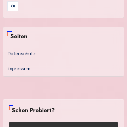
Öl
Seiten
Datenschutz
Impressum
Schon Probiert?