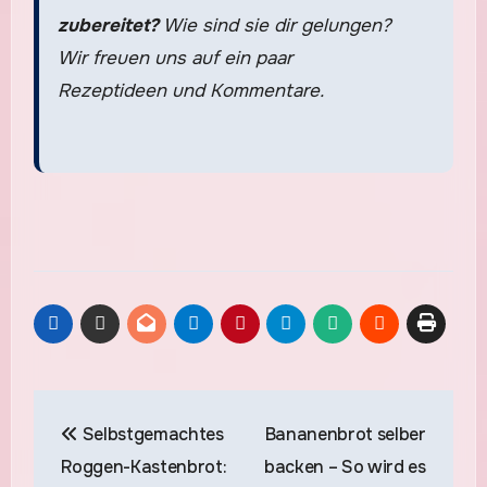
zubereitet?
Wie sind sie dir gelungen?
Wir freuen uns auf ein paar
Rezeptideen und Kommentare.
Beitragsnavigation
Selbstgemachtes
Bananenbrot selber
Roggen-Kastenbrot:
backen – So wird es