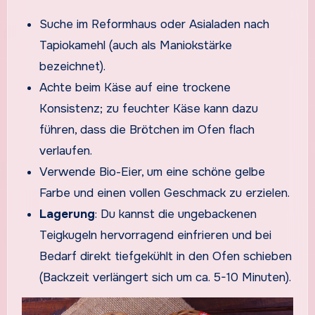
Suche im Reformhaus oder Asialaden nach
Tapiokamehl (auch als Maniokstärke
bezeichnet).
Achte beim Käse auf eine trockene
Konsistenz; zu feuchter Käse kann dazu
führen, dass die Brötchen im Ofen flach
verlaufen.
Verwende Bio-Eier, um eine schöne gelbe
Farbe und einen vollen Geschmack zu erzielen.
Lagerung
: Du kannst die ungebackenen
Teigkugeln hervorragend einfrieren und bei
Bedarf direkt tiefgekühlt in den Ofen schieben
(Backzeit verlängert sich um ca. 5-10 Minuten).