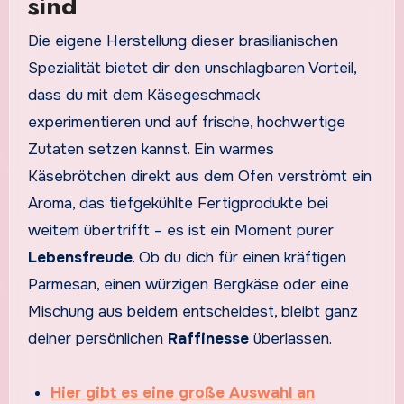
sind
Die eigene Herstellung dieser brasilianischen
Spezialität bietet dir den unschlagbaren Vorteil,
dass du mit dem Käsegeschmack
experimentieren und auf frische, hochwertige
Zutaten setzen kannst. Ein warmes
Käsebrötchen direkt aus dem Ofen verströmt ein
Aroma, das tiefgekühlte Fertigprodukte bei
weitem übertrifft – es ist ein Moment purer
Lebensfreude
. Ob du dich für einen kräftigen
Parmesan, einen würzigen Bergkäse oder eine
Mischung aus beidem entscheidest, bleibt ganz
deiner persönlichen
Raffinesse
überlassen.
Hier gibt es eine große Auswahl an