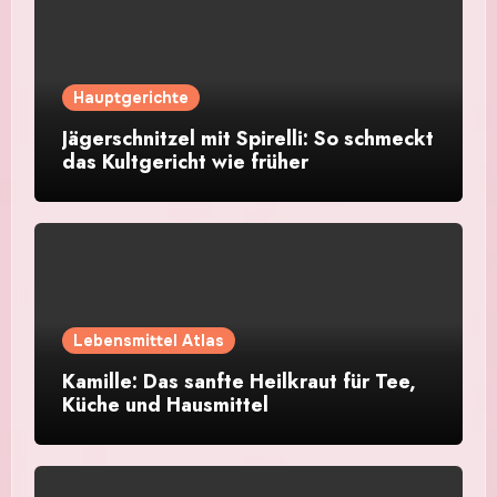
Hauptgerichte
Jägerschnitzel mit Spirelli: So schmeckt
das Kultgericht wie früher
Lebensmittel Atlas
Kamille: Das sanfte Heilkraut für Tee,
Küche und Hausmittel