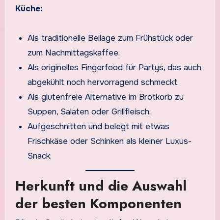
Küche:
Als traditionelle Beilage zum Frühstück oder
zum Nachmittagskaffee.
Als originelles Fingerfood für Partys, das auch
abgekühlt noch hervorragend schmeckt.
Als glutenfreie Alternative im Brotkorb zu
Suppen, Salaten oder Grillfleisch.
Aufgeschnitten und belegt mit etwas
Frischkäse oder Schinken als kleiner Luxus-
Snack.
Herkunft und die Auswahl
der besten Komponenten