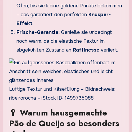
Ofen, bis sie kleine goldene Punkte bekommen
– das garantiert den perfekten
Knusper-
Effekt
.
Frische-Garantie:
Genieße sie unbedingt
noch warm, da die elastische Textur im
abgekühlten Zustand an
Raffinesse
verliert.
Luftige Textur und Käsefüllung – Bildnachweis:
ribeirorocha – iStock ID: 1499735088
🥄 Warum hausgemachte
Pão de Queijo so besonders