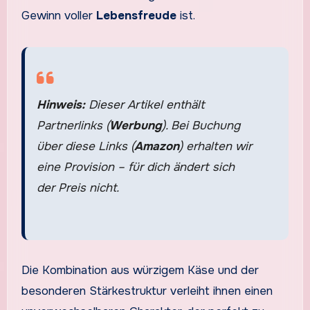
Gewinn voller
Lebensfreude
ist.
Hinweis:
Dieser Artikel enthält
Partnerlinks (
Werbung
). Bei Buchung
über diese Links (
Amazon
) erhalten wir
eine Provision – für dich ändert sich
der Preis nicht.
Die Kombination aus würzigem Käse und der
besonderen Stärkestruktur verleiht ihnen einen