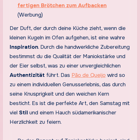
fertigen Brötchen zum Aufbacken
(Werbung)
Der Duft, der durch deine Küche zieht, wenn die
kleinen Kugeln im Ofen aufgehen, ist eine wahre
Inspiration
. Durch die handwerkliche Zubereitung
bestimmst du die Qualität der Maniokstärke und
der Eier selbst, was zu einer unvergleichlichen
Authentizität
führt. Das
Pão de Queijo
wird so
zu einem individuellen Genusserlebnis, das durch
seine Knusprigkeit und den weichen Kern
besticht. Es ist die perfekte Art, den Samstag mit
viel
Stil
und einem Hauch südamerikanischer
Herzlichkeit zu feiern.