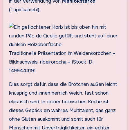
in der Verwendung von
Maniokstärke
(Tapiokamehl).
Traditionelle Präsentation im Weidenkörbchen –
Bildnachweis: ribeirorocha – iStock ID:
1499444191
Dies sorgt dafür, dass die Brötchen außen leicht
knusprig und innen herrlich weich, fast schon
elastisch sind. In deiner heimischen Küche ist
dieses Gebäck ein wahres Multitalent, das ganz
ohne Gluten auskommt und somit auch für
Menschen mit Unverträglichkeiten ein echter