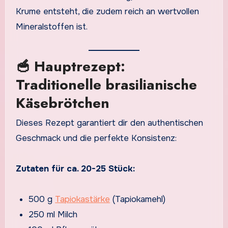
Krume entsteht, die zudem reich an wertvollen
Mineralstoffen ist.
🥣 Hauptrezept:
Traditionelle brasilianische
Käsebrötchen
Dieses Rezept garantiert dir den authentischen
Geschmack und die perfekte Konsistenz:
Zutaten für ca. 20-25 Stück:
500 g
Tapiokastärke
(Tapiokamehl)
250 ml Milch