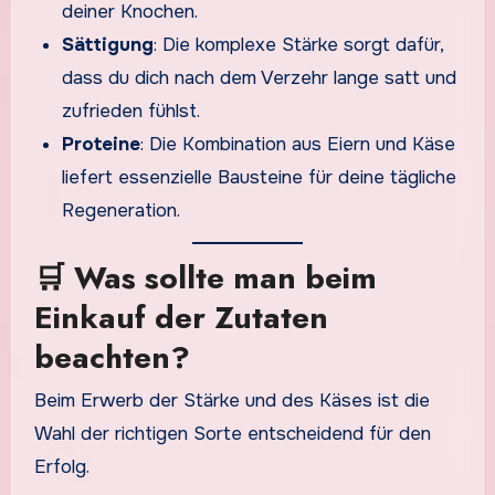
deiner Knochen.
Sättigung
: Die komplexe Stärke sorgt dafür,
dass du dich nach dem Verzehr lange satt und
zufrieden fühlst.
Proteine
: Die Kombination aus Eiern und Käse
liefert essenzielle Bausteine für deine tägliche
Regeneration.
🛒 Was sollte man beim
Einkauf der Zutaten
beachten?
Beim Erwerb der Stärke und des Käses ist die
Wahl der richtigen Sorte entscheidend für den
Erfolg.