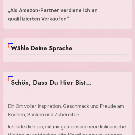
„Als Amazon-Partner verdiene ich an
qualifizierten Verkäufen“
Wähle Deine Sprache
Schön, Dass Du Hier Bist…
Ein Ort voller Inspiration, Geschmack und Freude am
Kochen, Backen und Zubereiten.
Ich lade dich ein, mit mir gemeinsam neue kulinarische