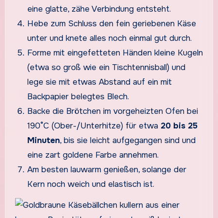
eine glatte, zähe Verbindung entsteht.
Hebe zum Schluss den fein geriebenen Käse
unter und knete alles noch einmal gut durch.
Forme mit eingefetteten Händen kleine Kugeln
(etwa so groß wie ein Tischtennisball) und
lege sie mit etwas Abstand auf ein mit
Backpapier belegtes Blech.
Backe die Brötchen im vorgeheizten Ofen bei
190°C (Ober-/Unterhitze) für etwa
20 bis 25
Minuten
, bis sie leicht aufgegangen sind und
eine zart goldene Farbe annehmen.
Am besten lauwarm genießen, solange der
Kern noch weich und elastisch ist.