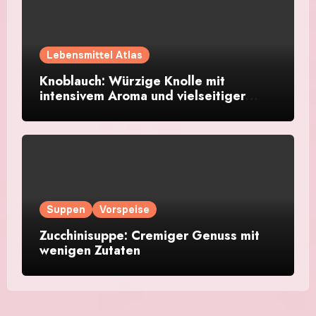
Lebensmittel Atlas
Knoblauch: Würzige Knolle mit
intensivem Aroma und vielseitiger
Verwendung
Suppen
Vorspeise
Zucchinisuppe: Cremiger Genuss mit
wenigen Zutaten