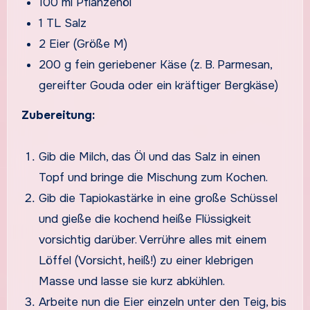
100 ml Pflanzenöl
1 TL Salz
2 Eier (Größe M)
200 g fein geriebener Käse (z. B. Parmesan,
gereifter Gouda oder ein kräftiger Bergkäse)
Zubereitung:
Gib die Milch, das Öl und das Salz in einen
Topf und bringe die Mischung zum Kochen.
Gib die Tapiokastärke in eine große Schüssel
und gieße die kochend heiße Flüssigkeit
vorsichtig darüber. Verrühre alles mit einem
Löffel (Vorsicht, heiß!) zu einer klebrigen
Masse und lasse sie kurz abkühlen.
Arbeite nun die Eier einzeln unter den Teig, bis