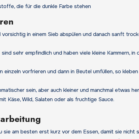
offe, die für die dunkle Farbe stehen
ren
 vorsichtig in einem Sieb abspülen und danach sanft troc
 sind sehr empfindlich und haben viele kleine Kammern, in
 einzeln vorfrieren und dann in Beutel umfüllen, so kleben
matischer sein, aber auch kleiner und manchmal etwas her
mit Käse, Wild, Salaten oder als fruchtige Sauce.
rarbeitung
 sie am besten erst kurz vor dem Essen, damit sie nicht s