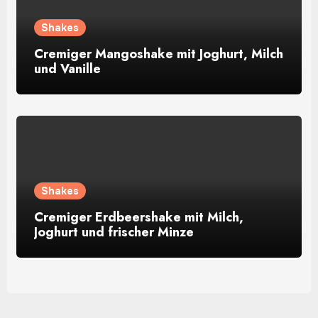
Shakes
Cremiger Mangoshake mit Joghurt, Milch
und Vanille
Shakes
Cremiger Erdbeershake mit Milch,
Joghurt und frischer Minze