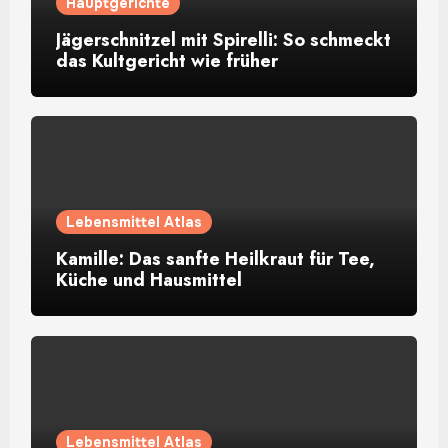
Hauptgerichte
Jägerschnitzel mit Spirelli: So schmeckt
das Kultgericht wie früher
Lebensmittel Atlas
Kamille: Das sanfte Heilkraut für Tee,
Küche und Hausmittel
Lebensmittel Atlas