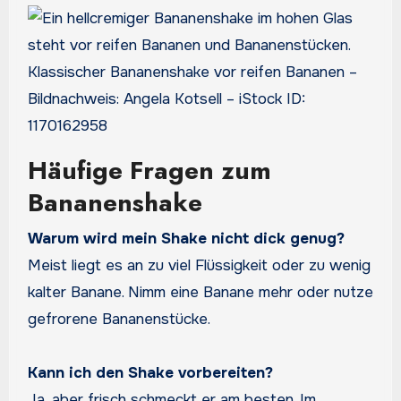
Klassischer Bananenshake vor reifen Bananen –
Bildnachweis: Angela Kotsell – iStock ID:
1170162958
Häufige Fragen zum
Bananenshake
Warum wird mein Shake nicht dick genug?
Meist liegt es an zu viel Flüssigkeit oder zu wenig
kalter Banane. Nimm eine Banane mehr oder nutze
gefrorene Bananenstücke.
Kann ich den Shake vorbereiten?
Ja, aber frisch schmeckt er am besten. Im