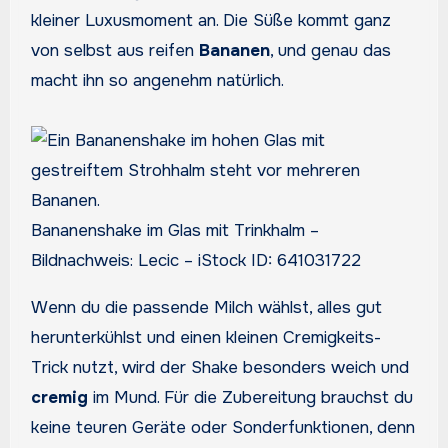
kleiner Luxusmoment an. Die Süße kommt ganz
von selbst aus reifen
Bananen
, und genau das
macht ihn so angenehm natürlich.
Bananenshake im Glas mit Trinkhalm –
Bildnachweis: Lecic – iStock ID: 641031722
Wenn du die passende Milch wählst, alles gut
herunterkühlst und einen kleinen Cremigkeits-
Trick nutzt, wird der Shake besonders weich und
cremig
im Mund. Für die Zubereitung brauchst du
keine teuren Geräte oder Sonderfunktionen, denn