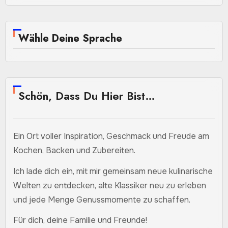
Wähle Deine Sprache
Schön, Dass Du Hier Bist…
Ein Ort voller Inspiration, Geschmack und Freude am
Kochen, Backen und Zubereiten.
Ich lade dich ein, mit mir gemeinsam neue kulinarische
Welten zu entdecken, alte Klassiker neu zu erleben
und jede Menge Genussmomente zu schaffen.
Für dich, deine Familie und Freunde!