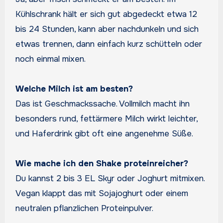
Kühlschrank hält er sich gut abgedeckt etwa 12
bis 24 Stunden, kann aber nachdunkeln und sich
etwas trennen, dann einfach kurz schütteln oder
noch einmal mixen.
Welche Milch ist am besten?
Das ist Geschmackssache. Vollmilch macht ihn
besonders rund, fettärmere Milch wirkt leichter,
und Haferdrink gibt oft eine angenehme Süße.
Wie mache ich den Shake proteinreicher?
Du kannst 2 bis 3 EL Skyr oder Joghurt mitmixen.
Vegan klappt das mit Sojajoghurt oder einem
neutralen pflanzlichen Proteinpulver.