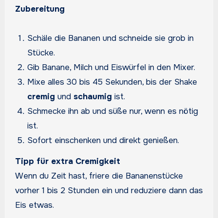
Zubereitung
Schäle die Bananen und schneide sie grob in
Stücke.
Gib Banane, Milch und Eiswürfel in den Mixer.
Mixe alles 30 bis 45 Sekunden, bis der Shake
cremig
und
schaumig
ist.
Schmecke ihn ab und süße nur, wenn es nötig
ist.
Sofort einschenken und direkt genießen.
Tipp für extra Cremigkeit
Wenn du Zeit hast, friere die Bananenstücke
vorher 1 bis 2 Stunden ein und reduziere dann das
Eis etwas.