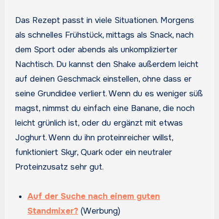
Das Rezept passt in viele Situationen. Morgens
als schnelles Frühstück, mittags als Snack, nach
dem Sport oder abends als unkomplizierter
Nachtisch. Du kannst den Shake außerdem leicht
auf deinen Geschmack einstellen, ohne dass er
seine Grundidee verliert. Wenn du es weniger süß
magst, nimmst du einfach eine Banane, die noch
leicht grünlich ist, oder du ergänzt mit etwas
Joghurt. Wenn du ihn proteinreicher willst,
funktioniert Skyr, Quark oder ein neutraler
Proteinzusatz sehr gut.
Auf der Suche nach einem guten
Standmixer?
(Werbung)