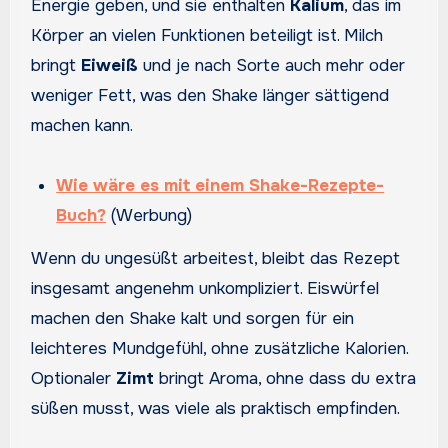
Energie geben, und sie enthalten
Kalium
, das im
Körper an vielen Funktionen beteiligt ist. Milch
bringt
Eiweiß
und je nach Sorte auch mehr oder
weniger Fett, was den Shake länger sättigend
machen kann.
Wie wäre es mit einem Shake-Rezepte-
Buch?
(Werbung)
Wenn du ungesüßt arbeitest, bleibt das Rezept
insgesamt angenehm unkompliziert. Eiswürfel
machen den Shake kalt und sorgen für ein
leichteres Mundgefühl, ohne zusätzliche Kalorien.
Optionaler
Zimt
bringt Aroma, ohne dass du extra
süßen musst, was viele als praktisch empfinden.