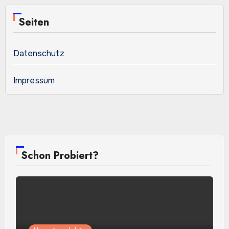
Seiten
Datenschutz
Impressum
Schon Probiert?