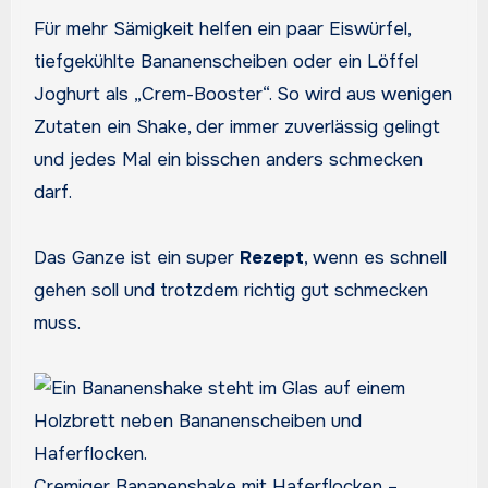
Für mehr Sämigkeit helfen ein paar Eiswürfel,
tiefgekühlte Bananenscheiben oder ein Löffel
Joghurt als „Crem-Booster“. So wird aus wenigen
Zutaten ein Shake, der immer zuverlässig gelingt
und jedes Mal ein bisschen anders schmecken
darf.
Das Ganze ist ein super
Rezept
, wenn es schnell
gehen soll und trotzdem richtig gut schmecken
muss.
Cremiger Bananenshake mit Haferflocken –