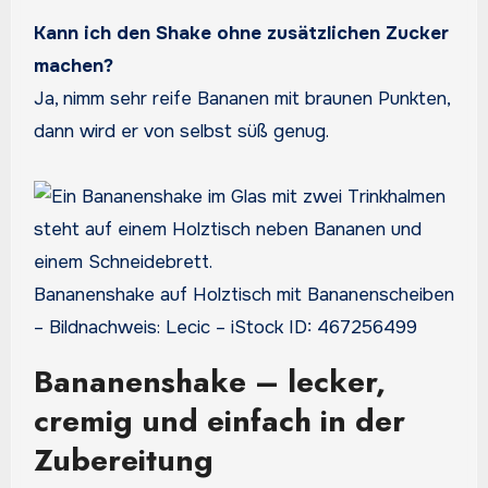
Kann ich den Shake ohne zusätzlichen Zucker
machen?
Ja, nimm sehr reife Bananen mit braunen Punkten,
dann wird er von selbst süß genug.
Bananenshake auf Holztisch mit Bananenscheiben
– Bildnachweis: Lecic – iStock ID: 467256499
Bananenshake – lecker,
cremig und einfach in der
Zubereitung