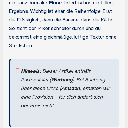
ein ganz normaler
Mixer
liefert schon ein tolles
Ergebnis. Wichtig ist eher die Reihenfolge. Erst
die Flüssigkeit, dann die Banane, dann die Kälte.
So zieht der Mixer schneller durch und du
bekommst eine gleichmäßige, luftige Textur ohne
Stückchen.
Hinweis:
Dieser Artikel enthält
Partnerlinks (
Werbung
). Bei Buchung
über diese Links (
Amazon
) erhalten wir
eine Provision – für dich ändert sich
der Preis nicht.