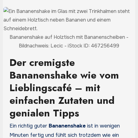
Bananenshake auf Holztisch mit Bananenscheiben -
Bildnachweis: Lecic - iStock ID: 467256499
Der cremigste
Bananenshake wie vom
Lieblingscafé – mit
einfachen Zutaten und
genialen Tipps
Ein richtig guter
Bananenshake
ist in wenigen
Minuten fertig und fühlt sich trotzdem wie ein