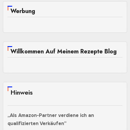
Werbung
Willkommen Auf Meinem Rezepte Blog
Hinweis
„Als Amazon-Partner verdiene ich an
qualifizierten Verkäufen“