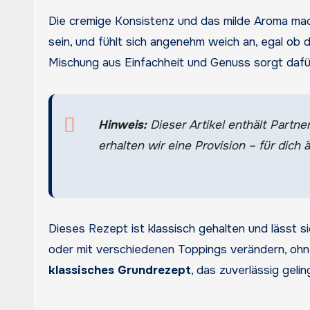
Die cremige Konsistenz und das milde Aroma mac
sein, und fühlt sich angenehm weich an, egal ob d
Mischung aus Einfachheit und Genuss sorgt dafü
Hinweis:
Dieser Artikel enthält Partner
erhalten wir eine Provision – für dich ä
Dieses Rezept ist klassisch gehalten und lässt s
oder mit verschiedenen Toppings verändern, ohn
klassisches Grundrezept
, das zuverlässig geli