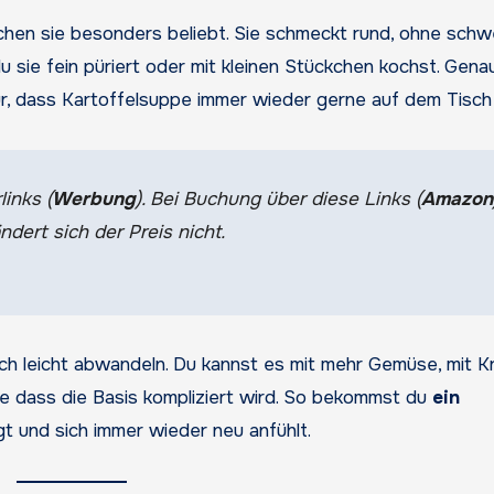
hen sie besonders beliebt. Sie schmeckt rund, ohne schw
u sie fein püriert oder mit kleinen Stückchen kochst. Gena
r, dass Kartoffelsuppe immer wieder gerne auf dem Tisch 
links (
Werbung
). Bei Buchung über diese Links (
Amazon
ndert sich der Preis nicht.
ich leicht abwandeln. Du kannst es mit mehr Gemüse, mit K
e dass die Basis kompliziert wird. So bekommst du
ein
ngt und sich immer wieder neu anfühlt.