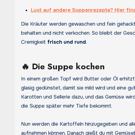
Lust auf andere Suppenrezepte? Hier fi
Die Kräuter werden gewaschen und fein gehackt.
behalten und nicht verkochen. So bleibt der Gesc
Cremigkeit
frisch und rund
.
🔥 Die Suppe kochen
In einem großen Topf wird Butter oder Öl erhitzt, 
glasig gedünstet, damit sie mild wird und eine 
Karotten und Sellerie dazu, und das Gemüse wird
die Suppe später mehr Tiefe bekommt.
Nun werden die Kartoffeln hinzugegeben und all
aufnehmen können. Danach gießt du mit Gemüsebrü