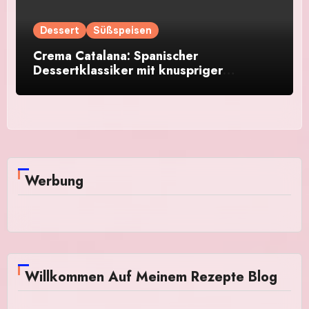
Dessert
Süßspeisen
Crema Catalana: Spanischer
Dessertklassiker mit knuspriger
Karamellkruste
Werbung
Willkommen Auf Meinem Rezepte Blog