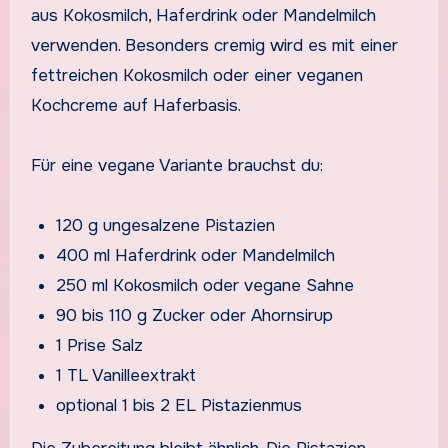
aus Kokosmilch, Haferdrink oder Mandelmilch
verwenden. Besonders cremig wird es mit einer
fettreichen Kokosmilch oder einer veganen
Kochcreme auf Haferbasis.
Für eine vegane Variante brauchst du:
120 g ungesalzene Pistazien
400 ml Haferdrink oder Mandelmilch
250 ml Kokosmilch oder vegane Sahne
90 bis 110 g Zucker oder Ahornsirup
1 Prise Salz
1 TL Vanilleextrakt
optional 1 bis 2 EL Pistazienmus