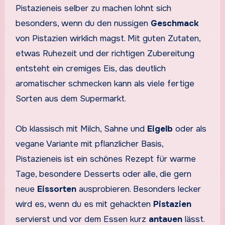
Pistazieneis selber zu machen lohnt sich
besonders, wenn du den nussigen
Geschmack
von Pistazien wirklich magst. Mit guten Zutaten,
etwas Ruhezeit und der richtigen Zubereitung
entsteht ein cremiges Eis, das deutlich
aromatischer schmecken kann als viele fertige
Sorten aus dem Supermarkt.
Ob klassisch mit Milch, Sahne und
Eigelb
oder als
vegane Variante mit pflanzlicher Basis,
Pistazieneis ist ein schönes Rezept für warme
Tage, besondere Desserts oder alle, die gern
neue
Eissorten
ausprobieren. Besonders lecker
wird es, wenn du es mit gehackten
Pistazien
servierst und vor dem Essen kurz
antauen
lässt.