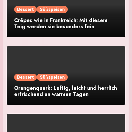
Dessert
Süßspeisen
Crêpes wie in Frankreich: Mit diesem
Teig werden sie besonders fein
Dessert
Süßspeisen
Orangenquark: Luftig, leicht und herrlich
erfrischend an warmen Tagen