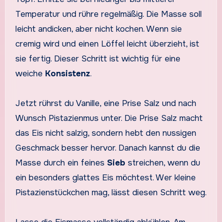
Temperatur und rühre regelmäßig. Die Masse soll
leicht andicken, aber nicht kochen. Wenn sie
cremig wird und einen Löffel leicht überzieht, ist
sie fertig. Dieser Schritt ist wichtig für eine
weiche
Konsistenz
.
Jetzt rührst du Vanille, eine Prise Salz und nach
Wunsch Pistazienmus unter. Die Prise Salz macht
das Eis nicht salzig, sondern hebt den nussigen
Geschmack besser hervor. Danach kannst du die
Masse durch ein feines
Sieb
streichen, wenn du
ein besonders glattes Eis möchtest. Wer kleine
Pistazienstückchen mag, lässt diesen Schritt weg.