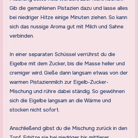
Gib die gemahlenen Pistazien dazu und lasse alles
bei niedriger Hitze einige Minuten ziehen. So kann
sich das nussige Aroma gut mit Milch und Sahne
verbinden.
In einer separaten Schüssel verrührst du die
Eigelbe mit dem Zucker, bis die Masse heller und
cremiger wird. Gieße dann langsam etwas von der
warmen Pistazienmilch zur Eigelb-Zucker-
Mischung und rühre dabei ständig. So gewöhnen
sich die Eigelbe langsam an die Wärme und
stocken nicht sofort.
Anschließend gibst du die Mischung zurück in den
Topf. Erhitze sie bei niedriger bis mittlerer