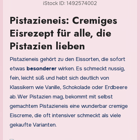
iStock ID: 1492574002
Pistazieneis: Cremiges
Eisrezept für alle, die
Pistazien lieben
Pistazieneis gehört zu den Eissorten, die sofort
etwas
besonderer
wirken. Es schmeckt nussig,
fein, leicht süß und hebt sich deutlich von
Klassikern wie Vanille, Schokolade oder Erdbeere
ab. Wer Pistazien mag, bekommt mit selbst
gemachtem Pistazieneis eine wunderbar cremige
Eiscreme, die oft intensiver schmeckt als viele
gekaufte Varianten.