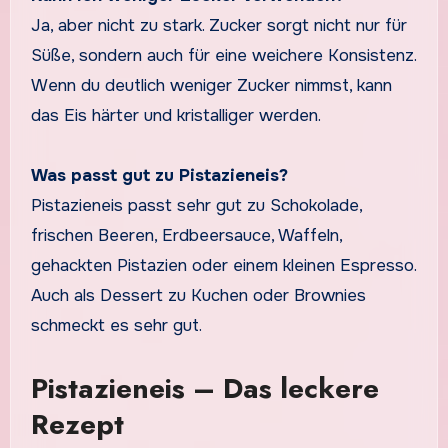
Ja, aber nicht zu stark. Zucker sorgt nicht nur für
Süße, sondern auch für eine weichere Konsistenz.
Wenn du deutlich weniger Zucker nimmst, kann
das Eis härter und kristalliger werden.
Was passt gut zu Pistazieneis?
Pistazieneis passt sehr gut zu Schokolade,
frischen Beeren, Erdbeersauce, Waffeln,
gehackten Pistazien oder einem kleinen Espresso.
Auch als Dessert zu Kuchen oder Brownies
schmeckt es sehr gut.
Pistazieneis – Das leckere
Rezept