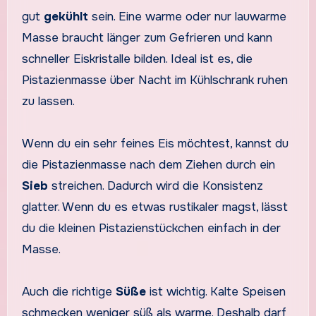
gut
gekühlt
sein. Eine warme oder nur lauwarme
Masse braucht länger zum Gefrieren und kann
schneller Eiskristalle bilden. Ideal ist es, die
Pistazienmasse über Nacht im Kühlschrank ruhen
zu lassen.
Wenn du ein sehr feines Eis möchtest, kannst du
die Pistazienmasse nach dem Ziehen durch ein
Sieb
streichen. Dadurch wird die Konsistenz
glatter. Wenn du es etwas rustikaler magst, lässt
du die kleinen Pistazienstückchen einfach in der
Masse.
Auch die richtige
Süße
ist wichtig. Kalte Speisen
schmecken weniger süß als warme. Deshalb darf