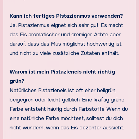
Kann ich fertiges Pistazienmus verwenden?
Ja, Pistazienmus eignet sich sehr gut. Es macht
das Eis aromatischer und cremiger. Achte aber
darauf, dass das Mus möglichst hochwertig ist
und nicht zu viele zusätzliche Zutaten enthält.
Warum ist mein Pistazieneis nicht richtig
grün?
Natürliches Pistazieneis ist oft eher hellgrün,
beigegrün oder leicht gelblich. Eine kräftig grüne
Farbe entsteht häufig durch Farbstoffe. Wenn du
eine natürliche Farbe möchtest, solltest du dich
nicht wundern, wenn das Eis dezenter aussieht.