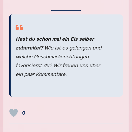
Hast du schon mal ein Eis selber
zubereitet?
Wie ist es gelungen und
welche Geschmacksrichtungen
favorisierst du? Wir freuen uns über
ein paar Kommentare.
0