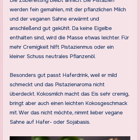
Die Zubereitung bleibt ähnlich. Die Pistazien
werden fein gemahlen, mit der pflanzlichen Milch
und der veganen Sahne erwärmt und
anschließend gut gekühlt. Da keine Eigelbe
enthalten sind, wird die Masse etwas leichter. Für
mehr Cremigkeit hilft Pistazienmus oder ein
kleiner Schuss neutrales Pflanzenöl.
Besonders gut passt Haferdrink, weil er mild
schmeckt und das Pistazienaroma nicht
überdeckt. Kokosmilch macht das Eis sehr cremig,
bringt aber auch einen leichten Kokosgeschmack
mit. Wer das nicht möchte, nimmt lieber vegane
Sahne auf Hafer- oder Sojabasis.