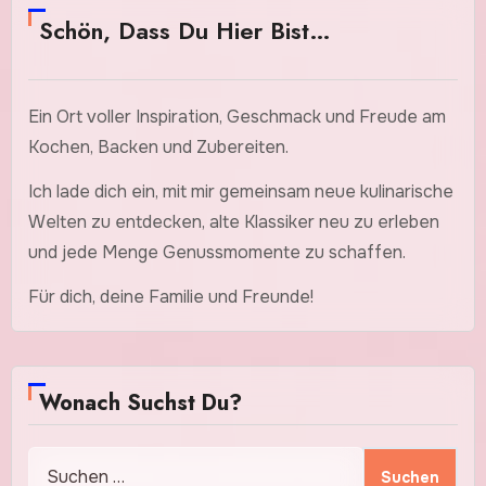
Schön, Dass Du Hier Bist…
Ein Ort voller Inspiration, Geschmack und Freude am
Kochen, Backen und Zubereiten.
Ich lade dich ein, mit mir gemeinsam neue kulinarische
Welten zu entdecken, alte Klassiker neu zu erleben
und jede Menge Genussmomente zu schaffen.
Für dich, deine Familie und Freunde!
Wonach Suchst Du?
Suchen