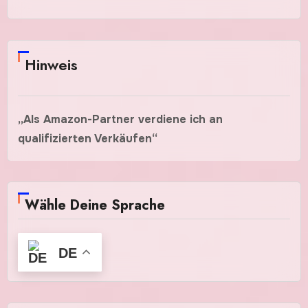
Hinweis
„Als Amazon-Partner verdiene ich an
qualifizierten Verkäufen“
Wähle Deine Sprache
DE