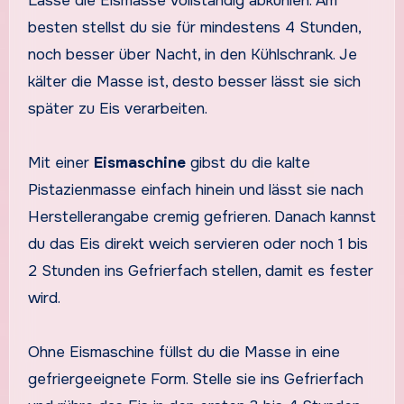
Lasse die Eismasse vollständig abkühlen. Am
besten stellst du sie für mindestens 4 Stunden,
noch besser über Nacht, in den Kühlschrank. Je
kälter die Masse ist, desto besser lässt sie sich
später zu Eis verarbeiten.
Mit einer
Eismaschine
gibst du die kalte
Pistazienmasse einfach hinein und lässt sie nach
Herstellerangabe cremig gefrieren. Danach kannst
du das Eis direkt weich servieren oder noch 1 bis
2 Stunden ins Gefrierfach stellen, damit es fester
wird.
Ohne Eismaschine füllst du die Masse in eine
gefriergeeignete Form. Stelle sie ins Gefrierfach