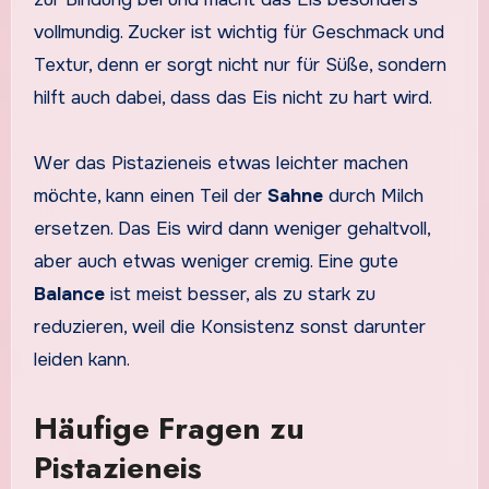
vollmundig. Zucker ist wichtig für Geschmack und
Textur, denn er sorgt nicht nur für Süße, sondern
hilft auch dabei, dass das Eis nicht zu hart wird.
Wer das Pistazieneis etwas leichter machen
möchte, kann einen Teil der
Sahne
durch Milch
ersetzen. Das Eis wird dann weniger gehaltvoll,
aber auch etwas weniger cremig. Eine gute
Balance
ist meist besser, als zu stark zu
reduzieren, weil die Konsistenz sonst darunter
leiden kann.
Häufige Fragen zu
Pistazieneis