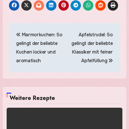
Beitragsnavigation
Marmorkuchen: So
Apfelstrudel: So
gelingt der beliebte
gelingt der beliebte
Kuchen locker und
Klassiker mit feiner
aromatisch
Apfelfüllung
Weitere Rezepte