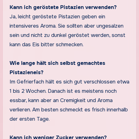
Kann ich geröstete Pistazien verwenden?
Ja, leicht geröstete Pistazien geben ein
intensiveres Aroma. Sie sollten aber ungesalzen
sein und nicht zu dunkel geröstet werden, sonst
kann das Eis bitter schmecken.
Wie lange hält sich selbst gemachtes
Pistazieneis?
Im Gefrierfach hält es sich gut verschlossen etwa
1 bis 2 Wochen. Danach ist es meistens noch
essbar, kann aber an Cremigkeit und Aroma
verlieren. Am besten schmeckt es frisch innerhalb
der ersten Tage.
Kann ich weniger Zucker verwenden?