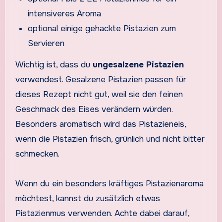
intensiveres Aroma
optional einige gehackte Pistazien zum
Servieren
Wichtig ist, dass du
ungesalzene Pistazien
verwendest. Gesalzene Pistazien passen für
dieses Rezept nicht gut, weil sie den feinen
Geschmack des Eises verändern würden.
Besonders aromatisch wird das Pistazieneis,
wenn die Pistazien frisch, grünlich und nicht bitter
schmecken.
Wenn du ein besonders kräftiges Pistazienaroma
möchtest, kannst du zusätzlich etwas
Pistazienmus verwenden. Achte dabei darauf,