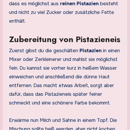
dass es möglichst aus
reinen Pistazien
besteht
und nicht zu viel Zucker oder zusätzliche Fette
enthält.
Zubereitung von Pistazieneis
Zuerst gibst du die geschälten
Pistazien
in einen
Mixer oder Zerkleinerer und mahlst sie möglichst
fein. Du kannst sie vorher kurz in heißem Wasser
einweichen und anschließend die dünne Haut
entfernen. Das macht etwas Arbeit, sorgt aber
dafür, dass das Pistazieneis später feiner
schmeckt und eine schönere Farbe bekommt.
Erwärme nun Milch und Sahne in einem Topf. Die
Mischung sollte heiß werden, aber nicht kochen.