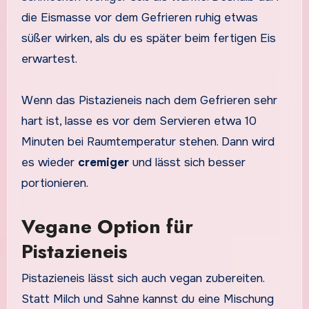
die Eismasse vor dem Gefrieren ruhig etwas
süßer wirken, als du es später beim fertigen Eis
erwartest.
Wenn das Pistazieneis nach dem Gefrieren sehr
hart ist, lasse es vor dem Servieren etwa 10
Minuten bei Raumtemperatur stehen. Dann wird
es wieder
cremiger
und lässt sich besser
portionieren.
Vegane Option für
Pistazieneis
Pistazieneis lässt sich auch vegan zubereiten.
Statt Milch und Sahne kannst du eine Mischung