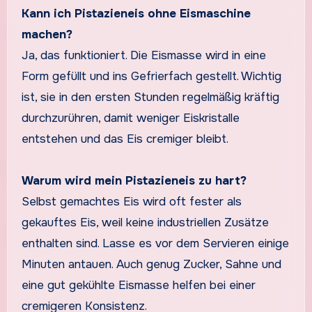
Kann ich Pistazieneis ohne Eismaschine
machen?
Ja, das funktioniert. Die Eismasse wird in eine
Form gefüllt und ins Gefrierfach gestellt. Wichtig
ist, sie in den ersten Stunden regelmäßig kräftig
durchzurühren, damit weniger Eiskristalle
entstehen und das Eis cremiger bleibt.
Warum wird mein Pistazieneis zu hart?
Selbst gemachtes Eis wird oft fester als
gekauftes Eis, weil keine industriellen Zusätze
enthalten sind. Lasse es vor dem Servieren einige
Minuten antauen. Auch genug Zucker, Sahne und
eine gut gekühlte Eismasse helfen bei einer
cremigeren Konsistenz.