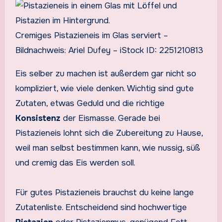
Cremiges Pistazieneis im Glas serviert –
Bildnachweis: Ariel Dufey – iStock ID: 2251210813
Eis selber zu machen ist außerdem gar nicht so
kompliziert, wie viele denken. Wichtig sind gute
Zutaten, etwas Geduld und die richtige
Konsistenz
der Eismasse. Gerade bei
Pistazieneis lohnt sich die Zubereitung zu Hause,
weil man selbst bestimmen kann, wie nussig, süß
und cremig das Eis werden soll.
Für gutes Pistazieneis brauchst du keine lange
Zutatenliste. Entscheidend sind hochwertige