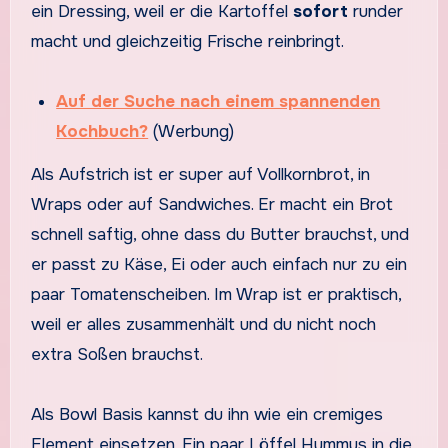
ein Dressing, weil er die Kartoffel
sofort
runder
macht und gleichzeitig Frische reinbringt.
Auf der Suche nach einem spannenden
Kochbuch?
(Werbung)
Als Aufstrich ist er super auf Vollkornbrot, in
Wraps oder auf Sandwiches. Er macht ein Brot
schnell saftig, ohne dass du Butter brauchst, und
er passt zu Käse, Ei oder auch einfach nur zu ein
paar Tomatenscheiben. Im Wrap ist er praktisch,
weil er alles zusammenhält und du nicht noch
extra Soßen brauchst.
Als Bowl Basis kannst du ihn wie ein cremiges
Element einsetzen. Ein paar Löffel Hummus in die