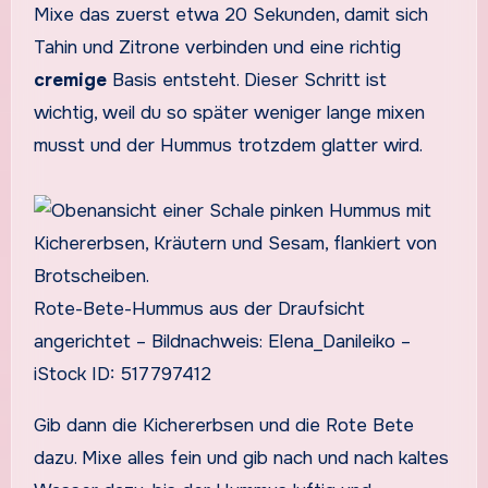
Mixe das zuerst etwa 20 Sekunden, damit sich
Tahin und Zitrone verbinden und eine richtig
cremige
Basis entsteht. Dieser Schritt ist
wichtig, weil du so später weniger lange mixen
musst und der Hummus trotzdem glatter wird.
Rote-Bete-Hummus aus der Draufsicht
angerichtet – Bildnachweis: Elena_Danileiko –
iStock ID: 517797412
Gib dann die Kichererbsen und die Rote Bete
dazu. Mixe alles fein und gib nach und nach kaltes