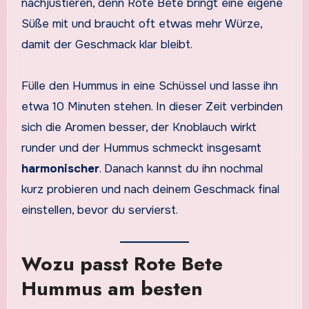
nachjustieren, denn Rote Bete bringt eine eigene
Süße mit und braucht oft etwas mehr Würze,
damit der Geschmack klar bleibt.
Fülle den Hummus in eine Schüssel und lasse ihn
etwa 10 Minuten stehen. In dieser Zeit verbinden
sich die Aromen besser, der Knoblauch wirkt
runder und der Hummus schmeckt insgesamt
harmonischer
. Danach kannst du ihn nochmal
kurz probieren und nach deinem Geschmack final
einstellen, bevor du servierst.
Wozu passt Rote Bete
Hummus am besten