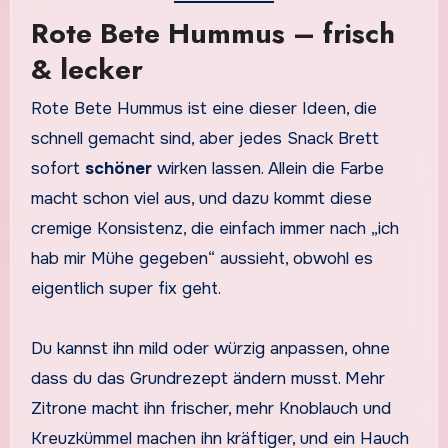
Rote Bete Hummus – frisch
& lecker
Rote Bete Hummus ist eine dieser Ideen, die
schnell gemacht sind, aber jedes Snack Brett
sofort
schöner
wirken lassen. Allein die Farbe
macht schon viel aus, und dazu kommt diese
cremige Konsistenz, die einfach immer nach „ich
hab mir Mühe gegeben“ aussieht, obwohl es
eigentlich super fix geht.
Du kannst ihn mild oder würzig anpassen, ohne
dass du das Grundrezept ändern musst. Mehr
Zitrone macht ihn frischer, mehr Knoblauch und
Kreuzkümmel machen ihn kräftiger, und ein Hauch