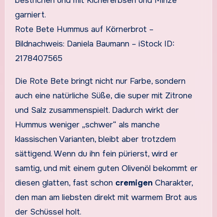
Rote Bete Hummus auf Körnerbrot –
Bildnachweis: Daniela Baumann – iStock ID:
2178407565
Die Rote Bete bringt nicht nur Farbe, sondern
auch eine natürliche Süße, die super mit Zitrone
und Salz zusammenspielt. Dadurch wirkt der
Hummus weniger „schwer“ als manche
klassischen Varianten, bleibt aber trotzdem
sättigend. Wenn du ihn fein pürierst, wird er
samtig, und mit einem guten Olivenöl bekommt er
diesen glatten, fast schon
cremigen
Charakter,
den man am liebsten direkt mit warmem Brot aus
der Schüssel holt.