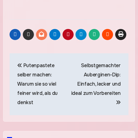
Beitragsnavigation
Putenpastete
Selbstgemachter
selber machen:
Auberginen-Dip:
Warum sie so viel
Einfach, lecker und
feiner wird, als du
ideal zum Vorbereiten
denkst