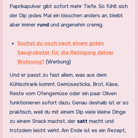
Paprikapulver gibt sofort mehr Tiefe. So fühlt sich
der Dip jedes Mal ein bisschen anders an, bleibt
aber immer
rund
und angenehm cremig.
Suchst du noch nach einem guten
Saugroboter für die Reinigung deiner
Wohnung?
(Werbung)
Und er passt zu fast allem, was aus dem
Kühlschrank kommt. Gemüsesticks, Brot, Käse,
Reste vom Ofengemüse oder ein paar Oliven
funktionieren sofort dazu. Genau deshalb ist er so
praktisch, weil du mit einem Dip viele kleine Dinge
zu einem Snack machst, der
satt
macht und
trotzdem leicht wirkt. Am Ende ist es ein Rezept,