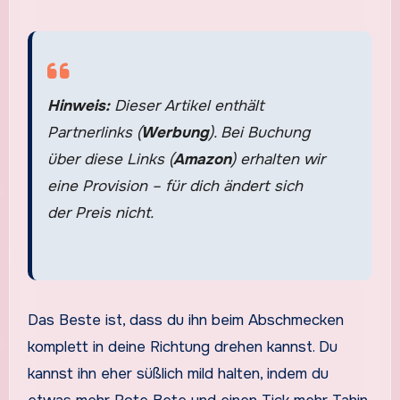
Hinweis:
Dieser Artikel enthält
Partnerlinks (
Werbung
). Bei Buchung
über diese Links (
Amazon
) erhalten wir
eine Provision – für dich ändert sich
der Preis nicht.
Das Beste ist, dass du ihn beim Abschmecken
komplett in deine Richtung drehen kannst. Du
kannst ihn eher süßlich mild halten, indem du