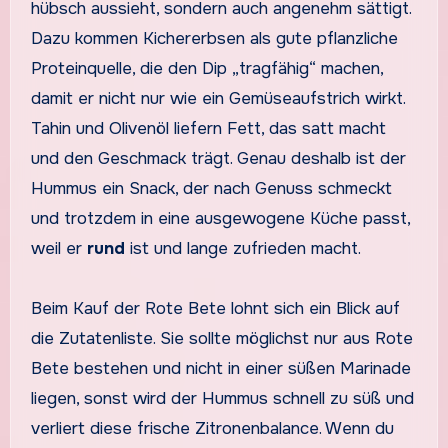
hübsch aussieht, sondern auch angenehm sättigt.
Dazu kommen Kichererbsen als gute pflanzliche
Proteinquelle, die den Dip „tragfähig“ machen,
damit er nicht nur wie ein Gemüseaufstrich wirkt.
Tahin und Olivenöl liefern Fett, das satt macht
und den Geschmack trägt. Genau deshalb ist der
Hummus ein Snack, der nach Genuss schmeckt
und trotzdem in eine ausgewogene Küche passt,
weil er
rund
ist und lange zufrieden macht.
Beim Kauf der Rote Bete lohnt sich ein Blick auf
die Zutatenliste. Sie sollte möglichst nur aus Rote
Bete bestehen und nicht in einer süßen Marinade
liegen, sonst wird der Hummus schnell zu süß und
verliert diese frische Zitronenbalance. Wenn du