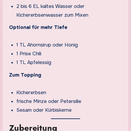
2 bis 6 EL kaltes Wasser oder
Kichererbsenwasser zum Mixen
Optional für mehr Tiefe
1 TL Ahornsirup oder Honig
1 Prise Chili
1 TL Apfelessig
Zum Topping
Kichererbsen
frische Minze oder Petersilie
Sesam oder Kürbiskerne
Zubereitung