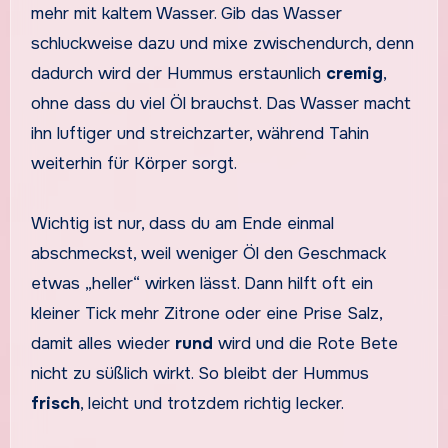
mehr mit kaltem Wasser. Gib das Wasser
schluckweise dazu und mixe zwischendurch, denn
dadurch wird der Hummus erstaunlich
cremig
,
ohne dass du viel Öl brauchst. Das Wasser macht
ihn luftiger und streichzarter, während Tahin
weiterhin für Körper sorgt.
Wichtig ist nur, dass du am Ende einmal
abschmeckst, weil weniger Öl den Geschmack
etwas „heller“ wirken lässt. Dann hilft oft ein
kleiner Tick mehr Zitrone oder eine Prise Salz,
damit alles wieder
rund
wird und die Rote Bete
nicht zu süßlich wirkt. So bleibt der Hummus
frisch
, leicht und trotzdem richtig lecker.