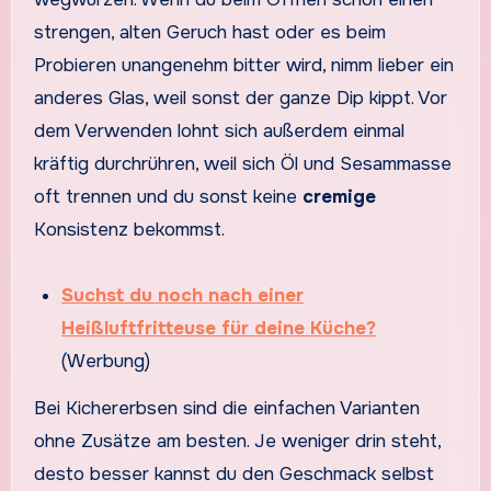
strengen, alten Geruch hast oder es beim
Probieren unangenehm bitter wird, nimm lieber ein
anderes Glas, weil sonst der ganze Dip kippt. Vor
dem Verwenden lohnt sich außerdem einmal
kräftig durchrühren, weil sich Öl und Sesammasse
oft trennen und du sonst keine
cremige
Konsistenz bekommst.
Suchst du noch nach einer
Heißluftfritteuse für deine Küche?
(Werbung)
Bei Kichererbsen sind die einfachen Varianten
ohne Zusätze am besten. Je weniger drin steht,
desto besser kannst du den Geschmack selbst