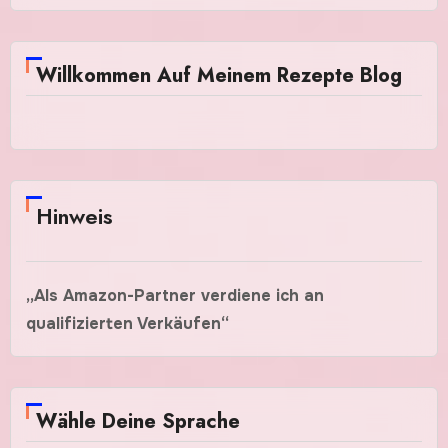
Willkommen Auf Meinem Rezepte Blog
Hinweis
„Als Amazon-Partner verdiene ich an
qualifizierten Verkäufen“
Wähle Deine Sprache