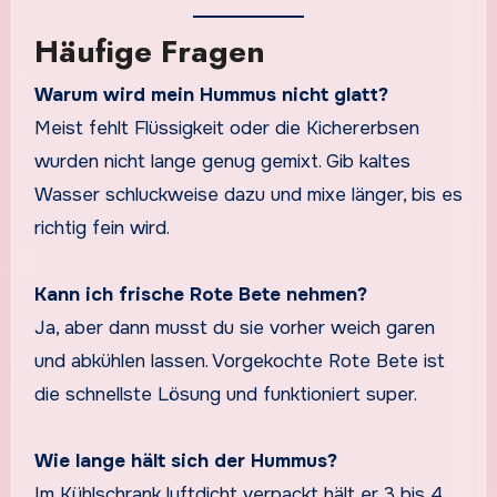
Häufige Fragen
Warum wird mein Hummus nicht glatt?
Meist fehlt Flüssigkeit oder die Kichererbsen
wurden nicht lange genug gemixt. Gib kaltes
Wasser schluckweise dazu und mixe länger, bis es
richtig fein wird.
Kann ich frische Rote Bete nehmen?
Ja, aber dann musst du sie vorher weich garen
und abkühlen lassen. Vorgekochte Rote Bete ist
die schnellste Lösung und funktioniert super.
Wie lange hält sich der Hummus?
Im Kühlschrank luftdicht verpackt hält er 3 bis 4