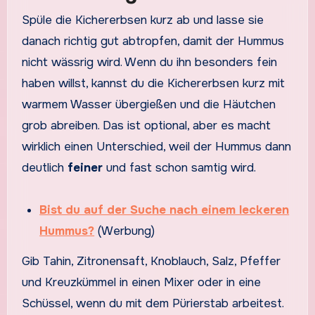
Spüle die Kichererbsen kurz ab und lasse sie
danach richtig gut abtropfen, damit der Hummus
nicht wässrig wird. Wenn du ihn besonders fein
haben willst, kannst du die Kichererbsen kurz mit
warmem Wasser übergießen und die Häutchen
grob abreiben. Das ist optional, aber es macht
wirklich einen Unterschied, weil der Hummus dann
deutlich
feiner
und fast schon samtig wird.
Bist du auf der Suche nach einem leckeren
Hummus?
(Werbung)
Gib Tahin, Zitronensaft, Knoblauch, Salz, Pfeffer
und Kreuzkümmel in einen Mixer oder in eine
Schüssel, wenn du mit dem Pürierstab arbeitest.