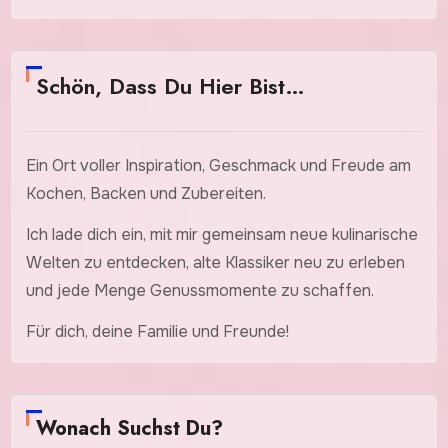
Schön, Dass Du Hier Bist…
Ein Ort voller Inspiration, Geschmack und Freude am
Kochen, Backen und Zubereiten.
Ich lade dich ein, mit mir gemeinsam neue kulinarische
Welten zu entdecken, alte Klassiker neu zu erleben
und jede Menge Genussmomente zu schaffen.
Für dich, deine Familie und Freunde!
Wonach Suchst Du?