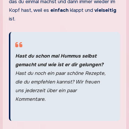
das du einmal machst und dann immer wieder im
Kopf hast, weil es
einfach
klappt und
vielseitig
ist.
Hast du schon mal Hummus selbst
gemacht und wie ist er dir gelungen?
Hast du noch ein paar schöne Rezepte,
die du empfehlen kannst? Wir freuen
uns jederzeit über ein paar
Kommentare.