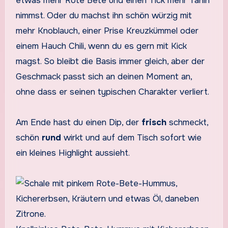
etwas mehr Rote Bete und einen Tick mehr Tahin
nimmst. Oder du machst ihn schön würzig mit
mehr Knoblauch, einer Prise Kreuzkümmel oder
einem Hauch Chili, wenn du es gern mit Kick
magst. So bleibt die Basis immer gleich, aber der
Geschmack passt sich an deinen Moment an,
ohne dass er seinen typischen Charakter verliert.
Am Ende hast du einen Dip, der
frisch
schmeckt,
schön
rund
wirkt und auf dem Tisch sofort wie
ein kleines Highlight aussieht.