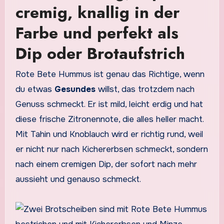
cremig, knallig in der
Farbe und perfekt als
Dip oder Brotaufstrich
Rote Bete Hummus ist genau das Richtige, wenn
du etwas
Gesundes
willst, das trotzdem nach
Genuss schmeckt. Er ist mild, leicht erdig und hat
diese frische Zitronennote, die alles heller macht.
Mit Tahin und Knoblauch wird er richtig rund, weil
er nicht nur nach Kichererbsen schmeckt, sondern
nach einem cremigen Dip, der sofort nach mehr
aussieht und genauso schmeckt.