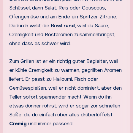
Schüssel, dann Salat, Reis oder Couscous,
Ofengemüse und am Ende ein Spritzer Zitrone.
Dadurch wirkt die Bowl
rund
, weil du Säure,
Cremigkeit und Röstaromen zusammenbringst,
ohne dass es schwer wird.
Zum Grillen ist er ein richtig guter Begleiter, weil
er kühle Cremigkeit zu warmen, gegrillten Aromen
liefert. Er passt zu Halloumi, Fisch oder
Gemüsespießen, weil er nicht dominiert, aber den
Teller sofort spannender macht. Wenn du ihn
etwas dünner rührst, wird er sogar zur schnellen
Soße, die du einfach über alles drüberlöffelst.
Cremig
und immer passend.