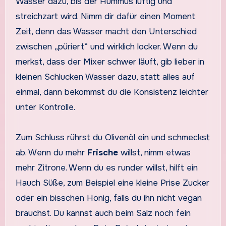
Wasser dazu, bis der Hummus luftig und
streichzart wird. Nimm dir dafür einen Moment
Zeit, denn das Wasser macht den Unterschied
zwischen „püriert“ und wirklich locker. Wenn du
merkst, dass der Mixer schwer läuft, gib lieber in
kleinen Schlucken Wasser dazu, statt alles auf
einmal, dann bekommst du die Konsistenz leichter
unter Kontrolle.
Zum Schluss rührst du Olivenöl ein und schmeckst
ab. Wenn du mehr
Frische
willst, nimm etwas
mehr Zitrone. Wenn du es runder willst, hilft ein
Hauch Süße, zum Beispiel eine kleine Prise Zucker
oder ein bisschen Honig, falls du ihn nicht vegan
brauchst. Du kannst auch beim Salz noch fein