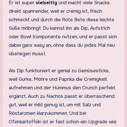
Er ist super
vielseitig
und macht viele Snacks
direkt spannender, weil er cremig ist, frisch
schmeckt und durch die Rote Bete diese leichte
Süße mitbringt. Du kannst ihn als Dip, Aufstrich
oder Bowl Komponente nutzen, und er passt sich
dabei ganz easy an, ohne dass du jedes Mal neu
überlegen musst.
Als Dip funktioniert er genial zu Gemüsesticks,
weil Gurke, Möhre und Paprika die Cremigkeit
aufnehmen und der Hummus den Crunch perfekt
ergänzt. Auch zu Nachos passt er überraschend
gut, weil er mild genug ist, um mit Salz und
Röstaromen klarzukommen. Und bei
Ofenkartoffeln ist er fast schon ein Upgrade wie