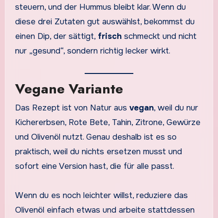
steuern, und der Hummus bleibt klar. Wenn du
diese drei Zutaten gut auswählst, bekommst du
einen Dip, der sättigt,
frisch
schmeckt und nicht
nur „gesund“, sondern richtig lecker wirkt.
Vegane Variante
Das Rezept ist von Natur aus
vegan
, weil du nur
Kichererbsen, Rote Bete, Tahin, Zitrone, Gewürze
und Olivenöl nutzt. Genau deshalb ist es so
praktisch, weil du nichts ersetzen musst und
sofort eine Version hast, die für alle passt.
Wenn du es noch leichter willst, reduziere das
Olivenöl einfach etwas und arbeite stattdessen