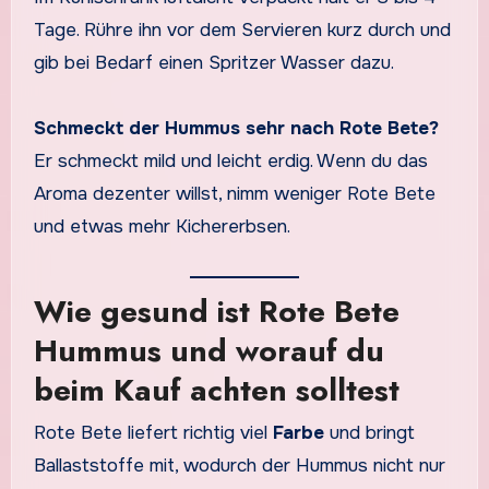
Tage. Rühre ihn vor dem Servieren kurz durch und
gib bei Bedarf einen Spritzer Wasser dazu.
Schmeckt der Hummus sehr nach Rote Bete?
Er schmeckt mild und leicht erdig. Wenn du das
Aroma dezenter willst, nimm weniger Rote Bete
und etwas mehr Kichererbsen.
Wie gesund ist Rote Bete
Hummus und worauf du
beim Kauf achten solltest
Rote Bete liefert richtig viel
Farbe
und bringt
Ballaststoffe mit, wodurch der Hummus nicht nur