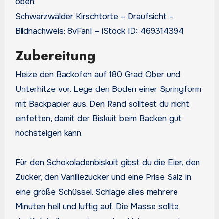
Schwarzwälder Kirschtorte – Draufsicht –
Bildnachweis: 8vFanI – iStock ID: 469314394
Zubereitung
Heize den Backofen auf 180 Grad Ober und
Unterhitze vor. Lege den Boden einer Springform
mit Backpapier aus. Den Rand solltest du nicht
einfetten, damit der Biskuit beim Backen gut
hochsteigen kann.
Für den Schokoladenbiskuit gibst du die Eier, den
Zucker, den Vanillezucker und eine Prise Salz in
eine große Schüssel. Schlage alles mehrere
Minuten hell und luftig auf. Die Masse sollte