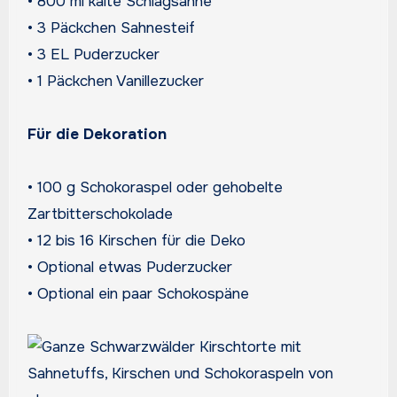
• 800 ml kalte Schlagsahne
• 3 Päckchen Sahnesteif
• 3 EL Puderzucker
• 1 Päckchen Vanillezucker
Für die Dekoration
• 100 g Schokoraspel oder gehobelte
Zartbitterschokolade
• 12 bis 16 Kirschen für die Deko
• Optional etwas Puderzucker
• Optional ein paar Schokospäne