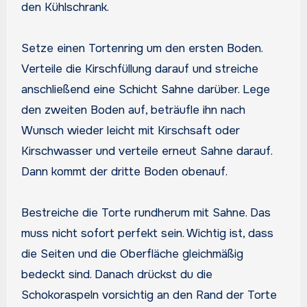
den Kühlschrank.
Setze einen Tortenring um den ersten Boden.
Verteile die Kirschfüllung darauf und streiche
anschließend eine Schicht Sahne darüber. Lege
den zweiten Boden auf, beträufle ihn nach
Wunsch wieder leicht mit Kirschsaft oder
Kirschwasser und verteile erneut Sahne darauf.
Dann kommt der dritte Boden obenauf.
Bestreiche die Torte rundherum mit Sahne. Das
muss nicht sofort perfekt sein. Wichtig ist, dass
die Seiten und die Oberfläche gleichmäßig
bedeckt sind. Danach drückst du die
Schokoraspeln vorsichtig an den Rand der Torte