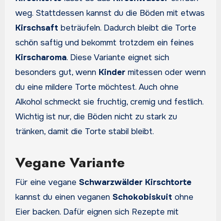
weg. Stattdessen kannst du die Böden mit etwas
Kirschsaft
beträufeln. Dadurch bleibt die Torte
schön saftig und bekommt trotzdem ein feines
Kirscharoma
. Diese Variante eignet sich
besonders gut, wenn
Kinder
mitessen oder wenn
du eine mildere Torte möchtest. Auch ohne
Alkohol schmeckt sie fruchtig, cremig und festlich.
Wichtig ist nur, die Böden nicht zu stark zu
tränken, damit die Torte stabil bleibt.
Vegane Variante
Für eine vegane
Schwarzwälder Kirschtorte
kannst du einen veganen
Schokobiskuit
ohne
Eier backen. Dafür eignen sich Rezepte mit