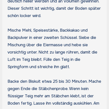
deutlich heller werden und an Volumen gewinnen.
Dieser Schritt ist wichtig, damit der Boden später
schön locker wird.
Mische Mehl, Speisestärke, Backkakao und
Backpulver in einer zweiten Schüssel. Siebe die
Mischung über die Eiermasse und hebe sie
vorsichtig unter. Nicht zu lange rühren, damit die
Luft im Teig bleibt. Fülle den Teig in die
Springform und streiche ihn glatt.
Backe den Biskuit etwa 25 bis 30 Minuten. Mache
gegen Ende die Stäbchenprobe. Wenn kein
flüssiger Teig mehr am Stäbchen klebt, ist der
Boden fertig. Lasse ihn vollständig auskühlen. Am