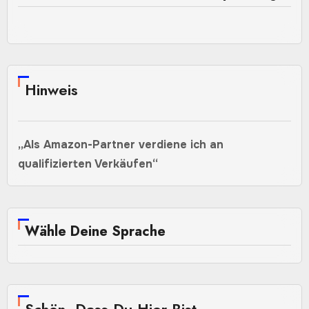
Hinweis
„Als Amazon-Partner verdiene ich an
qualifizierten Verkäufen“
Wähle Deine Sprache