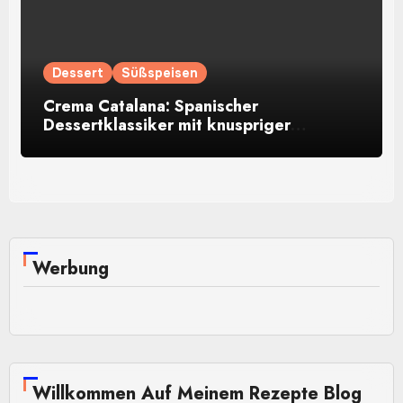
Dessert
Süßspeisen
Crema Catalana: Spanischer
Dessertklassiker mit knuspriger
Karamellkruste
Werbung
Willkommen Auf Meinem Rezepte Blog