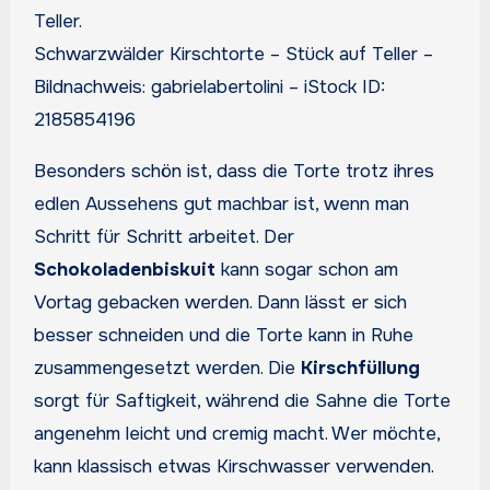
Schwarzwälder Kirschtorte – Stück auf Teller –
Bildnachweis: gabrielabertolini – iStock ID:
2185854196
Besonders schön ist, dass die Torte trotz ihres
edlen Aussehens gut machbar ist, wenn man
Schritt für Schritt arbeitet. Der
Schokoladenbiskuit
kann sogar schon am
Vortag gebacken werden. Dann lässt er sich
besser schneiden und die Torte kann in Ruhe
zusammengesetzt werden. Die
Kirschfüllung
sorgt für Saftigkeit, während die Sahne die Torte
angenehm leicht und cremig macht. Wer möchte,
kann klassisch etwas Kirschwasser verwenden.