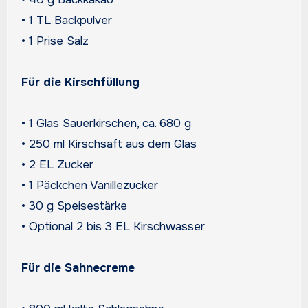
• 1 TL Backpulver
• 1 Prise Salz
Für die Kirschfüllung
• 1 Glas Sauerkirschen, ca. 680 g
• 250 ml Kirschsaft aus dem Glas
• 2 EL Zucker
• 1 Päckchen Vanillezucker
• 30 g Speisestärke
• Optional 2 bis 3 EL Kirschwasser
Für die Sahnecreme