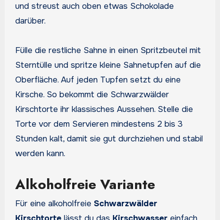
und streust auch oben etwas Schokolade
darüber.
Fülle die restliche Sahne in einen Spritzbeutel mit
Sterntülle und spritze kleine Sahnetupfen auf die
Oberfläche. Auf jeden Tupfen setzt du eine
Kirsche. So bekommt die Schwarzwälder
Kirschtorte ihr klassisches Aussehen. Stelle die
Torte vor dem Servieren mindestens 2 bis 3
Stunden kalt, damit sie gut durchziehen und stabil
werden kann.
Alkoholfreie Variante
Für eine alkoholfreie
Schwarzwälder
Kirschtorte
lässt du das
Kirschwasser
einfach