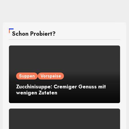
Schon Probiert?
Suppen
Vorspeise
Zucchinisuppe: Cremiger Genuss mit
wenigen Zutaten