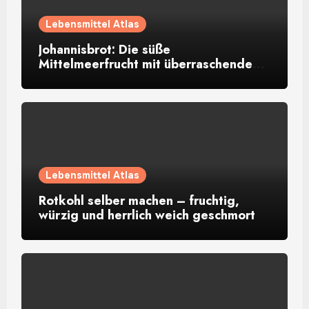
Lebensmittel Atlas
Johannisbrot: Die süße
Mittelmeerfrucht mit überraschendem
Aroma
Lebensmittel Atlas
Rotkohl selber machen – fruchtig,
würzig und herrlich weich geschmort