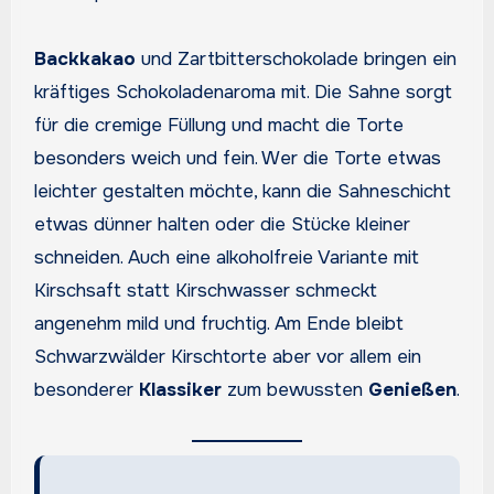
Backkakao
und Zartbitterschokolade bringen ein
kräftiges Schokoladenaroma mit. Die Sahne sorgt
für die cremige Füllung und macht die Torte
besonders weich und fein. Wer die Torte etwas
leichter gestalten möchte, kann die Sahneschicht
etwas dünner halten oder die Stücke kleiner
schneiden. Auch eine alkoholfreie Variante mit
Kirschsaft statt Kirschwasser schmeckt
angenehm mild und fruchtig. Am Ende bleibt
Schwarzwälder Kirschtorte aber vor allem ein
besonderer
Klassiker
zum bewussten
Genießen
.