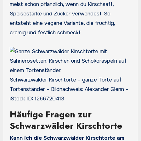
meist schon pflanzlich, wenn du Kirschsaft,
Speisestärke und Zucker verwendest. So
entsteht eine vegane Variante, die fruchtig,
cremig und festlich schmeckt.
Schwarzwälder Kirschtorte – ganze Torte auf
Tortenständer – Bildnachweis: Alexander Glenn –
iStock ID: 1266720413
Häufige Fragen zur
Schwarzwälder Kirschtorte
Kann ich die Schwarzwälder Kirschtorte am