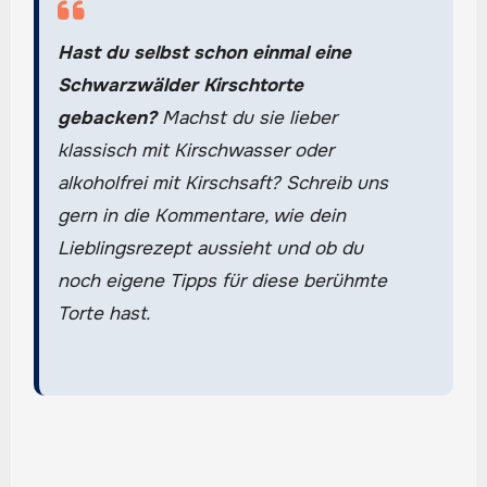
Hast du selbst schon einmal eine
Schwarzwälder Kirschtorte
gebacken?
Machst du sie lieber
klassisch mit Kirschwasser oder
alkoholfrei mit Kirschsaft? Schreib uns
gern in die Kommentare, wie dein
Lieblingsrezept aussieht und ob du
noch eigene Tipps für diese berühmte
Torte hast.