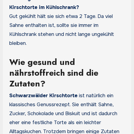
Kirschtorte im Kühlschrank?
Gut gekühlt hält sie sich etwa 2 Tage. Da viel
Sahne enthalten ist, sollte sie immer im
Kühlschrank stehen und nicht lange ungekühlt
bleiben.
Wie gesund und
nährstoffreich sind die
Zutaten?
Schwarzwälder Kirschtorte
ist natürlich ein
klassisches Genussrezept. Sie enthält Sahne,
Zucker, Schokolade und Biskuit und ist dadurch
eher eine festliche Torte als ein leichter
Alltagskuchen. Trotzdem bringen einige Zutaten