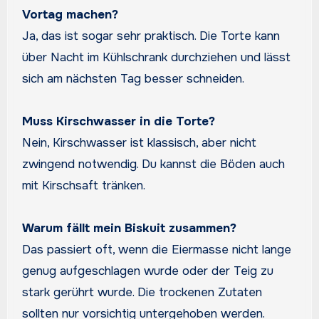
Vortag machen?
Ja, das ist sogar sehr praktisch. Die Torte kann
über Nacht im Kühlschrank durchziehen und lässt
sich am nächsten Tag besser schneiden.
Muss Kirschwasser in die Torte?
Nein, Kirschwasser ist klassisch, aber nicht
zwingend notwendig. Du kannst die Böden auch
mit Kirschsaft tränken.
Warum fällt mein Biskuit zusammen?
Das passiert oft, wenn die Eiermasse nicht lange
genug aufgeschlagen wurde oder der Teig zu
stark gerührt wurde. Die trockenen Zutaten
sollten nur vorsichtig untergehoben werden.