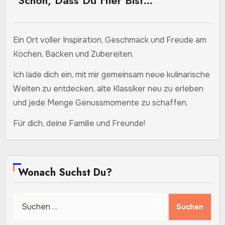
Schön, Dass Du Hier Bist…
Ein Ort voller Inspiration, Geschmack und Freude am
Kochen, Backen und Zubereiten.
Ich lade dich ein, mit mir gemeinsam neue kulinarische
Welten zu entdecken, alte Klassiker neu zu erleben
und jede Menge Genussmomente zu schaffen.
Für dich, deine Familie und Freunde!
Wonach Suchst Du?
Suchen
nach: