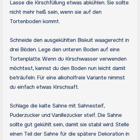
Lasse die Kirschfüllung etwas abkühlen. Sie sollte
nicht mehr heiß sein, wenn sie auf den
Tortenboden kommt.
Schneide den ausgekühlten Biskuit waagerecht in
drei Böden. Lege den unteren Boden auf eine
Tortenplatte. Wenn du Kirschwasser verwenden
möchtest, kannst du den Boden nun leicht damit
beträufeln. Für eine alkoholfreie Variante nimmst
du einfach etwas Kirschsaft.
Schlage die kalte Sahne mit Sahnesteif,
Puderzucker und Vanillezucker steif. Die Sahne
sollte gut gekühlt sein, damit sie stabil wird. Stelle
einen Teil der Sahne für die spätere Dekoration in