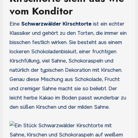
vom Konditor
Eine
Schwarzwälder Kirschtorte
ist ein echter
Klassiker und gehört zu den Torten, die immer ein
bisschen festlich wirken. Sie besteht aus einem
lockeren Schokoladenbiskuit, einer fruchtigen
Kirschfüllung, viel Sahne, Schokoraspeln und
natürlich der typischen Dekoration mit Kirschen.
Genau diese Mischung aus Schokolade, Frucht
und cremiger Sahne macht sie so beliebt. Der
leicht herbe Kakao im Boden passt wunderbar zu
den süßen Kirschen und der milden Sahne.