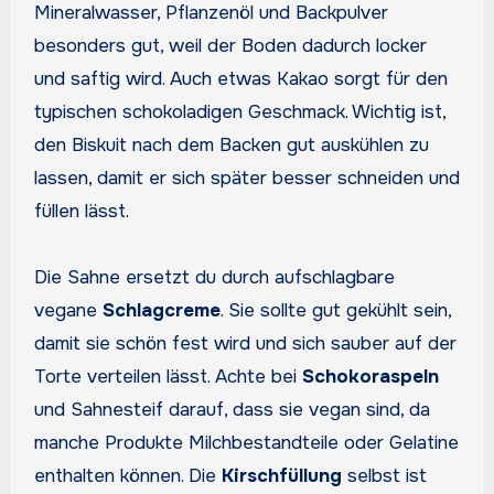
Mineralwasser, Pflanzenöl und Backpulver
besonders gut, weil der Boden dadurch locker
und saftig wird. Auch etwas Kakao sorgt für den
typischen schokoladigen Geschmack. Wichtig ist,
den Biskuit nach dem Backen gut auskühlen zu
lassen, damit er sich später besser schneiden und
füllen lässt.
Die Sahne ersetzt du durch aufschlagbare
vegane
Schlagcreme
. Sie sollte gut gekühlt sein,
damit sie schön fest wird und sich sauber auf der
Torte verteilen lässt. Achte bei
Schokoraspeln
und Sahnesteif darauf, dass sie vegan sind, da
manche Produkte Milchbestandteile oder Gelatine
enthalten können. Die
Kirschfüllung
selbst ist