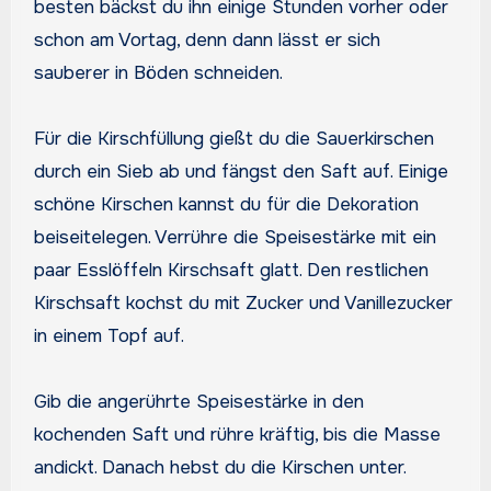
besten bäckst du ihn einige Stunden vorher oder
schon am Vortag, denn dann lässt er sich
sauberer in Böden schneiden.
Für die Kirschfüllung gießt du die Sauerkirschen
durch ein Sieb ab und fängst den Saft auf. Einige
schöne Kirschen kannst du für die Dekoration
beiseitelegen. Verrühre die Speisestärke mit ein
paar Esslöffeln Kirschsaft glatt. Den restlichen
Kirschsaft kochst du mit Zucker und Vanillezucker
in einem Topf auf.
Gib die angerührte Speisestärke in den
kochenden Saft und rühre kräftig, bis die Masse
andickt. Danach hebst du die Kirschen unter.