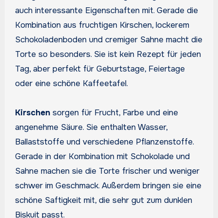
auch interessante Eigenschaften mit. Gerade die
Kombination aus fruchtigen Kirschen, lockerem
Schokoladenboden und cremiger Sahne macht die
Torte so besonders. Sie ist kein Rezept für jeden
Tag, aber perfekt für Geburtstage, Feiertage
oder eine schöne Kaffeetafel.
Kirschen
sorgen für Frucht, Farbe und eine
angenehme Säure. Sie enthalten Wasser,
Ballaststoffe und verschiedene Pflanzenstoffe.
Gerade in der Kombination mit Schokolade und
Sahne machen sie die Torte frischer und weniger
schwer im Geschmack. Außerdem bringen sie eine
schöne Saftigkeit mit, die sehr gut zum dunklen
Biskuit passt.