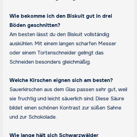
Wie bekomme ich den Biskuit gut in drei
Böden geschnitten?
Am besten lässt du den Biskuit vollständig
auskühlen. Mit einem langen scharfen Messer
oder einem Tortenschneider gelingt das
Schneiden besonders gleichmäßig.
Welche Kirschen eignen sich am besten?
Sauerkirschen aus dem Glas passen sehr gut, weil
sie fruchtig und leicht säuerlich sind. Diese Säure
bildet einen schönen Kontrast zur süßen Sahne
und zur Schokolade.
Wie lange hält sich Schwarzwälder