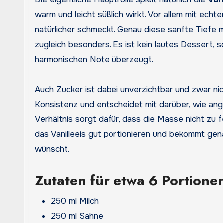
warm und leicht süßlich wirkt. Vor allem mit echte
natürlicher schmeckt. Genau diese sanfte Tiefe m
zugleich besonders. Es ist kein lautes Dessert, 
harmonischen Note überzeugt.
Auch Zucker ist dabei unverzichtbar und zwar nic
Konsistenz und entscheidet mit darüber, wie ang
Verhältnis sorgt dafür, dass die Masse nicht zu f
das Vanilleeis gut portionieren und bekommt gen
wünscht.
Zutaten für etwa 6 Portione
250 ml Milch
250 ml Sahne