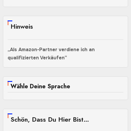
Hinweis
„Als Amazon-Partner verdiene ich an
qualifizierten Verkäufen“
Wähle Deine Sprache
Schön, Dass Du Hier Bist…