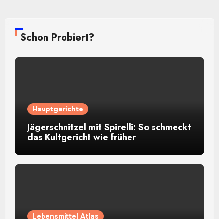
Schon Probiert?
Hauptgerichte
Jägerschnitzel mit Spirelli: So schmeckt
das Kultgericht wie früher
Lebensmittel Atlas