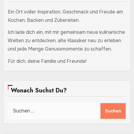
Ein Ort voller Inspiration, Geschmack und Freude am
Kochen, Backen und Zubereiten.
Ich lade dich ein, mit mir gemeinsam neue kulinarische
Welten zu entdecken, alte Klassiker neu zu erleben
und jede Menge Genussmomente zu schaffen.
Für dich, deine Familie und Freunde!
Wonach Suchst Du?
Suchen
nach: