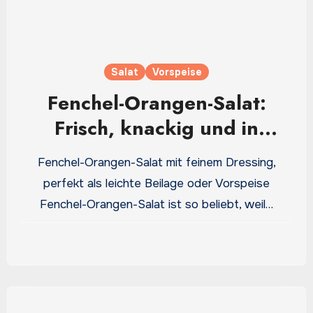
Salat
Vorspeise
Fenchel-Orangen-Salat:
Frisch, knackig und in
Minuten gemacht
Fenchel-Orangen-Salat mit feinem Dressing,
perfekt als leichte Beilage oder Vorspeise
Fenchel-Orangen-Salat ist so beliebt, weil…