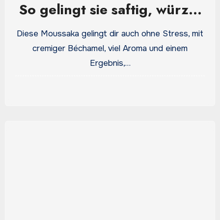
So gelingt sie saftig, würzig
und nicht trocken
Diese Moussaka gelingt dir auch ohne Stress, mit
cremiger Béchamel, viel Aroma und einem
Ergebnis,…