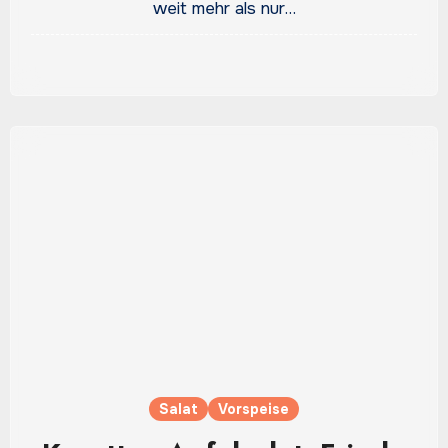
weit mehr als nur…
Salat
Vorspeise