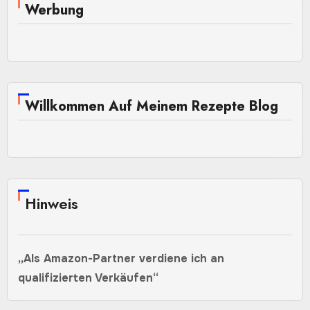
Beiträge
Werbung
Willkommen Auf Meinem Rezepte Blog
Hinweis
„Als Amazon-Partner verdiene ich an
qualifizierten Verkäufen“