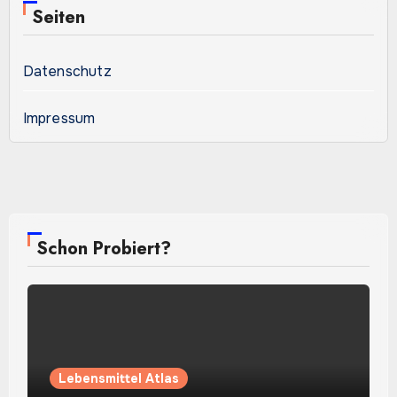
Seiten
Datenschutz
Impressum
Schon Probiert?
Lebensmittel Atlas