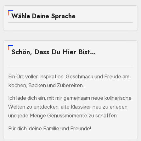
Wähle Deine Sprache
Schön, Dass Du Hier Bist…
Ein Ort voller Inspiration, Geschmack und Freude am
Kochen, Backen und Zubereiten.
Ich lade dich ein, mit mir gemeinsam neue kulinarische
Welten zu entdecken, alte Klassiker neu zu erleben
und jede Menge Genussmomente zu schaffen.
Für dich, deine Familie und Freunde!