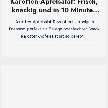
Karotten-Apfelsalat: Frisch,
knackig und in 10 Minuten
fertig
Karotten-Apfelsalat Rezept mit zitronigem
Dressing, perfekt als Beilage oder leichter Snack
Karotten-Apfelsalat ist so beliebt,…