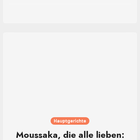
Hauptgerichte
Moussaka, die alle lieben: