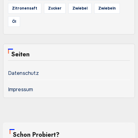
Zitronensaft
Zucker
Zwiebel
Zwiebeln
Öl
Seiten
Datenschutz
Impressum
Schon Probiert?