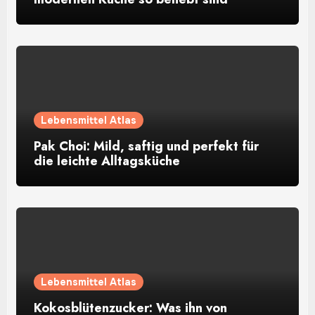
Lebensmittel Atlas
Pak Choi: Mild, saftig und perfekt für
die leichte Alltagsküche
Lebensmittel Atlas
Kokosblütenzucker: Was ihn von