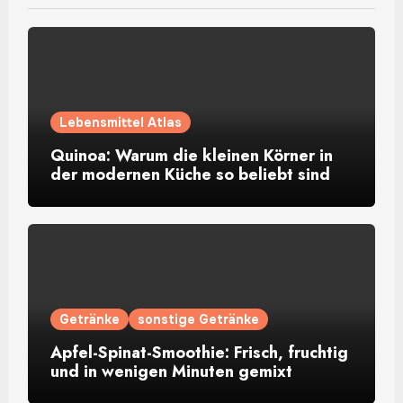
Lebensmittel Atlas
Quinoa: Warum die kleinen Körner in
der modernen Küche so beliebt sind
Getränke
sonstige Getränke
Apfel-Spinat-Smoothie: Frisch, fruchtig
und in wenigen Minuten gemixt