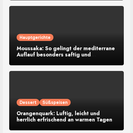
Hauptgerichte
Moussaka: So gelingt der mediterrane
Auflauf besonders saftig und
aromatisch
Dessert
Süßspeisen
Orangenquark: Luftig, leicht und
herrlich erfrischend an warmen Tagen