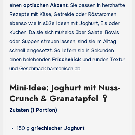
einen
optischen Akzent
. Sie passen in herzhafte
Rezepte mit Käse, Getreide oder Röstaromen
ebenso wie in süße Ideen mit Joghurt, Eis oder
Kuchen. Da sie sich mühelos über Salate, Bowls
oder Suppen streuen lassen, sind sie im Alltag
schnell eingesetzt. So liefern sie in Sekunden
einen belebenden
Frischekick
und runden Textur
und Geschmack harmonisch ab.
Mini-Idee: Joghurt mit Nuss-
Crunch & Granatapfel 🥄
Zutaten (1 Portion)
150 g
griechischer Joghurt