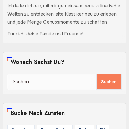
Ich lade dich ein, mit mir gemeinsam neue kulinarische
Welten zu entdecken, alte Klassiker neu zu erleben
und jede Menge Genussmomente zu schaffen.
Für dich, deine Familie und Freunde!
Wonach Suchst Du?
Suchen
nach:
Suche Nach Zutaten