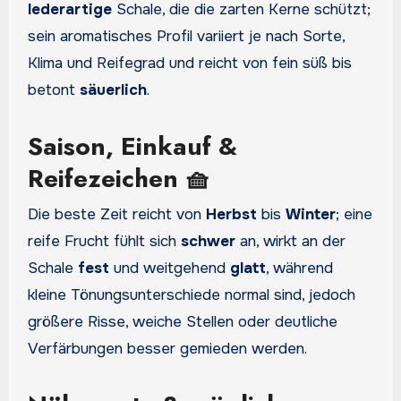
lederartige
Schale, die die zarten Kerne schützt;
sein aromatisches Profil variiert je nach Sorte,
Klima und Reifegrad und reicht von fein süß bis
betont
säuerlich
.
Saison, Einkauf &
Reifezeichen 🧺
Die beste Zeit reicht von
Herbst
bis
Winter
; eine
reife Frucht fühlt sich
schwer
an, wirkt an der
Schale
fest
und weitgehend
glatt
, während
kleine Tönungsunterschiede normal sind, jedoch
größere Risse, weiche Stellen oder deutliche
Verfärbungen besser gemieden werden.