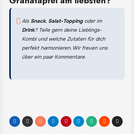
Granatapfel am liebsten?
Als
Snack
,
Salat-Topping
oder im
Drink
? Teile gern deine Lieblings-
Kombi und welche Zutaten für dich
perfekt harmonieren. Wir freuen uns
über ein paar Kommentare.