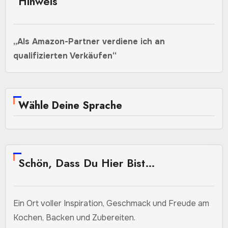
Hinweis
„Als Amazon-Partner verdiene ich an
qualifizierten Verkäufen“
Wähle Deine Sprache
Schön, Dass Du Hier Bist…
Ein Ort voller Inspiration, Geschmack und Freude am
Kochen, Backen und Zubereiten.