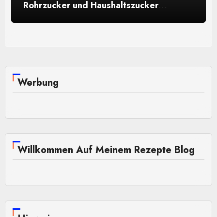
Rohrzucker und Haushaltszucker
unterscheidet
Werbung
Willkommen Auf Meinem Rezepte Blog