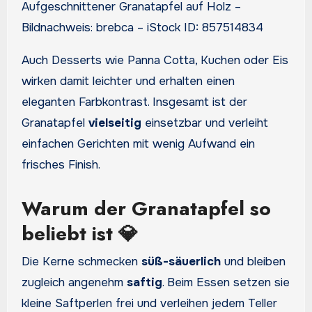
Aufgeschnittener Granatapfel auf Holz –
Bildnachweis: brebca – iStock ID: 857514834
Auch Desserts wie Panna Cotta, Kuchen oder Eis
wirken damit leichter und erhalten einen
eleganten Farbkontrast. Insgesamt ist der
Granatapfel
vielseitig
einsetzbar und verleiht
einfachen Gerichten mit wenig Aufwand ein
frisches Finish.
Warum der Granatapfel so
beliebt ist 💎
Die Kerne schmecken
süß-säuerlich
und bleiben
zugleich angenehm
saftig
. Beim Essen setzen sie
kleine Saftperlen frei und verleihen jedem Teller