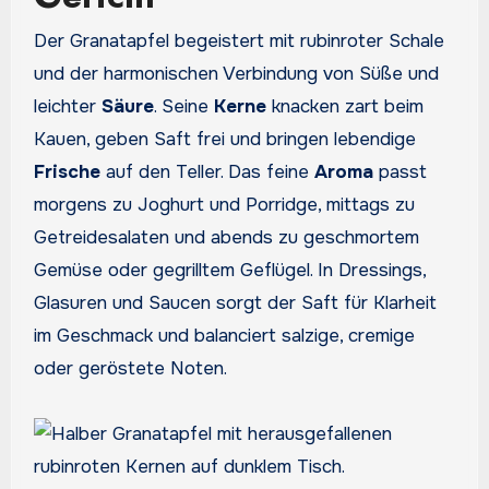
Der Granatapfel begeistert mit rubinroter Schale
und der harmonischen Verbindung von Süße und
leichter
Säure
. Seine
Kerne
knacken zart beim
Kauen, geben Saft frei und bringen lebendige
Frische
auf den Teller. Das feine
Aroma
passt
morgens zu Joghurt und Porridge, mittags zu
Getreidesalaten und abends zu geschmortem
Gemüse oder gegrilltem Geflügel. In Dressings,
Glasuren und Saucen sorgt der Saft für Klarheit
im Geschmack und balanciert salzige, cremige
oder geröstete Noten.