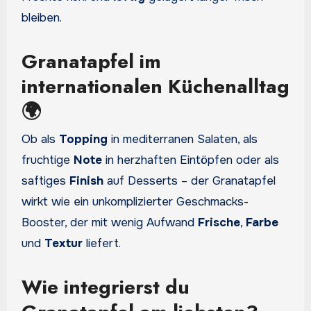
bleiben.
Granatapfel im
internationalen Küchenalltag
🌍
Ob als
Topping
in mediterranen Salaten, als
fruchtige
Note
in herzhaften Eintöpfen oder als
saftiges
Finish
auf Desserts – der Granatapfel
wirkt wie ein unkomplizierter Geschmacks-
Booster, der mit wenig Aufwand
Frische
,
Farbe
und
Textur
liefert.
Wie integrierst du