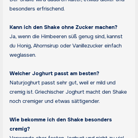
besonders erfrischend.
Kann ich den Shake ohne Zucker machen?
Ja, wenn die Himbeeren süß genug sind, kannst
du Honig, Ahornsirup oder Vanillezucker einfach
weglassen.
Welcher Joghurt passt am besten?
Naturjoghurt passt sehr gut, weil er mild und
cremig ist. Griechischer Joghurt macht den Shake
noch cremiger und etwas sättigender.
Wie bekomme ich den Shake besonders
cremig?