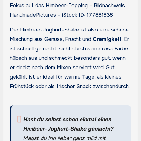
Fokus auf das Himbeer-Topping – Bildnachweis:
HandmadePictures – iStock ID: 177881838
Der Himbeer-Joghurt-Shake ist also eine schöne
Mischung aus Genuss, Frucht und
Cremigkeit
. Er
ist schnell gemacht, sieht durch seine rosa Farbe
hübsch aus und schmeckt besonders gut, wenn
er direkt nach dem Mixen serviert wird. Gut
gekühlt ist er ideal für warme Tage, als kleines
Frühstück oder als frischer Snack zwischendurch.
Hast du selbst schon einmal einen
Himbeer-Joghurt-Shake gemacht?
Magst du ihn lieber ganz mild mit