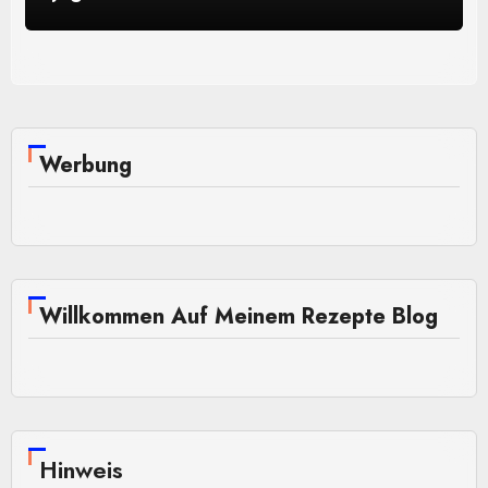
Werbung
Willkommen Auf Meinem Rezepte Blog
Hinweis