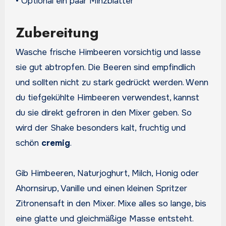
• Optional ein paar Minzblätter
Zubereitung
Wasche frische Himbeeren vorsichtig und lasse
sie gut abtropfen. Die Beeren sind empfindlich
und sollten nicht zu stark gedrückt werden. Wenn
du tiefgekühlte Himbeeren verwendest, kannst
du sie direkt gefroren in den Mixer geben. So
wird der Shake besonders kalt, fruchtig und
schön
cremig
.
Gib Himbeeren, Naturjoghurt, Milch, Honig oder
Ahornsirup, Vanille und einen kleinen Spritzer
Zitronensaft in den Mixer. Mixe alles so lange, bis
eine glatte und gleichmäßige Masse entsteht.