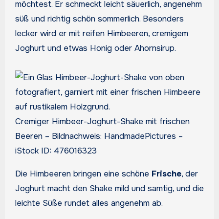
möchtest. Er schmeckt leicht säuerlich, angenehm
süß und richtig schön sommerlich. Besonders
lecker wird er mit reifen Himbeeren, cremigem
Joghurt und etwas Honig oder Ahornsirup.
Cremiger Himbeer-Joghurt-Shake mit frischen
Beeren – Bildnachweis: HandmadePictures –
iStock ID: 476016323
Die Himbeeren bringen eine schöne
Frische
, der
Joghurt macht den Shake mild und samtig, und die
leichte Süße rundet alles angenehm ab.