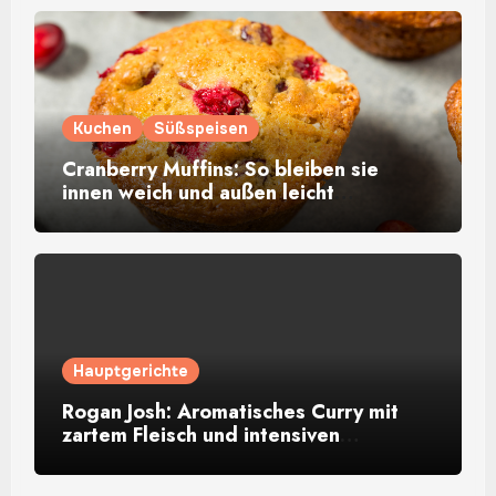
Kuchen
Süßspeisen
Cranberry Muffins: So bleiben sie
innen weich und außen leicht
goldbraun
Hauptgerichte
Rogan Josh: Aromatisches Curry mit
zartem Fleisch und intensiven
Gewürzen