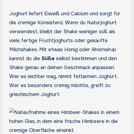
Joghurt liefert Eiweiß und Calcium und sorgt für
die cremige Konsistenz. Wenn du Naturjoghurt
verwendest, bleibt der Shake weniger süß als
viele fertige Fruchtjoghurts oder gekaufte
Milchshakes. Mit etwas Honig oder Ahornsirup
kannst du die
Süße
selbst bestimmen und den
Shake genau an deinen Geschmack anpassen.
Wer es leichter mag, nimmt fettarmen Joghurt.
Wer es besonders cremig möchte, greift zu
griechischem Joghurt.