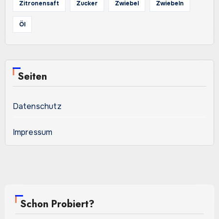
Zitronensaft
Zucker
Zwiebel
Zwiebeln
Öl
Seiten
Datenschutz
Impressum
Schon Probiert?