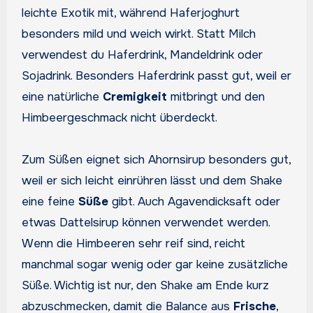
leichte Exotik mit, während Haferjoghurt
besonders mild und weich wirkt. Statt Milch
verwendest du Haferdrink, Mandeldrink oder
Sojadrink. Besonders Haferdrink passt gut, weil er
eine natürliche
Cremigkeit
mitbringt und den
Himbeergeschmack nicht überdeckt.
Zum Süßen eignet sich Ahornsirup besonders gut,
weil er sich leicht einrühren lässt und dem Shake
eine feine
Süße
gibt. Auch Agavendicksaft oder
etwas Dattelsirup können verwendet werden.
Wenn die Himbeeren sehr reif sind, reicht
manchmal sogar wenig oder gar keine zusätzliche
Süße. Wichtig ist nur, den Shake am Ende kurz
abzuschmecken, damit die Balance aus
Frische
,