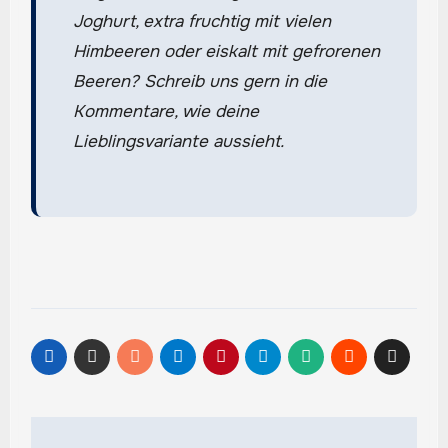
Joghurt, extra fruchtig mit vielen
Himbeeren oder eiskalt mit gefrorenen
Beeren? Schreib uns gern in die
Kommentare, wie deine
Lieblingsvariante aussieht.
Beitragsnavigation