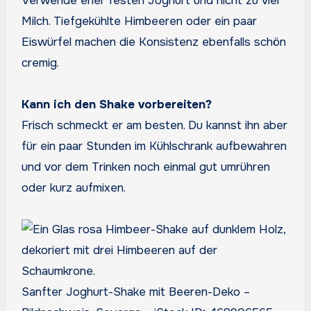
Verwende eher festen Joghurt und nicht zu viel
Milch. Tiefgekühlte Himbeeren oder ein paar
Eiswürfel machen die Konsistenz ebenfalls schön
cremig.
Kann ich den Shake vorbereiten?
Frisch schmeckt er am besten. Du kannst ihn aber
für ein paar Stunden im Kühlschrank aufbewahren
und vor dem Trinken noch einmal gut umrühren
oder kurz aufmixen.
Sanfter Joghurt-Shake mit Beeren-Deko –