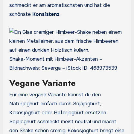
schmeckt er am aromatischsten und hat die
schönste
Konsistenz
.
Shake-Moment mit Himbeer-Akzenten –
Bildnachweis: Severga – iStock ID: 468973539
Vegane Variante
Für eine vegane Variante kannst du den
Naturjoghurt einfach durch Sojajoghurt,
Kokosjoghurt oder Haferjoghurt ersetzen.
Sojajoghurt schmeckt meist neutral und macht
den Shake schön cremig. Kokosjoghurt bringt eine