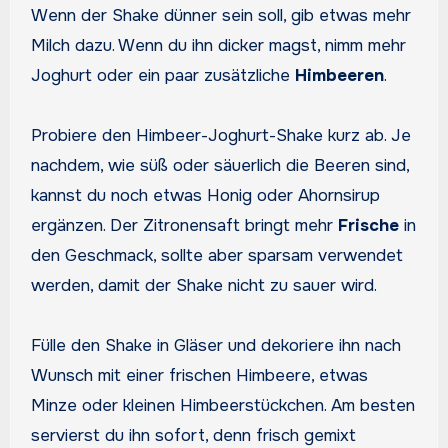
Wenn der Shake dünner sein soll, gib etwas mehr
Milch dazu. Wenn du ihn dicker magst, nimm mehr
Joghurt oder ein paar zusätzliche
Himbeeren
.
Probiere den Himbeer-Joghurt-Shake kurz ab. Je
nachdem, wie süß oder säuerlich die Beeren sind,
kannst du noch etwas Honig oder Ahornsirup
ergänzen. Der Zitronensaft bringt mehr
Frische
in
den Geschmack, sollte aber sparsam verwendet
werden, damit der Shake nicht zu sauer wird.
Fülle den Shake in Gläser und dekoriere ihn nach
Wunsch mit einer frischen Himbeere, etwas
Minze oder kleinen Himbeerstückchen. Am besten
servierst du ihn sofort, denn frisch gemixt