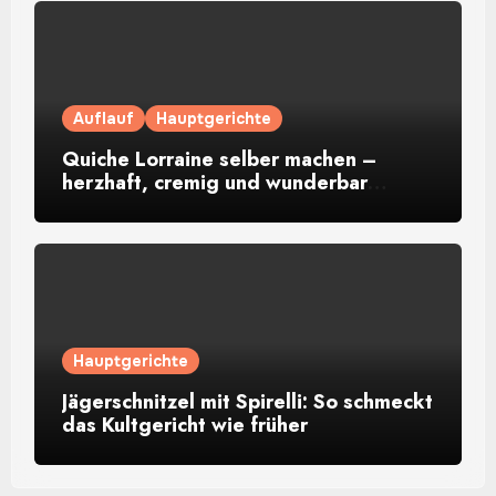
Auflauf
Hauptgerichte
Quiche Lorraine selber machen –
herzhaft, cremig und wunderbar
aromatisch
Hauptgerichte
Jägerschnitzel mit Spirelli: So schmeckt
das Kultgericht wie früher