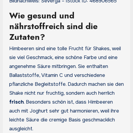
Bildnachweis: Severga – iStock ID: 468906565
Wie gesund und
nährstoffreich sind die
Zutaten?
Himbeeren sind eine tolle Frucht für Shakes, weil
sie viel Geschmack, eine schöne Farbe und eine
angenehme Säure mitbringen. Sie enthalten
Ballaststoffe, Vitamin C und verschiedene
pflanzliche Begleitstoffe. Dadurch machen sie den
Shake nicht nur fruchtig, sondern auch herrlich
frisch
. Besonders schön ist, dass Himbeeren
auch mit Joghurt sehr gut harmonieren, weil ihre
leichte Säure die cremige Basis geschmacklich
ausgleicht.