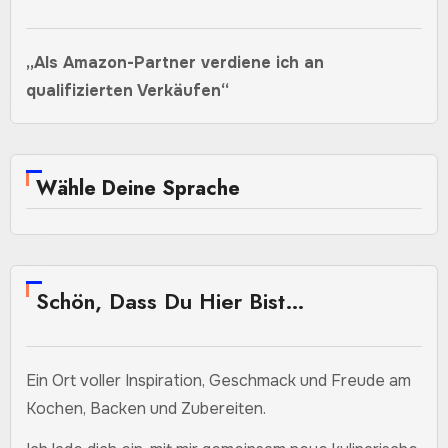
„Als Amazon-Partner verdiene ich an
qualifizierten Verkäufen“
Wähle Deine Sprache
Schön, Dass Du Hier Bist…
Ein Ort voller Inspiration, Geschmack und Freude am
Kochen, Backen und Zubereiten.