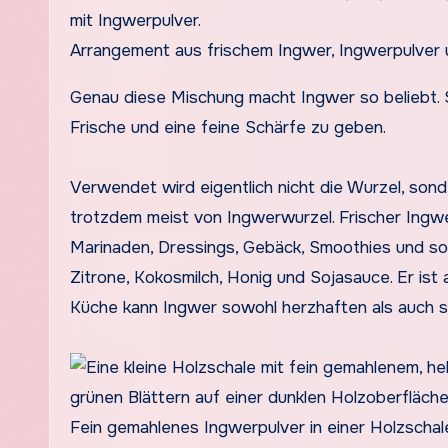
Arrangement aus frischem Ingwer, Ingwerpulver u
Genau diese Mischung macht Ingwer so beliebt. S
Frische und eine feine Schärfe zu geben.
Verwendet wird eigentlich nicht die Wurzel, son
trotzdem meist von Ingwerwurzel. Frischer Ingw
Marinaden, Dressings, Gebäck, Smoothies und sog
Zitrone, Kokosmilch, Honig und Sojasauce. Er ist 
Küche kann Ingwer sowohl herzhaften als auch
Fein gemahlenes Ingwerpulver in einer Holzschal