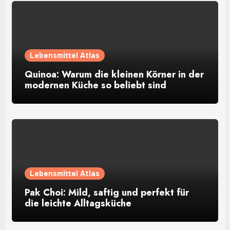
Lebensmittel Atlas
Quinoa: Warum die kleinen Körner in der
modernen Küche so beliebt sind
Lebensmittel Atlas
Pak Choi: Mild, saftig und perfekt für
die leichte Alltagsküche