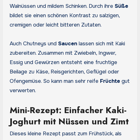
Walnüssen und mildem Schinken. Durch ihre
Süße
bildet sie einen schönen Kontrast zu salzigen,
cremigen oder leicht bitteren Zutaten.
Auch Chutneys und
Saucen
lassen sich mit Kaki
zubereiten. Zusammen mit Zwiebeln, Ingwer,
Essig und Gewürzen entsteht eine fruchtige
Beilage zu Käse, Reisgerichten, Geflügel oder
Ofengemüse. So kann man sehr reife
Früchte
gut
verwerten.
Mini-Rezept: Einfacher Kaki-
Joghurt mit Nüssen und Zimt
Dieses kleine Rezept passt zum Frühstück, als