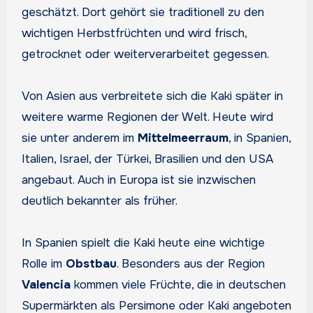
geschätzt. Dort gehört sie traditionell zu den
wichtigen Herbstfrüchten und wird frisch,
getrocknet oder weiterverarbeitet gegessen.
Von Asien aus verbreitete sich die Kaki später in
weitere warme Regionen der Welt. Heute wird
sie unter anderem im
Mittelmeerraum
, in Spanien,
Italien, Israel, der Türkei, Brasilien und den USA
angebaut. Auch in Europa ist sie inzwischen
deutlich bekannter als früher.
In Spanien spielt die Kaki heute eine wichtige
Rolle im
Obstbau
. Besonders aus der Region
Valencia
kommen viele Früchte, die in deutschen
Supermärkten als Persimone oder Kaki angeboten