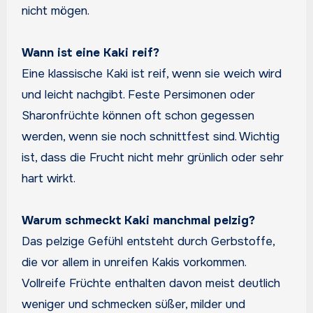
nicht mögen.
Wann ist eine Kaki reif?
Eine klassische Kaki ist reif, wenn sie weich wird
und leicht nachgibt. Feste Persimonen oder
Sharonfrüchte können oft schon gegessen
werden, wenn sie noch schnittfest sind. Wichtig
ist, dass die Frucht nicht mehr grünlich oder sehr
hart wirkt.
Warum schmeckt Kaki manchmal pelzig?
Das pelzige Gefühl entsteht durch Gerbstoffe,
die vor allem in unreifen Kakis vorkommen.
Vollreife Früchte enthalten davon meist deutlich
weniger und schmecken süßer, milder und