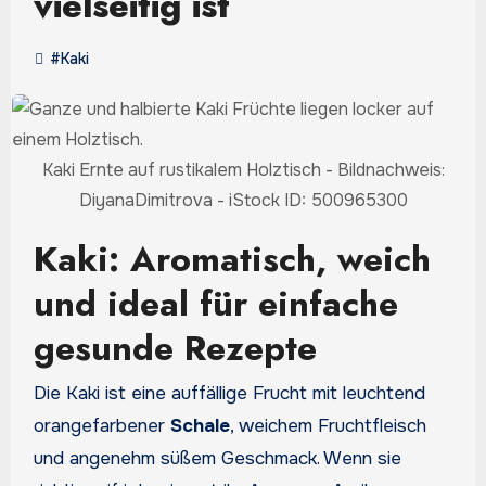
vielseitig ist
#Kaki
Kaki Ernte auf rustikalem Holztisch - Bildnachweis:
DiyanaDimitrova - iStock ID: 500965300
Kaki: Aromatisch, weich
und ideal für einfache
gesunde Rezepte
Die Kaki ist eine auffällige Frucht mit leuchtend
orangefarbener
Schale
, weichem Fruchtfleisch
und angenehm süßem Geschmack. Wenn sie