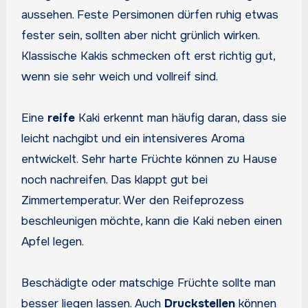
aussehen. Feste Persimonen dürfen ruhig etwas
fester sein, sollten aber nicht grünlich wirken.
Klassische Kakis schmecken oft erst richtig gut,
wenn sie sehr weich und vollreif sind.
Eine
reife
Kaki erkennt man häufig daran, dass sie
leicht nachgibt und ein intensiveres Aroma
entwickelt. Sehr harte Früchte können zu Hause
noch nachreifen. Das klappt gut bei
Zimmertemperatur. Wer den Reifeprozess
beschleunigen möchte, kann die Kaki neben einen
Apfel legen.
Beschädigte oder matschige Früchte sollte man
besser liegen lassen. Auch
Druckstellen
können