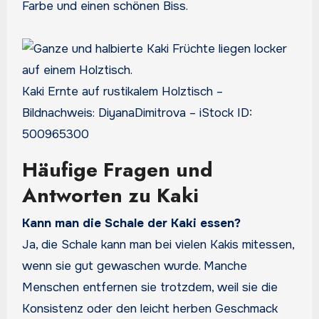
Farbe und einen schönen Biss.
Kaki Ernte auf rustikalem Holztisch –
Bildnachweis: DiyanaDimitrova – iStock ID:
500965300
Häufige Fragen und
Antworten zu Kaki
Kann man die Schale der Kaki essen?
Ja, die Schale kann man bei vielen Kakis mitessen,
wenn sie gut gewaschen wurde. Manche
Menschen entfernen sie trotzdem, weil sie die
Konsistenz oder den leicht herben Geschmack