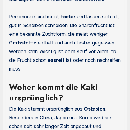
Persimonen sind meist
fester
und lassen sich oft
gut in Scheiben schneiden. Die Sharonfrucht ist
eine bekannte Zuchtform, die meist weniger
Gerbstoffe
enthält und auch fester gegessen
werden kann. Wichtig ist beim Kauf vor allem, ob
die Frucht schon
essreif
ist oder noch nachreifen
muss.
Woher kommt die Kaki
ursprünglich?
Die Kaki stammt ursprünglich aus
Ostasien
.
Besonders in China, Japan und Korea wird sie
schon seit sehr langer Zeit angebaut und