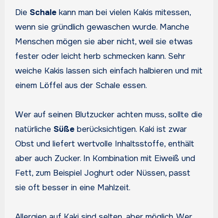
Die
Schale
kann man bei vielen Kakis mitessen,
wenn sie gründlich gewaschen wurde. Manche
Menschen mögen sie aber nicht, weil sie etwas
fester oder leicht herb schmecken kann. Sehr
weiche Kakis lassen sich einfach halbieren und mit
einem Löffel aus der Schale essen.
Wer auf seinen Blutzucker achten muss, sollte die
natürliche
Süße
berücksichtigen. Kaki ist zwar
Obst und liefert wertvolle Inhaltsstoffe, enthält
aber auch Zucker. In Kombination mit Eiweiß und
Fett, zum Beispiel Joghurt oder Nüssen, passt
sie oft besser in eine Mahlzeit.
Allergien auf Kaki sind selten, aber möglich. Wer