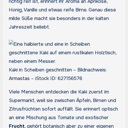
richtig reif ist, erinnert ihr Aroma an Aprikose,
Honig, Vanille und etwas reife Birne. Genau diese
milde Süße macht sie besonders in der kalten
Jahreszeit beliebt.
Kaki in Scheiben geschnitten – Bildnachweis:
Armastas – iStock ID: 627156576
Viele Menschen entdecken die Kaki zuerst im
Supermarkt, weil sie zwischen Äpfeln, Birnen und
Zitrusfrüchten sofort auffällt. Sie erinnert optisch
an eine Mischung aus Tomate und exotischer
Frucht
, gehört botanisch aber zu einer eigenen