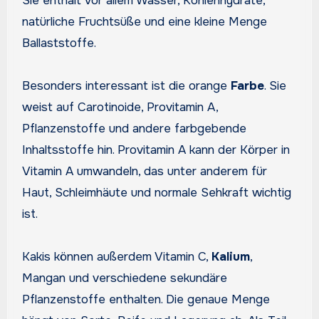
Sie enthält vor allem Wasser, Kohlenhydrate,
natürliche Fruchtsüße und eine kleine Menge
Ballaststoffe.
Besonders interessant ist die orange
Farbe
. Sie
weist auf Carotinoide, Provitamin A,
Pflanzenstoffe und andere farbgebende
Inhaltsstoffe hin. Provitamin A kann der Körper in
Vitamin A umwandeln, das unter anderem für
Haut, Schleimhäute und normale Sehkraft wichtig
ist.
Kakis können außerdem Vitamin C,
Kalium
,
Mangan und verschiedene sekundäre
Pflanzenstoffe enthalten. Die genaue Menge