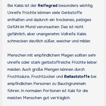
Bei Kakis ist der
Reifegrad
besonders wichtig.
Unreife Früchte können viele Gerbstoffe
enthalten und dadurch ein trockenes, pelziges
Gefühl im Mund verursachen. Das ist nicht
gefährlich, aber unangenehm. Vollreife Kakis
schmecken deutlich süßer, weicher und milder.
Menschen mit empfindlichem Magen sollten sehr
unreife oder stark gerbstoffreiche Früchte lieber
meiden. Auch große Mengen können durch
Fruchtsäure, Fruchtzucker und
Ballaststoffe
bei
empfindlichen Personen zu Bauchgrummeln
führen. In normalen Portionen ist Kaki für die
meisten Menschen gut verträglich.