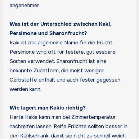
angenehmer.
Was ist der Unterschied zwischen Kaki,
Persimone und Sharonfrucht?
Kaki ist der allgemeine Name für die Frucht.
Persimone wird oft für festere, gut essbare
Sorten verwendet. Sharonfrucht ist eine
bekannte Zuchtform, die meist weniger
Gerbstoffe enthält und auch fester gegessen
werden kann.
Wie lagert man Kakis richtig?
Harte Kakis kann man bei Zimmertemperatur
nachreifen lassen. Reife Früchte sollten besser in
den Kühlschrank, damit sie nicht zu schnell weich