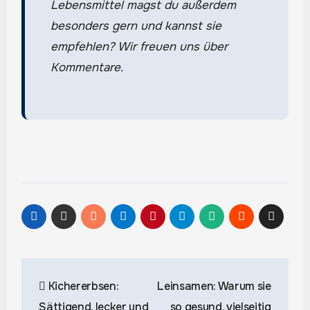
Lebensmittel magst du außerdem
besonders gern und kannst sie
empfehlen? Wir freuen uns über
Kommentare.
Beitragsnavigation
Kichererbsen:
Leinsamen: Warum sie
Sättigend, lecker und
so gesund, vielseitig