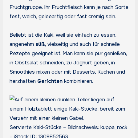
Fruchtgruppe. Ihr Fruchtfleisch kann je nach Sorte
fest, weich, geleeartig oder fast cremig sein.
Beliebt ist die Kaki, weil sie einfach zu essen,
angenehm
süß
, vielseitig und auch für schnelle
Rezepte geeignet ist. Man kann sie pur genießen,
in Obstsalat schneiden, zu Joghurt geben, in
Smoothies mixen oder mit Desserts, Kuchen und
herzhaften
Gerichten
kombinieren.
Servierte Kaki-Stücke – Bildnachweis: kuppa_rock
– iStock ID: 1309852563