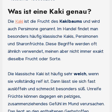
Was ist eine Kaki genau?
Die
Kaki
ist die Frucht des
Kakibaums
und wird
auch Persimone genannt. Im Handel findet man
besonders häufig klassische Kakis, Persimonen
und Sharonfrüchte. Diese Begriffe werden oft
ähnlich verwendet, meinen aber nicht immer exakt
dieselbe Frucht oder Sorte.
Die klassische Kaki ist häufig sehr
weich
, wenn
sie vollständig reif ist. Dann lässt sie sich fast
auslöffeln und schmeckt besonders süß. Unreife
Früchte können dagegen ein pelziges,
zusammenziehendes Gefühl im Mund verursachen.
Das liegt an den enthaltenen Gerbstoffen.