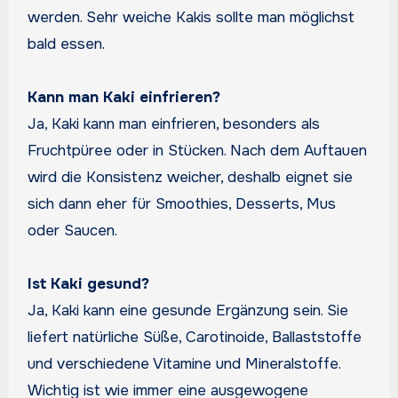
werden. Sehr weiche Kakis sollte man möglichst
bald essen.
Kann man Kaki einfrieren?
Ja, Kaki kann man einfrieren, besonders als
Fruchtpüree oder in Stücken. Nach dem Auftauen
wird die Konsistenz weicher, deshalb eignet sie
sich dann eher für Smoothies, Desserts, Mus
oder Saucen.
Ist Kaki gesund?
Ja, Kaki kann eine gesunde Ergänzung sein. Sie
liefert natürliche Süße, Carotinoide, Ballaststoffe
und verschiedene Vitamine und Mineralstoffe.
Wichtig ist wie immer eine ausgewogene