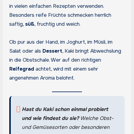
in vielen einfachen Rezepten verwenden.
Besonders reife Früchte schmecken herrlich
saftig,
süß
, fruchtig und weich.
Ob pur aus der Hand, im Joghurt, im Müsli, im
Salat oder als
Dessert
, Kaki bringt Abwechslung
in die Obstschale. Wer auf den richtigen
Reifegrad
achtet, wird mit einem sehr
angenehmen Aroma belohnt.
Hast du Kaki schon einmal probiert
und wie findest du sie?
Welche Obst-
und Gemüsesorten oder besonderen