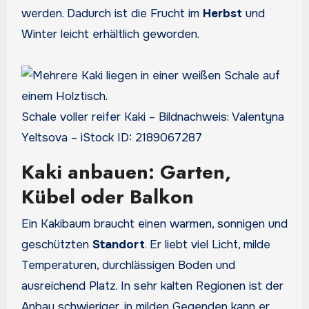
werden. Dadurch ist die Frucht im
Herbst
und
Winter leicht erhältlich geworden.
Schale voller reifer Kaki – Bildnachweis: Valentyna
Yeltsova – iStock ID: 2189067287
Kaki anbauen: Garten,
Kübel oder Balkon
Ein Kakibaum braucht einen warmen, sonnigen und
geschützten
Standort
. Er liebt viel Licht, milde
Temperaturen, durchlässigen Boden und
ausreichend Platz. In sehr kalten Regionen ist der
Anbau schwieriger, in milden Gegenden kann er