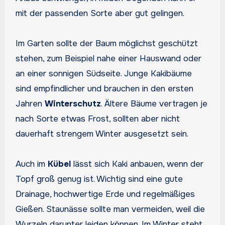
mit der passenden Sorte aber gut gelingen.
Im Garten sollte der Baum möglichst geschützt
stehen, zum Beispiel nahe einer Hauswand oder
an einer sonnigen Südseite. Junge Kakibäume
sind empfindlicher und brauchen in den ersten
Jahren
Winterschutz
. Ältere Bäume vertragen je
nach Sorte etwas Frost, sollten aber nicht
dauerhaft strengem Winter ausgesetzt sein.
Auch im
Kübel
lässt sich Kaki anbauen, wenn der
Topf groß genug ist. Wichtig sind eine gute
Drainage, hochwertige Erde und regelmäßiges
Gießen. Staunässe sollte man vermeiden, weil die
Wurzeln darunter leiden können. Im Winter steht