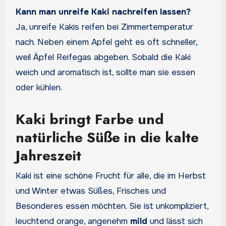
Kann man unreife Kaki nachreifen lassen?
Ja, unreife Kakis reifen bei Zimmertemperatur
nach. Neben einem Apfel geht es oft schneller,
weil Äpfel Reifegas abgeben. Sobald die Kaki
weich und aromatisch ist, sollte man sie essen
oder kühlen.
Kaki bringt Farbe und
natürliche Süße in die kalte
Jahreszeit
Kaki ist eine schöne Frucht für alle, die im Herbst
und Winter etwas Süßes, Frisches und
Besonderes essen möchten. Sie ist unkompliziert,
leuchtend orange, angenehm
mild
und lässt sich