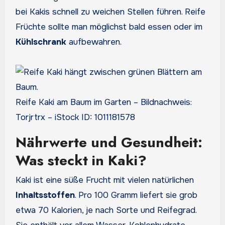
bei Kakis schnell zu weichen Stellen führen. Reife
Früchte sollte man möglichst bald essen oder im
Kühlschrank
aufbewahren.
Reife Kaki am Baum im Garten – Bildnachweis:
Torjrtrx – iStock ID: 1011181578
Nährwerte und Gesundheit:
Was steckt in Kaki?
Kaki ist eine süße Frucht mit vielen natürlichen
Inhaltsstoffen
. Pro 100 Gramm liefert sie grob
etwa 70 Kalorien, je nach Sorte und Reifegrad.