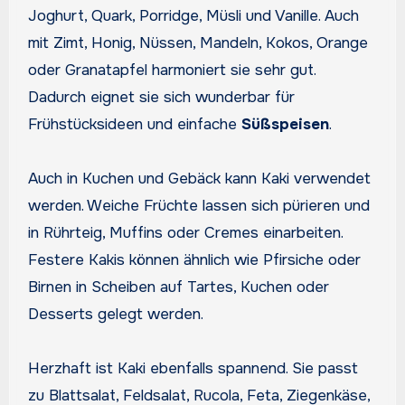
Joghurt, Quark, Porridge, Müsli und Vanille. Auch
mit Zimt, Honig, Nüssen, Mandeln, Kokos, Orange
oder Granatapfel harmoniert sie sehr gut.
Dadurch eignet sie sich wunderbar für
Frühstücksideen und einfache
Süßspeisen
.
Auch in Kuchen und Gebäck kann Kaki verwendet
werden. Weiche Früchte lassen sich pürieren und
in Rührteig, Muffins oder Cremes einarbeiten.
Festere Kakis können ähnlich wie Pfirsiche oder
Birnen in Scheiben auf Tartes, Kuchen oder
Desserts gelegt werden.
Herzhaft ist Kaki ebenfalls spannend. Sie passt
zu Blattsalat, Feldsalat, Rucola, Feta, Ziegenkäse,