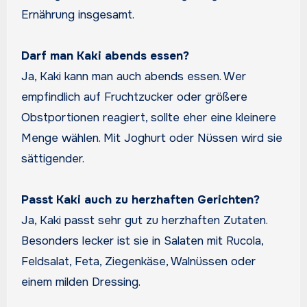
Ernährung insgesamt.
Darf man Kaki abends essen?
Ja, Kaki kann man auch abends essen. Wer
empfindlich auf Fruchtzucker oder größere
Obstportionen reagiert, sollte eher eine kleinere
Menge wählen. Mit Joghurt oder Nüssen wird sie
sättigender.
Passt Kaki auch zu herzhaften Gerichten?
Ja, Kaki passt sehr gut zu herzhaften Zutaten.
Besonders lecker ist sie in Salaten mit Rucola,
Feldsalat, Feta, Ziegenkäse, Walnüssen oder
einem milden Dressing.