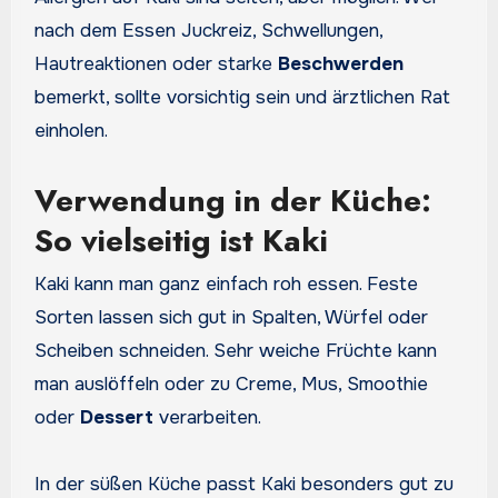
nach dem Essen Juckreiz, Schwellungen,
Hautreaktionen oder starke
Beschwerden
bemerkt, sollte vorsichtig sein und ärztlichen Rat
einholen.
Verwendung in der Küche:
So vielseitig ist Kaki
Kaki kann man ganz einfach roh essen. Feste
Sorten lassen sich gut in Spalten, Würfel oder
Scheiben schneiden. Sehr weiche Früchte kann
man auslöffeln oder zu Creme, Mus, Smoothie
oder
Dessert
verarbeiten.
In der süßen Küche passt Kaki besonders gut zu