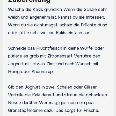
Wasche die Kakis gründlich. Wenn die Schale sehr
weich und angenehm ist, kannst du sie mitessen.
Wenn du sie nicht magst, schäle die Früchte dünn
oder löffle sehr weiche Kakis einfach aus.
Schneide das Fruchtfleisch in kleine Würfel oder
püriere es grob mit Zitronensaft. Verrühre den
Joghurt mit etwas Zimt und nach Wunsch mit
Honig oder Ahornsirup.
Gib den Joghurt in zwei Schalen oder Gläser.
Verteile die Kaki darauf und streue die gehackten
Nüsse darüber. Wer mag, gibt noch ein paar
Granatapfelkerne dazu. Das sorgt für Frische,