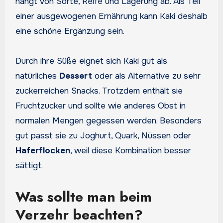
hängt von Sorte, Reife und Lagerung ab. Als Teil
einer ausgewogenen Ernährung kann Kaki deshalb
eine schöne Ergänzung sein.
Durch ihre Süße eignet sich Kaki gut als
natürliches
Dessert
oder als Alternative zu sehr
zuckerreichen Snacks. Trotzdem enthält sie
Fruchtzucker und sollte wie anderes Obst in
normalen Mengen gegessen werden. Besonders
gut passt sie zu Joghurt, Quark, Nüssen oder
Haferflocken
, weil diese Kombination besser
sättigt.
Was sollte man beim
Verzehr beachten?