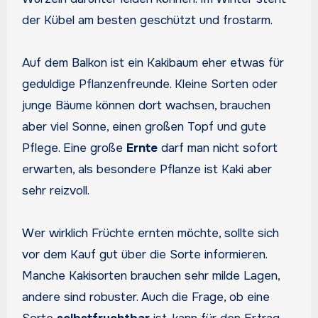
der Kübel am besten geschützt und frostarm.
Auf dem Balkon ist ein Kakibaum eher etwas für
geduldige Pflanzenfreunde. Kleine Sorten oder
junge Bäume können dort wachsen, brauchen
aber viel Sonne, einen großen Topf und gute
Pflege. Eine große
Ernte
darf man nicht sofort
erwarten, als besondere Pflanze ist Kaki aber
sehr reizvoll.
Wer wirklich Früchte ernten möchte, sollte sich
vor dem Kauf gut über die Sorte informieren.
Manche Kakisorten brauchen sehr milde Lagen,
andere sind robuster. Auch die Frage, ob eine