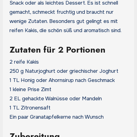
Snack oder als leichtes Dessert. Es ist schnell
gemacht, schmeckt fruchtig und braucht nur
wenige Zutaten. Besonders gut gelingt es mit
reifen Kakis, die schön süß und aromatisch sind.
Zutaten für 2 Portionen
2 reife Kakis
250 g Naturjoghurt oder griechischer Joghurt
1 TL Honig oder Ahornsirup nach Geschmack
1 kleine Prise Zimt
2 EL gehackte Walnüsse oder Mandeln
1 TL Zitronensaft
Ein paar Granatapfelkerne nach Wunsch
Zubereitung