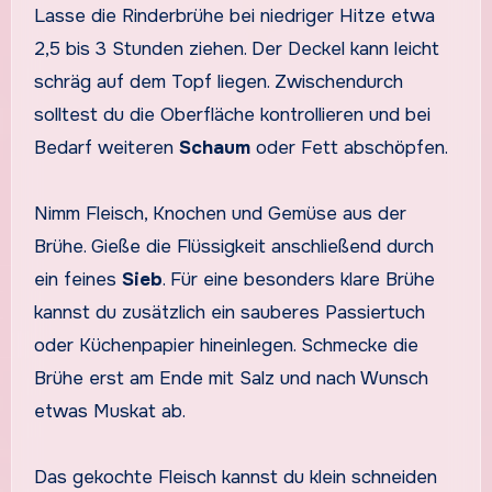
Lasse die Rinderbrühe bei niedriger Hitze etwa
2,5 bis 3 Stunden ziehen. Der Deckel kann leicht
schräg auf dem Topf liegen. Zwischendurch
solltest du die Oberfläche kontrollieren und bei
Bedarf weiteren
Schaum
oder Fett abschöpfen.
Nimm Fleisch, Knochen und Gemüse aus der
Brühe. Gieße die Flüssigkeit anschließend durch
ein feines
Sieb
. Für eine besonders klare Brühe
kannst du zusätzlich ein sauberes Passiertuch
oder Küchenpapier hineinlegen. Schmecke die
Brühe erst am Ende mit Salz und nach Wunsch
etwas Muskat ab.
Das gekochte Fleisch kannst du klein schneiden