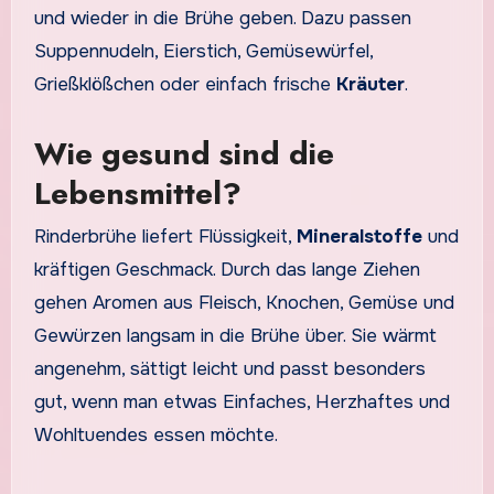
und wieder in die Brühe geben. Dazu passen
Suppennudeln, Eierstich, Gemüsewürfel,
Grießklößchen oder einfach frische
Kräuter
.
Wie gesund sind die
Lebensmittel?
Rinderbrühe liefert Flüssigkeit,
Mineralstoffe
und
kräftigen Geschmack. Durch das lange Ziehen
gehen Aromen aus Fleisch, Knochen, Gemüse und
Gewürzen langsam in die Brühe über. Sie wärmt
angenehm, sättigt leicht und passt besonders
gut, wenn man etwas Einfaches, Herzhaftes und
Wohltuendes essen möchte.