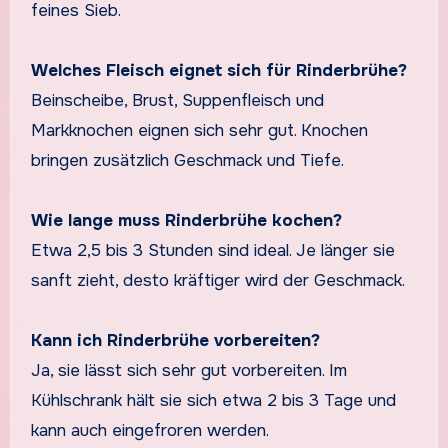
feines Sieb.
Welches Fleisch eignet sich für Rinderbrühe?
Beinscheibe, Brust, Suppenfleisch und
Markknochen eignen sich sehr gut. Knochen
bringen zusätzlich Geschmack und Tiefe.
Wie lange muss Rinderbrühe kochen?
Etwa 2,5 bis 3 Stunden sind ideal. Je länger sie
sanft zieht, desto kräftiger wird der Geschmack.
Kann ich Rinderbrühe vorbereiten?
Ja, sie lässt sich sehr gut vorbereiten. Im
Kühlschrank hält sie sich etwa 2 bis 3 Tage und
kann auch eingefroren werden.