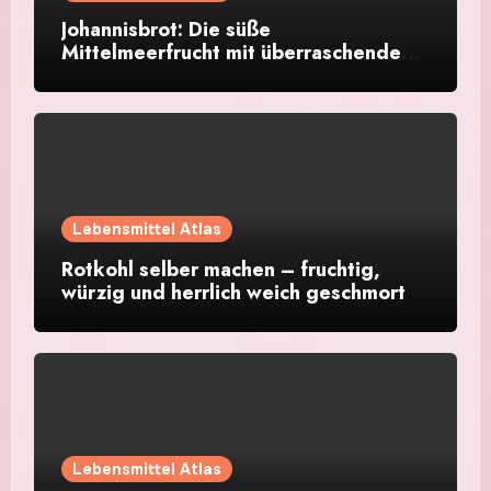
Johannisbrot: Die süße
Mittelmeerfrucht mit überraschendem
Aroma
Lebensmittel Atlas
Rotkohl selber machen – fruchtig,
würzig und herrlich weich geschmort
Lebensmittel Atlas