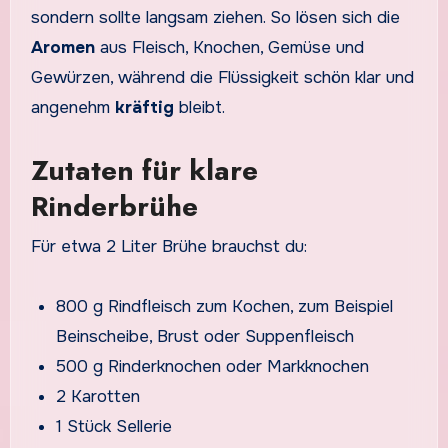
sondern sollte langsam ziehen. So lösen sich die
Aromen
aus Fleisch, Knochen, Gemüse und
Gewürzen, während die Flüssigkeit schön klar und
angenehm
kräftig
bleibt.
Zutaten für klare
Rinderbrühe
Für etwa 2 Liter Brühe brauchst du:
800 g Rindfleisch zum Kochen, zum Beispiel
Beinscheibe, Brust oder Suppenfleisch
500 g Rinderknochen oder Markknochen
2 Karotten
1 Stück Sellerie