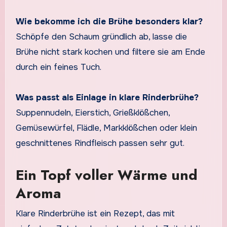
Wie bekomme ich die Brühe besonders klar?
Schöpfe den Schaum gründlich ab, lasse die
Brühe nicht stark kochen und filtere sie am Ende
durch ein feines Tuch.
Was passt als Einlage in klare Rinderbrühe?
Suppennudeln, Eierstich, Grießklößchen,
Gemüsewürfel, Flädle, Markklößchen oder klein
geschnittenes Rindfleisch passen sehr gut.
Ein Topf voller Wärme und
Aroma
Klare Rinderbrühe ist ein Rezept, das mit