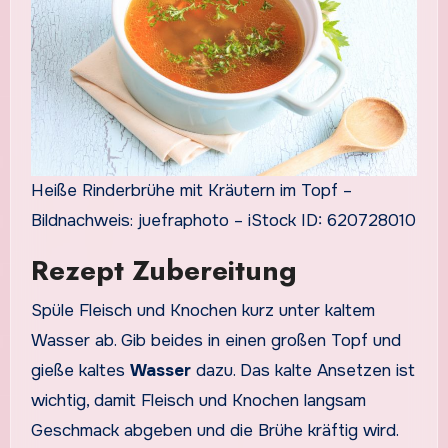
Heiße Rinderbrühe mit Kräutern im Topf –
Bildnachweis: juefraphoto – iStock ID: 620728010
Rezept Zubereitung
Spüle Fleisch und Knochen kurz unter kaltem
Wasser ab. Gib beides in einen großen Topf und
gieße kaltes
Wasser
dazu. Das kalte Ansetzen ist
wichtig, damit Fleisch und Knochen langsam
Geschmack abgeben und die Brühe kräftig wird.