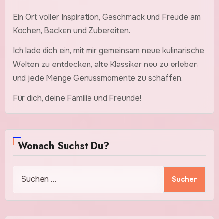
Ein Ort voller Inspiration, Geschmack und Freude am
Kochen, Backen und Zubereiten.
Ich lade dich ein, mit mir gemeinsam neue kulinarische
Welten zu entdecken, alte Klassiker neu zu erleben
und jede Menge Genussmomente zu schaffen.
Für dich, deine Familie und Freunde!
Wonach Suchst Du?
Suchen
nach: