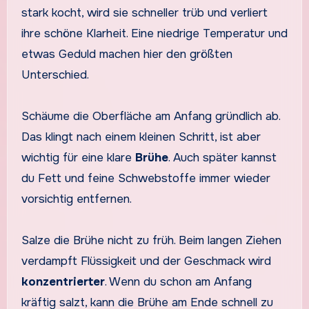
stark kocht, wird sie schneller trüb und verliert
ihre schöne Klarheit. Eine niedrige Temperatur und
etwas Geduld machen hier den größten
Unterschied.
Schäume die Oberfläche am Anfang gründlich ab.
Das klingt nach einem kleinen Schritt, ist aber
wichtig für eine klare
Brühe
. Auch später kannst
du Fett und feine Schwebstoffe immer wieder
vorsichtig entfernen.
Salze die Brühe nicht zu früh. Beim langen Ziehen
verdampft Flüssigkeit und der Geschmack wird
konzentrierter
. Wenn du schon am Anfang
kräftig salzt, kann die Brühe am Ende schnell zu