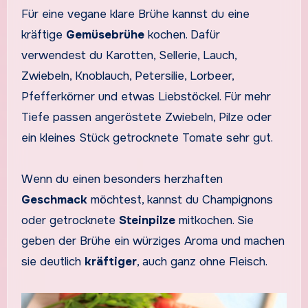
Für eine vegane klare Brühe kannst du eine
kräftige
Gemüsebrühe
kochen. Dafür
verwendest du Karotten, Sellerie, Lauch,
Zwiebeln, Knoblauch, Petersilie, Lorbeer,
Pfefferkörner und etwas Liebstöckel. Für mehr
Tiefe passen angeröstete Zwiebeln, Pilze oder
ein kleines Stück getrocknete Tomate sehr gut.
Wenn du einen besonders herzhaften
Geschmack
möchtest, kannst du Champignons
oder getrocknete
Steinpilze
mitkochen. Sie
geben der Brühe ein würziges Aroma und machen
sie deutlich
kräftiger
, auch ganz ohne Fleisch.