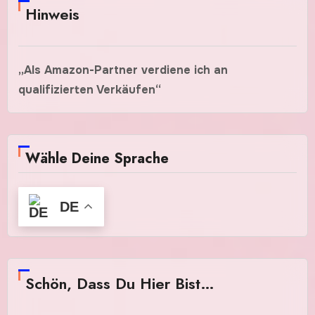
Hinweis
„Als Amazon-Partner verdiene ich an
qualifizierten Verkäufen“
Wähle Deine Sprache
DE
Schön, Dass Du Hier Bist…