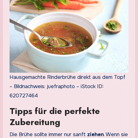
Hausgemachte Rinderbrühe direkt aus dem Topf
– Bildnachweis: juefraphoto – iStock ID:
620727464
Tipps für die perfekte
Zubereitung
Die Brühe sollte immer nur sanft
ziehen
. Wenn sie