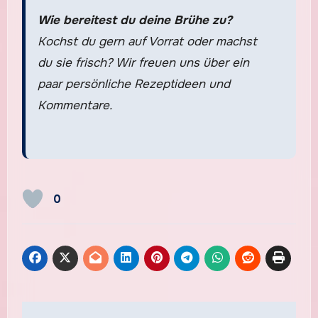
Wie bereitest du deine Brühe zu?
Kochst du gern auf Vorrat oder machst
du sie frisch? Wir freuen uns über ein
paar persönliche Rezeptideen und
Kommentare.
0
Beitragsnavigation