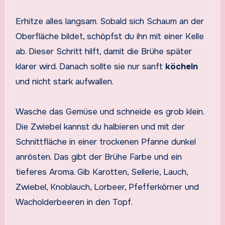
Erhitze alles langsam. Sobald sich Schaum an der
Oberfläche bildet, schöpfst du ihn mit einer Kelle
ab. Dieser Schritt hilft, damit die Brühe später
klarer wird. Danach sollte sie nur sanft
köcheln
und nicht stark aufwallen.
Wasche das Gemüse und schneide es grob klein.
Die Zwiebel kannst du halbieren und mit der
Schnittfläche in einer trockenen Pfanne dunkel
anrösten. Das gibt der Brühe Farbe und ein
tieferes Aroma. Gib Karotten, Sellerie, Lauch,
Zwiebel, Knoblauch, Lorbeer, Pfefferkörner und
Wacholderbeeren in den Topf.