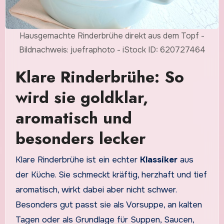
Hausgemachte Rinderbrühe direkt aus dem Topf -
Bildnachweis: juefraphoto - iStock ID: 620727464
Klare Rinderbrühe: So
wird sie goldklar,
aromatisch und
besonders lecker
Klare Rinderbrühe ist ein echter
Klassiker
aus
der Küche. Sie schmeckt kräftig, herzhaft und tief
aromatisch, wirkt dabei aber nicht schwer.
Besonders gut passt sie als Vorsuppe, an kalten
Tagen oder als Grundlage für Suppen, Saucen,