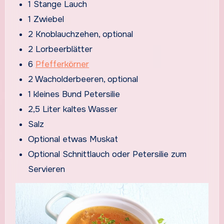
1 Stange Lauch
1 Zwiebel
2 Knoblauchzehen, optional
2 Lorbeerblätter
6
Pfefferkörner
2 Wacholderbeeren, optional
1 kleines Bund Petersilie
2,5 Liter kaltes Wasser
Salz
Optional etwas Muskat
Optional Schnittlauch oder Petersilie zum
Servieren