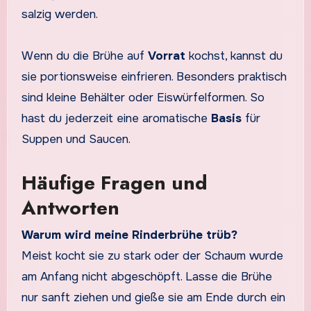
salzig werden.
Wenn du die Brühe auf
Vorrat
kochst, kannst du
sie portionsweise einfrieren. Besonders praktisch
sind kleine Behälter oder Eiswürfelformen. So
hast du jederzeit eine aromatische
Basis
für
Suppen und Saucen.
Häufige Fragen und
Antworten
Warum wird meine Rinderbrühe trüb?
Meist kocht sie zu stark oder der Schaum wurde
am Anfang nicht abgeschöpft. Lasse die Brühe
nur sanft ziehen und gieße sie am Ende durch ein