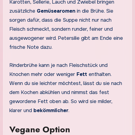
Karotten, Sellerie, Lauch und Zwiebel bringen
zusätzliche
Gemüsearomen
in die Brühe. Sie
sorgen dafür, dass die Suppe nicht nur nach
Fleisch schmeckt, sondern runder, feiner und
ausgewogener wird. Petersilie gibt am Ende eine
frische Note dazu.
Rinderbrühe kann je nach Fleischstück und
Knochen mehr oder weniger
Fett
enthalten.
Wenn du sie leichter möchtest, lässt du sie nach
dem Kochen abkühlen und nimmst das fest
gewordene Fett oben ab. So wird sie milder,
klarer und
bekömmlicher
.
Vegane Option