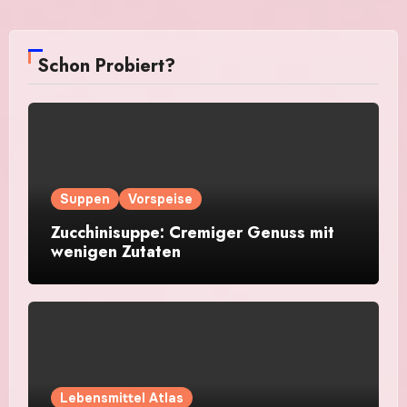
Schon Probiert?
Suppen
Vorspeise
Zucchinisuppe: Cremiger Genuss mit
wenigen Zutaten
Lebensmittel Atlas