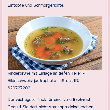
Eintöpfe und Schmorgerichte.
Rinderbrühe mit Einlage im tiefen Teller –
Bildnachweis: juefraphoto – iStock ID:
620727202
Der wichtigste Trick für eine klare
Brühe
ist
Geduld. Sie darf nicht stark sprudelnd kochen,