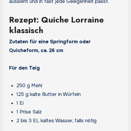
aussieht und in fast jede Gelegenheit passt.
Rezept: Quiche Lorraine
klassisch
Zutaten für eine Springform oder
Quicheform, ca. 26 cm
Für den Teig
250 g Mehl
125 g kalte Butter in Würfeln
1 Ei
1 Prise Salz
2 bis 3 EL kaltes Wasser, falls nötig