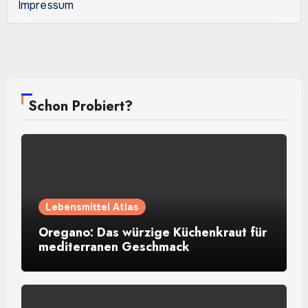
Impressum
Schon Probiert?
Lebensmittel Atlas
Oregano: Das würzige Küchenkraut für
mediterranen Geschmack