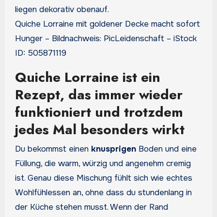
Quiche Lorraine mit goldener Decke macht sofort
Hunger – Bildnachweis: PicLeidenschaft – iStock
ID: 505871119
Quiche Lorraine ist ein
Rezept, das immer wieder
funktioniert und trotzdem
jedes Mal besonders wirkt
Du bekommst einen
knusprigen
Boden und eine
Füllung, die warm, würzig und angenehm cremig
ist. Genau diese Mischung fühlt sich wie echtes
Wohlfühlessen an, ohne dass du stundenlang in
der Küche stehen musst. Wenn der Rand