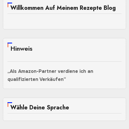
Willkommen Auf Meinem Rezepte Blog
Hinweis
„Als Amazon-Partner verdiene ich an
qualifizierten Verkäufen“
Wähle Deine Sprache