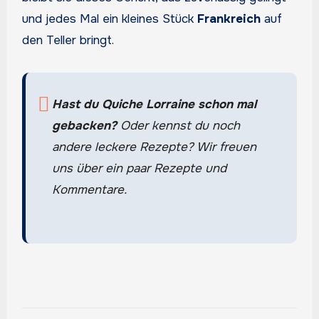
und jedes Mal ein kleines Stück
Frankreich
auf
den Teller bringt.
Hast du Quiche Lorraine schon mal
gebacken?
Oder kennst du noch
andere leckere Rezepte? Wir freuen
uns über ein paar Rezepte und
Kommentare.