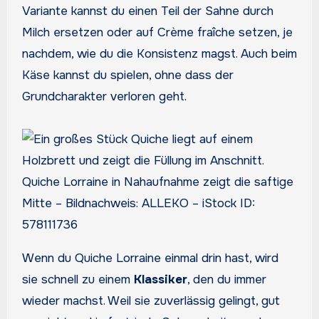
Variante kannst du einen Teil der Sahne durch
Milch ersetzen oder auf Crème fraîche setzen, je
nachdem, wie du die Konsistenz magst. Auch beim
Käse kannst du spielen, ohne dass der
Grundcharakter verloren geht.
Quiche Lorraine in Nahaufnahme zeigt die saftige
Mitte – Bildnachweis: ALLEKO – iStock ID:
578111736
Wenn du Quiche Lorraine einmal drin hast, wird
sie schnell zu einem
Klassiker
, den du immer
wieder machst. Weil sie zuverlässig gelingt, gut