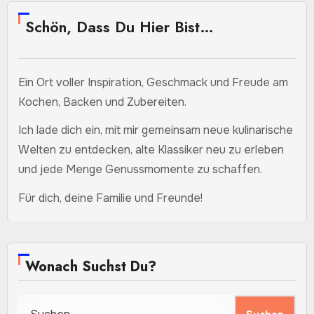
Schön, Dass Du Hier Bist…
Ein Ort voller Inspiration, Geschmack und Freude am
Kochen, Backen und Zubereiten.
Ich lade dich ein, mit mir gemeinsam neue kulinarische
Welten zu entdecken, alte Klassiker neu zu erleben
und jede Menge Genussmomente zu schaffen.
Für dich, deine Familie und Freunde!
Wonach Suchst Du?
Suchen