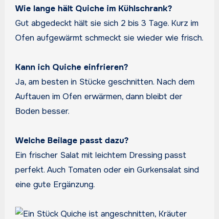
Wie lange hält Quiche im Kühlschrank?
Gut abgedeckt hält sie sich 2 bis 3 Tage. Kurz im
Ofen aufgewärmt schmeckt sie wieder wie frisch.
Kann ich Quiche einfrieren?
Ja, am besten in Stücke geschnitten. Nach dem
Auftauen im Ofen erwärmen, dann bleibt der
Boden besser.
Welche Beilage passt dazu?
Ein frischer Salat mit leichtem Dressing passt
perfekt. Auch Tomaten oder ein Gurkensalat sind
eine gute Ergänzung.