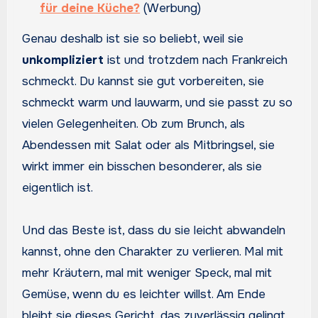
für deine Küche?
(Werbung)
Genau deshalb ist sie so beliebt, weil sie
unkompliziert
ist und trotzdem nach Frankreich
schmeckt. Du kannst sie gut vorbereiten, sie
schmeckt warm und lauwarm, und sie passt zu so
vielen Gelegenheiten. Ob zum Brunch, als
Abendessen mit Salat oder als Mitbringsel, sie
wirkt immer ein bisschen besonderer, als sie
eigentlich ist.
Und das Beste ist, dass du sie leicht abwandeln
kannst, ohne den Charakter zu verlieren. Mal mit
mehr Kräutern, mal mit weniger Speck, mal mit
Gemüse, wenn du es leichter willst. Am Ende
bleibt sie dieses Gericht, das zuverlässig gelingt