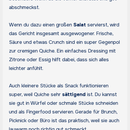
abschmeckst.
Wenn du dazu einen großen
Salat
servierst, wird
das Gericht insgesamt ausgewogener. Frische,
Säure und etwas Crunch sind ein super Gegenpol
zur cremigen Quiche. Ein einfaches Dressing mit
Zitrone oder Essig hilft dabei, dass sich alles
leichter anfühlt.
Auch kleinere Stücke als Snack funktionieren
super, weil Quiche sehr
sättigend
ist. Du kannst
sie gut in Würfel oder schmale Stücke schneiden
und als Fingerfood servieren. Gerade für Brunch,
Picknick oder Büro ist das praktisch, weil sie auch
lauwarm noch richtig gut schmeckt.