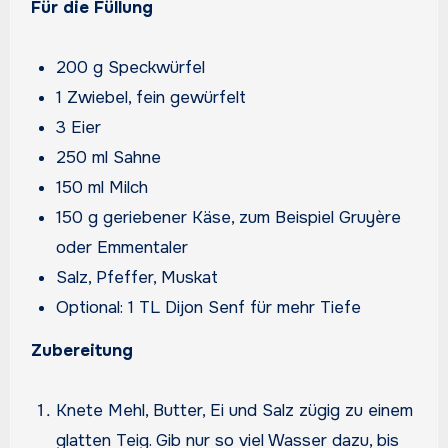
Für die Füllung
200 g Speckwürfel
1 Zwiebel, fein gewürfelt
3 Eier
250 ml Sahne
150 ml Milch
150 g geriebener Käse, zum Beispiel Gruyère
oder Emmentaler
Salz, Pfeffer, Muskat
Optional: 1 TL Dijon Senf für mehr Tiefe
Zubereitung
Knete Mehl, Butter, Ei und Salz zügig zu einem
glatten Teig. Gib nur so viel Wasser dazu, bis