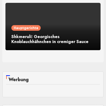
Hauptgerichte
Shkmeruli: Georgisches
Knoblauchhähnchen in cremiger Sauce
Werbung