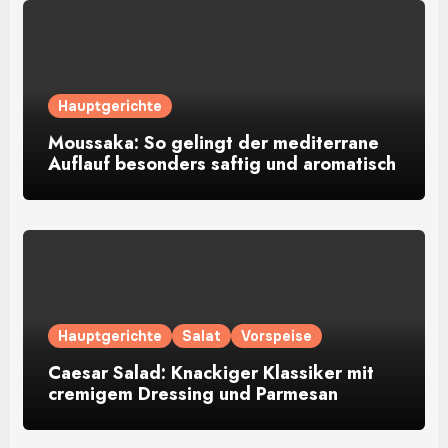
Hauptgerichte
Moussaka: So gelingt der mediterrane
Auflauf besonders saftig und aromatisch
Hauptgerichte
Salat
Vorspeise
Caesar Salad: Knackiger Klassiker mit
cremigem Dressing und Parmesan