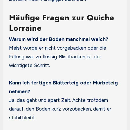
Häufige Fragen zur Quiche
Lorraine
Warum wird der Boden manchmal weich?
Meist wurde er nicht vorgebacken oder die
Füllung war zu flüssig. Blindbacken ist der
wichtigste Schritt.
Kann ich fertigen Blätterteig oder Mürbeteig
nehmen?
Ja, das geht und spart Zeit. Achte trotzdem
darauf, den Boden kurz vorzubacken, damit er
stabil bleibt.