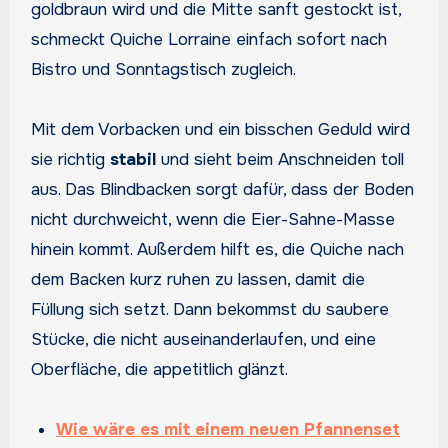
goldbraun wird und die Mitte sanft gestockt ist,
schmeckt Quiche Lorraine einfach sofort nach
Bistro und Sonntagstisch zugleich.
Mit dem Vorbacken und ein bisschen Geduld wird
sie richtig
stabil
und sieht beim Anschneiden toll
aus. Das Blindbacken sorgt dafür, dass der Boden
nicht durchweicht, wenn die Eier-Sahne-Masse
hinein kommt. Außerdem hilft es, die Quiche nach
dem Backen kurz ruhen zu lassen, damit die
Füllung sich setzt. Dann bekommst du saubere
Stücke, die nicht auseinanderlaufen, und eine
Oberfläche, die appetitlich glänzt.
Wie wäre es mit einem neuen Pfannenset