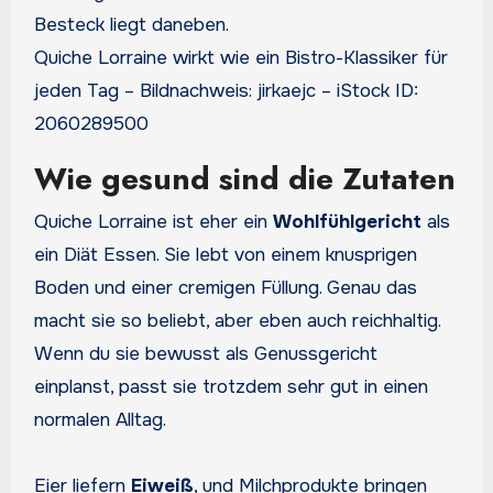
Quiche Lorraine wirkt wie ein Bistro-Klassiker für
jeden Tag – Bildnachweis: jirkaejc – iStock ID:
2060289500
Wie gesund sind die Zutaten
Quiche Lorraine ist eher ein
Wohlfühlgericht
als
ein Diät Essen. Sie lebt von einem knusprigen
Boden und einer cremigen Füllung. Genau das
macht sie so beliebt, aber eben auch reichhaltig.
Wenn du sie bewusst als Genussgericht
einplanst, passt sie trotzdem sehr gut in einen
normalen Alltag.
Eier liefern
Eiweiß
, und Milchprodukte bringen