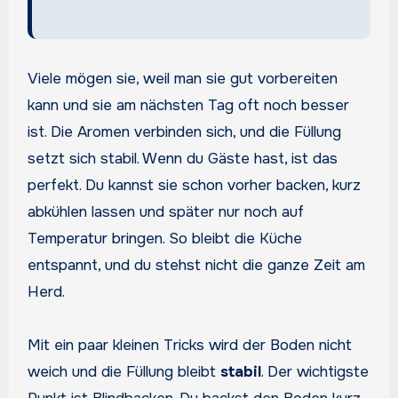
Viele mögen sie, weil man sie gut vorbereiten
kann und sie am nächsten Tag oft noch besser
ist. Die Aromen verbinden sich, und die Füllung
setzt sich stabil. Wenn du Gäste hast, ist das
perfekt. Du kannst sie schon vorher backen, kurz
abkühlen lassen und später nur noch auf
Temperatur bringen. So bleibt die Küche
entspannt, und du stehst nicht die ganze Zeit am
Herd.
Mit ein paar kleinen Tricks wird der Boden nicht
weich und die Füllung bleibt
stabil
. Der wichtigste