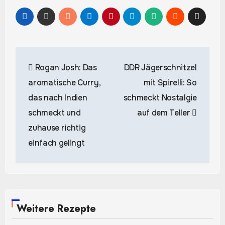
Beitragsnavigation
Rogan Josh: Das
DDR Jägerschnitzel
aromatische Curry,
mit Spirelli: So
das nach Indien
schmeckt Nostalgie
schmeckt und
auf dem Teller
zuhause richtig
einfach gelingt
Weitere Rezepte