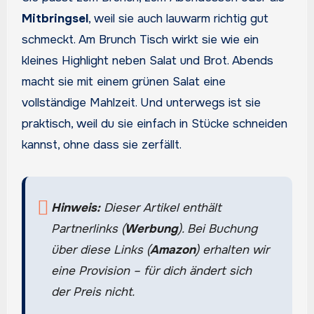
Mitbringsel
, weil sie auch lauwarm richtig gut
schmeckt. Am Brunch Tisch wirkt sie wie ein
kleines Highlight neben Salat und Brot. Abends
macht sie mit einem grünen Salat eine
vollständige Mahlzeit. Und unterwegs ist sie
praktisch, weil du sie einfach in Stücke schneiden
kannst, ohne dass sie zerfällt.
Hinweis:
Dieser Artikel enthält
Partnerlinks (
Werbung
). Bei Buchung
über diese Links (
Amazon
) erhalten wir
eine Provision – für dich ändert sich
der Preis nicht.