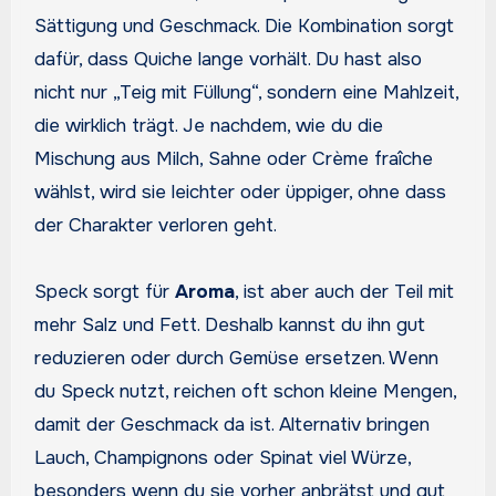
Sättigung und Geschmack. Die Kombination sorgt
dafür, dass Quiche lange vorhält. Du hast also
nicht nur „Teig mit Füllung“, sondern eine Mahlzeit,
die wirklich trägt. Je nachdem, wie du die
Mischung aus Milch, Sahne oder Crème fraîche
wählst, wird sie leichter oder üppiger, ohne dass
der Charakter verloren geht.
Speck sorgt für
Aroma
, ist aber auch der Teil mit
mehr Salz und Fett. Deshalb kannst du ihn gut
reduzieren oder durch Gemüse ersetzen. Wenn
du Speck nutzt, reichen oft schon kleine Mengen,
damit der Geschmack da ist. Alternativ bringen
Lauch, Champignons oder Spinat viel Würze,
besonders wenn du sie vorher anbrätst und gut