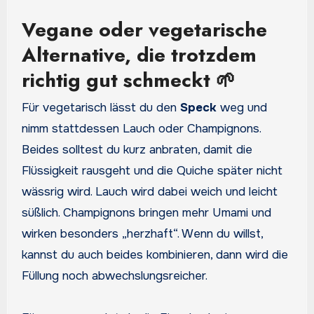
Vegane oder vegetarische
Alternative, die trotzdem
richtig gut schmeckt 🌱
Für vegetarisch lässt du den
Speck
weg und
nimm stattdessen Lauch oder Champignons.
Beides solltest du kurz anbraten, damit die
Flüssigkeit rausgeht und die Quiche später nicht
wässrig wird. Lauch wird dabei weich und leicht
süßlich. Champignons bringen mehr Umami und
wirken besonders „herzhaft“. Wenn du willst,
kannst du auch beides kombinieren, dann wird die
Füllung noch abwechslungsreicher.