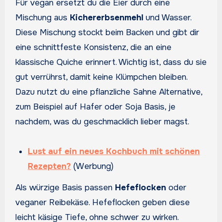
Für vegan ersetzt du die Eier durch eine
Mischung aus
Kichererbsenmehl
und Wasser.
Diese Mischung stockt beim Backen und gibt dir
eine schnittfeste Konsistenz, die an eine
klassische Quiche erinnert. Wichtig ist, dass du sie
gut verrührst, damit keine Klümpchen bleiben.
Dazu nutzt du eine pflanzliche Sahne Alternative,
zum Beispiel auf Hafer oder Soja Basis, je
nachdem, was du geschmacklich lieber magst.
Lust auf ein neues Kochbuch mit schönen
Rezepten?
(Werbung)
Als würzige Basis passen
Hefeflocken
oder
veganer Reibekäse. Hefeflocken geben diese
leicht käsige Tiefe, ohne schwer zu wirken.