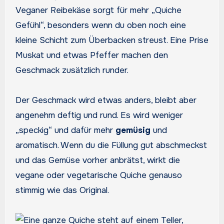
Veganer Reibekäse sorgt für mehr „Quiche
Gefühl“, besonders wenn du oben noch eine
kleine Schicht zum Überbacken streust. Eine Prise
Muskat und etwas Pfeffer machen den
Geschmack zusätzlich runder.
Der Geschmack wird etwas anders, bleibt aber
angenehm deftig und rund. Es wird weniger
„speckig“ und dafür mehr
gemüsig
und
aromatisch. Wenn du die Füllung gut abschmeckst
und das Gemüse vorher anbrätst, wirkt die
vegane oder vegetarische Quiche genauso
stimmig wie das Original.