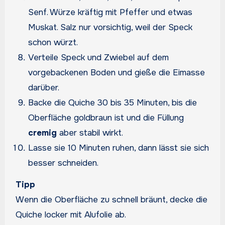
Senf. Würze kräftig mit Pfeffer und etwas
Muskat. Salz nur vorsichtig, weil der Speck
schon würzt.
Verteile Speck und Zwiebel auf dem
vorgebackenen Boden und gieße die Eimasse
darüber.
Backe die Quiche 30 bis 35 Minuten, bis die
Oberfläche goldbraun ist und die Füllung
cremig
aber stabil wirkt.
Lasse sie 10 Minuten ruhen, dann lässt sie sich
besser schneiden.
Tipp
Wenn die Oberfläche zu schnell bräunt, decke die
Quiche locker mit Alufolie ab.