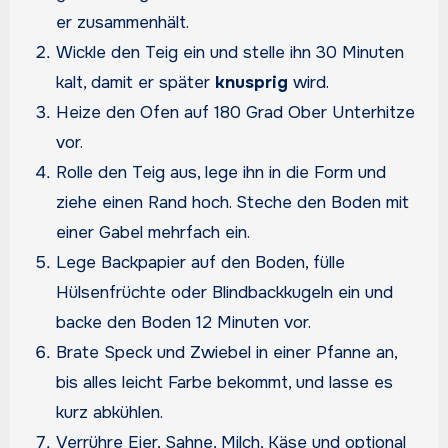
er zusammenhält.
Wickle den Teig ein und stelle ihn 30 Minuten
kalt, damit er später
knusprig
wird.
Heize den Ofen auf 180 Grad Ober Unterhitze
vor.
Rolle den Teig aus, lege ihn in die Form und
ziehe einen Rand hoch. Steche den Boden mit
einer Gabel mehrfach ein.
Lege Backpapier auf den Boden, fülle
Hülsenfrüchte oder Blindbackkugeln ein und
backe den Boden 12 Minuten vor.
Brate Speck und Zwiebel in einer Pfanne an,
bis alles leicht Farbe bekommt, und lasse es
kurz abkühlen.
Verrühre Eier, Sahne, Milch, Käse und optional