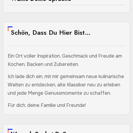
Schön, Dass Du Hier Bist…
Ein Ort voller Inspiration, Geschmack und Freude am
Kochen, Backen und Zubereiten.
Ich lade dich ein, mit mir gemeinsam neue kulinarische
Welten zu entdecken, alte Klassiker neu zu erleben
und jede Menge Genussmomente zu schaffen.
Für dich, deine Familie und Freunde!