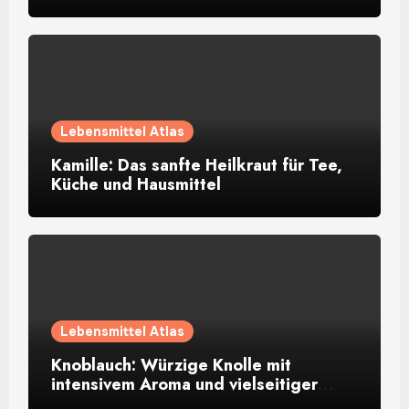
Lebensmittel Atlas
Kamille: Das sanfte Heilkraut für Tee,
Küche und Hausmittel
Lebensmittel Atlas
Knoblauch: Würzige Knolle mit
intensivem Aroma und vielseitiger
Verwendung