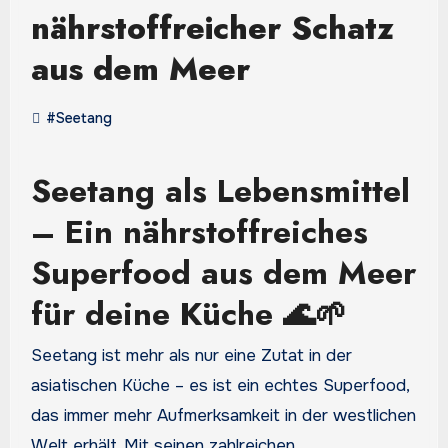
nährstoffreicher Schatz
aus dem Meer
#Seetang
Seetang als Lebensmittel
– Ein nährstoffreiches
Superfood aus dem Meer
für deine Küche 🌊🌱
Seetang ist mehr als nur eine Zutat in der
asiatischen Küche – es ist ein echtes Superfood,
das immer mehr Aufmerksamkeit in der westlichen
Welt erhält. Mit seinen zahlreichen