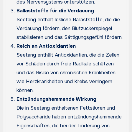
des Nervensystems unterstützen.
Ballaststoffe für die Verdauung
Seetang enthält lösliche Ballaststoffe, die die
Verdauung fördern, den Blutzuckerspiegel
stabilisieren und das Sättigungsgefühl fördern.
Reich an Antioxidantien
Seetang enthält Antioxidantien, die die Zellen
vor Schäden durch freie Radikale schützen
und das Risiko von chronischen Krankheiten
wie Herzkrankheiten und Krebs verringern
können.
Entzündungshemmende Wirkung
Die in Seetang enthaltenen Fettsäuren und
Polysaccharide haben entzündungshemmende
Eigenschaften, die bei der Linderung von