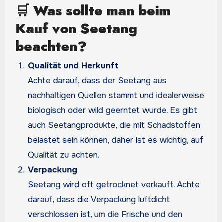
🛒
Was sollte man beim
Kauf von Seetang
beachten?
Qualität und Herkunft
Achte darauf, dass der Seetang aus
nachhaltigen Quellen stammt und idealerweise
biologisch oder wild geerntet wurde. Es gibt
auch Seetangprodukte, die mit Schadstoffen
belastet sein können, daher ist es wichtig, auf
Qualität zu achten.
Verpackung
Seetang wird oft getrocknet verkauft. Achte
darauf, dass die Verpackung luftdicht
verschlossen ist, um die Frische und den