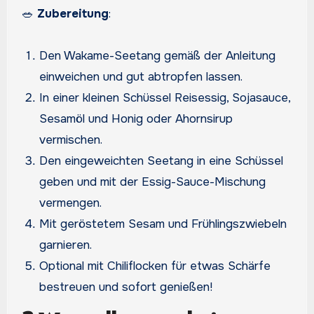
🥗
Zubereitung
:
Den Wakame-Seetang gemäß der Anleitung
einweichen und gut abtropfen lassen.
In einer kleinen Schüssel Reisessig, Sojasauce,
Sesamöl und Honig oder Ahornsirup
vermischen.
Den eingeweichten Seetang in eine Schüssel
geben und mit der Essig-Sauce-Mischung
vermengen.
Mit geröstetem Sesam und Frühlingszwiebeln
garnieren.
Optional mit Chiliflocken für etwas Schärfe
bestreuen und sofort genießen!