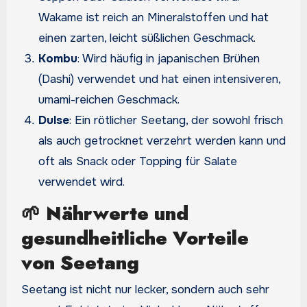
Wakame ist reich an Mineralstoffen und hat
einen zarten, leicht süßlichen Geschmack.
Kombu
: Wird häufig in japanischen Brühen
(Dashi) verwendet und hat einen intensiveren,
umami-reichen Geschmack.
Dulse
: Ein rötlicher Seetang, der sowohl frisch
als auch getrocknet verzehrt werden kann und
oft als Snack oder Topping für Salate
verwendet wird.
🌱
Nährwerte und
gesundheitliche Vorteile
von Seetang
Seetang ist nicht nur lecker, sondern auch sehr