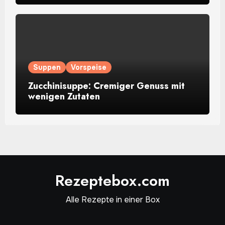
Suppen
Vorspeise
Zucchinisuppe: Cremiger Genuss mit
wenigen Zutaten
Rezeptebox.com
Alle Rezepte in einer Box