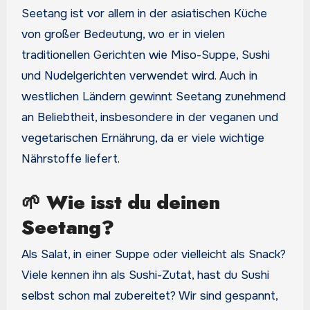
Seetang ist vor allem in der asiatischen Küche
von großer Bedeutung, wo er in vielen
traditionellen Gerichten wie Miso-Suppe, Sushi
und Nudelgerichten verwendet wird. Auch in
westlichen Ländern gewinnt Seetang zunehmend
an Beliebtheit, insbesondere in der veganen und
vegetarischen Ernährung, da er viele wichtige
Nährstoffe liefert.
🌱
Wie isst du deinen
Seetang?
Als Salat, in einer Suppe oder vielleicht als Snack?
Viele kennen ihn als Sushi-Zutat, hast du Sushi
selbst schon mal zubereitet? Wir sind gespannt,