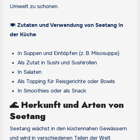
Umwelt zu schonen.
🍽️
Zutaten und Verwendung von Seetang in
der Küche
:
In Suppen und Eintöpfen (z. B. Misosuppe)
Als Zutat in Sushi und Sushirollen
In Salaten
Als Topping für Reisgerichte oder Bowls
In Smoothies oder als Snack
🌊
Herkunft und Arten von
Seetang
Seetang wächst in den küstennahen Gewässern
und wird in verschiedenen Teilen der Welt