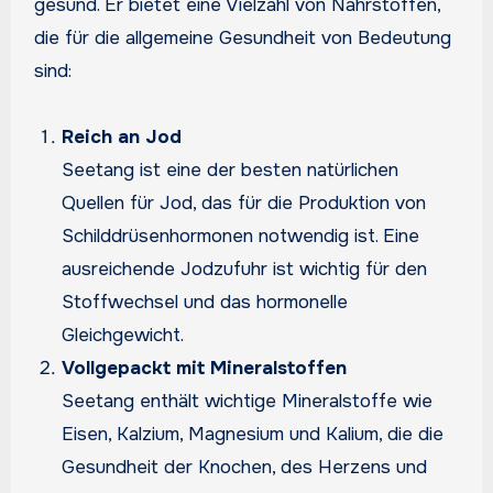
gesund. Er bietet eine Vielzahl von Nährstoffen,
die für die allgemeine Gesundheit von Bedeutung
sind:
Reich an Jod
Seetang ist eine der besten natürlichen
Quellen für Jod, das für die Produktion von
Schilddrüsenhormonen notwendig ist. Eine
ausreichende Jodzufuhr ist wichtig für den
Stoffwechsel und das hormonelle
Gleichgewicht.
Vollgepackt mit Mineralstoffen
Seetang enthält wichtige Mineralstoffe wie
Eisen, Kalzium, Magnesium und Kalium, die die
Gesundheit der Knochen, des Herzens und