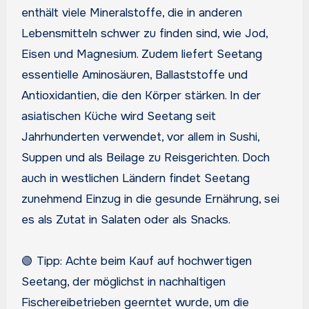
enthält viele Mineralstoffe, die in anderen
Lebensmitteln schwer zu finden sind, wie Jod,
Eisen und Magnesium. Zudem liefert Seetang
essentielle Aminosäuren, Ballaststoffe und
Antioxidantien, die den Körper stärken. In der
asiatischen Küche wird Seetang seit
Jahrhunderten verwendet, vor allem in Sushi,
Suppen und als Beilage zu Reisgerichten. Doch
auch in westlichen Ländern findet Seetang
zunehmend Einzug in die gesunde Ernährung, sei
es als Zutat in Salaten oder als Snacks.
🟢 Tipp: Achte beim Kauf auf hochwertigen
Seetang, der möglichst in nachhaltigen
Fischereibetrieben geerntet wurde, um die