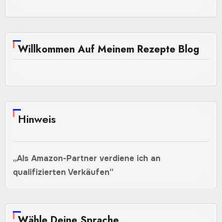
Willkommen Auf Meinem Rezepte Blog
Hinweis
„Als Amazon-Partner verdiene ich an
qualifizierten Verkäufen“
Wähle Deine Sprache