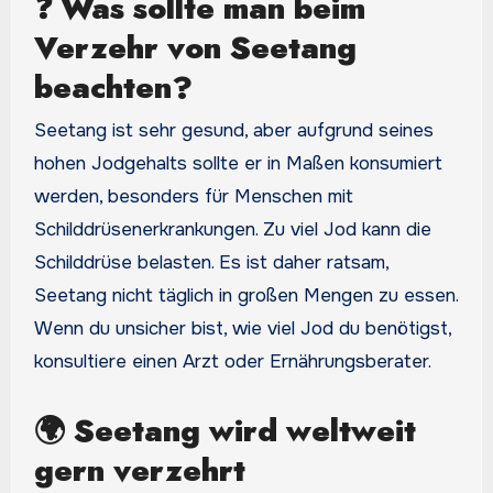
❓
Was sollte man beim
Verzehr von Seetang
beachten?
Seetang ist sehr gesund, aber aufgrund seines
hohen Jodgehalts sollte er in Maßen konsumiert
werden, besonders für Menschen mit
Schilddrüsenerkrankungen. Zu viel Jod kann die
Schilddrüse belasten. Es ist daher ratsam,
Seetang nicht täglich in großen Mengen zu essen.
Wenn du unsicher bist, wie viel Jod du benötigst,
konsultiere einen Arzt oder Ernährungsberater.
🌍 Seetang wird weltweit
gern verzehrt