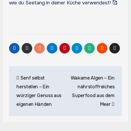
wie du Seetang in deiner Küche verwendest! 🥰
Beitragsnavigation
Senf selbst
Wakame Algen – Ein
herstellen – Ein
nährstoffreiches
würziger Genuss aus
Superfood aus dem
eigenen Händen
Meer