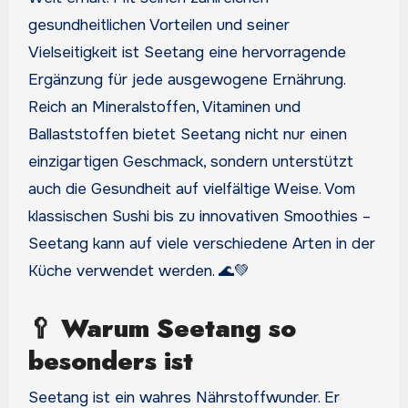
gesundheitlichen Vorteilen und seiner
Vielseitigkeit ist Seetang eine hervorragende
Ergänzung für jede ausgewogene Ernährung.
Reich an Mineralstoffen, Vitaminen und
Ballaststoffen bietet Seetang nicht nur einen
einzigartigen Geschmack, sondern unterstützt
auch die Gesundheit auf vielfältige Weise. Vom
klassischen Sushi bis zu innovativen Smoothies –
Seetang kann auf viele verschiedene Arten in der
Küche verwendet werden. 🌊💚
🥄
Warum Seetang so
besonders ist
Seetang ist ein wahres Nährstoffwunder. Er