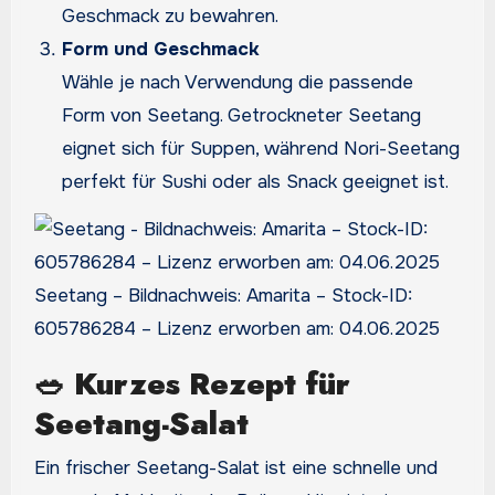
Geschmack zu bewahren.
Form und Geschmack
Wähle je nach Verwendung die passende
Form von Seetang. Getrockneter Seetang
eignet sich für Suppen, während Nori-Seetang
perfekt für Sushi oder als Snack geeignet ist.
Seetang – Bildnachweis: Amarita – Stock-ID:
605786284 – Lizenz erworben am: 04.06.2025
🥗
Kurzes Rezept für
Seetang-Salat
Ein frischer Seetang-Salat ist eine schnelle und