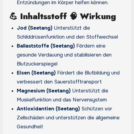
Entzündungen im Körper helfen können.
💪
Inhaltsstoff 🧠 Wirkung
Jod (Seetang)
Unterstützt die
Schilddrüsenfunktion und den Stoffwechsel
Ballaststoffe (Seetang)
Fördern eine
gesunde Verdauung und stabilisieren den
Blutzuckerspiegel
Eisen (Seetang)
Fördert die Blutbildung und
verbessert den Sauerstofftransport
Magnesium (Seetang)
Unterstützt die
Muskelfunktion und das Nervensystem
Antioxidantien (Seetang)
Schützen vor
Zellschäden und unterstützen die allgemeine
Gesundheit