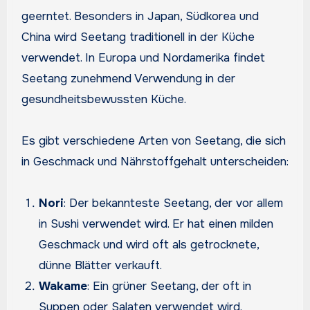
geerntet. Besonders in Japan, Südkorea und
China wird Seetang traditionell in der Küche
verwendet. In Europa und Nordamerika findet
Seetang zunehmend Verwendung in der
gesundheitsbewussten Küche.
Es gibt verschiedene Arten von Seetang, die sich
in Geschmack und Nährstoffgehalt unterscheiden:
Nori
: Der bekannteste Seetang, der vor allem
in Sushi verwendet wird. Er hat einen milden
Geschmack und wird oft als getrocknete,
dünne Blätter verkauft.
Wakame
: Ein grüner Seetang, der oft in
Suppen oder Salaten verwendet wird.