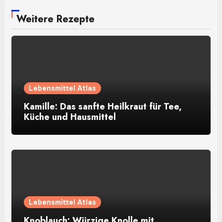
Weitere Rezepte
Lebensmittel Atlas
Kamille: Das sanfte Heilkraut für Tee,
Küche und Hausmittel
Lebensmittel Atlas
Knoblauch: Würzige Knolle mit