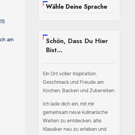
Wähle Deine Sprache
15
Schön, Dass Du Hier
ich am
Bist…
Ein Ort voller Inspiration,
Geschmack und Freude am
Kochen, Backen und Zubereiten.
Ich lade dich ein, mit mir
gemeinsam neue kulinarische
Welten zu entdecken, alte
Klassiker neu zu erleben und