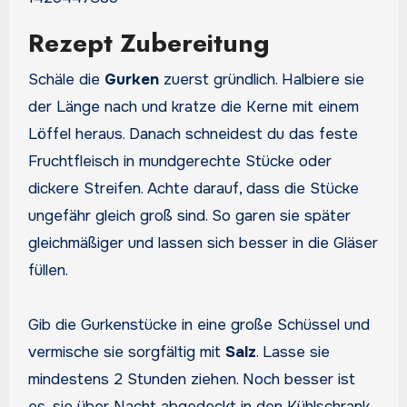
Rezept Zubereitung
Schäle die
Gurken
zuerst gründlich. Halbiere sie
der Länge nach und kratze die Kerne mit einem
Löffel heraus. Danach schneidest du das feste
Fruchtfleisch in mundgerechte Stücke oder
dickere Streifen. Achte darauf, dass die Stücke
ungefähr gleich groß sind. So garen sie später
gleichmäßiger und lassen sich besser in die Gläser
füllen.
Gib die Gurkenstücke in eine große Schüssel und
vermische sie sorgfältig mit
Salz
. Lasse sie
mindestens 2 Stunden ziehen. Noch besser ist
es, sie über Nacht abgedeckt in den Kühlschrank