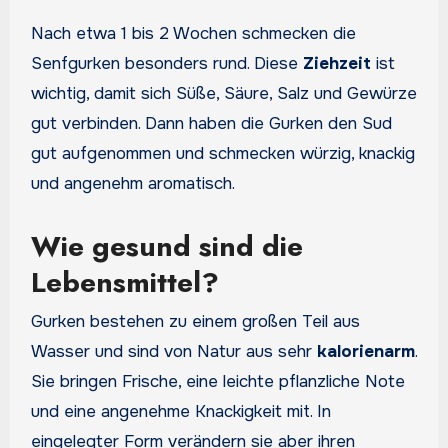
Nach etwa 1 bis 2 Wochen schmecken die
Senfgurken besonders rund. Diese
Ziehzeit
ist
wichtig, damit sich Süße, Säure, Salz und Gewürze
gut verbinden. Dann haben die Gurken den Sud
gut aufgenommen und schmecken würzig, knackig
und angenehm aromatisch.
Wie gesund sind die
Lebensmittel?
Gurken bestehen zu einem großen Teil aus
Wasser und sind von Natur aus sehr
kalorienarm
.
Sie bringen Frische, eine leichte pflanzliche Note
und eine angenehme Knackigkeit mit. In
eingelegter Form verändern sie aber ihren