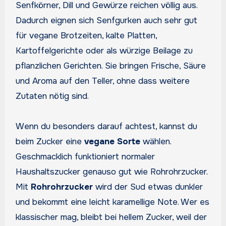
Senfkörner, Dill und Gewürze reichen völlig aus.
Dadurch eignen sich Senfgurken auch sehr gut
für vegane Brotzeiten, kalte Platten,
Kartoffelgerichte oder als würzige Beilage zu
pflanzlichen Gerichten. Sie bringen Frische, Säure
und Aroma auf den Teller, ohne dass weitere
Zutaten nötig sind.
Wenn du besonders darauf achtest, kannst du
beim Zucker eine
vegane Sorte
wählen.
Geschmacklich funktioniert normaler
Haushaltszucker genauso gut wie Rohrohrzucker.
Mit
Rohrohrzucker
wird der Sud etwas dunkler
und bekommt eine leicht karamellige Note. Wer es
klassischer mag, bleibt bei hellem Zucker, weil der