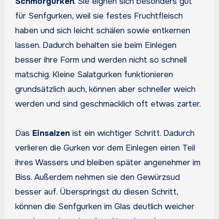
Schmorgurken
. Sie eignen sich besonders gut
für Senfgurken, weil sie festes Fruchtfleisch
haben und sich leicht schälen sowie entkernen
lassen. Dadurch behalten sie beim Einlegen
besser ihre Form und werden nicht so schnell
matschig. Kleine Salatgurken funktionieren
grundsätzlich auch, können aber schneller weich
werden und sind geschmacklich oft etwas zarter.
Das
Einsalzen
ist ein wichtiger Schritt. Dadurch
verlieren die Gurken vor dem Einlegen einen Teil
ihres Wassers und bleiben später angenehmer im
Biss. Außerdem nehmen sie den Gewürzsud
besser auf. Überspringst du diesen Schritt,
können die Senfgurken im Glas deutlich weicher