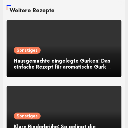
Weitere Rezepte
Sonstiges
Hausgemachte eingelegte Gurken: Das
einfache Rezept für aromatische Gurken
im Glas
Sonstiges
Klare Rinderbrühe: So gelingt die