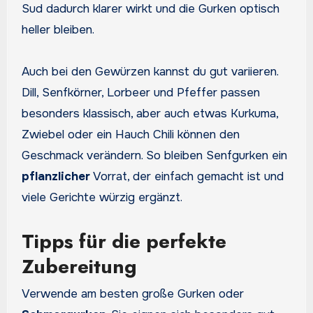
Sud dadurch klarer wirkt und die Gurken optisch
heller bleiben.
Auch bei den Gewürzen kannst du gut variieren.
Dill, Senfkörner, Lorbeer und Pfeffer passen
besonders klassisch, aber auch etwas Kurkuma,
Zwiebel oder ein Hauch Chili können den
Geschmack verändern. So bleiben Senfgurken ein
pflanzlicher
Vorrat, der einfach gemacht ist und
viele Gerichte würzig ergänzt.
Tipps für die perfekte
Zubereitung
Verwende am besten große Gurken oder