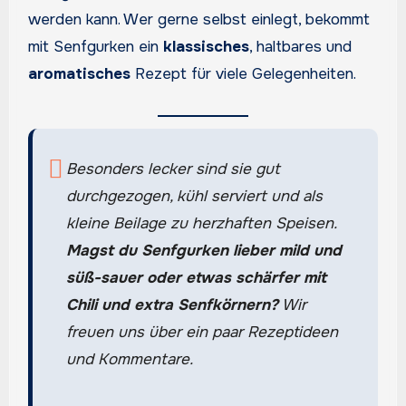
werden kann. Wer gerne selbst einlegt, bekommt
mit Senfgurken ein
klassisches
, haltbares und
aromatisches
Rezept für viele Gelegenheiten.
Besonders lecker sind sie gut
durchgezogen, kühl serviert und als
kleine Beilage zu herzhaften Speisen.
Magst du Senfgurken lieber mild und
süß-sauer oder etwas schärfer mit
Chili und extra Senfkörnern?
Wir
freuen uns über ein paar Rezeptideen
und Kommentare.