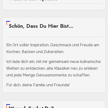
Schön, Dass Du Hier Bist…
Ein Ort voller Inspiration, Geschmack und Freude am
Kochen, Backen und Zubereiten.
Ich lade dich ein, mit mir gemeinsam neue kulinarische
Welten zu entdecken, alte Klassiker neu zu erleben
und jede Menge Genussmomente zu schaffen.
Für dich, deine Familie und Freunde!