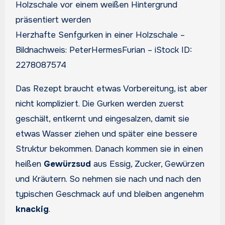
Herzhafte Senfgurken in einer Holzschale –
Bildnachweis: PeterHermesFurian – iStock ID:
2278087574
Das Rezept braucht etwas Vorbereitung, ist aber
nicht kompliziert. Die Gurken werden zuerst
geschält, entkernt und eingesalzen, damit sie
etwas Wasser ziehen und später eine bessere
Struktur bekommen. Danach kommen sie in einen
heißen
Gewürzsud
aus Essig, Zucker, Gewürzen
und Kräutern. So nehmen sie nach und nach den
typischen Geschmack auf und bleiben angenehm
knackig
.