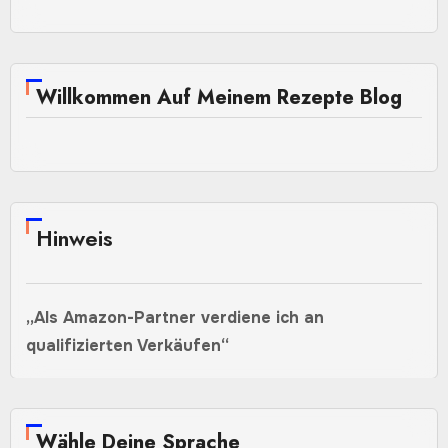
Willkommen Auf Meinem Rezepte Blog
Hinweis
„Als Amazon-Partner verdiene ich an
qualifizierten Verkäufen“
Wähle Deine Sprache