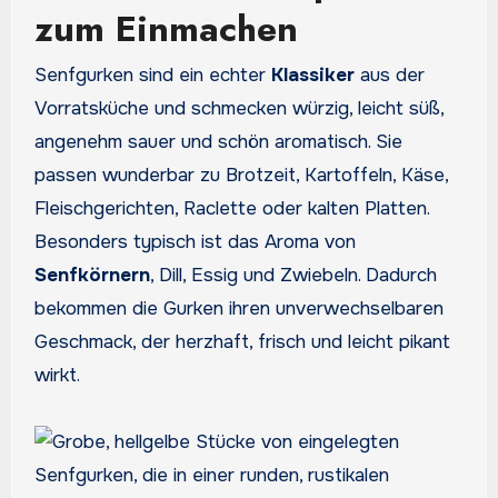
zum Einmachen
Senfgurken sind ein echter
Klassiker
aus der
Vorratsküche und schmecken würzig, leicht süß,
angenehm sauer und schön aromatisch. Sie
passen wunderbar zu Brotzeit, Kartoffeln, Käse,
Fleischgerichten, Raclette oder kalten Platten.
Besonders typisch ist das Aroma von
Senfkörnern
, Dill, Essig und Zwiebeln. Dadurch
bekommen die Gurken ihren unverwechselbaren
Geschmack, der herzhaft, frisch und leicht pikant
wirkt.