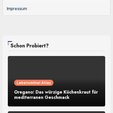
Impressum
Schon Probiert?
Lebensmittel Atlas
Oregano: Das würzige Küchenkraut für
mediterranen Geschmack