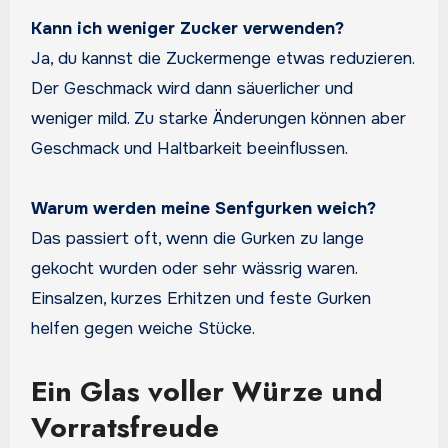
Kann ich weniger Zucker verwenden?
Ja, du kannst die Zuckermenge etwas reduzieren.
Der Geschmack wird dann säuerlicher und
weniger mild. Zu starke Änderungen können aber
Geschmack und Haltbarkeit beeinflussen.
Warum werden meine Senfgurken weich?
Das passiert oft, wenn die Gurken zu lange
gekocht wurden oder sehr wässrig waren.
Einsalzen, kurzes Erhitzen und feste Gurken
helfen gegen weiche Stücke.
Ein Glas voller Würze und
Vorratsfreude