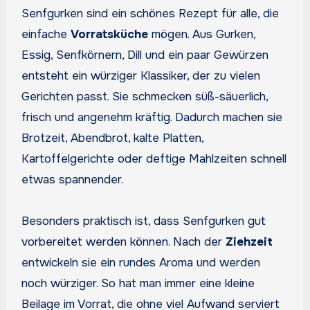
Senfgurken sind ein schönes Rezept für alle, die
einfache
Vorratsküche
mögen. Aus Gurken,
Essig, Senfkörnern, Dill und ein paar Gewürzen
entsteht ein würziger Klassiker, der zu vielen
Gerichten passt. Sie schmecken süß-säuerlich,
frisch und angenehm kräftig. Dadurch machen sie
Brotzeit, Abendbrot, kalte Platten,
Kartoffelgerichte oder deftige Mahlzeiten schnell
etwas spannender.
Besonders praktisch ist, dass Senfgurken gut
vorbereitet werden können. Nach der
Ziehzeit
entwickeln sie ein rundes Aroma und werden
noch würziger. So hat man immer eine kleine
Beilage im Vorrat, die ohne viel Aufwand serviert