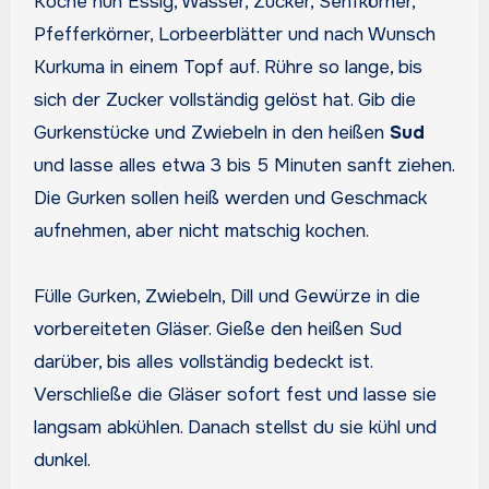
Koche nun Essig, Wasser, Zucker, Senfkörner,
Pfefferkörner, Lorbeerblätter und nach Wunsch
Kurkuma in einem Topf auf. Rühre so lange, bis
sich der Zucker vollständig gelöst hat. Gib die
Gurkenstücke und Zwiebeln in den heißen
Sud
und lasse alles etwa 3 bis 5 Minuten sanft ziehen.
Die Gurken sollen heiß werden und Geschmack
aufnehmen, aber nicht matschig kochen.
Fülle Gurken, Zwiebeln, Dill und Gewürze in die
vorbereiteten Gläser. Gieße den heißen Sud
darüber, bis alles vollständig bedeckt ist.
Verschließe die Gläser sofort fest und lasse sie
langsam abkühlen. Danach stellst du sie kühl und
dunkel.