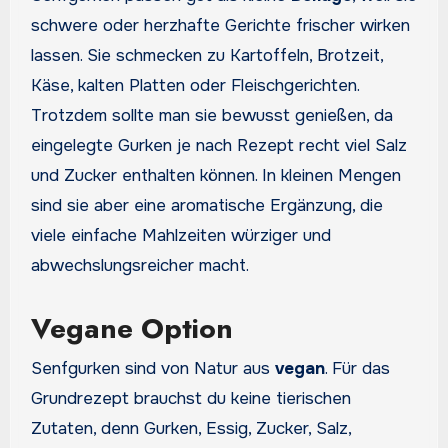
schwere oder herzhafte Gerichte frischer wirken
lassen. Sie schmecken zu Kartoffeln, Brotzeit,
Käse, kalten Platten oder Fleischgerichten.
Trotzdem sollte man sie bewusst genießen, da
eingelegte Gurken je nach Rezept recht viel Salz
und Zucker enthalten können. In kleinen Mengen
sind sie aber eine aromatische Ergänzung, die
viele einfache Mahlzeiten würziger und
abwechslungsreicher macht.
Vegane Option
Senfgurken sind von Natur aus
vegan
. Für das
Grundrezept brauchst du keine tierischen
Zutaten, denn Gurken, Essig, Zucker, Salz,