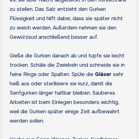
zu stellen. Das Salz entzieht den Gurken
Flüssigkeit und hilft dabei, dass sie später nicht
zu weich werden. Außerdem nehmen sie den
Gewürzsud anschließend besser auf.
Gieße die Gurken danach ab und tupfe sie leicht
trocken. Schäle die Zwiebeln und schneide sie in
feine Ringe oder Spalten. Spüle die
Gläser
sehr
heiß aus oder sterilisiere sie kurz, damit die
Senfgurken länger haltbar bleiben. Sauberes
Arbeiten ist beim Einlegen besonders wichtig,
weil die Gurken später einige Zeit aufbewahrt
werden sollen.