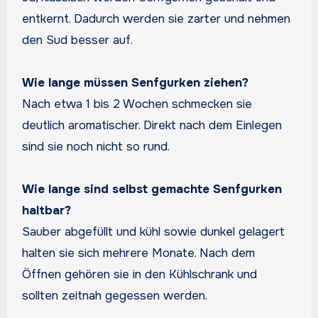
entkernt. Dadurch werden sie zarter und nehmen
den Sud besser auf.
Wie lange müssen Senfgurken ziehen?
Nach etwa 1 bis 2 Wochen schmecken sie
deutlich aromatischer. Direkt nach dem Einlegen
sind sie noch nicht so rund.
Wie lange sind selbst gemachte Senfgurken
haltbar?
Sauber abgefüllt und kühl sowie dunkel gelagert
halten sie sich mehrere Monate. Nach dem
Öffnen gehören sie in den Kühlschrank und
sollten zeitnah gegessen werden.