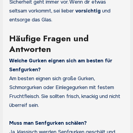
Sicherheit geht immer vor. Wenn dir etwas
seltsam vorkommt, sei lieber
vorsichtig
und
entsorge das Glas.
Häufige Fragen und
Antworten
Welche Gurken eignen sich am besten für
Senfgurken?
Am besten eignen sich große Gurken,
Schmorgurken oder Einlegegurken mit festem
Fruchtfleisch. Sie sollten frisch, knackig und nicht
überreif sein.
Muss man Senfgurken schälen?
Ja, klassisch werden Senfgurken geschält und