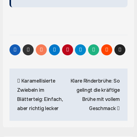
Beitragsnavigation
Karamellisierte
Klare Rinderbrühe: So
Zwiebeln im
gelingt die kräftige
Blätterteig: Einfach,
Brühe mit vollem
aber richtig lecker
Geschmack