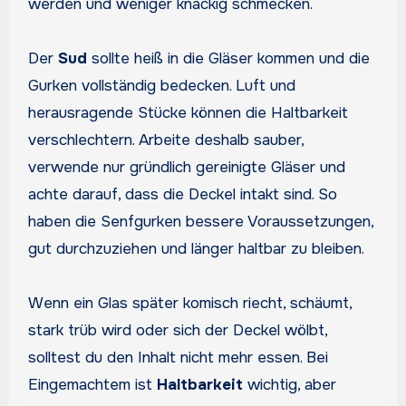
werden und weniger knackig schmecken.
Der
Sud
sollte heiß in die Gläser kommen und die
Gurken vollständig bedecken. Luft und
herausragende Stücke können die Haltbarkeit
verschlechtern. Arbeite deshalb sauber,
verwende nur gründlich gereinigte Gläser und
achte darauf, dass die Deckel intakt sind. So
haben die Senfgurken bessere Voraussetzungen,
gut durchzuziehen und länger haltbar zu bleiben.
Wenn ein Glas später komisch riecht, schäumt,
stark trüb wird oder sich der Deckel wölbt,
solltest du den Inhalt nicht mehr essen. Bei
Eingemachtem ist
Haltbarkeit
wichtig, aber