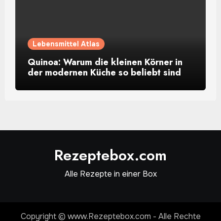
Lebensmittel Atlas
Quinoa: Warum die kleinen Körner in
der modernen Küche so beliebt sind
Rezeptebox.com
Alle Rezepte in einer Box
Copyright © www.Rezeptebox.com - Alle Rechte