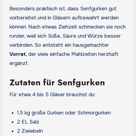
Besonders praktisch ist, dass Senfgurken gut
vorbereitet und in Gläsern aufbewahrt werden
können. Nach etwas Ziehzeit schmecken sie noch
runder, weil sich Süße, Säure und Würze besser
verbinden. So entsteht ein hausgemachter
Vorrat
, der viele einfache Mahlzeiten herzhaft
ergänzt.
Zutaten für Senfgurken
Für etwa 4 bis 5 Gläser brauchst du:
1,5 kg große Gurken oder Schmorgurken
2 EL Salz
2 Zwiebeln