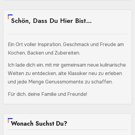
Schön, Dass Du Hier Bist…
Ein Ort voller Inspiration, Geschmack und Freude am
Kochen, Backen und Zubereiten.
Ich lade dich ein, mit mir gemeinsam neue kulinarische
Welten zu entdecken, alte Klassiker neu zu erleben
und jede Menge Genussmomente zu schaffen.
Für dich, deine Familie und Freunde!
Wonach Suchst Du?