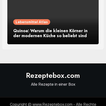
Lebensmittel Atlas
Quinoa: Warum die kleinen Körner in
der modernen Küche so beliebt sind
Rezeptebox.com
Alle Rezepte in einer Box
Copyright © www.Rezeptebox.com - Alle Rechte