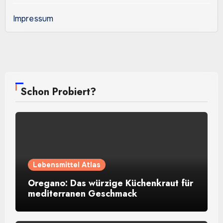
Impressum
Schon Probiert?
Lebensmittel Atlas
Oregano: Das würzige Küchenkraut für
mediterranen Geschmack