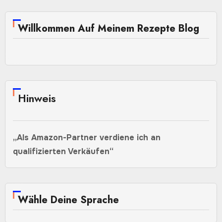
Willkommen Auf Meinem Rezepte Blog
Hinweis
„Als Amazon-Partner verdiene ich an
qualifizierten Verkäufen“
Wähle Deine Sprache