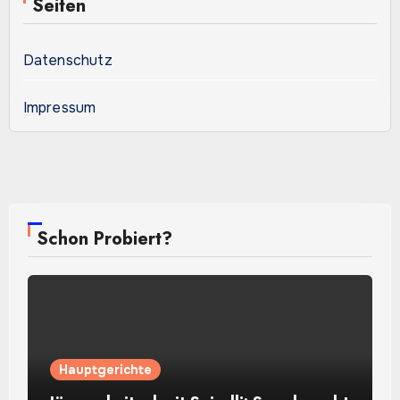
Seiten
Datenschutz
Impressum
Schon Probiert?
Hauptgerichte