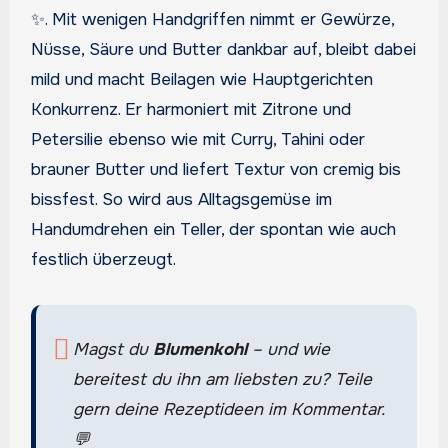
✨. Mit wenigen Handgriffen nimmt er Gewürze,
Nüsse, Säure und Butter dankbar auf, bleibt dabei
mild und macht Beilagen wie Hauptgerichten
Konkurrenz. Er harmoniert mit Zitrone und
Petersilie ebenso wie mit Curry, Tahini oder
brauner Butter und liefert Textur von cremig bis
bissfest. So wird aus Alltagsgemüse im
Handumdrehen ein Teller, der spontan wie auch
festlich überzeugt.
Magst du
Blumenkohl
– und wie
bereitest du ihn am liebsten zu? Teile
gern deine Rezeptideen im Kommentar.
💬