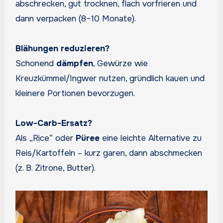
abschrecken, gut trocknen, flach vorfrieren und
dann verpacken (8–10 Monate).
Blähungen reduzieren?
Schonend
dämpfen
, Gewürze wie
Kreuzkümmel/Ingwer nutzen, gründlich kauen und
kleinere Portionen bevorzugen.
Low-Carb-Ersatz?
Als „Rice“ oder
Püree
eine leichte Alternative zu
Reis/Kartoffeln – kurz garen, dann abschmecken
(z. B. Zitrone, Butter).