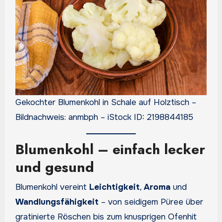
Gekochter Blumenkohl in Schale auf Holztisch –
Bildnachweis: anmbph – iStock ID: 2198844185
Blumenkohl – einfach lecker
und gesund
Blumenkohl vereint
Leichtigkeit
,
Aroma
und
Wandlungsfähigkeit
– von seidigem Püree über
gratinierte Röschen bis zum knusprigen Ofenhit