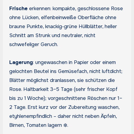
Frische
erkennen: kompakte, geschlossene Rose
ohne Lücken, elfenbeinweiße Oberfläche ohne
braune Punkte, knackig-grüne Hüllblätter, heller
Schnitt am Strunk und neutraler, nicht
schwefeliger Geruch.
Lagerung
: ungewaschen in Papier oder einem
gelochten Beutel ins Gemüsefach, nicht luftdicht;
Blätter möglichst dranlassen, sie schützen die
Rose. Haltbarkeit 3–5 Tage (sehr frischer Kopf
bis zu 1 Woche); vorgeschnittene Röschen nur 1–
2 Tage. Erst kurz vor der Zubereitung waschen,
etyhlenempfindlich – daher nicht neben Äpfeln,
Birnen, Tomaten lagern ❄️.