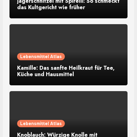
Jägerschnitzel mit Spirelli: So schmeckt
das Kultgericht wie früher
Lebensmittel Atlas
Kamille: Das sanfte Heilkraut für Tee,
Küche und Hausmittel
Lebensmittel Atlas
Knoblauch: Würzige Knolle mit