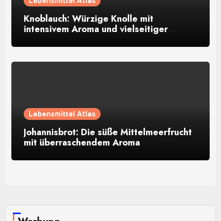
Lebensmittel Atlas
Knoblauch: Würzige Knolle mit
intensivem Aroma und vielseitiger
Verwendung
Lebensmittel Atlas
Johannisbrot: Die süße Mittelmeerfrucht
mit überraschendem Aroma