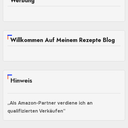
Werbung
Willkommen Auf Meinem Rezepte Blog
Hinweis
„Als Amazon-Partner verdiene ich an
qualifizierten Verkäufen“