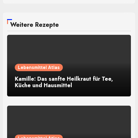
Weitere Rezepte
Lebensmittel Atlas
Kamille: Das sanfte Heilkraut für Tee,
Küche und Hausmittel