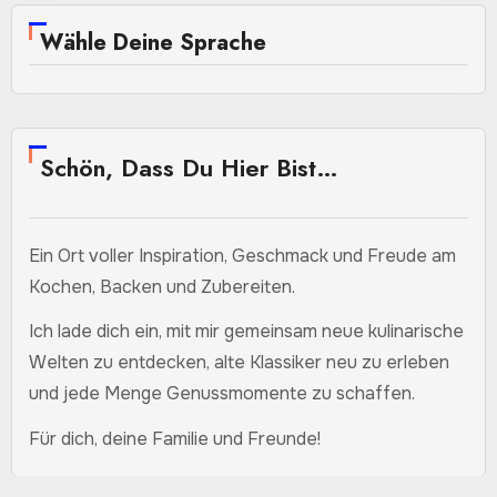
Wähle Deine Sprache
Schön, Dass Du Hier Bist…
Ein Ort voller Inspiration, Geschmack und Freude am
Kochen, Backen und Zubereiten.
Ich lade dich ein, mit mir gemeinsam neue kulinarische
Welten zu entdecken, alte Klassiker neu zu erleben
und jede Menge Genussmomente zu schaffen.
Für dich, deine Familie und Freunde!