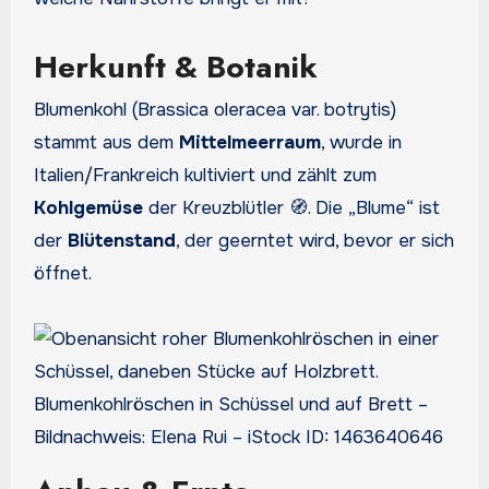
Herkunft & Botanik
Blumenkohl (Brassica oleracea var. botrytis)
stammt aus dem
Mittelmeerraum
, wurde in
Italien/Frankreich kultiviert und zählt zum
Kohlgemüse
der Kreuzblütler 🧭. Die „Blume“ ist
der
Blütenstand
, der geerntet wird, bevor er sich
öffnet.
Blumenkohlröschen in Schüssel und auf Brett –
Bildnachweis: Elena Rui – iStock ID: 1463640646