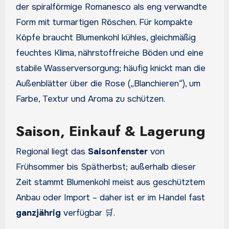
der spiralförmige Romanesco als eng verwandte
Form mit turmartigen Röschen. Für kompakte
Köpfe braucht Blumenkohl kühles, gleichmäßig
feuchtes Klima, nährstoffreiche Böden und eine
stabile Wasserversorgung; häufig knickt man die
Außenblätter über die Rose („Blanchieren“), um
Farbe, Textur und Aroma zu schützen.
Saison, Einkauf & Lagerung
Regional liegt das
Saisonfenster
von
Frühsommer bis Spätherbst; außerhalb dieser
Zeit stammt Blumenkohl meist aus geschütztem
Anbau oder Import – daher ist er im Handel fast
ganzjährig
verfügbar 🛒.