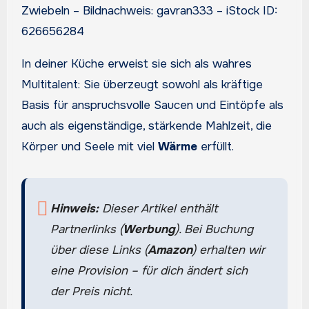
Zwiebeln – Bildnachweis: gavran333 – iStock ID:
626656284
In deiner Küche erweist sie sich als wahres
Multitalent: Sie überzeugt sowohl als kräftige
Basis für anspruchsvolle Saucen und Eintöpfe als
auch als eigenständige, stärkende Mahlzeit, die
Körper und Seele mit viel
Wärme
erfüllt.
Hinweis:
Dieser Artikel enthält
Partnerlinks (
Werbung
). Bei Buchung
über diese Links (
Amazon
) erhalten wir
eine Provision – für dich ändert sich
der Preis nicht.