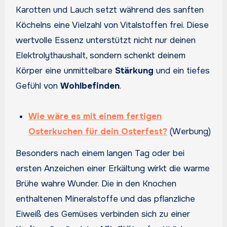
Karotten und Lauch setzt während des sanften
Köchelns eine Vielzahl von Vitalstoffen frei. Diese
wertvolle Essenz unterstützt nicht nur deinen
Elektrolythaushalt, sondern schenkt deinem
Körper eine unmittelbare
Stärkung
und ein tiefes
Gefühl von
Wohlbefinden
.
Wie wäre es mit einem fertigen
Osterkuchen für dein Osterfest?
(Werbung)
Besonders nach einem langen Tag oder bei
ersten Anzeichen einer Erkältung wirkt die warme
Brühe wahre Wunder. Die in den Knochen
enthaltenen Mineralstoffe und das pflanzliche
Eiweiß des Gemüses verbinden sich zu einer