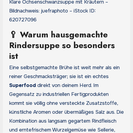
Klare Ochsenschwanzsuppe mit Kräutern –
Bildnachweis: juefraphoto – iStock ID:
620727096
🥄 Warum hausgemachte
Rindersuppe so besonders
ist
Eine selbstgemachte Brühe ist weit mehr als ein
reiner Geschmacksträger; sie ist ein echtes
Superfood
direkt von deinem Herd. Im
Gegensatz zu industriellen Fertigprodukten
kommt sie völlig ohne versteckte Zusatzstoffe,
künstliche Aromen oder übermäßiges Salz aus. Die
Kombination aus langsam gegartem Rindfleisch
und erntefrischem Wurzelgemüse wie Sellerie,