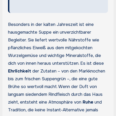
Besonders in der kalten Jahreszeit ist eine
hausgemachte Suppe ein unverzichtbarer
Begleiter. Sie liefert wertvolle Nährstoffe wie
pflanzliches Eiweiß aus dem mitgekochten
Wurzelgemüse und wichtige Mineralstoffe, die
dich von innen heraus unterstützen. Es ist diese
Ehrlichkeit
der Zutaten – von den Markknochen
bis zum frischen Suppengrün –, die eine gute
Brühe so wertvoll macht. Wenn der Duft von
langsam siedendem Rindfleisch durch das Haus
zieht, entsteht eine Atmosphäre von
Ruhe
und
Tradition, die keine Instant-Alternative jemals