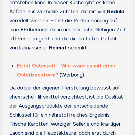
entstehen kann. In dieser Küche gibt es keine
Abfälle, nur wertvolle Zutaten, die mit viel
Geduld
veredelt werden. Es ist die Rückbesinnung auf
eine
Ehrlichkeit
, die in unserer schnelllebigen Zeit
oft verloren geht, und die dir ein tiefes Gefühl
von kulinarischer
Heimat
schenkt.
Es ist Osterzeit – Wie wäre es mit einer
Osterbackform?
(Werbung)
Da du bei der eigenen Herstellung bewusst auf
chemische Hilfsmittel verzichtest, ist die Qualität
der Ausgangsprodukte der entscheidende
Schlüssel für ein nährstoffreiches Ergebnis.
Frische Karotten, würziger Sellerie und kräftiger
Lauch sind die Hauptakteure, doch erst durch