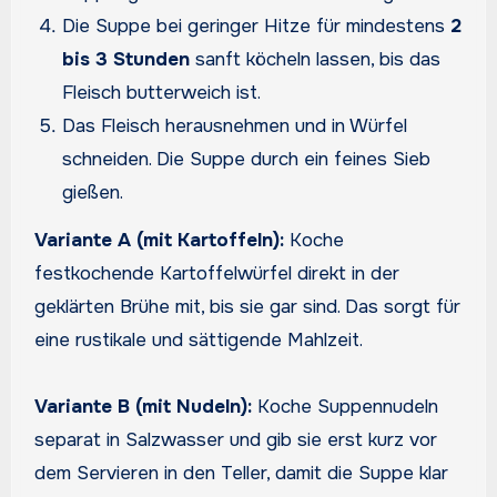
Die Suppe bei geringer Hitze für mindestens
2
bis 3 Stunden
sanft köcheln lassen, bis das
Fleisch butterweich ist.
Das Fleisch herausnehmen und in Würfel
schneiden. Die Suppe durch ein feines Sieb
gießen.
Variante A (mit Kartoffeln):
Koche
festkochende Kartoffelwürfel direkt in der
geklärten Brühe mit, bis sie gar sind. Das sorgt für
eine rustikale und sättigende Mahlzeit.
Variante B (mit Nudeln):
Koche Suppennudeln
separat in Salzwasser und gib sie erst kurz vor
dem Servieren in den Teller, damit die Suppe klar