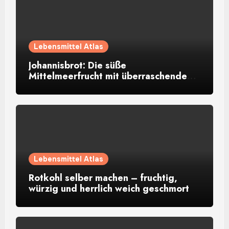
Lebensmittel Atlas
Johannisbrot: Die süße
Mittelmeerfrucht mit überraschendem
Aroma
Lebensmittel Atlas
Rotkohl selber machen – fruchtig,
würzig und herrlich weich geschmort