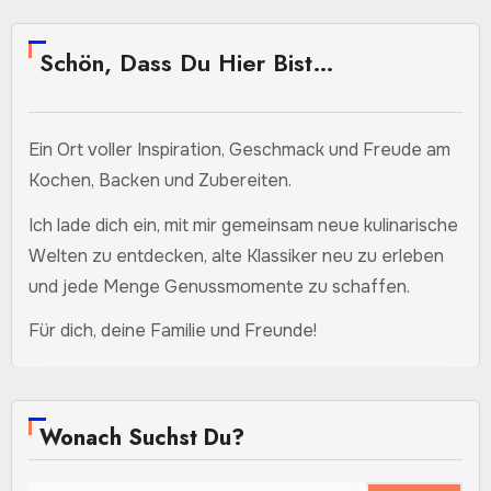
Schön, Dass Du Hier Bist…
Ein Ort voller Inspiration, Geschmack und Freude am
Kochen, Backen und Zubereiten.
Ich lade dich ein, mit mir gemeinsam neue kulinarische
Welten zu entdecken, alte Klassiker neu zu erleben
und jede Menge Genussmomente zu schaffen.
Für dich, deine Familie und Freunde!
Wonach Suchst Du?