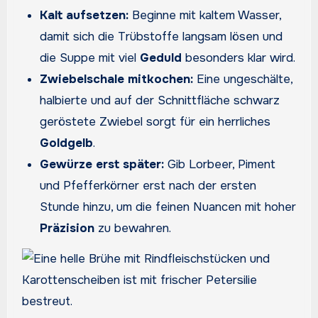
Kalt aufsetzen:
Beginne mit kaltem Wasser,
damit sich die Trübstoffe langsam lösen und
die Suppe mit viel
Geduld
besonders klar wird.
Zwiebelschale mitkochen:
Eine ungeschälte,
halbierte und auf der Schnittfläche schwarz
geröstete Zwiebel sorgt für ein herrliches
Goldgelb
.
Gewürze erst später:
Gib Lorbeer, Piment
und Pfefferkörner erst nach der ersten
Stunde hinzu, um die feinen Nuancen mit hoher
Präzision
zu bewahren.