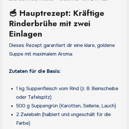
🥣 Hauptrezept: Kräftige
Rinderbrühe mit zwei
Einlagen
Dieses Rezept garantiert dir eine klare, goldene
Suppe mit maximalem Aroma:
Zutaten für die Basis:
1 kg Suppenfleisch vom Rind (z. B. Beinscheibe
oder Tafelspitz)
500 g Suppengrün (Karotten, Sellerie, Lauch)
2 Zwiebeln (halbiert und ungeschält für die
Farbe)