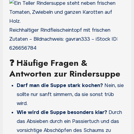
Reichhaltiger Rindfleischeintopf mit frischen
Zutaten – Bildnachweis: gavran333 – iStock ID:
626656784
❓ Häufige Fragen &
Antworten zur Rindersuppe
Darf man die Suppe stark kochen?
Nein, sie
sollte nur sanft simmern, da sie sonst trüb
wird.
Wie wird die Suppe besonders klar?
Durch
das Absieben durch ein Passiertuch und das
vorsichtige Abschöpfen des Schaums zu