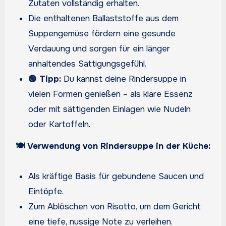
Zutaten vollständig erhalten.
Die enthaltenen Ballaststoffe aus dem
Suppengemüse fördern eine gesunde
Verdauung und sorgen für ein länger
anhaltendes Sättigungsgefühl.
🟢 Tipp:
Du kannst deine Rindersuppe in
vielen Formen genießen – als klare Essenz
oder mit sättigenden Einlagen wie Nudeln
oder Kartoffeln.
🍽️ Verwendung von Rindersuppe in der Küche:
Als kräftige Basis für gebundene Saucen und
Eintöpfe.
Zum Ablöschen von Risotto, um dem Gericht
eine tiefe, nussige Note zu verleihen.