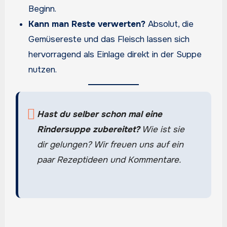
Beginn.
Kann man Reste verwerten?
Absolut, die
Gemüsereste und das Fleisch lassen sich
hervorragend als Einlage direkt in der Suppe
nutzen.
Hast du selber schon mal eine
Rindersuppe zubereitet?
Wie ist sie
dir gelungen? Wir freuen uns auf ein
paar Rezeptideen und Kommentare.