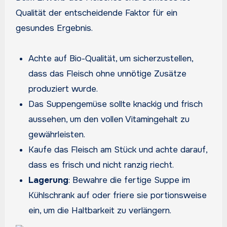
Qualität der entscheidende Faktor für ein
gesundes Ergebnis
.
Achte auf Bio-Qualität, um sicherzustellen,
dass das Fleisch ohne unnötige Zusätze
produziert wurde.
Das Suppengemüse sollte knackig und frisch
aussehen, um den vollen Vitamingehalt zu
gewährleisten.
Kaufe das Fleisch am Stück und achte darauf,
dass es frisch und nicht ranzig riecht.
Lagerung
: Bewahre die fertige Suppe im
Kühlschrank auf oder friere sie portionsweise
ein, um die Haltbarkeit zu verlängern.