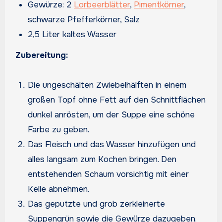
Gewürze: 2
Lorbeerblätter
,
Pimentkörner
,
schwarze Pfefferkörner, Salz
2,5 Liter kaltes Wasser
Zubereitung:
Die ungeschälten Zwiebelhälften in einem
großen Topf ohne Fett auf den Schnittflächen
dunkel anrösten, um der Suppe eine schöne
Farbe zu geben.
Das Fleisch und das Wasser hinzufügen und
alles langsam zum Kochen bringen. Den
entstehenden Schaum vorsichtig mit einer
Kelle abnehmen.
Das geputzte und grob zerkleinerte
Suppengrün sowie die Gewürze dazugeben.