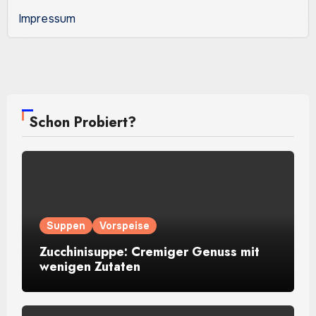
Impressum
Schon Probiert?
Suppen
Vorspeise
Zucchinisuppe: Cremiger Genuss mit
wenigen Zutaten