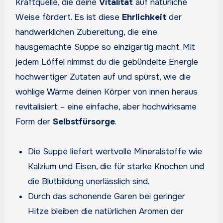
Kraftquelle, die deine
Vitalität
auf natürliche
Weise fördert. Es ist diese
Ehrlichkeit
der
handwerklichen Zubereitung, die eine
hausgemachte Suppe so einzigartig macht. Mit
jedem Löffel nimmst du die gebündelte Energie
hochwertiger Zutaten auf und spürst, wie die
wohlige Wärme deinen Körper von innen heraus
revitalisiert – eine einfache, aber hochwirksame
Form der
Selbstfürsorge
.
Die Suppe liefert wertvolle Mineralstoffe wie
Kalzium und Eisen, die für starke Knochen und
die Blutbildung unerlässlich sind.
Durch das schonende Garen bei geringer
Hitze bleiben die natürlichen Aromen der