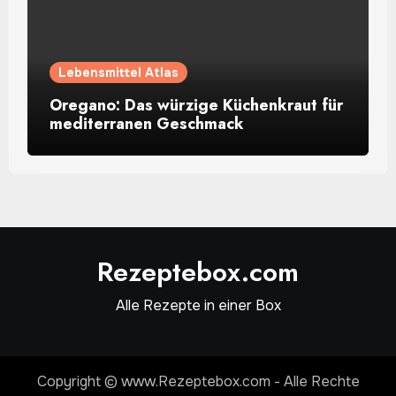
Lebensmittel Atlas
Oregano: Das würzige Küchenkraut für
mediterranen Geschmack
Rezeptebox.com
Alle Rezepte in einer Box
Copyright © www.Rezeptebox.com - Alle Rechte