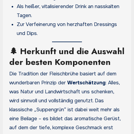
Als heißer, vitalisierender Drink an nasskalten
Tagen.
Zur Verfeinerung von herzhaften Dressings
und Dips.
🌲 Herkunft und die Auswahl
der besten Komponenten
Die Tradition der Fleischbrühe basiert auf dem
wunderbaren Prinzip der
Wertschätzung
: Alles,
was Natur und Landwirtschaft uns schenken,
wird sinnvoll und vollständig genutzt. Das
klassische „Suppengrün“ ist dabei weit mehr als
eine Beilage – es bildet das aromatische Gerüst,
auf dem der tiefe, komplexe Geschmack erst