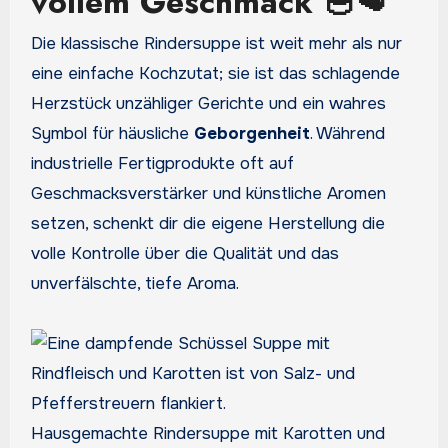
vollem Geschmack 🥣🥩
Die klassische Rindersuppe ist weit mehr als nur
eine einfache Kochzutat; sie ist das schlagende
Herzstück unzähliger Gerichte und ein wahres
Symbol für häusliche
Geborgenheit
. Während
industrielle Fertigprodukte oft auf
Geschmacksverstärker und künstliche Aromen
setzen, schenkt dir die eigene Herstellung die
volle Kontrolle über die Qualität und das
unverfälschte, tiefe Aroma.
Hausgemachte Rindersuppe mit Karotten und