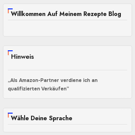
Willkommen Auf Meinem Rezepte Blog
Hinweis
„Als Amazon-Partner verdiene ich an
qualifizierten Verkäufen“
Wähle Deine Sprache