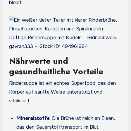
bleibt.
Deftige Rindersuppe mit Nudeln – Bildnachweis:
gavran333 – iStock ID: 494961984
Nährwerte und
gesundheitliche Vorteile
Rindersuppe ist ein echtes Superfood, das den
Körper auf sanfte Weise unterstützt und
vitalisiert
.
Mineralstoffe
: Die Brühe ist reich an Eisen,
das den Sauerstofftransport im Blut