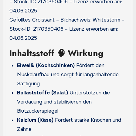
Gefülltes Croissant – Bildnachweis: Whitestorm –
Stock-ID: 2170350406 – Lizenz erworben am:
04.06.2025
Inhaltsstoff 🧠 Wirkung
Eiweiß (Kochschinken)
Fördert den
Muskelaufbau und sorgt für langanhaltende
Sättigung
Ballaststoffe (Salat)
Unterstützen die
Verdauung und stabilisieren den
Blutzuckerspiegel
Kalzium (Käse)
Fördert starke Knochen und
Zähne