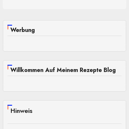
Werbung
Willkommen Auf Meinem Rezepte Blog
Hinweis