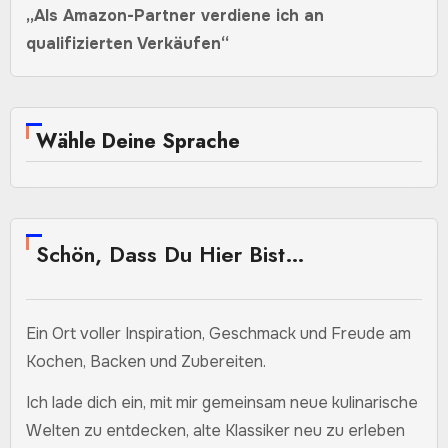
„Als Amazon-Partner verdiene ich an
qualifizierten Verkäufen“
Wähle Deine Sprache
Schön, Dass Du Hier Bist…
Ein Ort voller Inspiration, Geschmack und Freude am
Kochen, Backen und Zubereiten.
Ich lade dich ein, mit mir gemeinsam neue kulinarische
Welten zu entdecken, alte Klassiker neu zu erleben