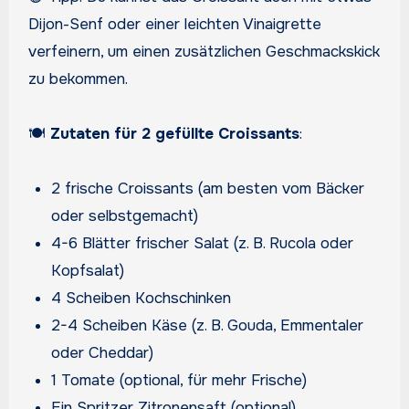
Dijon-Senf oder einer leichten Vinaigrette
verfeinern, um einen zusätzlichen Geschmackskick
zu bekommen.
🍽️
Zutaten für 2 gefüllte Croissants
:
2 frische Croissants (am besten vom Bäcker
oder selbstgemacht)
4-6 Blätter frischer Salat (z. B. Rucola oder
Kopfsalat)
4 Scheiben Kochschinken
2-4 Scheiben Käse (z. B. Gouda, Emmentaler
oder Cheddar)
1 Tomate (optional, für mehr Frische)
Ein Spritzer Zitronensaft (optional)