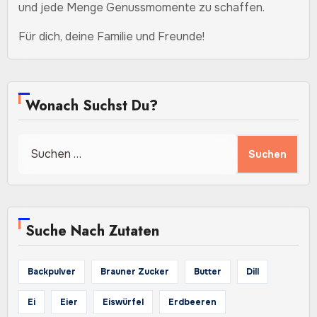
und jede Menge Genussmomente zu schaffen.
Für dich, deine Familie und Freunde!
Wonach Suchst Du?
Suchen
nach:
Suche Nach Zutaten
Backpulver
Brauner Zucker
Butter
Dill
Ei
Eier
Eiswürfel
Erdbeeren