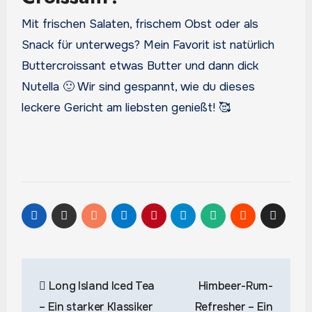
Mit frischen Salaten, frischem Obst oder als
Snack für unterwegs? Mein Favorit ist natürlich
Buttercroissant etwas Butter und dann dick
Nutella 🙂 Wir sind gespannt, wie du dieses
leckere Gericht am liebsten genießt! 🥰
Beitragsnavigation
Long Island Iced Tea
Himbeer-Rum-
– Ein starker Klassiker
Refresher – Ein