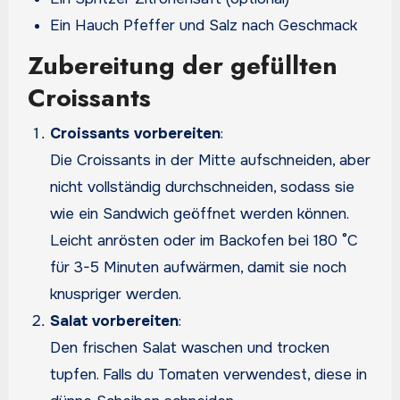
Ein Hauch Pfeffer und Salz nach Geschmack
Zubereitung der gefüllten
Croissants
Croissants vorbereiten
:
Die Croissants in der Mitte aufschneiden, aber
nicht vollständig durchschneiden, sodass sie
wie ein Sandwich geöffnet werden können.
Leicht anrösten oder im Backofen bei 180 °C
für 3-5 Minuten aufwärmen, damit sie noch
knuspriger werden.
Salat vorbereiten
:
Den frischen Salat waschen und trocken
tupfen. Falls du Tomaten verwendest, diese in