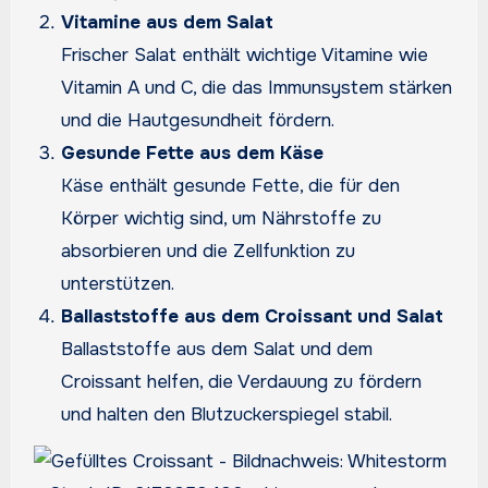
Vitamine aus dem Salat
Frischer Salat enthält wichtige Vitamine wie
Vitamin A und C, die das Immunsystem stärken
und die Hautgesundheit fördern.
Gesunde Fette aus dem Käse
Käse enthält gesunde Fette, die für den
Körper wichtig sind, um Nährstoffe zu
absorbieren und die Zellfunktion zu
unterstützen.
Ballaststoffe aus dem Croissant und Salat
Ballaststoffe aus dem Salat und dem
Croissant helfen, die Verdauung zu fördern
und halten den Blutzuckerspiegel stabil.