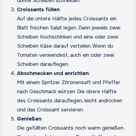
dünne Scheiben schneiden.
Croissants füllen
:
Auf die untere Hälfte jedes Croissants ein
Blatt frischen Salat legen. Dann jeweils zwei
Scheiben Kochschinken und eine oder zwei
Scheiben Käse darauf verteilen. Wenn du
Tomaten verwendest, auch ein oder zwei
Scheiben darauflegen.
Abschmecken und anrichten
:
Mit einem Spritzer Zitronensaft und Pfeffer
nach Geschmack würzen. Die obere Hälfte
des Croissants darauflegen, leicht andrücken
und das Croissant servieren.
Genießen
:
Die gefüllten Croissants noch warm genießen.