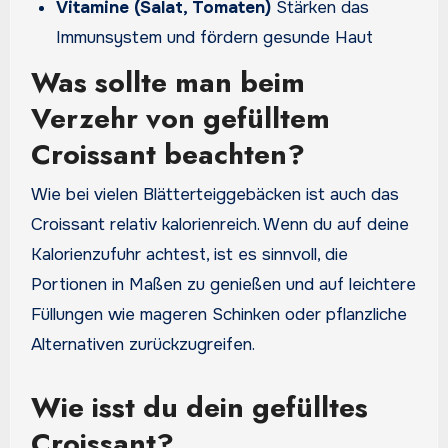
Vitamine (Salat, Tomaten)
Stärken das
Immunsystem und fördern gesunde Haut
Was sollte man beim
Verzehr von gefülltem
Croissant beachten?
Wie bei vielen Blätterteiggebäcken ist auch das
Croissant relativ kalorienreich. Wenn du auf deine
Kalorienzufuhr achtest, ist es sinnvoll, die
Portionen in Maßen zu genießen und auf leichtere
Füllungen wie mageren Schinken oder pflanzliche
Alternativen zurückzugreifen.
Wie isst du dein gefülltes
Croissant?