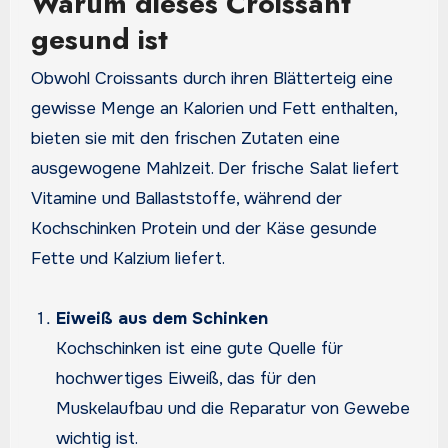
Warum dieses Croissant
gesund ist
Obwohl Croissants durch ihren Blätterteig eine
gewisse Menge an Kalorien und Fett enthalten,
bieten sie mit den frischen Zutaten eine
ausgewogene Mahlzeit. Der frische Salat liefert
Vitamine und Ballaststoffe, während der
Kochschinken Protein und der Käse gesunde
Fette und Kalzium liefert.
Eiweiß aus dem Schinken
Kochschinken ist eine gute Quelle für
hochwertiges Eiweiß, das für den
Muskelaufbau und die Reparatur von Gewebe
wichtig ist.