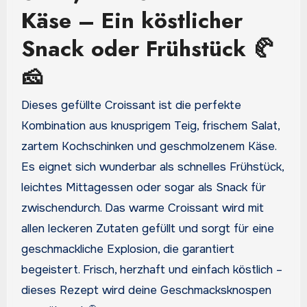
Käse – Ein köstlicher
Snack oder Frühstück 🥐
🧀
Dieses gefüllte Croissant ist die perfekte
Kombination aus knusprigem Teig, frischem Salat,
zartem Kochschinken und geschmolzenem Käse.
Es eignet sich wunderbar als schnelles Frühstück,
leichtes Mittagessen oder sogar als Snack für
zwischendurch. Das warme Croissant wird mit
allen leckeren Zutaten gefüllt und sorgt für eine
geschmackliche Explosion, die garantiert
begeistert. Frisch, herzhaft und einfach köstlich –
dieses Rezept wird deine Geschmacksknospen