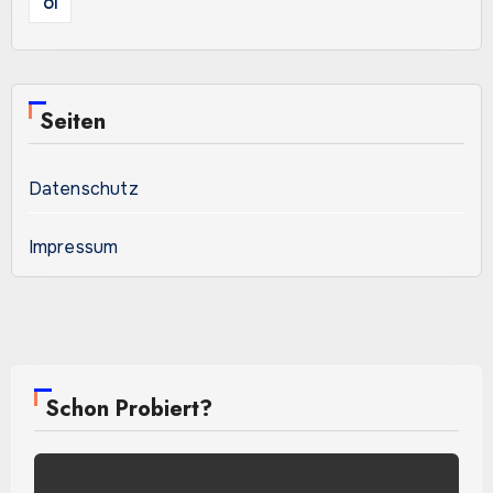
Öl
Seiten
Datenschutz
Impressum
Schon Probiert?