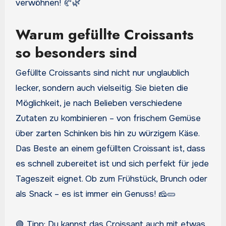
verwöhnen! 🥐🌿
Warum gefüllte Croissants
so besonders sind
Gefüllte Croissants sind nicht nur unglaublich
lecker, sondern auch vielseitig. Sie bieten die
Möglichkeit, je nach Belieben verschiedene
Zutaten zu kombinieren – von frischem Gemüse
über zarten Schinken bis hin zu würzigem Käse.
Das Beste an einem gefüllten Croissant ist, dass
es schnell zubereitet ist und sich perfekt für jede
Tageszeit eignet. Ob zum Frühstück, Brunch oder
als Snack – es ist immer ein Genuss! 🧀🥒
🟢 Tipp: Du kannst das Croissant auch mit etwas