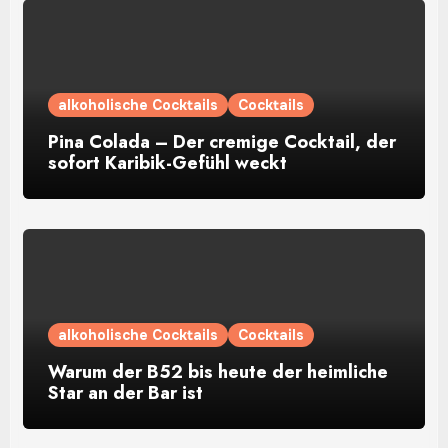
alkoholische Cocktails
Cocktails
Pina Colada – Der cremige Cocktail, der
sofort Karibik-Gefühl weckt
alkoholische Cocktails
Cocktails
Warum der B52 bis heute der heimliche
Star an der Bar ist