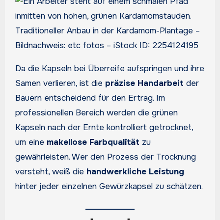
Traditioneller Anbau in der Kardamom-Plantage –
Bildnachweis: etc fotos – iStock ID: 2254124195
Da die Kapseln bei Überreife aufspringen und ihre
Samen verlieren, ist die
präzise Handarbeit
der
Bauern entscheidend für den Ertrag. Im
professionellen Bereich werden die grünen
Kapseln nach der Ernte kontrolliert getrocknet,
um eine
makellose Farbqualität
zu
gewährleisten. Wer den Prozess der Trocknung
versteht, weiß die
handwerkliche Leistung
hinter jeder einzelnen Gewürzkapsel zu schätzen.