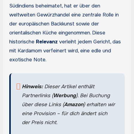
Südindiens beheimatet, hat er über den
weltweiten Gewürzhandel eine zentrale Rolle in
der europäischen Backkunst sowie der
orientalischen Küche eingenommen. Diese
historische
Relevanz
verleiht jedem Gericht, das
mit Kardamom verfeinert wird, eine edle und
exotische Note.
Hinweis:
Dieser Artikel enthält
Partnerlinks (
Werbung
). Bei Buchung
über diese Links (
Amazon
) erhalten wir
eine Provision – für dich ändert sich
der Preis nicht.