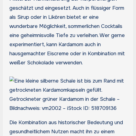
geschätzt und eingesetzt. Auch in flüssiger Form
als Sirup oder in Likören bietet er eine
wunderbare Möglichkeit, sommerlichen Cocktails
eine geheimnisvolle Tiefe zu verleihen. Wer gerne
experimentiert, kann Kardamom auch in
hausgemachter Eiscreme oder in Kombination mit
weißer Schokolade verwenden.
Getrockneter grüner Kardamom in der Schale –
Bildnachweis: vm2002 – iStock ID: 518709136
Die Kombination aus historischer Bedeutung und
gesundheitlichem Nutzen macht ihn zu einem