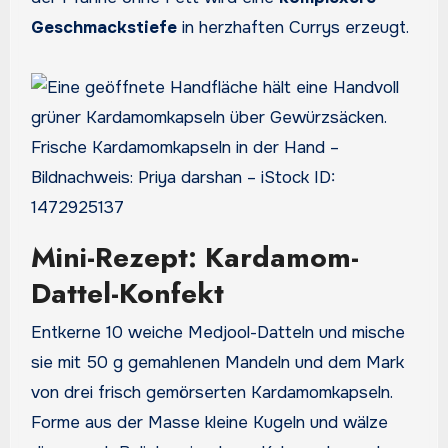
Geschmackstiefe
in herzhaften Currys erzeugt.
Frische Kardamomkapseln in der Hand –
Bildnachweis: Priya darshan – iStock ID:
1472925137
Mini-Rezept: Kardamom-
Dattel-Konfekt
Entkerne 10 weiche Medjool-Datteln und mische
sie mit 50 g gemahlenen Mandeln und dem Mark
von drei frisch gemörserten Kardamomkapseln.
Forme aus der Masse kleine Kugeln und wälze