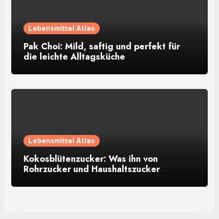
Lebensmittel Atlas
Pak Choi: Mild, saftig und perfekt für
die leichte Alltagsküche
Lebensmittel Atlas
Kokosblütenzucker: Was ihn von
Rohrzucker und Haushaltszucker
unterscheidet