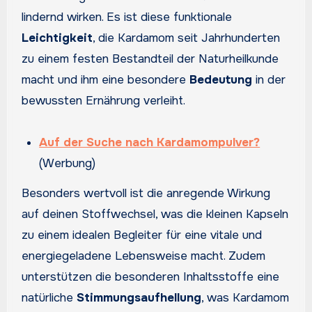
lindernd wirken. Es ist diese funktionale
Leichtigkeit
, die Kardamom seit Jahrhunderten
zu einem festen Bestandteil der Naturheilkunde
macht und ihm eine besondere
Bedeutung
in der
bewussten Ernährung verleiht.
Auf der Suche nach Kardamompulver?
(Werbung)
Besonders wertvoll ist die anregende Wirkung
auf deinen Stoffwechsel, was die kleinen Kapseln
zu einem idealen Begleiter für eine vitale und
energiegeladene Lebensweise macht. Zudem
unterstützen die besonderen Inhaltsstoffe eine
natürliche
Stimmungsaufhellung
, was Kardamom