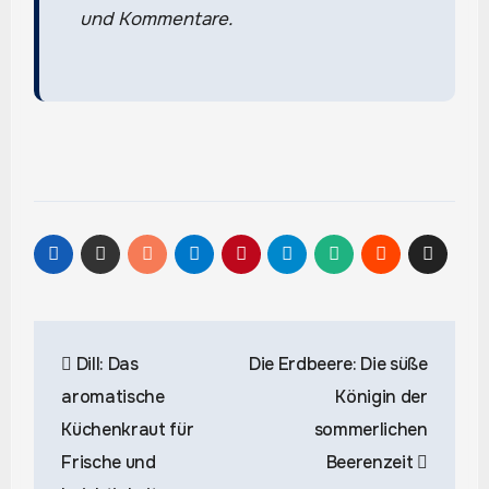
und Kommentare.
Beitragsnavigation
Dill: Das
Die Erdbeere: Die süße
aromatische
Königin der
Küchenkraut für
sommerlichen
Frische und
Beerenzeit