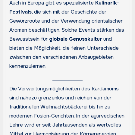
Auch in Europa gibt es spezialisierte
Kulinarik-
Festivals
, die sich mit der Geschichte der
Gewürzroute und der Verwendung orientalischer
Aromen beschäftigen. Solche Events stärken das
Bewusstsein für
globale Genusskultur
und
bieten die Möglichkeit, die feinen Unterschiede
zwischen den verschiedenen Anbaugebieten
kennenzulernen.
Die Verwertungsmöglichkeiten des Kardamoms
sind nahezu grenzenlos und reichen von der
traditionellen Weihnachtsbäckerei bis hin zu
modernen Fusion-Gerichten. In der ayurvedischen
Lehre wird er seit Jahrtausenden als wertvolles
Mittel zur Harmonisierung der Körperenergien