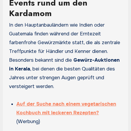
Events rund um den
Kardamom
In den Hauptanbauländern wie Indien oder
Guatemala finden während der Erntezeit
farbenfrohe Gewürzmärkte statt, die als zentrale
Treffpunkte für Händler und Kenner dienen.
Besonders bekannt sind die
Gewürz-Auktionen
in Kerala
, bei denen die besten Qualitäten des
Jahres unter strengen Augen geprüft und
versteigert werden.
Auf der Suche nach einem vegetarischen
Kochbuch mit leckeren Rezepten?
(Werbung)