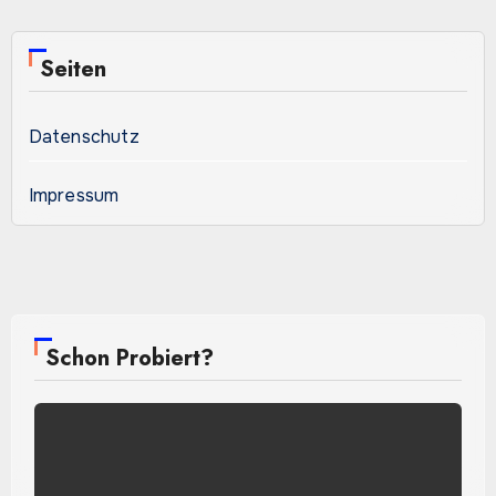
Seiten
Datenschutz
Impressum
Schon Probiert?