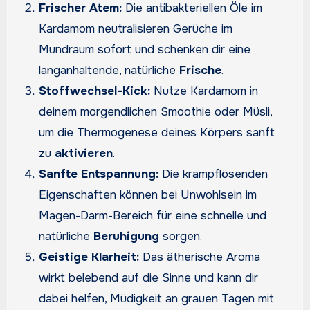
Frischer Atem:
Die antibakteriellen Öle im
Kardamom neutralisieren Gerüche im
Mundraum sofort und schenken dir eine
langanhaltende, natürliche
Frische
.
Stoffwechsel-Kick:
Nutze Kardamom in
deinem morgendlichen Smoothie oder Müsli,
um die Thermogenese deines Körpers sanft
zu
aktivieren
.
Sanfte Entspannung:
Die krampflösenden
Eigenschaften können bei Unwohlsein im
Magen-Darm-Bereich für eine schnelle und
natürliche
Beruhigung
sorgen.
Geistige Klarheit:
Das ätherische Aroma
wirkt belebend auf die Sinne und kann dir
dabei helfen, Müdigkeit an grauen Tagen mit