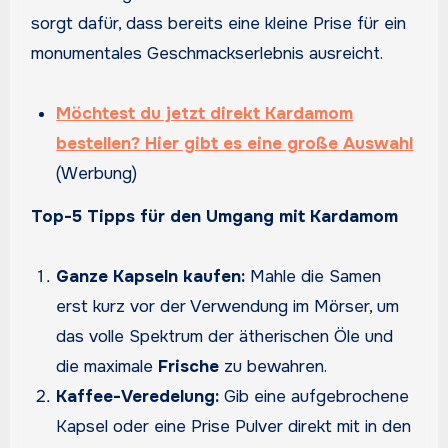
sorgt dafür, dass bereits eine kleine Prise für ein
monumentales Geschmackserlebnis ausreicht.
Möchtest du jetzt direkt Kardamom
bestellen? Hier gibt es eine große Auswahl
(Werbung)
Top-5 Tipps für den Umgang mit Kardamom
Ganze Kapseln kaufen:
Mahle die Samen
erst kurz vor der Verwendung im Mörser, um
das volle Spektrum der ätherischen Öle und
die maximale
Frische
zu bewahren.
Kaffee-Veredelung:
Gib eine aufgebrochene
Kapsel oder eine Prise Pulver direkt mit in den