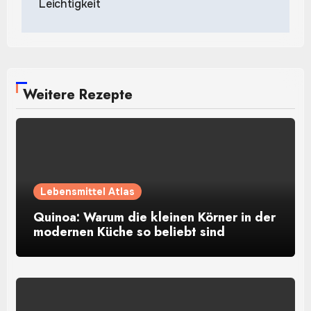
Leichtigkeit
Weitere Rezepte
Lebensmittel Atlas
Quinoa: Warum die kleinen Körner in der
modernen Küche so beliebt sind