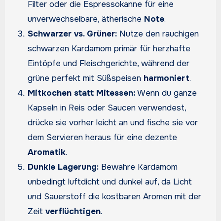
Filter oder die Espressokanne für eine
unverwechselbare, ätherische
Note
.
Schwarzer vs. Grüner:
Nutze den rauchigen
schwarzen Kardamom primär für herzhafte
Eintöpfe und Fleischgerichte, während der
grüne perfekt mit Süßspeisen
harmoniert
.
Mitkochen statt Mitessen:
Wenn du ganze
Kapseln in Reis oder Saucen verwendest,
drücke sie vorher leicht an und fische sie vor
dem Servieren heraus für eine dezente
Aromatik
.
Dunkle Lagerung:
Bewahre Kardamom
unbedingt luftdicht und dunkel auf, da Licht
und Sauerstoff die kostbaren Aromen mit der
Zeit
verflüchtigen
.