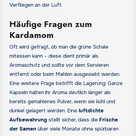
Verfliegen an der Luft.
Häufige Fragen zum
Kardamom
Oft wird gefragt, ob man die grüne Schale
mitessen kann – diese dient primär als
Aromaschutz und sollte vor dem Servieren
entfernt oder beim Mahlen ausgesiebt werden.
Eine weitere Frage betrifft die Lagerung: Ganze
Kapseln halten ihr Aroma deutlich länger als
bereits gemahlenes Pulver, wenn sie kühl und
dunkel gelagert werden. Eine
luftdichte
Aufbewahrung
stellt sicher, dass die
Frische
der Samen
über viele Monate ohne spürbaren