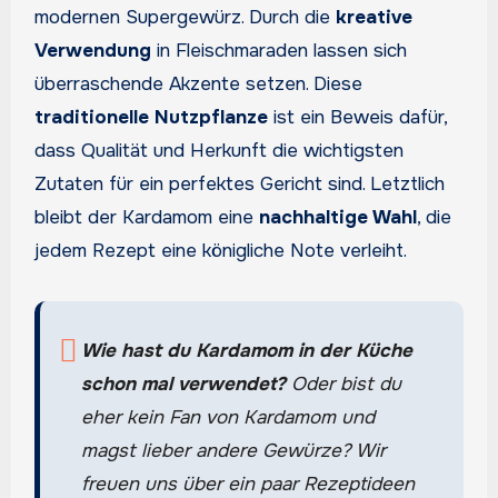
modernen Supergewürz. Durch die
kreative
Verwendung
in Fleischmaraden lassen sich
überraschende Akzente setzen. Diese
traditionelle Nutzpflanze
ist ein Beweis dafür,
dass Qualität und Herkunft die wichtigsten
Zutaten für ein perfektes Gericht sind. Letztlich
bleibt der Kardamom eine
nachhaltige Wahl
, die
jedem Rezept eine königliche Note verleiht.
Wie hast du Kardamom in der Küche
schon mal verwendet?
Oder bist du
eher kein Fan von Kardamom und
magst lieber andere Gewürze? Wir
freuen uns über ein paar Rezeptideen