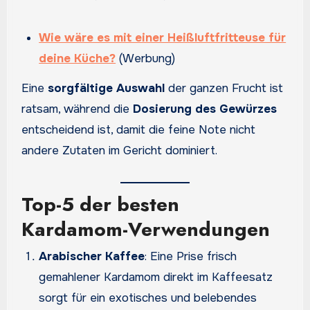
Wie wäre es mit einer Heißluftfritteuse für
deine Küche?
(Werbung)
Eine
sorgfältige Auswahl
der ganzen Frucht ist
ratsam, während die
Dosierung des Gewürzes
entscheidend ist, damit die feine Note nicht
andere Zutaten im Gericht dominiert.
Top-5 der besten
Kardamom-Verwendungen
Arabischer Kaffee
: Eine Prise frisch
gemahlener Kardamom direkt im Kaffeesatz
sorgt für ein exotisches und belebendes