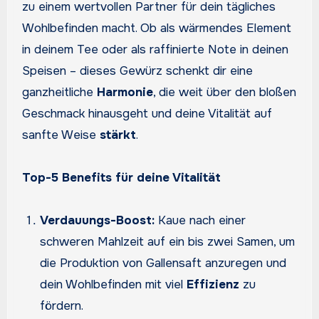
zu einem wertvollen Partner für dein tägliches
Wohlbefinden macht. Ob als wärmendes Element
in deinem Tee oder als raffinierte Note in deinen
Speisen – dieses Gewürz schenkt dir eine
ganzheitliche
Harmonie
, die weit über den bloßen
Geschmack hinausgeht und deine Vitalität auf
sanfte Weise
stärkt
.
Top-5 Benefits für deine Vitalität
Verdauungs-Boost:
Kaue nach einer
schweren Mahlzeit auf ein bis zwei Samen, um
die Produktion von Gallensaft anzuregen und
dein Wohlbefinden mit viel
Effizienz
zu
fördern.