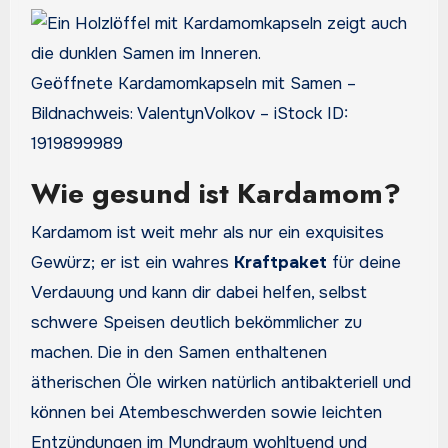
Geöffnete Kardamomkapseln mit Samen –
Bildnachweis: ValentynVolkov – iStock ID:
1919899989
Wie gesund ist Kardamom?
Kardamom ist weit mehr als nur ein exquisites
Gewürz; er ist ein wahres
Kraftpaket
für deine
Verdauung und kann dir dabei helfen, selbst
schwere Speisen deutlich bekömmlicher zu
machen. Die in den Samen enthaltenen
ätherischen Öle wirken natürlich antibakteriell und
können bei Atembeschwerden sowie leichten
Entzündungen im Mundraum wohltuend und