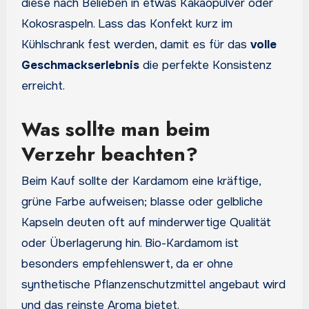
diese nach Belieben in etwas Kakaopulver oder
Kokosraspeln. Lass das Konfekt kurz im
Kühlschrank fest werden, damit es für das
volle
Geschmackserlebnis
die perfekte Konsistenz
erreicht.
Was sollte man beim
Verzehr beachten?
Beim Kauf sollte der Kardamom eine kräftige,
grüne Farbe aufweisen; blasse oder gelbliche
Kapseln deuten oft auf minderwertige Qualität
oder Überlagerung hin. Bio-Kardamom ist
besonders empfehlenswert, da er ohne
synthetische Pflanzenschutzmittel angebaut wird
und das reinste Aroma bietet.