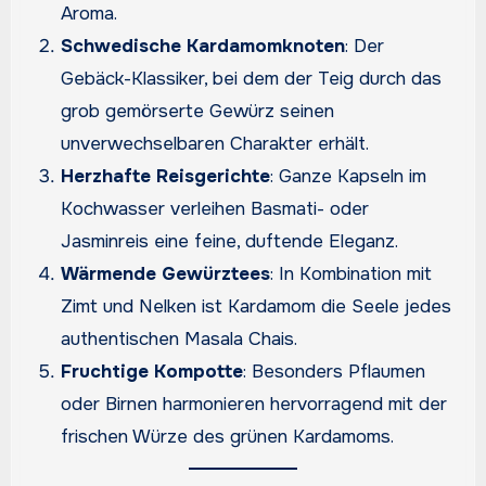
Aroma.
Schwedische Kardamomknoten
: Der
Gebäck-Klassiker, bei dem der Teig durch das
grob gemörserte Gewürz seinen
unverwechselbaren Charakter erhält.
Herzhafte Reisgerichte
: Ganze Kapseln im
Kochwasser verleihen Basmati- oder
Jasminreis eine feine, duftende Eleganz.
Wärmende Gewürztees
: In Kombination mit
Zimt und Nelken ist Kardamom die Seele jedes
authentischen Masala Chais.
Fruchtige Kompotte
: Besonders Pflaumen
oder Birnen harmonieren hervorragend mit der
frischen Würze des grünen Kardamoms.