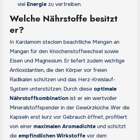
viel
Energie
zu vertreiben.
Welche Nährstoffe besitzt
er?
In Kardamom stecken beachtliche Mengen an
Mangan für den Knochenstoffwechsel sowie
Eisen und Magnesium. Er liefert zudem wichtige
Antioxidantien, die den Körper vor freien
Radikalen schützen und das Herz-Kreislauf-
System unterstützen. Durch diese
optimale
Nährstoffkombination
ist er ein wertvoller
Mineralstoffspender in der Gewürzküche. Wer die
Kapseln erst kurz vor Gebrauch öffnet, profitiert
von einer
maximalen Aromadichte
und schützt
die
empfindlichen Wirkstoffe
vor dem