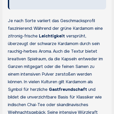
Je nach Sorte variiert das Geschmacksprofil
faszinierend: Während der grüne Kardamom eine
zitronig-frische
Leichtigkeit
versprüht,
überzeugt der schwarze Kardamom durch sein
rauchig-herbes Aroma. Auch die Textur bietet
kreativen Spielraum, da die Kapseln entweder im
Ganzen mitgegart oder die feinen Samen zu
einem intensiven Pulver zerstoßen werden
können. In vielen Kulturen gilt Kardamom als
Symbol für herzliche
Gastfreundschaft
und
bildet die unverzichtbare Basis für Klassiker wie
indischen Chai-Tee oder skandinavisches
Weihnachtsgebäck. Seine intensive Würzkraft