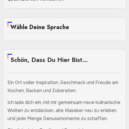
Wähle Deine Sprache
Schön, Dass Du Hier Bist…
Ein Ort voller Inspiration, Geschmack und Freude am
Kochen, Backen und Zubereiten.
Ich lade dich ein, mit mir gemeinsam neue kulinarische
Welten zu entdecken, alte Klassiker neu zu erleben
und jede Menge Genussmomente zu schaffen.