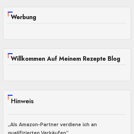
Werbung
Willkommen Auf Meinem Rezepte Blog
Hinweis
„Als Amazon-Partner verdiene ich an
qualifizierten Verkäufen“