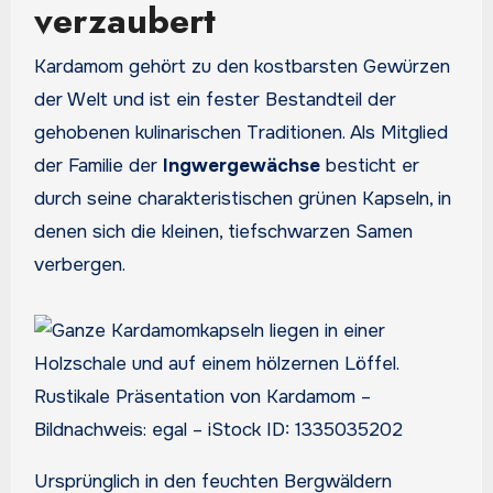
verzaubert
Kardamom gehört zu den kostbarsten Gewürzen
der Welt und ist ein fester Bestandteil der
gehobenen kulinarischen Traditionen. Als Mitglied
der Familie der
Ingwergewächse
besticht er
durch seine charakteristischen grünen Kapseln, in
denen sich die kleinen, tiefschwarzen Samen
verbergen.
Rustikale Präsentation von Kardamom –
Bildnachweis: egal – iStock ID: 1335035202
Ursprünglich in den feuchten Bergwäldern