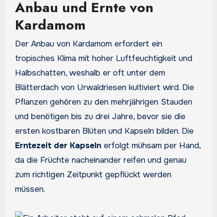
Anbau und Ernte von
Kardamom
Der Anbau von Kardamom erfordert ein
tropisches Klima mit hoher Luftfeuchtigkeit und
Halbschatten, weshalb er oft unter dem
Blätterdach von Urwaldriesen kultiviert wird. Die
Pflanzen gehören zu den mehrjährigen Stauden
und benötigen bis zu drei Jahre, bevor sie die
ersten kostbaren Blüten und Kapseln bilden. Die
Erntezeit der Kapseln
erfolgt mühsam per Hand,
da die Früchte nacheinander reifen und genau
zum richtigen Zeitpunkt gepflückt werden
müssen.