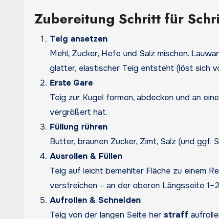
Zubereitung Schritt für Schri
Teig ansetzen
Mehl, Zucker, Hefe und Salz mischen. Lauwar
glatter, elastischer Teig entsteht (löst sic
Erste Gare
Teig zur Kugel formen, abdecken und an ei
vergrößert hat.
Füllung rühren
Butter, braunen Zucker, Zimt, Salz (und ggf. 
Ausrollen & Füllen
Teig auf leicht bemehlter Fläche zu einem R
verstreichen – an der oberen Längsseite 1–2
Aufrollen & Schneiden
Teig von der langen Seite her
straff
aufrolle