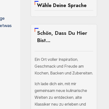
Wähle Deine Sprache
age
 etwas
Schön, Dass Du Hier
Bist…
Ein Ort voller Inspiration,
Geschmack und Freude am
Kochen, Backen und Zubereiten.
Ich lade dich ein, mit mir
gemeinsam neue kulinarische
Welten zu entdecken, alte
Klassiker neu zu erleben und