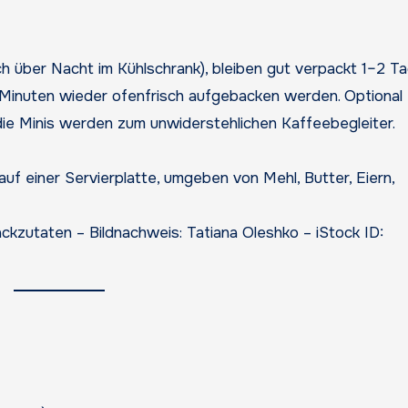
ch über Nacht im Kühlschrank), bleiben gut verpackt 1–2 T
 Minuten wieder ofenfrisch aufgebacken werden. Optional
ie Minis werden zum unwiderstehlichen Kaffeebegleiter.
ckzutaten – Bildnachweis: Tatiana Oleshko – iStock ID: