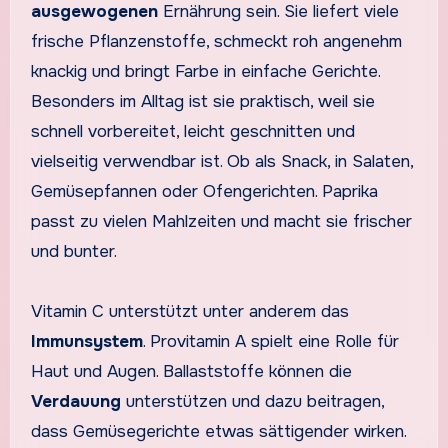
ausgewogenen
Ernährung sein. Sie liefert viele
frische Pflanzenstoffe, schmeckt roh angenehm
knackig und bringt Farbe in einfache Gerichte.
Besonders im Alltag ist sie praktisch, weil sie
schnell vorbereitet, leicht geschnitten und
vielseitig verwendbar ist. Ob als Snack, in Salaten,
Gemüsepfannen oder Ofengerichten. Paprika
passt zu vielen Mahlzeiten und macht sie frischer
und bunter.
Vitamin C unterstützt unter anderem das
Immunsystem
. Provitamin A spielt eine Rolle für
Haut und Augen. Ballaststoffe können die
Verdauung
unterstützen und dazu beitragen,
dass Gemüsegerichte etwas sättigender wirken.