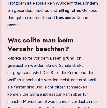
Trotzdem ist Paprika kein Wundermittel, sondern
ein gesundes, frisches und
alltägliches
Gemüse,
das gut in eine bunte und
bewusste
Küche
passt.
Was sollte man beim
Verzehr beachten?
Paprika sollte vor dem Essen
gründlich
gewaschen werden, da die Schale direkt
mitgegessen wird. Der Stiel, die Kerne und die
weißen Innenhäute werden meist entfernt, weil
sie fester sind und leicht bitter schmecken
können. Die Schale ist essbar, kann aber für
manche Menschen etwas schwer verdaulich sein.