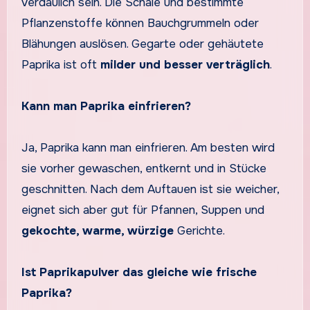
verdaulich sein. Die Schale und bestimmte
Pflanzenstoffe können Bauchgrummeln oder
Blähungen auslösen. Gegarte oder gehäutete
Paprika ist oft
milder und besser verträglich
.
Kann man Paprika einfrieren?
Ja, Paprika kann man einfrieren. Am besten wird
sie vorher gewaschen, entkernt und in Stücke
geschnitten. Nach dem Auftauen ist sie weicher,
eignet sich aber gut für Pfannen, Suppen und
gekochte, warme, würzige
Gerichte.
Ist Paprikapulver das gleiche wie frische
Paprika?