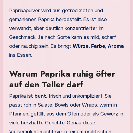
Paprikapulver wird aus getrockneten und
gemahlenen Paprika hergestellt. Es ist also
verwandt, aber deutlich konzentrierter im
Geschmack. Je nach Sorte kann es mild, scharf
oder rauchig sein. Es bringt
Würze, Farbe, Aroma
ins Essen.
Warum Paprika ruhig öfter
auf den Teller darf
Paprika ist
bunt
, frisch und unkompliziert. Sie
passt roh in Salate, Bowls oder Wraps, warm in
Pfannen, gefüllt aus dem Ofen oder als Gewürz in
viele herzhafte Gerichte. Genau diese
Vielseitigkeit macht sie zu einem praktischen