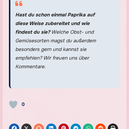
Hast du schon einmal Paprika auf
diese Weise zubereitet und wie
findest du sie?
Welche Obst- und
Gemüsesorten magst du außerdem
besonders gern und kannst sie
empfehlen? Wir freuen uns über
Kommentare.
0