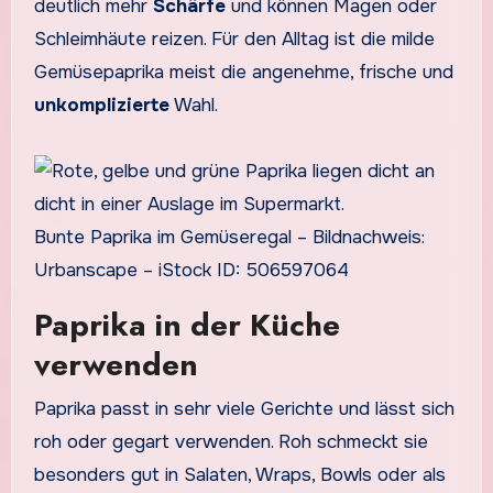
deutlich mehr
Schärfe
und können Magen oder
Schleimhäute reizen. Für den Alltag ist die milde
Gemüsepaprika meist die angenehme, frische und
unkomplizierte
Wahl.
Bunte Paprika im Gemüseregal – Bildnachweis:
Urbanscape – iStock ID: 506597064
Paprika in der Küche
verwenden
Paprika passt in sehr viele Gerichte und lässt sich
roh oder gegart verwenden. Roh schmeckt sie
besonders gut in Salaten, Wraps, Bowls oder als