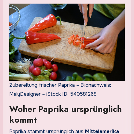
Zubereitung frischer Paprika – Bildnachweis:
MalyDesigner – iStock ID: 540581268
Woher Paprika ursprünglich
kommt
Paprika stammt ursprünglich aus
Mittelamerika