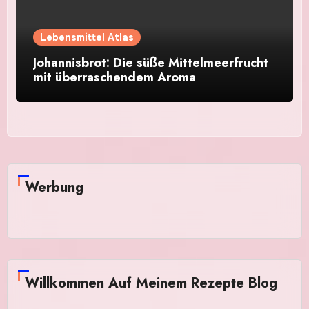
Lebensmittel Atlas
Johannisbrot: Die süße Mittelmeerfrucht
mit überraschendem Aroma
Werbung
Willkommen Auf Meinem Rezepte Blog