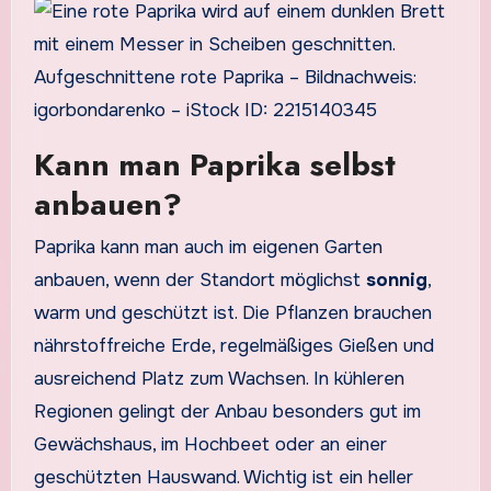
Aufgeschnittene rote Paprika – Bildnachweis:
igorbondarenko – iStock ID: 2215140345
Kann man Paprika selbst
anbauen?
Paprika kann man auch im eigenen Garten
anbauen, wenn der Standort möglichst
sonnig
,
warm und geschützt ist. Die Pflanzen brauchen
nährstoffreiche Erde, regelmäßiges Gießen und
ausreichend Platz zum Wachsen. In kühleren
Regionen gelingt der Anbau besonders gut im
Gewächshaus, im Hochbeet oder an einer
geschützten Hauswand. Wichtig ist ein heller