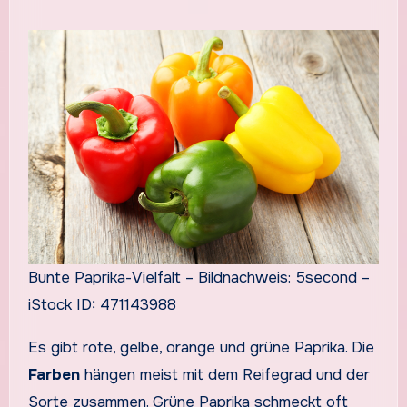
Bunte Paprika-Vielfalt – Bildnachweis: 5second –
iStock ID: 471143988
Es gibt rote, gelbe, orange und grüne Paprika. Die
Farben
hängen meist mit dem Reifegrad und der
Sorte zusammen. Grüne Paprika schmeckt oft