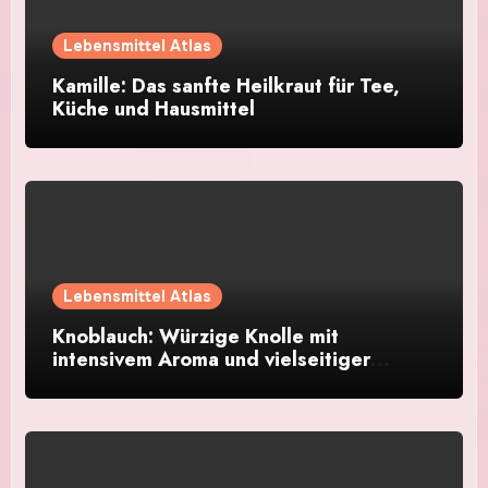
Lebensmittel Atlas
Kamille: Das sanfte Heilkraut für Tee,
Küche und Hausmittel
Lebensmittel Atlas
Knoblauch: Würzige Knolle mit
intensivem Aroma und vielseitiger
Verwendung