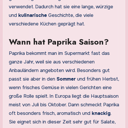
verwendet. Dadurch hat sie eine lange, würzige
und
kulinarische
Geschichte, die viele
verschiedene Küchen geprägt hat.
Wann hat Paprika Saison?
Paprika bekommt man im Supermarkt fast das
ganze Jahr, weil sie aus verschiedenen
Anbauländern angeboten wird. Besonders gut
passt sie aber in den
Sommer
und frühen Herbst,
wenn frisches Gemüse in vielen Gerichten eine
große Rolle spielt. In Europa liegt die Hauptsaison
meist von Juli bis Oktober. Dann schmeckt Paprika
oft besonders frisch, aromatisch und
knackig
.
Sie eignet sich in dieser Zeit sehr gut für Salate,