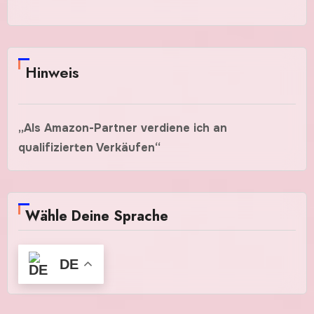
Hinweis
„Als Amazon-Partner verdiene ich an
qualifizierten Verkäufen“
Wähle Deine Sprache
DE