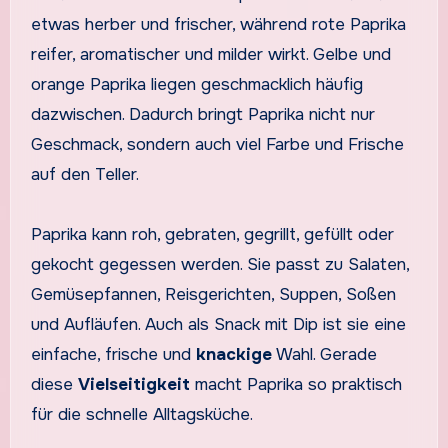
etwas herber und frischer, während rote Paprika
reifer, aromatischer und milder wirkt. Gelbe und
orange Paprika liegen geschmacklich häufig
dazwischen. Dadurch bringt Paprika nicht nur
Geschmack, sondern auch viel Farbe und Frische
auf den Teller.
Paprika kann roh, gebraten, gegrillt, gefüllt oder
gekocht gegessen werden. Sie passt zu Salaten,
Gemüsepfannen, Reisgerichten, Suppen, Soßen
und Aufläufen. Auch als Snack mit Dip ist sie eine
einfache, frische und
knackige
Wahl. Gerade
diese
Vielseitigkeit
macht Paprika so praktisch
für die schnelle Alltagsküche.