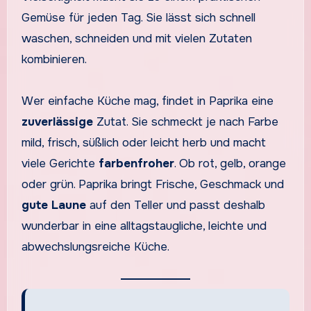
Gemüse für jeden Tag. Sie lässt sich schnell
waschen, schneiden und mit vielen Zutaten
kombinieren.
Wer einfache Küche mag, findet in Paprika eine
zuverlässige
Zutat. Sie schmeckt je nach Farbe
mild, frisch, süßlich oder leicht herb und macht
viele Gerichte
farbenfroher
. Ob rot, gelb, orange
oder grün. Paprika bringt Frische, Geschmack und
gute Laune
auf den Teller und passt deshalb
wunderbar in eine alltagstaugliche, leichte und
abwechslungsreiche Küche.