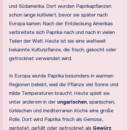
und Südamerika. Dort wurden Paprikapflanzen
schon lange kultiviert, bevor sie später nach
Europa kamen. Nach der Entdeckung Amerikas
verbreitete sich Paprika nach und nach in vielen
Teilen der Welt. Heute ist sie eine weltweit
bekannte Kulturpflanze, die frisch, gekocht oder
getrocknet verwendet wird.
In Europa wurde Paprika besonders in warmen
Regionen beliebt, weil die Pflanze viel Sonne und
milde Temperaturen braucht. Heute spielt sie
unter anderem in der
ungarischen
, spanischen,
türkischen und mediterranen Küche eine große
Rolle. Dort wird Paprika frisch als Gemüse,
geröstet, gefüllt oder getrocknet als
Gewürz