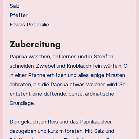
Salz
Pfeffer
Etwas Petersilie
Zubereitung
Paprika waschen, entkernen und in Streifen
schneiden. Zwiebel und Knoblauch fein würfeln. Öl
in einer Pfanne erhitzen und alles einige Minuten
anbraten, bis die Paprika etwas weicher wird. So
entsteht eine duftende, bunte, aromatische
Grundlage.
Den gekochten Reis und das Paprikapulver
dazugeben und kurz mitbraten. Mit Salz und