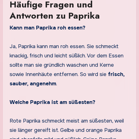
Häufige Fragen und
Antworten zu Paprika
Kann man Paprika roh essen?
Ja, Paprika kann man roh essen. Sie schmeckt
knackig, frisch und leicht süßlich. Vor dem Essen
sollte man sie gründlich waschen und Kerne
sowie Innenhäute entfernen. So wird sie
frisch,
sauber, angenehm
.
Welche Paprika ist am süßesten?
Rote Paprika schmeckt meist am süßesten, weil
sie länger gereift ist. Gelbe und orange Paprika