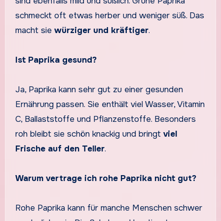
sind ebenfalls mild und süßlich. Grüne Paprika
schmeckt oft etwas herber und weniger süß. Das
macht sie
würziger und kräftiger
.
Ist Paprika gesund?
Ja, Paprika kann sehr gut zu einer gesunden
Ernährung passen. Sie enthält viel Wasser, Vitamin
C, Ballaststoffe und Pflanzenstoffe. Besonders
roh bleibt sie schön knackig und bringt
viel
Frische auf den Teller
.
Warum vertrage ich rohe Paprika nicht gut?
Rohe Paprika kann für manche Menschen schwer