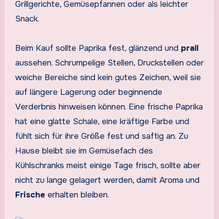
Grillgerichte, Gemüsepfannen oder als leichter
Snack.
Beim Kauf sollte Paprika fest, glänzend und
prall
aussehen. Schrumpelige Stellen, Druckstellen oder
weiche Bereiche sind kein gutes Zeichen, weil sie
auf längere Lagerung oder beginnende
Verderbnis hinweisen können. Eine frische Paprika
hat eine glatte Schale, eine kräftige Farbe und
fühlt sich für ihre Größe fest und saftig an. Zu
Hause bleibt sie im Gemüsefach des
Kühlschranks meist einige Tage frisch, sollte aber
nicht zu lange gelagert werden, damit Aroma und
Frische
erhalten bleiben.