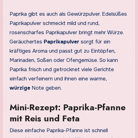
Paprika gibt es auch als Gewürzpulver. Edelsüßes
Paprikapulver schmeckt mild und rund,
rosenscharfes Paprikapulver bringt mehr Würze.
Geräuchertes
Paprikapulver
sorgt für ein
kräftiges Aroma und passt gut zu Eintöpfen,
Marinaden, Soßen oder Ofengemüse. So kann
Paprika frisch und getrocknet viele Gerichte
einfach verfeinern und ihnen eine warme,
würzige
Note geben.
Mini-Rezept: Paprika-Pfanne
mit Reis und Feta
Diese einfache Paprika-Pfanne ist schnell