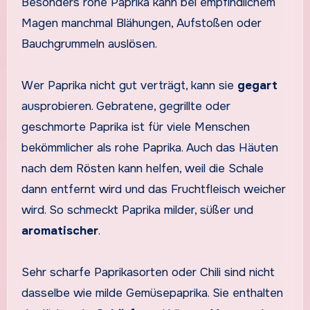
Besonders rohe Paprika kann bei empfindlichem
Magen manchmal Blähungen, Aufstoßen oder
Bauchgrummeln auslösen.
Wer Paprika nicht gut verträgt, kann sie
gegart
ausprobieren. Gebratene, gegrillte oder
geschmorte Paprika ist für viele Menschen
bekömmlicher als rohe Paprika. Auch das Häuten
nach dem Rösten kann helfen, weil die Schale
dann entfernt wird und das Fruchtfleisch weicher
wird. So schmeckt Paprika milder, süßer und
aromatischer
.
Sehr scharfe Paprikasorten oder Chili sind nicht
dasselbe wie milde Gemüsepaprika. Sie enthalten