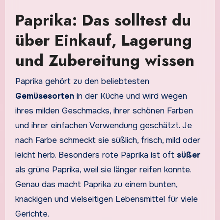
Paprika: Das solltest du
über Einkauf, Lagerung
und Zubereitung wissen
Paprika gehört zu den beliebtesten
Gemüsesorten
in der Küche und wird wegen
ihres milden Geschmacks, ihrer schönen Farben
und ihrer einfachen Verwendung geschätzt. Je
nach Farbe schmeckt sie süßlich, frisch, mild oder
leicht herb. Besonders rote Paprika ist oft
süßer
als grüne Paprika, weil sie länger reifen konnte.
Genau das macht Paprika zu einem bunten,
knackigen und vielseitigen Lebensmittel für viele
Gerichte.