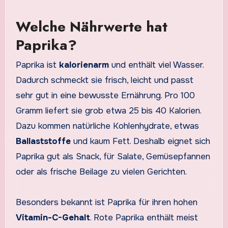
Welche Nährwerte hat
Paprika?
Paprika ist
kalorienarm
und enthält viel Wasser.
Dadurch schmeckt sie frisch, leicht und passt
sehr gut in eine bewusste Ernährung. Pro 100
Gramm liefert sie grob etwa 25 bis 40 Kalorien.
Dazu kommen natürliche Kohlenhydrate, etwas
Ballaststoffe
und kaum Fett. Deshalb eignet sich
Paprika gut als Snack, für Salate, Gemüsepfannen
oder als frische Beilage zu vielen Gerichten.
Besonders bekannt ist Paprika für ihren hohen
Vitamin-C-Gehalt
. Rote Paprika enthält meist