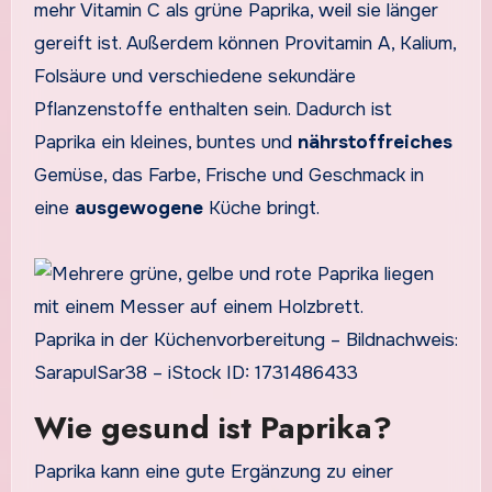
mehr Vitamin C als grüne Paprika, weil sie länger
gereift ist. Außerdem können Provitamin A, Kalium,
Folsäure und verschiedene sekundäre
Pflanzenstoffe enthalten sein. Dadurch ist
Paprika ein kleines, buntes und
nährstoffreiches
Gemüse, das Farbe, Frische und Geschmack in
eine
ausgewogene
Küche bringt.
Paprika in der Küchenvorbereitung – Bildnachweis:
SarapulSar38 – iStock ID: 1731486433
Wie gesund ist Paprika?
Paprika kann eine gute Ergänzung zu einer