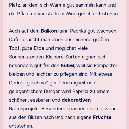
Platz, an dem sich Wärme gut sammeln kann und
die Pflanzen vor starkem Wind geschützt stehen.
Auch auf dem
Balkon
kann Paprika gut wachsen.
Dafür braucht man einen ausreichend großen
Topf, gute Erde und möglichst viele
Sonnenstunden. Kleinere Sorten eignen sich
besonders gut für den
Kübel
, weil sie kompakter
bleiben und leichter zu pflegen sind. Mit etwas
Geduld, gleichmäßiger Feuchtigkeit und
gelegentlichem Dünger wird Paprika zu einem
schönen, essbaren und
dekorativen
Balkonprojekt. Besonders spannend ist es, wenn
aus den Blüten nach und nach eigene
Früchte
entstehen.