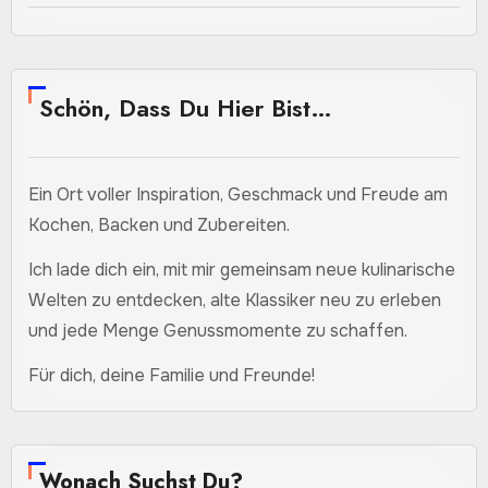
Schön, Dass Du Hier Bist…
Ein Ort voller Inspiration, Geschmack und Freude am
Kochen, Backen und Zubereiten.
Ich lade dich ein, mit mir gemeinsam neue kulinarische
Welten zu entdecken, alte Klassiker neu zu erleben
und jede Menge Genussmomente zu schaffen.
Für dich, deine Familie und Freunde!
Wonach Suchst Du?