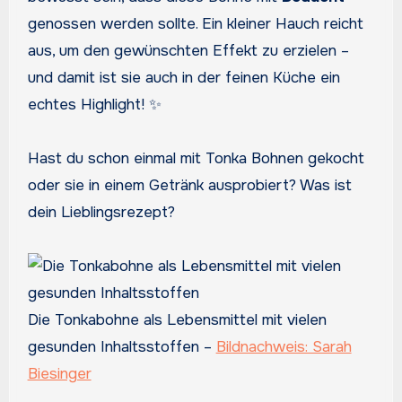
genossen werden sollte. Ein kleiner Hauch reicht
aus, um den gewünschten Effekt zu erzielen –
und damit ist sie auch in der feinen Küche ein
echtes Highlight! ✨
Hast du schon einmal mit Tonka Bohnen gekocht
oder sie in einem Getränk ausprobiert? Was ist
dein Lieblingsrezept?
Die Tonkabohne als Lebensmittel mit vielen
gesunden Inhaltsstoffen –
Bildnachweis: Sarah
Biesinger