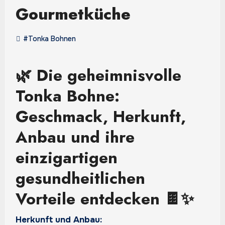
Gourmetküche
#Tonka Bohnen
🌿 Die geheimnisvolle
Tonka Bohne:
Geschmack, Herkunft,
Anbau und ihre
einzigartigen
gesundheitlichen
Vorteile entdecken 🍫✨
Herkunft und Anbau: