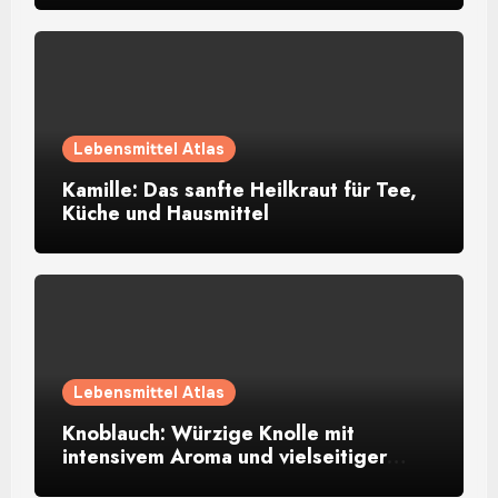
Lebensmittel Atlas
Kamille: Das sanfte Heilkraut für Tee,
Küche und Hausmittel
Lebensmittel Atlas
Knoblauch: Würzige Knolle mit
intensivem Aroma und vielseitiger
Verwendung