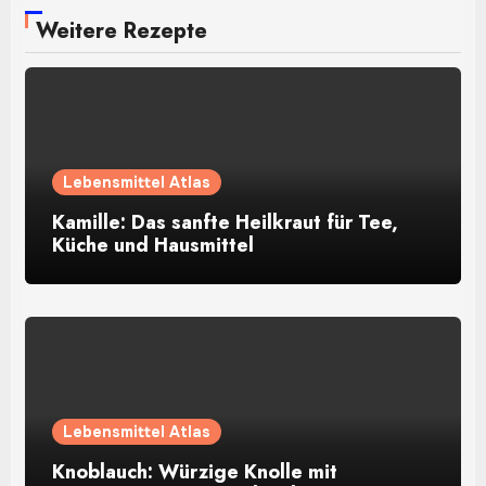
Weitere Rezepte
Lebensmittel Atlas
Kamille: Das sanfte Heilkraut für Tee,
Küche und Hausmittel
Lebensmittel Atlas
Knoblauch: Würzige Knolle mit