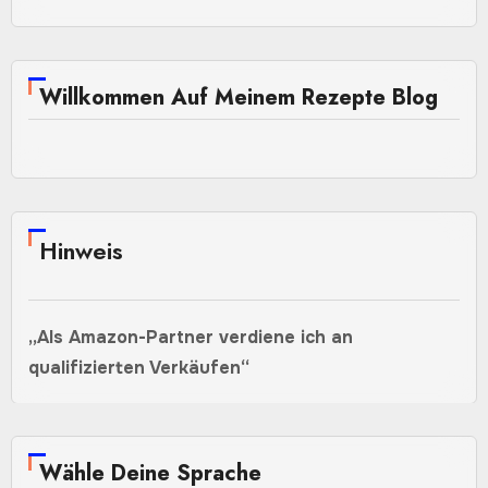
Willkommen Auf Meinem Rezepte Blog
Hinweis
„Als Amazon-Partner verdiene ich an
qualifizierten Verkäufen“
Wähle Deine Sprache