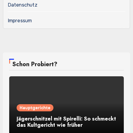
Datenschutz
Impressum
Schon Probiert?
Hauptgerichte
Jägerschnitzel mit Spirelli: So schmeckt
das Kultgericht wie früher