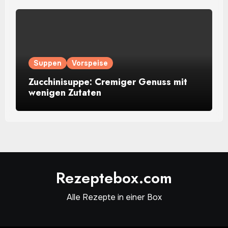
Suppen
Vorspeise
Zucchinisuppe: Cremiger Genuss mit
wenigen Zutaten
Rezeptebox.com
Alle Rezepte in einer Box