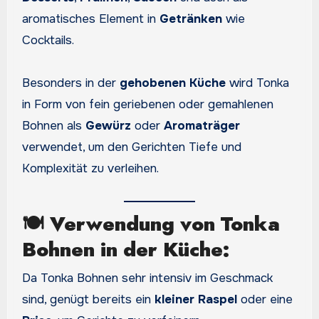
aromatisches Element in
Getränken
wie
Cocktails.
Besonders in der
gehobenen Küche
wird Tonka
in Form von fein geriebenen oder gemahlenen
Bohnen als
Gewürz
oder
Aromaträger
verwendet, um den Gerichten Tiefe und
Komplexität zu verleihen.
🍽
Verwendung von Tonka
Bohnen in der Küche:
Da Tonka Bohnen sehr intensiv im Geschmack
sind, genügt bereits ein
kleiner Raspel
oder eine