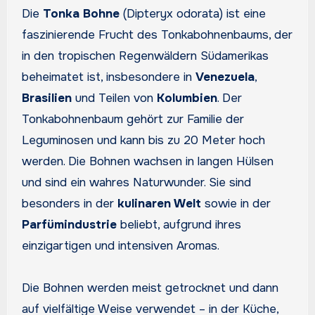
Die
Tonka Bohne
(Dipteryx odorata) ist eine
faszinierende Frucht des Tonkabohnenbaums, der
in den tropischen Regenwäldern Südamerikas
beheimatet ist, insbesondere in
Venezuela
,
Brasilien
und Teilen von
Kolumbien
. Der
Tonkabohnenbaum gehört zur Familie der
Leguminosen und kann bis zu 20 Meter hoch
werden. Die Bohnen wachsen in langen Hülsen
und sind ein wahres Naturwunder. Sie sind
besonders in der
kulinaren Welt
sowie in der
Parfümindustrie
beliebt, aufgrund ihres
einzigartigen und intensiven Aromas.
Die Bohnen werden meist getrocknet und dann
auf vielfältige Weise verwendet – in der Küche,