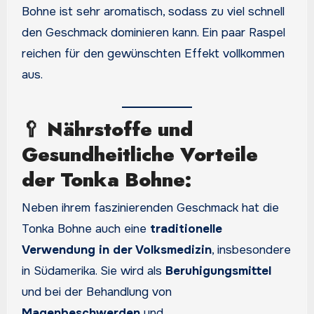
Bohne ist sehr aromatisch, sodass zu viel schnell
den Geschmack dominieren kann. Ein paar Raspel
reichen für den gewünschten Effekt vollkommen
aus.
🥄
Nährstoffe und
Gesundheitliche Vorteile
der Tonka Bohne:
Neben ihrem faszinierenden Geschmack hat die
Tonka Bohne auch eine
traditionelle
Verwendung in der Volksmedizin
, insbesondere
in Südamerika. Sie wird als
Beruhigungsmittel
und bei der Behandlung von
Magenbeschwerden
und