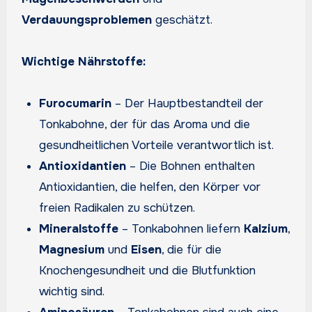
Verdauungsproblemen
geschätzt.
Wichtige Nährstoffe:
Furocumarin
– Der Hauptbestandteil der
Tonkabohne, der für das Aroma und die
gesundheitlichen Vorteile verantwortlich ist.
Antioxidantien
– Die Bohnen enthalten
Antioxidantien, die helfen, den Körper vor
freien Radikalen zu schützen.
Mineralstoffe
– Tonkabohnen liefern
Kalzium
,
Magnesium
und
Eisen
, die für die
Knochengesundheit und die Blutfunktion
wichtig sind.