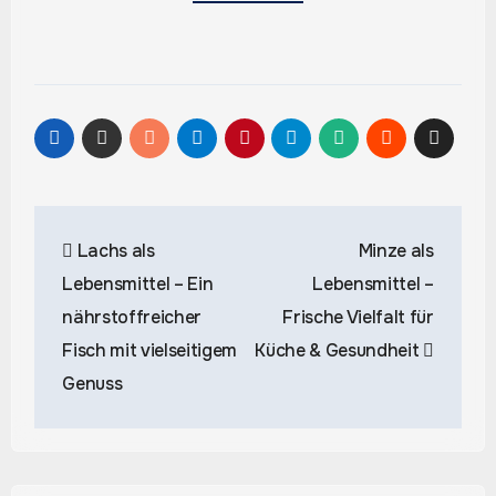
Beitragsnavigation
Lachs als
Minze als
Lebensmittel – Ein
Lebensmittel –
nährstoffreicher
Frische Vielfalt für
Fisch mit vielseitigem
Küche & Gesundheit
Genuss