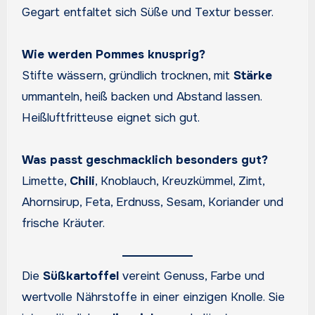
Gegart entfaltet sich Süße und Textur besser.
Wie werden Pommes knusprig?
Stifte wässern, gründlich trocknen, mit
Stärke
ummanteln, heiß backen und Abstand lassen.
Heißluftfritteuse eignet sich gut.
Was passt geschmacklich besonders gut?
Limette,
Chili
, Knoblauch, Kreuzkümmel, Zimt,
Ahornsirup, Feta, Erdnuss, Sesam, Koriander und
frische Kräuter.
Die
Süßkartoffel
vereint Genuss, Farbe und
wertvolle Nährstoffe in einer einzigen Knolle. Sie