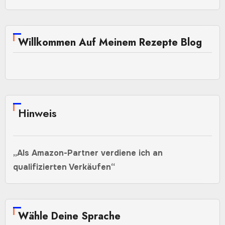
Willkommen Auf Meinem Rezepte Blog
Hinweis
„Als Amazon-Partner verdiene ich an
qualifizierten Verkäufen“
Wähle Deine Sprache