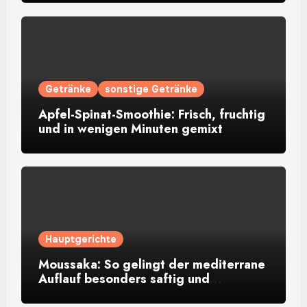
Getränke
sonstige Getränke
Apfel-Spinat-Smoothie: Frisch, fruchtig
und in wenigen Minuten gemixt
Hauptgerichte
Moussaka: So gelingt der mediterrane
Auflauf besonders saftig und
aromatisch