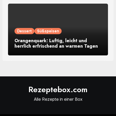
Dessert
Süßspeisen
Orangenquark: Luftig, leicht und
herrlich erfrischend an warmen Tagen
Rezeptebox.com
Alle Rezepte in einer Box