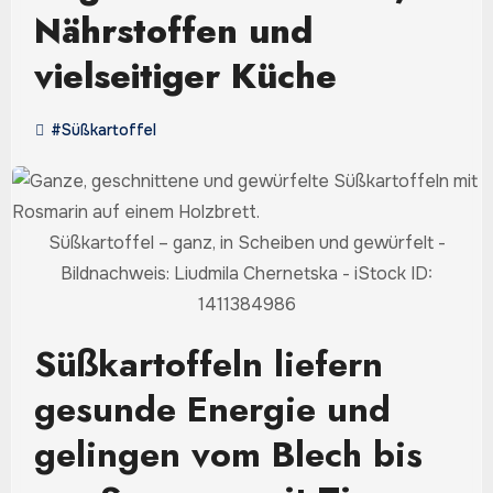
Nährstoffen und
vielseitiger Küche
#Süßkartoffel
Süßkartoffel – ganz, in Scheiben und gewürfelt -
Bildnachweis: Liudmila Chernetska - iStock ID:
1411384986
Süßkartoffeln liefern
gesunde Energie und
gelingen vom Blech bis