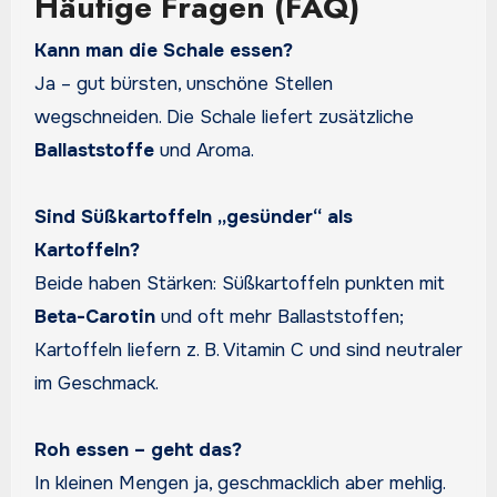
Häufige Fragen (FAQ)
Kann man die Schale essen?
Ja – gut bürsten, unschöne Stellen
wegschneiden. Die Schale liefert zusätzliche
Ballaststoffe
und Aroma.
Sind Süßkartoffeln „gesünder“ als
Kartoffeln?
Beide haben Stärken: Süßkartoffeln punkten mit
Beta-Carotin
und oft mehr Ballaststoffen;
Kartoffeln liefern z. B. Vitamin C und sind neutraler
im Geschmack.
Roh essen – geht das?
In kleinen Mengen ja, geschmacklich aber mehlig.