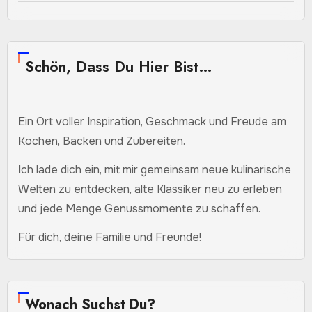
Schön, Dass Du Hier Bist…
Ein Ort voller Inspiration, Geschmack und Freude am
Kochen, Backen und Zubereiten.
Ich lade dich ein, mit mir gemeinsam neue kulinarische
Welten zu entdecken, alte Klassiker neu zu erleben
und jede Menge Genussmomente zu schaffen.
Für dich, deine Familie und Freunde!
Wonach Suchst Du?