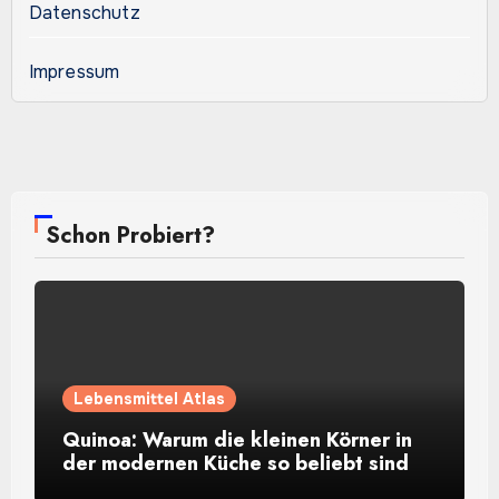
Datenschutz
Impressum
Schon Probiert?
Lebensmittel Atlas
Quinoa: Warum die kleinen Körner in
der modernen Küche so beliebt sind