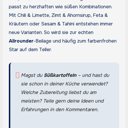
passt zu herzhaften wie süßen Kombinationen.
Mit Chili & Limette, Zimt & Ahornsirup, Feta &
Kräutern oder Sesam & Tahini entstehen immer
neue Varianten. So wird sie zur echten
Allrounder
-Beilage und häufig zum farbenfrohen
Star auf dem Teller.
Magst du
Süßkartoffeln
– und hast du
sie schon in deiner Küche verwendet?
Welche Zubereitung liebst du am
meisten? Teile gern deine Ideen und
Erfahrungen in den Kommentaren.