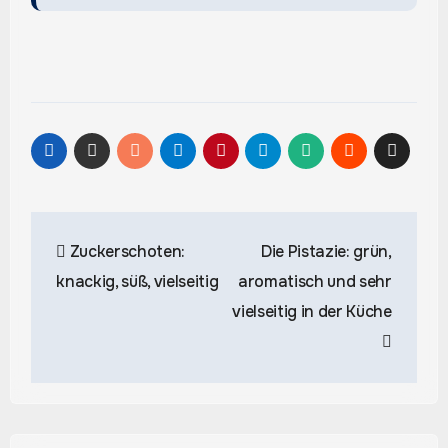
Beitragsnavigation
Zuckerschoten:
Die Pistazie: grün,
knackig, süß, vielseitig
aromatisch und sehr
vielseitig in der Küche