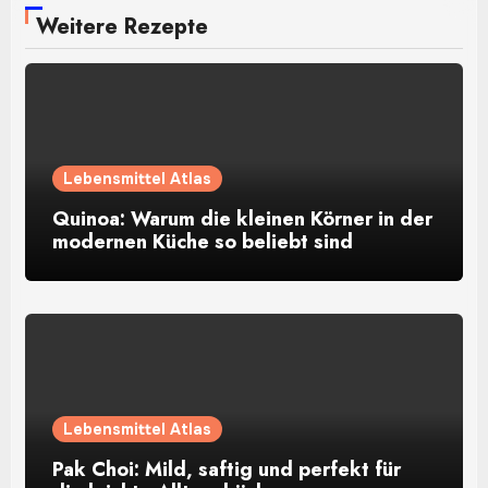
Weitere Rezepte
Lebensmittel Atlas
Quinoa: Warum die kleinen Körner in der
modernen Küche so beliebt sind
Lebensmittel Atlas
Pak Choi: Mild, saftig und perfekt für