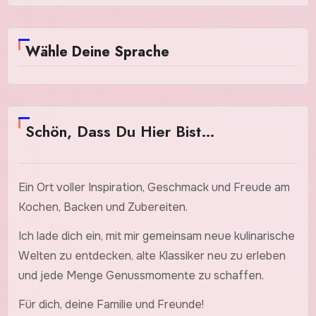
Wähle Deine Sprache
Schön, Dass Du Hier Bist…
Ein Ort voller Inspiration, Geschmack und Freude am
Kochen, Backen und Zubereiten.
Ich lade dich ein, mit mir gemeinsam neue kulinarische
Welten zu entdecken, alte Klassiker neu zu erleben
und jede Menge Genussmomente zu schaffen.
Für dich, deine Familie und Freunde!