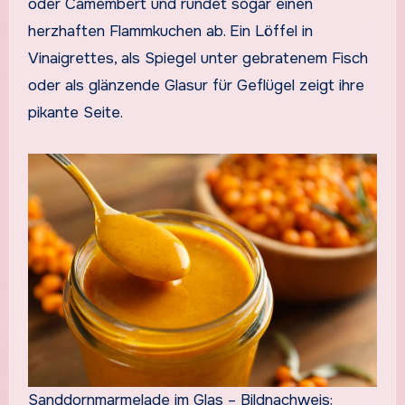
oder Camembert und rundet sogar einen
herzhaften Flammkuchen ab. Ein Löffel in
Vinaigrettes, als Spiegel unter gebratenem Fisch
oder als glänzende Glasur für Geflügel zeigt ihre
pikante Seite.
Sanddornmarmelade im Glas – Bildnachweis: