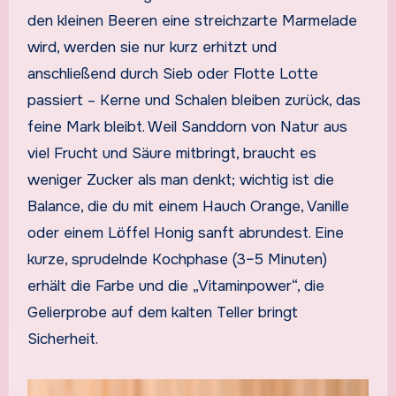
den kleinen Beeren eine streichzarte Marmelade
wird, werden sie nur kurz erhitzt und
anschließend durch Sieb oder Flotte Lotte
passiert – Kerne und Schalen bleiben zurück, das
feine Mark bleibt. Weil Sanddorn von Natur aus
viel Frucht und Säure mitbringt, braucht es
weniger Zucker als man denkt; wichtig ist die
Balance, die du mit einem Hauch Orange, Vanille
oder einem Löffel Honig sanft abrundest. Eine
kurze, sprudelnde Kochphase (3–5 Minuten)
erhält die Farbe und die „Vitaminpower“, die
Gelierprobe auf dem kalten Teller bringt
Sicherheit.