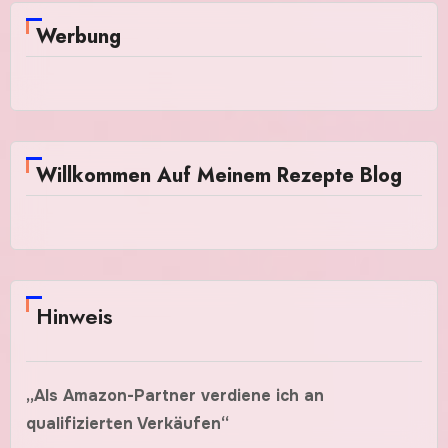
Werbung
Willkommen Auf Meinem Rezepte Blog
Hinweis
„Als Amazon-Partner verdiene ich an
qualifizierten Verkäufen“