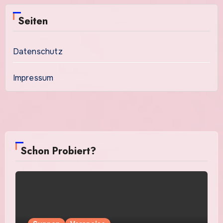
Seiten
Datenschutz
Impressum
Schon Probiert?