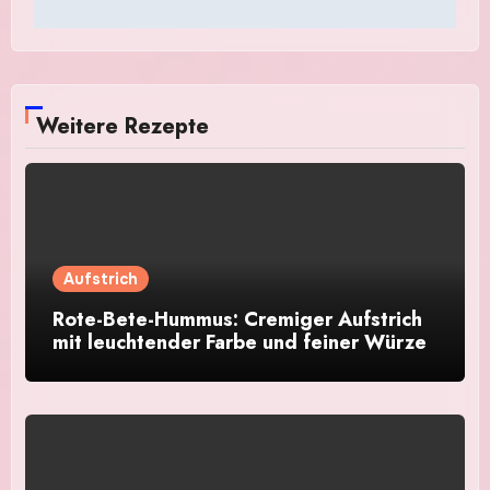
Weitere Rezepte
Aufstrich
Rote-Bete-Hummus: Cremiger Aufstrich
mit leuchtender Farbe und feiner Würze