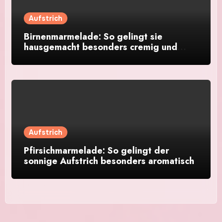
Aufstrich
Birnenmarmelade: So gelingt sie
hausgemacht besonders cremig und
aromatisch
Aufstrich
Pfirsichmarmelade: So gelingt der
sonnige Aufstrich besonders aromatisch