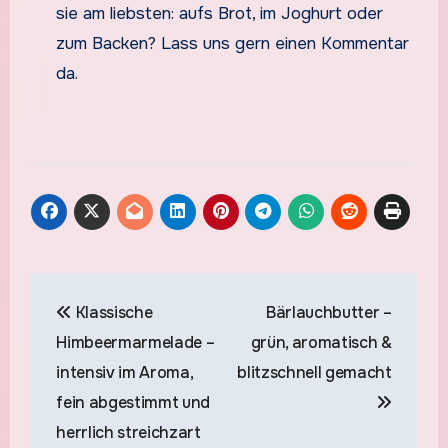
sie am liebsten: aufs Brot, im Joghurt oder
zum Backen? Lass uns gern einen Kommentar
da.
Beitragsnavigation
Klassische
Bärlauchbutter –
Himbeermarmelade –
grün, aromatisch &
intensiv im Aroma,
blitzschnell gemacht
fein abgestimmt und
herrlich streichzart