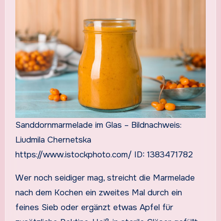
Sanddornmarmelade im Glas – Bildnachweis:
Liudmila Chernetska
https://www.istockphoto.com/ ID: 1383471782
Wer noch seidiger mag, streicht die Marmelade
nach dem Kochen ein zweites Mal durch ein
feines Sieb oder ergänzt etwas Apfel für