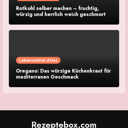
Rotkohl selber machen – fruchtig,
würzig und herrlich weich geschmort
Lebensmittel Atlas
Oregano: Das würzige Küchenkraut für
mediterranen Geschmack
Rezeptebox.com