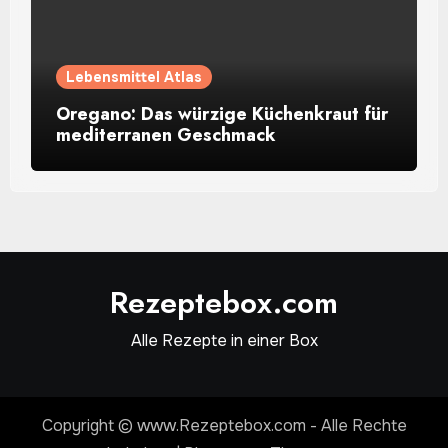
Lebensmittel Atlas
Oregano: Das würzige Küchenkraut für
mediterranen Geschmack
Rezeptebox.com
Alle Rezepte in einer Box
Copyright © www.Rezeptebox.com - Alle Rechte