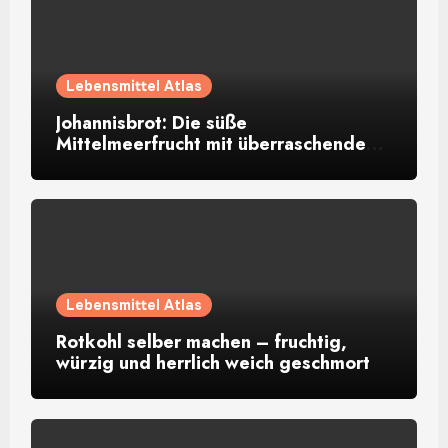
Lebensmittel Atlas
Johannisbrot: Die süße
Mittelmeerfrucht mit überraschendem
Aroma
Lebensmittel Atlas
Rotkohl selber machen – fruchtig,
würzig und herrlich weich geschmort