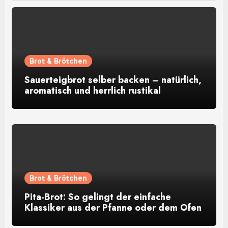
Brot & Brötchen
Sauerteigbrot selber backen – natürlich,
aromatisch und herrlich rustikal
Brot & Brötchen
Pita-Brot: So gelingt der einfache
Klassiker aus der Pfanne oder dem Ofen