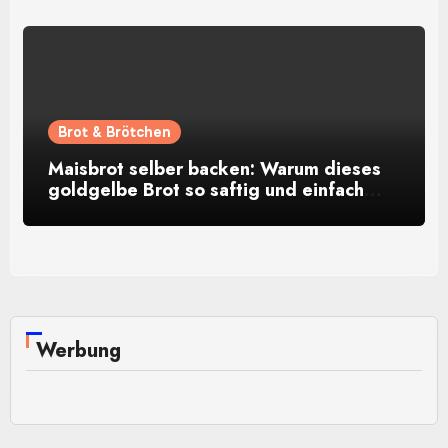
Brot & Brötchen
Maisbrot selber backen: Warum dieses
goldgelbe Brot so saftig und einfach
gelingt
Werbung