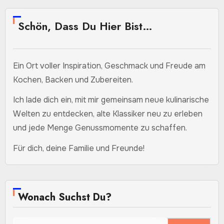
Schön, Dass Du Hier Bist…
Ein Ort voller Inspiration, Geschmack und Freude am
Kochen, Backen und Zubereiten.
Ich lade dich ein, mit mir gemeinsam neue kulinarische
Welten zu entdecken, alte Klassiker neu zu erleben
und jede Menge Genussmomente zu schaffen.
Für dich, deine Familie und Freunde!
Wonach Suchst Du?
Suchen