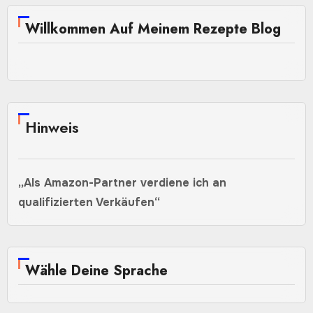
Willkommen Auf Meinem Rezepte Blog
Hinweis
„Als Amazon-Partner verdiene ich an
qualifizierten Verkäufen“
Wähle Deine Sprache