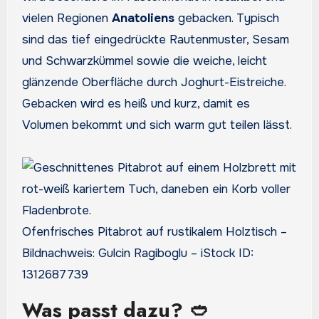
vielen Regionen
Anatoliens
gebacken. Typisch
sind das tief eingedrückte Rautenmuster, Sesam
und Schwarzkümmel sowie die weiche, leicht
glänzende Oberfläche durch Joghurt-Eistreiche.
Gebacken wird es heiß und kurz, damit es
Volumen bekommt und sich warm gut teilen lässt.
Ofenfrisches Pitabrot auf rustikalem Holztisch –
Bildnachweis: Gulcin Ragiboglu – iStock ID:
1312687739
Was passt dazu? 🥙