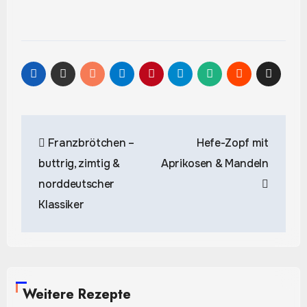
Beitragsnavigation
Franzbrötchen –
Hefe-Zopf mit
buttrig, zimtig &
Aprikosen & Mandeln
norddeutscher
Klassiker
Weitere Rezepte