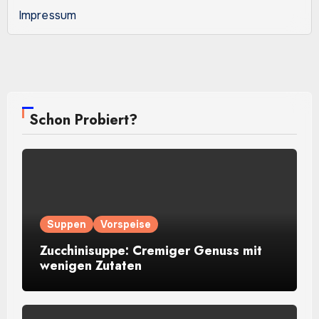
Impressum
Schon Probiert?
Suppen
Vorspeise
Zucchinisuppe: Cremiger Genuss mit
wenigen Zutaten