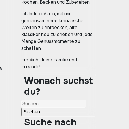
Kochen, Backen und Zubereiten.
Ich lade dich ein, mit mir
gemeinsam neue kulinarische
Welten zu entdecken, alte
Klassiker neu zu erleben und jede
Menge Genussmomente zu
schaffen.
Für dich, deine Familie und
Freunde!
ig
Wonach suchst
du?
Suchen
nach:
Suche nach